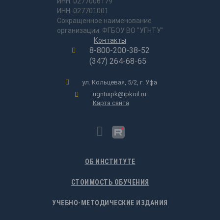
ИНН: 0277006179
ИНН: 027701001
Сокращенное наименование
организации: ФГБОУ ВО "УГНТУ"
Контакты
8-800-200-38-52
(347) 264-68-65
ул. Кольцевая, 5/2, г. Уфа
ugntuipk@ipkoil.ru
Карта сайта
ОБ ИНСТИТУТЕ
СТОИМОСТЬ ОБУЧЕНИЯ
УЧЕБНО-МЕТОДИЧЕСКИЕ ИЗДАНИЯ