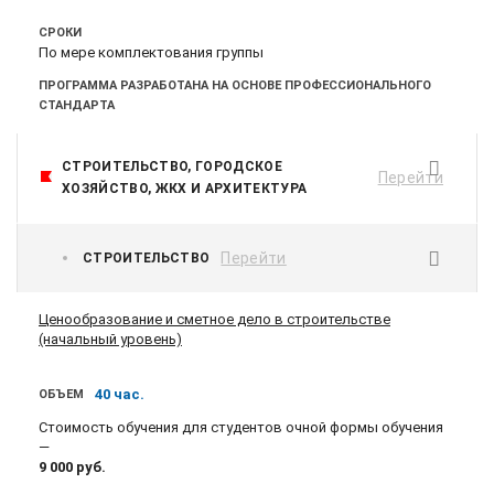
СРОКИ
По мере комплектования группы
ПРОГРАММА РАЗРАБОТАНА НА ОСНОВЕ ПРОФЕССИОНАЛЬНОГО
СТАНДАРТА
СТРОИТЕЛЬСТВО, ГОРОДСКОЕ
Перейти
ХОЗЯЙСТВО, ЖКХ И АРХИТЕКТУРА
Перейти
СТРОИТЕЛЬСТВО
Ценообразование и сметное дело в строительстве
(начальный уровень)
40 час.
ОБЪЕМ
Стоимость обучения для студентов очной формы обучения
—
9 000
руб.