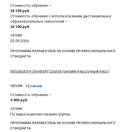
Стоимость обучения —
26 100
руб.
Стоимость обучения с использованием дистанционных
образовательных технологий —
24 100
руб.
СРОКИ
02.09.2026
ПРОГРАММА РАЗРАБОТАНА НА ОСНОВЕ ПРОФЕССИОНАЛЬНОГО
СТАНДАРТА
Introductory University Course (онлайн-курс/очный курс)
12 часов
ОБЪЕМ
Стоимость обучения —
3 900
руб.
СРОКИ
По мере комплектования группы
ПРОГРАММА РАЗРАБОТАНА НА ОСНОВЕ ПРОФЕССИОНАЛЬНОГО
СТАНДАРТА