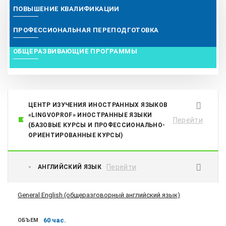
ПОВЫШЕНИЕ КВАЛИФИКАЦИИ
ПРОФЕССИОНАЛЬНАЯ ПЕРЕПОДГОТОВКА
ОБЩЕРАЗВИВАЮЩИЕ ПРОГРАММЫ
ЦЕНТР ИЗУЧЕНИЯ ИНОСТРАННЫХ ЯЗЫКОВ
«LINGVOPROF» ИНОСТРАННЫЕ ЯЗЫКИ
Перейти
(БАЗОВЫЕ КУРСЫ И ПРОФЕССИОНАЛЬНО-
ОРИЕНТИРОВАННЫЕ КУРСЫ)
Перейти
АНГЛИЙСКИЙ ЯЗЫК
General English (общеразговорный английский язык)
60 час.
ОБЪЕМ