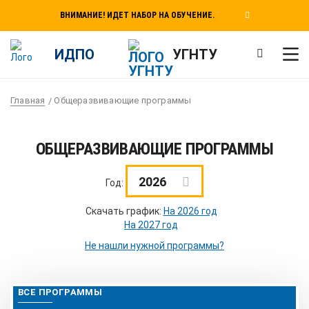
ВНИМАНИЕ! ИДЕТ НАБОР НА ОБУЧЕНИЕ.
ИДПО
УГНТУ
Главная
Общеразвивающие программы
ОБЩЕРАЗВИВАЮЩИЕ ПРОГРАММЫ
2026
Год:
Скачать график:
На 2026 год
На 2027 год
Не нашли нужной программы?
ВСЕ ПРОГРАММЫ