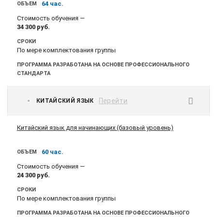
64 час.
ОБЪЕМ
Стоимость обучения —
34 300
руб.
СРОКИ
По мере комплектования группы
ПРОГРАММА РАЗРАБОТАНА НА ОСНОВЕ ПРОФЕССИОНАЛЬНОГО
СТАНДАРТА
Перейти
КИТАЙСКИЙ ЯЗЫК
Китайский язык для начинающих (базовый уровень)
60 час.
ОБЪЕМ
Стоимость обучения —
24 300
руб.
СРОКИ
По мере комплектования группы
ПРОГРАММА РАЗРАБОТАНА НА ОСНОВЕ ПРОФЕССИОНАЛЬНОГО