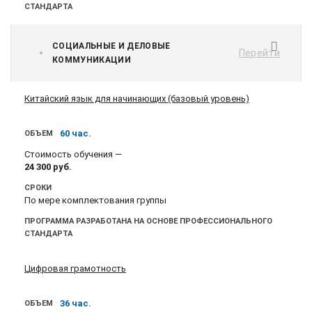
СТАНДАРТА
СОЦИАЛЬНЫЕ И ДЕЛОВЫЕ
Перейти
КОММУНИКАЦИИ
Китайский язык для начинающих (базовый уровень)
60 час.
ОБЪЕМ
Стоимость обучения —
24 300
руб.
СРОКИ
По мере комплектования группы
ПРОГРАММА РАЗРАБОТАНА НА ОСНОВЕ ПРОФЕССИОНАЛЬНОГО
СТАНДАРТА
Цифровая грамотность
36 час.
ОБЪЕМ