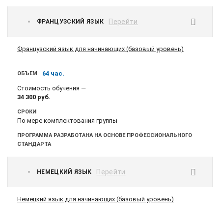
Перейти
ФРАНЦУЗСКИЙ ЯЗЫК
Французский язык для начинающих (базовый уровень)
64 час.
ОБЪЕМ
Стоимость обучения —
34 300
руб.
СРОКИ
По мере комплектования группы
ПРОГРАММА РАЗРАБОТАНА НА ОСНОВЕ ПРОФЕССИОНАЛЬНОГО
СТАНДАРТА
Перейти
НЕМЕЦКИЙ ЯЗЫК
Немецкий язык для начинающих (базовый уровень)