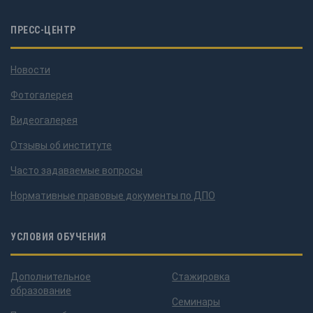
ПРЕСС-ЦЕНТР
Новости
Фотогалерея
Видеогалерея
Отзывы об институте
Часто задаваемые вопросы
Нормативные правовые документы по ДПО
УСЛОВИЯ ОБУЧЕНИЯ
Дополнительное
Стажировка
образование
Семинары