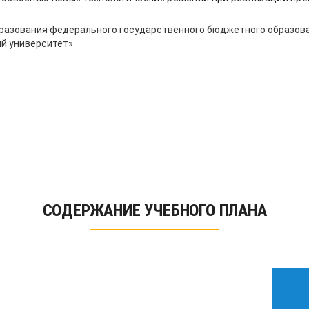
разования федерального государственного бюджетного образов
й университет»
СОДЕРЖАНИЕ УЧЕБНОГО ПЛАНА