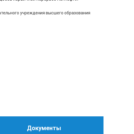
ательного учреждения высшего образования
Документы