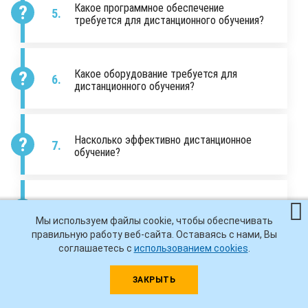
Какое программное обеспечение
требуется для дистанционного обучения?
Какое оборудование требуется для
дистанционного обучения?
Насколько эффективно дистанционное
обучение?
Сколько стоит дистанционное обучение?
Мы используем файлы cookie, чтобы обеспечивать
правильную работу веб-сайта. Оставаясь с нами, Вы
соглашаетесь с
использованием cookies
.
Почему нужно дожидаться комплектования
ЗАКРЫТЬ
группы?