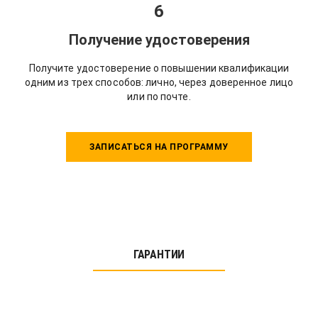
6
Получение удостоверения
Получите удостоверение о повышении квалификации
одним из трех способов: лично, через доверенное лицо
или по почте.
ЗАПИСАТЬСЯ НА ПРОГРАММУ
ГАРАНТИИ