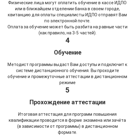
Физические лица могут оплатить обучение в кассе ИДПО
или в ближайшем отделении банка в своем городе,
квитанцию для оплаты специалисты ИДПО отправят Вам
по электронной почте.
Оплата за обучение может быть разбита на равные части
(как правило, на 3-5 частей).
4
Обучение
Методист программы выдаст Вам доступы и подключит к
системе дистанционного обучения. Вы проходите
обучение и промежуточные аттестации в дистанционном
режиме
5
Прохождение аттестации
Итоговая аттестация для программ повышения
квалификации проводится в форме экзамена или зачёта
(в зависимости от программы) в дистанционном
формате.