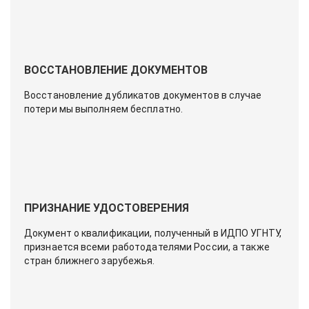
ВОССТАНОВЛЕНИЕ ДОКУМЕНТОВ
Восстановление дубликатов документов в случае
потери мы выполняем бесплатно.
ПРИЗНАНИЕ УДОСТОВЕРЕНИЯ
Документ о квалификации, полученный в ИДПО УГНТУ,
признается всеми работодателями России, а также
стран ближнего зарубежья.