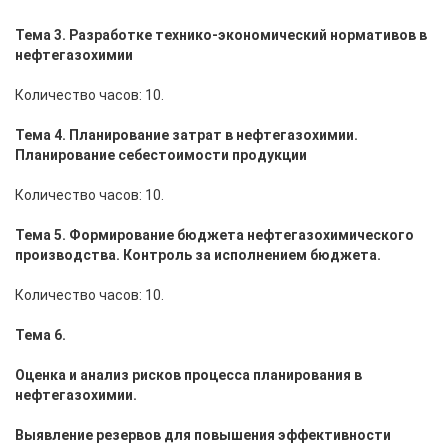
Тема 3. Разработке технико-экономический нормативов в
нефтегазохимии
Количество часов: 10.
Тема 4. Планирование затрат в нефтегазохимии.
Планирование себестоимости продукции
Количество часов: 10.
Тема 5. Формирование бюджета нефтегазохимического
производства. Контроль за исполнением бюджета.
Количество часов: 10.
Тема 6.
Оценка и анализ рисков процесса планирования в
нефтегазохимии.
Выявление резервов для повышения эффективности