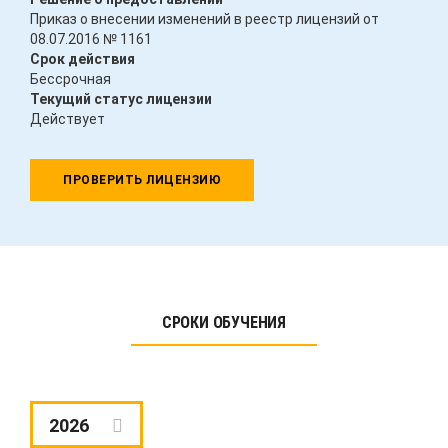
Приказ о внесении изменений в реестр лицензий от
08.07.2016 № 1161
Срок действия
Бессрочная
Текущий статус лицензии
Действует
ПРОВЕРИТЬ ЛИЦЕНЗИЮ
СРОКИ ОБУЧЕНИЯ
2026