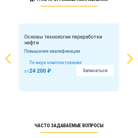
Основы технологии переработки
нефти
Повышение квалификации
По мере комплектования
24 200 ₽
Записаться
от
ЧАСТО ЗАДАВАЕМЫЕ ВОПРОСЫ