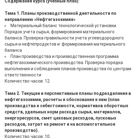
Содержание курса (учебный план):
Тема 1. Планы производственной деятельности по
направлению «Нефтегазохимия»
Материальный баланс технологической установки.
Порядок учета сырья, формирования материального
баланса. Проверка правильности учета углеводородного
сырья и нефтепродуктов и формирования материального
баланса
План производства и производственная программа
нефтегазохимического производства. Проверка порядка
выполнения и соблюдения планов производства по центрам
ответственности
Количество часов: 12.
Тема 2. Текущие и перспективные планы подразделения в
нефтегазохимии, расчеты и обоснования к ним (план
производства и себестоимости, нормативов оборотных
средств, удельных норм расхода сырья, материалов,
энергоресурсов, смет цеховых расходов, пусковых
расходов, затрат на ремонт и на вспомогательное
производство).
Количество часов: 10.