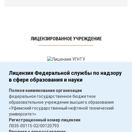
ЛИЦЕНЗИРОВАННОЕ УЧРЕЖДЕНИЕ
Лицензия Федеральной службы по надзору
в сфере образования и науки
Полное наименование организации
федеральное государственное бюджетное
образовательное учреждение высшего образования
«Уфимский государственный нефтяной технический
университет»
Регистрационный номер лицензии
Л035-00115-02/00120793
Решение о предоставлении