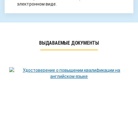
электронном виде.
ВЫДАВАЕМЫЕ ДОКУМЕНТЫ