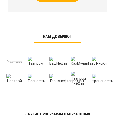
НАМ ДОВЕРЯЮТ
ДРУГИЕ ПРОГРАММЫ НАПРАВЛЕНИЯ