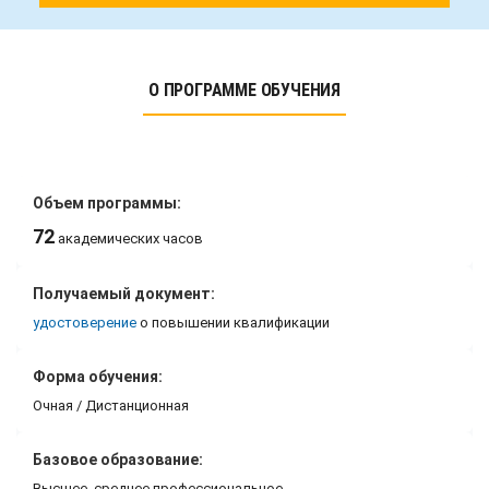
О ПРОГРАММЕ ОБУЧЕНИЯ
Объем программы:
72
академических часов
Получаемый документ:
удостоверение
о повышении квалификации
Форма обучения:
Очная / Дистанционная
Базовое образование:
Высшее, среднее профессиональное