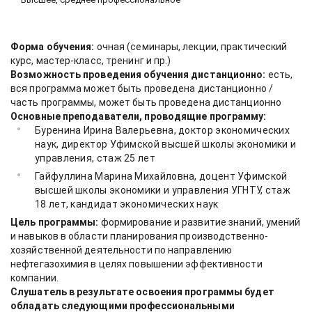
Форма обучения:
очная (семинары, лекции, практический
курс, мастер-класс, тренинг и пр.)
Возможность проведения обучения дистанционно:
есть,
вся программа может быть проведена дистанционно /
часть программы, может быть проведена дистанционно
Основные преподаватели, проводящие программу:
Буренина Ирина Валерьевна, доктор экономических
наук, директор Уфимской высшей школы экономики и
управления, стаж 25 лет
Гайфуллина Марина Михайловна, доцент Уфимской
высшей школы экономики и управления УГНТУ, стаж
18 лет, кандидат экономических наук
Цель программы:
формирование и развитие знаний, умений
и навыков в области планирования производственно-
хозяйственной деятельности по направлению
нефтегазохимия в целях повышении эффективности
компании.
Слушатель в результате освоения программы будет
обладать следующими профессиональными