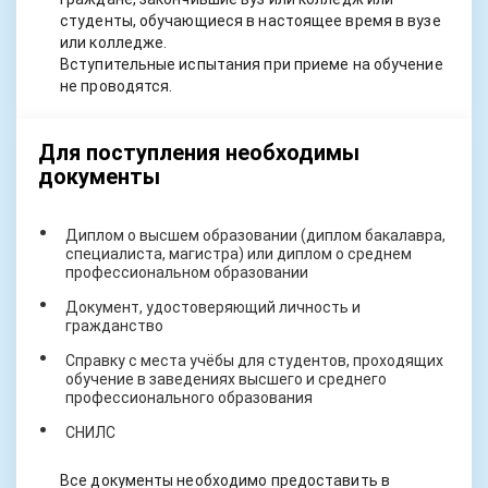
студенты, обучающиеся в настоящее время в вузе
или колледже.
Вступительные испытания при приеме на обучение
не проводятся.
Для поступления необходимы
документы
Диплом о высшем образовании (диплом бакалавра,
специалиста, магистра) или диплом о среднем
профессиональном образовании
Документ, удостоверяющий личность и
гражданство
Справку с места учёбы для студентов, проходящих
обучение в заведениях высшего и среднего
профессионального образования
СНИЛС
Все документы необходимо предоставить в