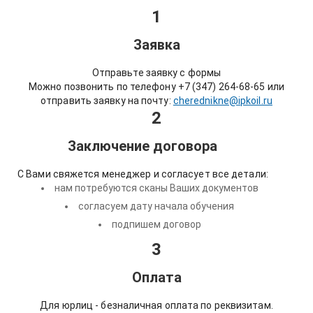
1
Заявка
Отправьте заявку с формы
Можно позвонить по телефону +7 (347) 264-68-65 или
отправить заявку на почту:
cherednikne@ipkoil.ru
2
Заключение договора
С Вами свяжется менеджер и согласует все детали:
нам потребуются сканы Ваших документов
согласуем дату начала обучения
подпишем договор
3
Оплата
Для юрлиц - безналичная оплата по реквизитам.