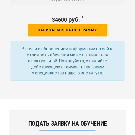
*
руб.
34600
ЗАПИСАТЬСЯ НА ПРОГРАММУ
В связи с обновлением информации на сайте
стоимость обучения может отличаться
от актуальной. Пожалуйста, уточняйте
действующую стоимость программ
у специалистов нашего института.
ПОДАТЬ ЗАЯВКУ НА ОБУЧЕНИЕ