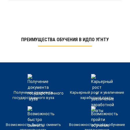
ПРЕИМУЩЕСТВА ОБУЧЕНИЯ В ИДПО УГНТУ
Получение документа
Карьерный рост и увеличение
государственного вуза
заработной платы
Возможность быстро сменить
Возможность пройти обучение
специальность
дистанционно