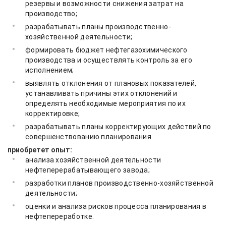
резервы и возможности снижения затрат на
производство;
разрабатывать планы производственно-
хозяйственной деятельности;
формировать бюджет нефтегазохимического
производства и осуществлять контроль за его
исполнением;
выявлять отклонения от плановых показателей,
устанавливать причины этих отклонений и
определять необходимые мероприятия по их
корректировке;
разрабатывать планы корректирующих действий по
совершенствованию планирования
приобретет опыт:
анализа хозяйственной деятельности
нефтеперерабатывающего завода;
разработки планов производственно-хозяйственной
деятельности;
оценки и анализа рисков процесса планирования в
нефтепереработке.