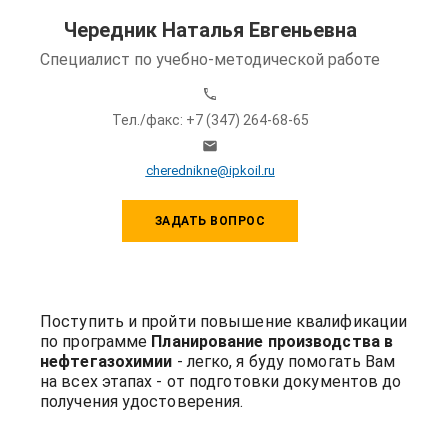
Чередник Наталья Евгеньевна
Специалист по учебно-методической работе
Тел./факс: +7 (347) 264-68-65
cherednikne@ipkoil.ru
ЗАДАТЬ ВОПРОС
Поступить и пройти повышение квалификации
по программе
Планирование производства в
нефтегазохимии
- легко, я буду помогать Вам
на всех этапах - от подготовки документов до
получения удостоверения.