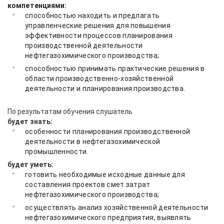
компетенциями:
способностью находить и предлагать
управленческие решения для повышения
эффективности процессов планирования
производственной деятельности
нефтегазохимического производства;
способностью принимать практические решения в
области производственно-хозяйственной
деятельности и планирования производства.
По результатам обучения слушатель
будет знать:
особенности планирования производственной
деятельности в нефтегазохимической
промышленности.
будет уметь:
готовить необходимые исходные данные для
составления проектов смет затрат
нефтегазохимического производства;
осуществлять анализ хозяйственной деятельности
нефтегазохимического предприятия, выявлять