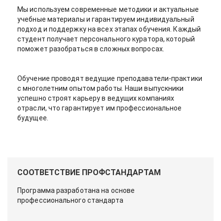
Мы используем современные методики и актуальные
учебные материалы и гарантируем индивидуальный
подход и поддержку на всех этапах обучения. Каждый
студент получает персонального куратора, который
поможет разобраться в сложных вопросах.
Обучение проводят ведущие преподаватели-практики
с многолетним опытом работы. Наши выпускники
успешно строят карьеру в ведущих компаниях
отрасли, что гарантирует им профессиональное
будущее.
СООТВЕТСТВИЕ ПРОФСТАНДАРТАМ
Программа разработана на основе
профессионального стандарта