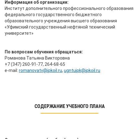
Информация об организации:
Институт дополнительного профессионального образования
федерального государственного бюджетного
образовательного учреждения высшего образования
«Уфимский государственный нефтяной технический
университет»
По вопросам обучения обращаться:
Романова Татьяна Викторовна
+7 (347) 260-91-77, 264-68-65
е-mail:
romanovatv@ipkoil.ru
,
ugntuipk@ipkoil.ru
СОДЕРЖАНИЕ УЧЕБНОГО ПЛАНА