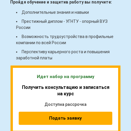
Пройдя обучение и защитив работу вы получите:
Дополнительные знания и навыки
Престижный диплом - УГНТУ - опорный ВУЗ
России
Возможность трудоустройства в профильные
компании по всей России
Перспективу карьерного роста и повышения
заработной платы
Идет набор на программу
Получить консультацию и записаться
на курс
Доступна рассрочка
Подать заявку