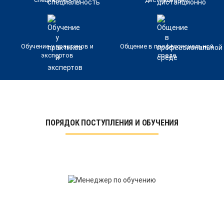
Обучение у практиков и
Общение в профессиональной
экспертов
среде
ПОРЯДОК ПОСТУПЛЕНИЯ И ОБУЧЕНИЯ