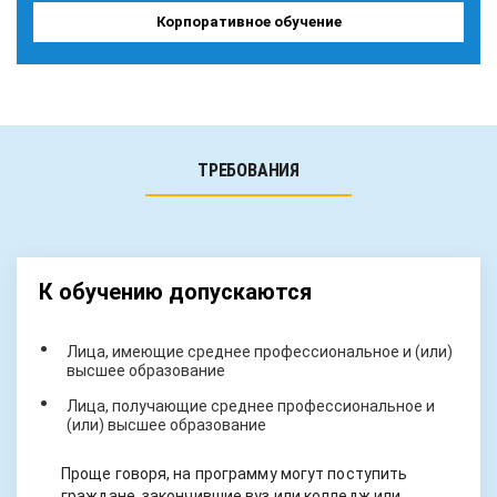
Корпоративное обучение
ТРЕБОВАНИЯ
К обучению допускаются
Лица, имеющие среднее профессиональное и (или)
высшее образование
Лица, получающие среднее профессиональное и
(или) высшее образование
Проще говоря, на программу могут поступить
граждане, закончившие вуз или колледж или