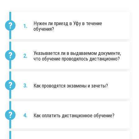
Нужен ли приезд в Уфу в течение
обучения?
Указывается ли в выдаваемом документе,
что обучение проводилось дистанционно?
Как проводятся экзамены и зачеты?
Как оплатить дистанционное обучение?