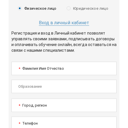
Физическое лицо
Юридическое лицо
Вход в личный кабинет
Регистрация и вход в Личный кабинет позволят
управлять своими заявками, подписывать договоры
и оплачивать обучение онлайн, всегда оставаться на
связи с нашими специалистами.
Фамилия Имя Отчество
*
Город, регион
*
Телефон
*