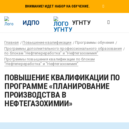
ВНИМАНИЕ! ИДЕТ НАБОР НА ОБУЧЕНИЕ.
ИДПО
УГНТУ
Главная
Повышение квалификации
Программы обучения
Программы дополнительного профессионального образования
по блокам "Нефтепереработка" и "Нефтегазохимия"
Программы повышения квалификации по блокам
"Нефтепереработка" и "Нефтегазохимия"
ПОВЫШЕНИЕ КВАЛИФИКАЦИИ ПО
ПРОГРАММЕ «ПЛАНИРОВАНИЕ
ПРОИЗВОДСТВА В
НЕФТЕГАЗОХИМИИ»