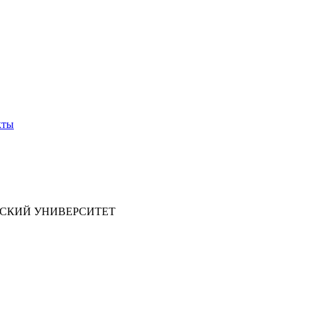
кты
СКИЙ УНИВЕРСИТЕТ