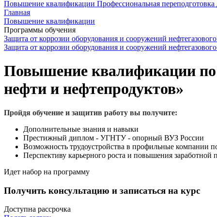
Повышение квалификации
Профессиональная переподготовка
Главная
Повышение квалификации
Программы обучения
Защита от коррозии оборудования и сооружений нефтегазового
Защита от коррозии оборудования и сооружений нефтегазового
Повышение квалификации по 
нефти и нефтепродуктов»
Пройдя обучение и защитив работу вы получите:
Дополнительные знания и навыки
Престижный диплом - УГНТУ - опорный ВУЗ России
Возможность трудоустройства в профильные компании по
Перспективу карьерного роста и повышения заработной 
Идет набор на программу
Получить консультацию и записаться на курс
Доступна рассрочка