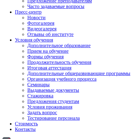
Предложение преподавателям
Часто задаваемые вопросы
Пресс-центр
Новости
Фотогалерея
Видеогалерея
Отзывы об институте
Условия обучения
Дополнительное образование
Прием на обучение
Формы обучения
Продолжительность обучения
Итоговая аттестация
Дополнительные общеразвивающие программы
Организация учебного процесса
Семинары
Выдаваемые документы
Стажировка
Предложения студентам
Условия проживания
Задать вопрос
Тестирование персонала
Стоимость
Контакты