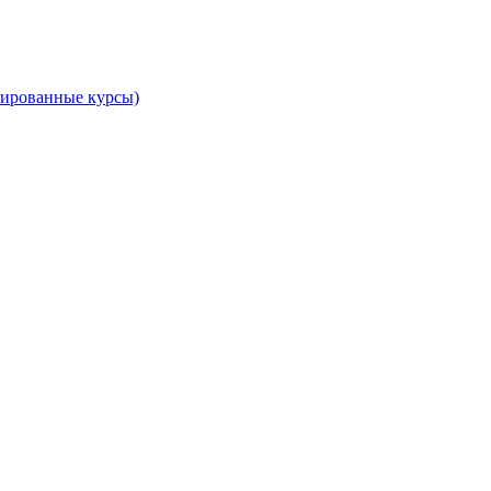
тированные курсы)