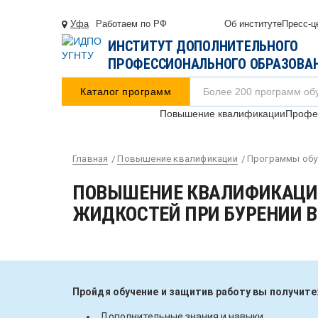
Уфа
Работаем по РФ
Об институте
Пресс-ц
ИНСТИТУТ ДОПОЛНИТЕЛЬНОГО
ПРОФЕССИОНАЛЬНОГО ОБРАЗОВА
Каталог программ
Повышение квалификации
Профес
Главная
Повышение квалификации
Программы обу
ПОВЫШЕНИЕ КВАЛИФИКАЦИ
ЖИДКОСТЕЙ ПРИ БУРЕНИИ 
Пройдя обучение и защитив работу вы получите
Дополнительные знания и навыки