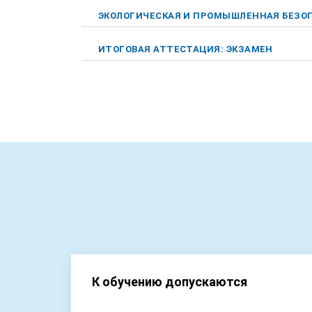
ЭКОЛОГИЧЕСКАЯ И ПРОМЫШЛЕННАЯ БЕЗО
ИТОГОВАЯ АТТЕСТАЦИЯ: ЭКЗАМЕН
К обучению допускаются