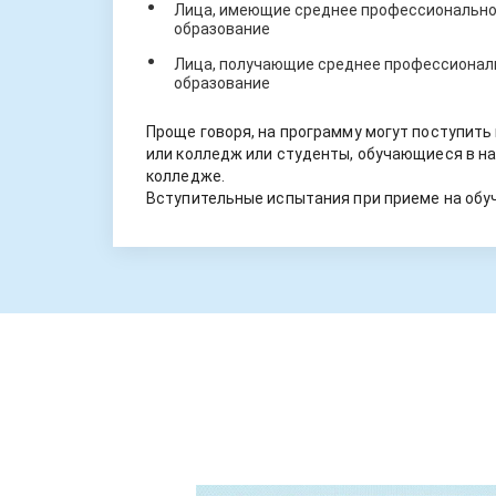
Лица, имеющие среднее профессиональное
образование
Лица, получающие среднее профессиональ
образование
Проще говоря, на программу могут поступить
или колледж или студенты, обучающиеся в на
колледже.
Вступительные испытания при приеме на обуч