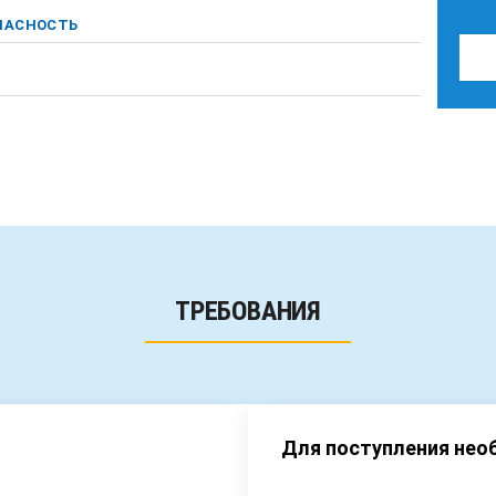
ПАСНОСТЬ
ТРЕБОВАНИЯ
Для поступления не