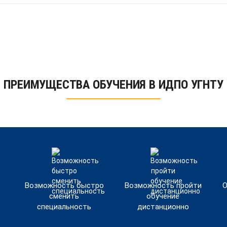
ПРЕИМУЩЕСТВА ОБУЧЕНИЯ В ИДПО УГНТУ
Возможность быстро
Возможность пройти
О
сменить
обучение
специальность
дистанционно