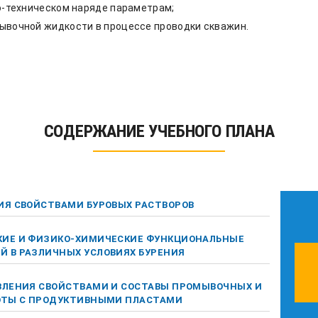
о-техническом наряде параметрам;
ывочной жидкости в процессе проводки скважин.
СОДЕРЖАНИЕ УЧЕБНОГО ПЛАНА
ИЯ СВОЙСТВАМИ БУРОВЫХ РАСТВОРОВ
ИЕ И ФИЗИКО-ХИМИЧЕСКИЕ ФУНКЦИОНАЛЬНЫЕ
 В РАЗЛИЧНЫХ УСЛОВИЯХ БУРЕНИЯ
ВЛЕНИЯ СВОЙСТВАМИ И СОСТАВЫ ПРОМЫВОЧНЫХ И
ОТЫ С ПРОДУКТИВНЫМИ ПЛАСТАМИ