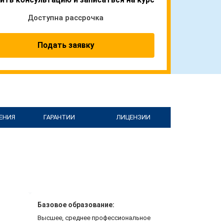
Доступна рассрочка
Подать заявку
ЕНИЯ
ГАРАНТИИ
ЛИЦЕНЗИИ
Базовое образование:
Высшее, среднее профессиональное