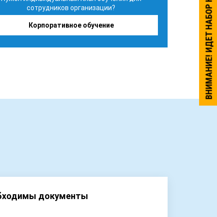
ВНИМАНИЕ! ИДЕТ НАБОР НА ОБУЧЕНИЕ.
сотрудников организации?
Корпоративное обучение
обходимы документы