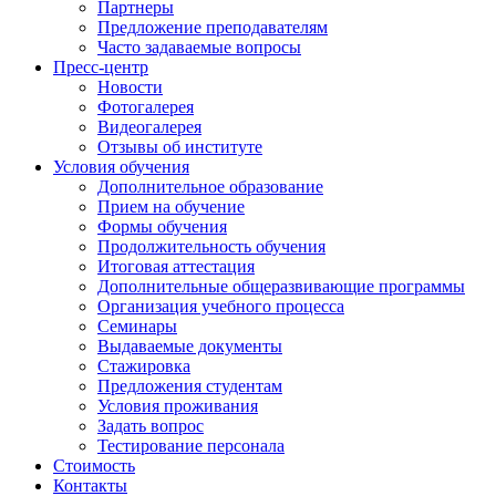
Партнеры
Предложение преподавателям
Часто задаваемые вопросы
Пресс-центр
Новости
Фотогалерея
Видеогалерея
Отзывы об институте
Условия обучения
Дополнительное образование
Прием на обучение
Формы обучения
Продолжительность обучения
Итоговая аттестация
Дополнительные общеразвивающие программы
Организация учебного процесса
Семинары
Выдаваемые документы
Стажировка
Предложения студентам
Условия проживания
Задать вопрос
Тестирование персонала
Стоимость
Контакты