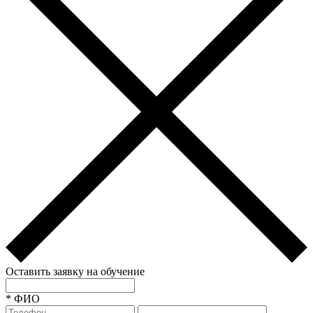
Оставить заявку на обучение
*
ФИО