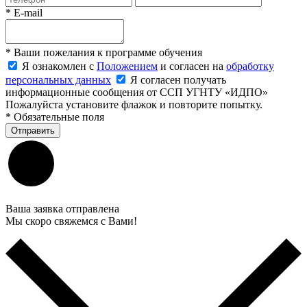
*
E-mail
*
Ваши пожелания к программе обучения
Я ознакомлен с
Положением
и согласен на
обработку
персональных данных
Я согласен получать
информационные сообщения от ССП УГНТУ «ИДПО»
Пожалуйста установите флажок и повторите попытку.
*
Обязательные поля
Отправить
Ваша заявка отправлена
Мы скоро свяжемся с Вами!