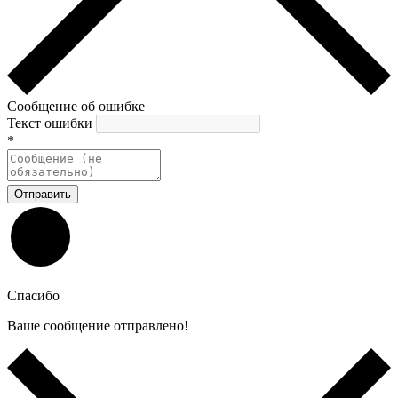
Сообщение об ошибке
Текст ошибки
*
Отправить
Спасибо
Ваше сообщение отправлено!