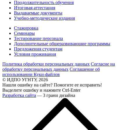
Продолжительность обучения
Итоговая аттестация
Выдаваемые документы
Учебно-методические издания
Стажировка
Семинары
Тестирование персонала
Дополнительные общеразвивающие программы
Предложения студентам
Условия проживания
Политика обработки персональных данных
Согласие на
обработку персональных данных
Соглашение об
использовании Куки-файлов
© ИДПО УГНТУ, 2026
Нашли ошибку на сайте? Помогите ее исправить!
Выделите ошибку и нажмите Ctrl-Enter
Разработка сайта
— 3 грани дизайна