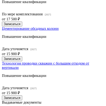
Повышение квалификации
По мере комплектования
[2027]
от
17 500 ₽
Записаться
Цементирование обсадных колонн
Повышение квалификации
Дата уточняется
[2027]
от
15 900 ₽
Записаться
Технология проводки скважин с большим отходом от
вертикали
Повышение квалификации
Дата уточняется
[2027]
от
15 900 ₽
Записаться
Выдаваемые документы