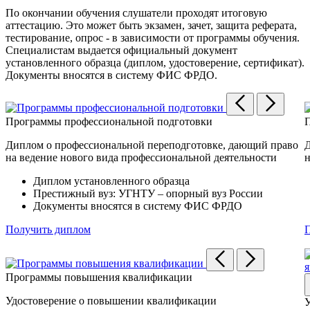
По окончании обучения слушатели проходят итоговую
аттестацию. Это может быть экзамен, зачет, защита реферата,
тестирование, опрос - в зависимости от программы обучения.
Специалистам выдается официальный документ
установленного образца (диплом, удостоверение, сертификат).
Документы вносятся в систему ФИС ФРДО.
Программы профессиональной подготовки
П
Диплом о профессиональной переподготовке, дающий право
Д
на ведение нового вида профессиональной деятельности
н
Диплом установленного образца
Престижный вуз: УГНТУ – опорный вуз России
Документы вносятся в систему ФИС ФРДО
Получить диплом
Программы повышения квалификации
Удостоверение о повышении квалификации
У