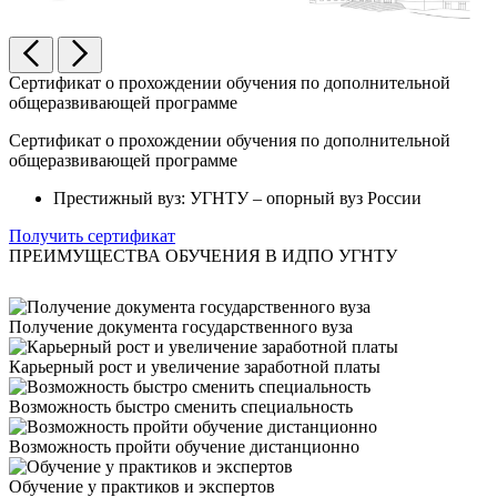
Сертификат о прохождении обучения по дополнительной
общеразвивающей программе
Сертификат о прохождении обучения по дополнительной
общеразвивающей программе
Престижный вуз: УГНТУ – опорный вуз России
Получить сертификат
ПРЕИМУЩЕСТВА ОБУЧЕНИЯ В ИДПО УГНТУ
Получение документа государственного вуза
Карьерный рост и увеличение заработной платы
Возможность быстро сменить специальность
Возможность пройти обучение дистанционно
Обучение у практиков и экспертов