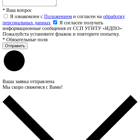
*
Ваш вопрос
Я ознакомлен с
Положением
и согласен на
обработку
персональных данных
Я согласен получать
информационные сообщения от ССП УГНТУ «ИДПО»
Пожалуйста установите флажок и повторите попытку.
*
Обязательные поля
Отправить
Ваша заявка отправлена
Мы скоро свяжемся с Вами!