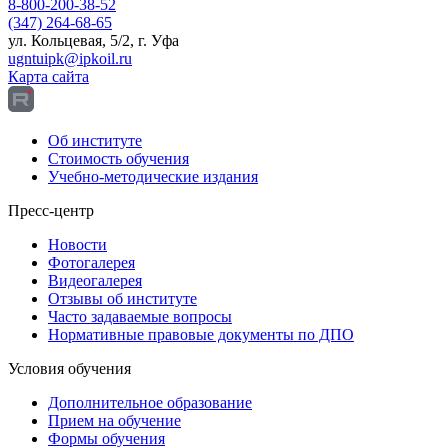
8-800-200-38-52
(347) 264-68-65
ул. Кольцевая, 5/2, г. Уфа
ugntuipk@ipkoil.ru
Карта сайта
Об институте
Стоимость обучения
Учебно-методические издания
Пресс-центр
Новости
Фотогалерея
Видеогалерея
Отзывы об институте
Часто задаваемые вопросы
Нормативные правовые документы по ДПО
Условия обучения
Дополнительное образование
Прием на обучение
Формы обучения