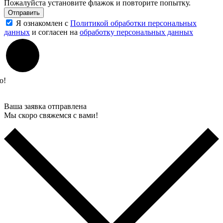
Пожалуйста установите флажок и повторите попытку.
Отправить
Я ознакомлен с
Политикой обработки персональных
данных
и согласен на
обработку персональных данных
о!
Ваша заявка отправлена
Мы скоро свяжемся с вами!