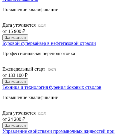
Повышение квалификации
Дата уточняется
[2027]
от
15 900 ₽
Записаться
Буровой супервайзер в нефтегазовой отрасли
Профессиональная переподготовка
Еженедельный старт
[2027]
от
133 100 ₽
Записаться
Техника и технология бурения боковых стволов
Повышение квалификации
Дата уточняется
[2027]
от
24 200 ₽
Записаться
Управление свойствами промывочных жидкостей при