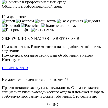
Общение в профессиональной среде
Нам доверяют
УЖЕ УЧИЛИСЬ У НАС? ОСТАВЬТЕ ОТЗЫВ!
Нам важно знать Ваше мнение о нашей работе, чтобы стать
еще лучше.
Пожалуйста, оставьте свой отзыв об обучении в нашем
Институте.
Написать отзыв
Не можете определиться с программой?
Просто оставьте заявку на консультацию. С вами свяжется
специалист учебно-методического отдела и поможет выбрать
требуемую программу и формат обучения. Это бесплатно
*
ФИО