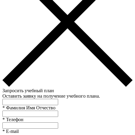
Запросить учебный план
Оставить заявку на получение учебного плана.
*
Фамилия Имя Отчество
*
Телефон
*
E-mail