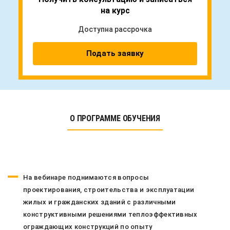
на курс
Доступна рассрочка
Подать заявку
О ПРОГРАММЕ ОБУЧЕНИЯ
На вебинаре поднимаются вопросы
проектирования, строительства и эксплуатации
жилых и гражданских зданий с различными
конструктивными решениями теплоэффективных
ограждающих конструкций по опыту