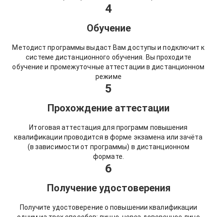
4
Обучение
Методист программы выдаст Вам доступы и подключит к
системе дистанционного обучения. Вы проходите
обучение и промежуточные аттестации в дистанционном
режиме
5
Прохождение аттестации
Итоговая аттестация для программ повышения
квалификации проводится в форме экзамена или зачёта
(в зависимости от программы) в дистанционном
формате.
6
Получение удостоверения
Получите удостоверение о повышении квалификации