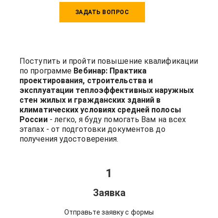
ЗАДАТЬ ВОПРОС
Поступить и пройти повышение квалификации
по программе
Вебинар: Практика
проектирования, строительства и
эксплуатации теплоэффективных наружных
стен жилых и гражданских зданий в
климатических условиях средней полосы
России
- легко, я буду помогать Вам на всех
этапах - от подготовки документов до
получения удостоверения.
1
Заявка
Отправьте заявку с формы