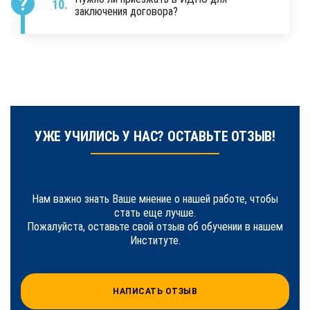
заключения договора?
УЖЕ УЧИЛИСЬ У НАС? ОСТАВЬТЕ ОТЗЫВ!
Нам важно знать Ваше мнение о нашей работе, чтобы
стать еще лучше.
Пожалуйста, оставьте свой отзыв об обучении в нашем
Институте.
НАПИСАТЬ ОТЗЫВ