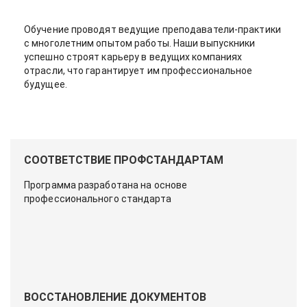
Обучение проводят ведущие преподаватели-практики
с многолетним опытом работы. Наши выпускники
успешно строят карьеру в ведущих компаниях
отрасли, что гарантирует им профессиональное
будущее.
СООТВЕТСТВИЕ ПРОФСТАНДАРТАМ
Программа разработана на основе
профессионального стандарта
ВОССТАНОВЛЕНИЕ ДОКУМЕНТОВ