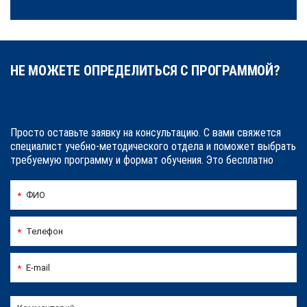
НЕ МОЖЕТЕ ОПРЕДЕЛИТЬСЯ С ПРОГРАММОЙ?
Просто оставьте заявку на консультацию. С вами свяжется
специалист учебно-методического отдела и поможет выбрать
требуемую программу и формат обучения. Это бесплатно
ФИО
*
Телефон
*
E-mail
*