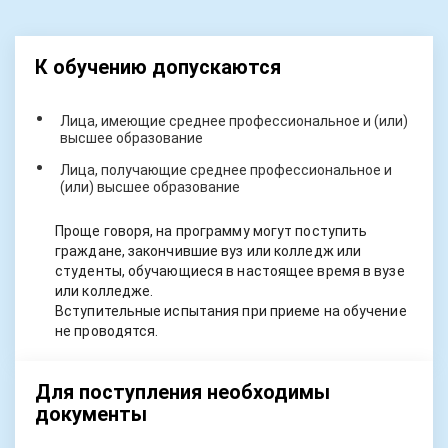
К обучению допускаются
Лица, имеющие среднее профессиональное и (или)
высшее образование
Лица, получающие среднее профессиональное и
(или) высшее образование
Проще говоря, на программу могут поступить
граждане, закончившие вуз или колледж или
студенты, обучающиеся в настоящее время в вузе
или колледже.
Вступительные испытания при приеме на обучение
не проводятся.
Для поступления необходимы
документы