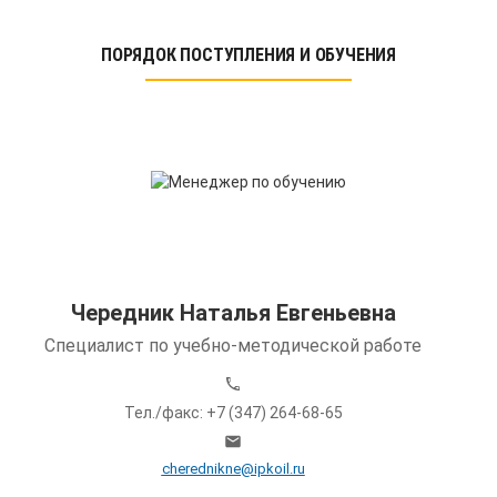
ПОРЯДОК ПОСТУПЛЕНИЯ И ОБУЧЕНИЯ
Чередник Наталья Евгеньевна
Специалист по учебно-методической работе
Тел./факс: +7 (347) 264-68-65
cherednikne@ipkoil.ru