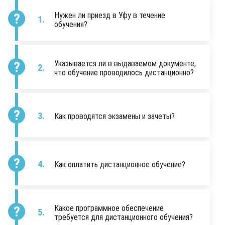
Нужен ли приезд в Уфу в течение
обучения?
Указывается ли в выдаваемом документе,
что обучение проводилось дистанционно?
Как проводятся экзамены и зачеты?
Как оплатить дистанционное обучение?
Какое программное обеспечение
требуется для дистанционного обучения?