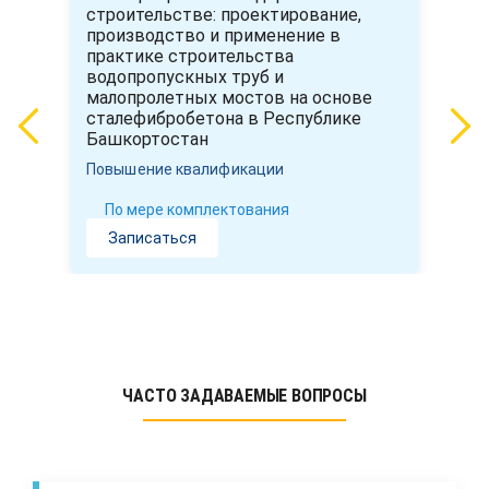
строительстве: проектирование,
производство и применение в
практике строительства
водопропускных труб и
малопролетных мостов на основе
сталефибробетона в Республике
Башкортостан
Повышение квалификации
По мере комплектования
Записаться
ЧАСТО ЗАДАВАЕМЫЕ ВОПРОСЫ