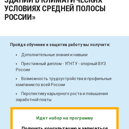
УСЛОВИЯХ СРЕДНЕЙ ПОЛОСЫ
РОССИИ»
Пройдя обучение и защитив работу вы получите:
Дополнительные знания и навыки
Престижный диплом - УГНТУ - опорный ВУЗ
России
Возможность трудоустройства в профильные
компании по всей России
Перспективу карьерного роста и повышения
заработной платы
Идет набор на программу
Получить консультацию и записаться