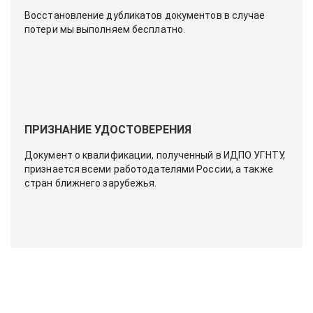
Восстановление дубликатов документов в случае
потери мы выполняем бесплатно.
ПРИЗНАНИЕ УДОСТОВЕРЕНИЯ
Документ о квалификации, полученный в ИДПО УГНТУ,
признается всеми работодателями России, а также
стран ближнего зарубежья.