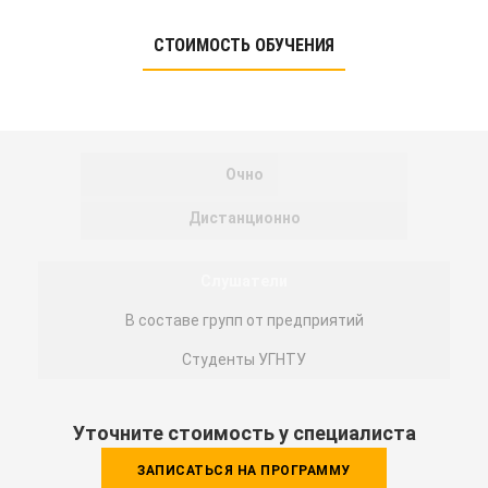
СТОИМОСТЬ ОБУЧЕНИЯ
Очно
Дистанционно
Слушатели
В составе групп от предприятий
Студенты УГНТУ
Уточните стоимость у специалиста
ЗАПИСАТЬСЯ НА ПРОГРАММУ