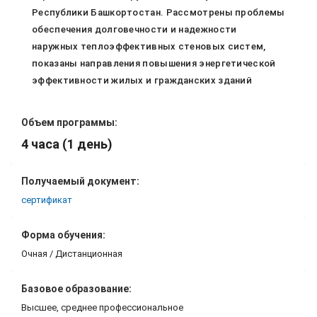
Республики Башкортостан. Рассмотрены проблемы
обеспечения долговечности и надежности
наружных теплоэффективных стеновых систем,
показаны направления повышения энергетической
эффективности жилых и гражданских зданий
Объем программы:
4 часа (1 день)
Получаемый документ:
сертификат
Форма обучения:
Очная / Дистанционная
Базовое образование:
Высшее, среднее профессиональное