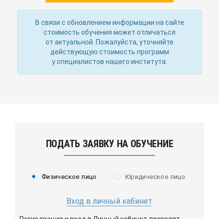
В связи с обновлением информации на сайте
стоимость обучения может отличаться
от актуальной. Пожалуйста, уточняйте
действующую стоимость программ
у специалистов нашего института.
ПОДАТЬ ЗАЯВКУ НА ОБУЧЕНИЕ
Физическое лицо
Юридическое лицо
Вход в личный кабинет