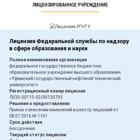
ЛИЦЕНЗИРОВАННОЕ УЧРЕЖДЕНИЕ
Лицензия Федеральной службы по надзору
в сфере образования и науки
Полное наименование организации
федеральное государственное бюджетное
образовательное учреждение высшего образования
«Уфимский государственный нефтяной технический
университет»
Регистрационный номер лицензии
Л035-00115-02/00120793
Решение о предоставлении
Приказ о внесении изменений в реестр лицензий от
08.07.2016 № 1161
Срок действия
Бессрочная
Текущий статус лицензии