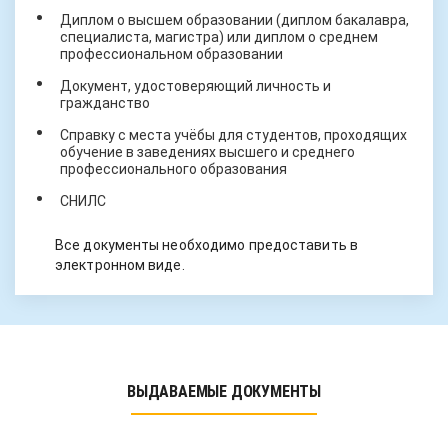
Диплом о высшем образовании (диплом бакалавра,
специалиста, магистра) или диплом о среднем
профессиональном образовании
Документ, удостоверяющий личность и
гражданство
Справку с места учёбы для студентов, проходящих
обучение в заведениях высшего и среднего
профессионального образования
СНИЛС
Все документы необходимо предоставить в
электронном виде.
ВЫДАВАЕМЫЕ ДОКУМЕНТЫ