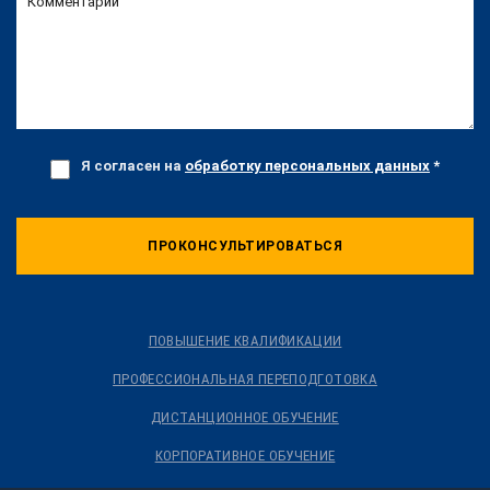
Комментарий
Я согласен на
обработку персональных данных
*
ПРОКОНСУЛЬТИРОВАТЬСЯ
ПОВЫШЕНИЕ КВАЛИФИКАЦИИ
ПРОФЕССИОНАЛЬНАЯ ПЕРЕПОДГОТОВКА
ДИСТАНЦИОННОЕ ОБУЧЕНИЕ
КОРПОРАТИВНОЕ ОБУЧЕНИЕ