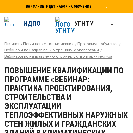
ВНИМАНИЕ! ИДЕТ НАБОР НА ОБУЧЕНИЕ.
ИДПО
УГНТУ
Главная
Повышение квалификации
Программы обучения
Вебинары по направлению тренинги с экспертами
Вебинары по направлению строительство и архитектура
ПОВЫШЕНИЕ КВАЛИФИКАЦИИ ПО
ПРОГРАММЕ «ВЕБИНАР:
ПРАКТИКА ПРОЕКТИРОВАНИЯ,
СТРОИТЕЛЬСТВА И
ЭКСПЛУАТАЦИИ
ТЕПЛОЭФФЕКТИВНЫХ НАРУЖНЫХ
СТЕН ЖИЛЫХ И ГРАЖДАНСКИХ
ЗДАНИЙ В КЛИМАТИЧЕСКИХ