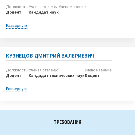
Должность:
Ученая степень:
Ученое звание:
Доцент
Кандидат наук
Развернуть
КУЗНЕЦОВ ДМИТРИЙ ВАЛЕРИЕВИЧ
Должность:
Ученая степень:
Ученое звание:
Доцент
Кандидат технических наук
Доцент
Развернуть
ТРЕБОВАНИЯ