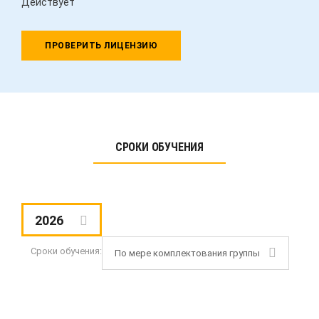
Действует
ПРОВЕРИТЬ ЛИЦЕНЗИЮ
СРОКИ ОБУЧЕНИЯ
2026
Сроки обучения:
По мере комплектования группы