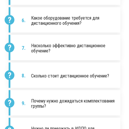
Какое оборудование требуется для
дистанционного обучения?
Насколько эффективно дистанционное
обучение?
Сколько стоит дистанционное обучение?
Почему нужно дожидаться комплектования
группы?
Нужно ли приезжать в ИДПО для