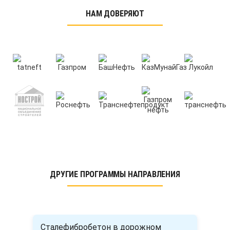
НАМ ДОВЕРЯЮТ
ДРУГИЕ ПРОГРАММЫ НАПРАВЛЕНИЯ
Сталефибробетон в дорожном