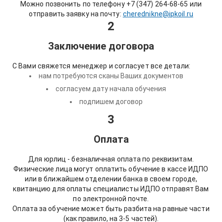
Можно позвонить по телефону +7 (347) 264-68-65 или
отправить заявку на почту:
cherednikne@ipkoil.ru
2
Заключение договора
С Вами свяжется менеджер и согласует все детали:
нам потребуются сканы Ваших документов
согласуем дату начала обучения
подпишем договор
3
Оплата
Для юрлиц - безналичная оплата по реквизитам.
Физические лица могут оплатить обучение в кассе ИДПО
или в ближайшем отделении банка в своем городе,
квитанцию для оплаты специалисты ИДПО отправят Вам
по электронной почте.
Оплата за обучение может быть разбита на равные части
(как правило, на 3-5 частей).