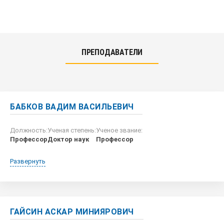
ПРЕПОДАВАТЕЛИ
БАБКОВ ВАДИМ ВАСИЛЬЕВИЧ
Должность:
Ученая степень:
Ученое звание:
Профессор
Доктор наук
Профессор
Развернуть
ГАЙСИН АСКАР МИНИЯРОВИЧ