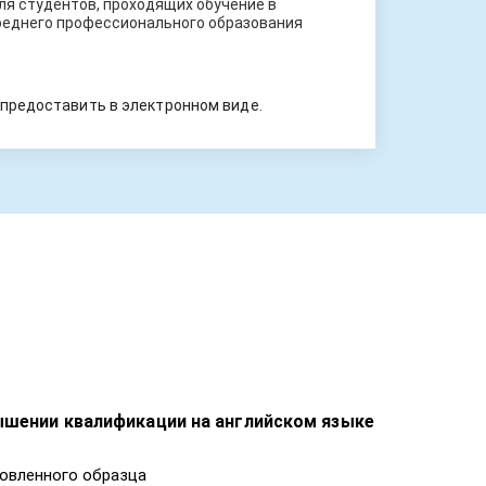
ля студентов, проходящих обучение в
реднего профессионального образования
предоставить в электронном виде.
ышении квалификации на английском языке
овленного образца