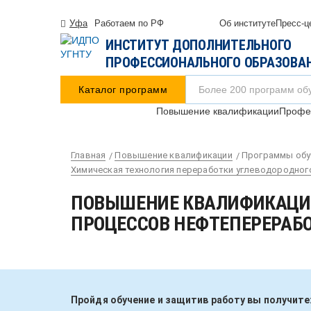
Уфа
Работаем по РФ
Об институте
Пресс-ц
ИНСТИТУТ ДОПОЛНИТЕЛЬНОГО
ПРОФЕССИОНАЛЬНОГО ОБРАЗОВА
Каталог программ
Повышение квалификации
Профес
Главная
Повышение квалификации
Программы обу
Химическая технология переработки углеводородног
ПОВЫШЕНИЕ КВАЛИФИКАЦИИ
ПРОЦЕССОВ НЕФТЕПЕРЕРАБ
Пройдя обучение и защитив работу вы получите