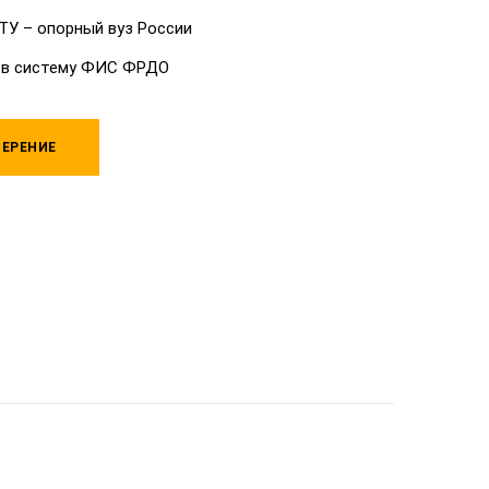
ТУ – опорный вуз России
 в систему ФИС ФРДО
ЕРЕНИЕ