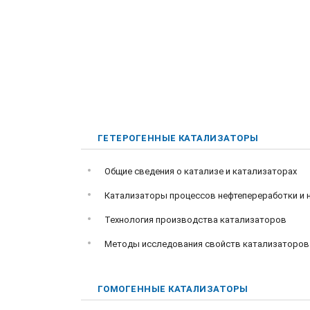
ГЕТЕРОГЕННЫЕ КАТАЛИЗАТОРЫ
Общие сведения о катализе и катализаторах
Катализаторы процессов нефтепереработки и 
Технология производства катализаторов
Методы исследования свойств катализаторов
ГОМОГЕННЫЕ КАТАЛИЗАТОРЫ