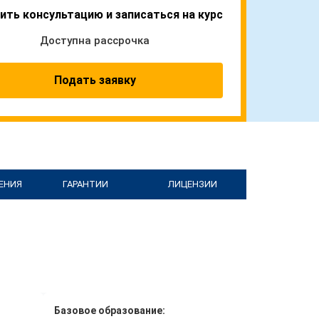
ить консультацию и записаться на курс
Доступна рассрочка
Подать заявку
ЕНИЯ
ГАРАНТИИ
ЛИЦЕНЗИИ
Базовое образование: