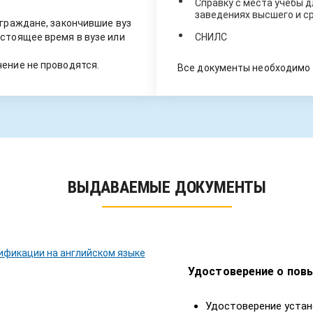
Справку с места учёбы д
заведениях высшего и с
 граждане, закончившие вуз
стоящее время в вузе или
СНИЛС
ение не проводятся.
Все документы необходимо 
ВЫДАВАЕМЫЕ ДОКУМЕНТЫ
Удостоверение о пов
Удостоверение устан