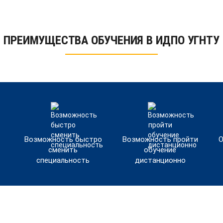
ПРЕИМУЩЕСТВА ОБУЧЕНИЯ В ИДПО УГНТУ
Возможность быстро
Возможность пройти
О
сменить
обучение
специальность
дистанционно