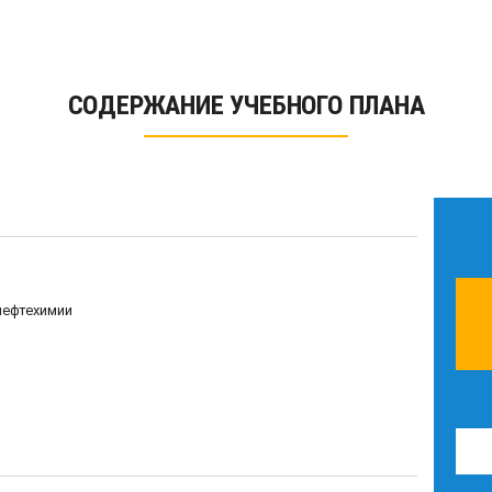
СОДЕРЖАНИЕ УЧЕБНОГО ПЛАНА
нефтехимии