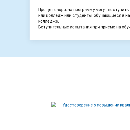
Проще говоря, на программу могут поступить
или колледж или студенты, обучающиеся в на
колледже.
Вступительные испытания при приеме на обуч