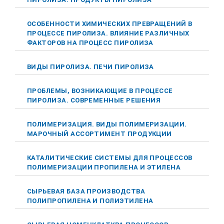
ОСОБЕННОСТИ ХИМИЧЕСКИХ ПРЕВРАЩЕНИЙ В
ПРОЦЕССЕ ПИРОЛИЗА. ВЛИЯНИЕ РАЗЛИЧНЫХ
ФАКТОРОВ НА ПРОЦЕСС ПИРОЛИЗА
ВИДЫ ПИРОЛИЗА. ПЕЧИ ПИРОЛИЗА
ПРОБЛЕМЫ, ВОЗНИКАЮЩИЕ В ПРОЦЕССЕ
ПИРОЛИЗА. СОВРЕМЕННЫЕ РЕШЕНИЯ
ПОЛИМЕРИЗАЦИЯ. ВИДЫ ПОЛИМЕРИЗАЦИИ.
МАРОЧНЫЙ АССОРТИМЕНТ ПРОДУКЦИИ
КАТАЛИТИЧЕСКИЕ СИСТЕМЫ ДЛЯ ПРОЦЕССОВ
ПОЛИМЕРИЗАЦИИ ПРОПИЛЕНА И ЭТИЛЕНА
СЫРЬЕВАЯ БАЗА ПРОИЗВОДСТВА
ПОЛИПРОПИЛЕНА И ПОЛИЭТИЛЕНА