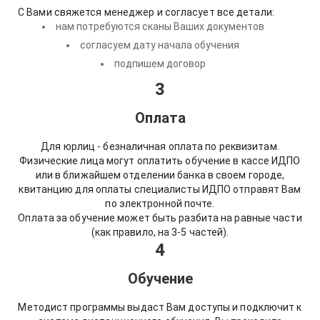
С Вами свяжется менеджер и согласует все детали:
нам потребуются сканы Ваших документов
согласуем дату начала обучения
подпишем договор
3
Оплата
Для юрлиц - безналичная оплата по реквизитам.
Физические лица могут оплатить обучение в кассе ИДПО
или в ближайшем отделении банка в своем городе,
квитанцию для оплаты специалисты ИДПО отправят Вам
по электронной почте.
Оплата за обучение может быть разбита на равные части
(как правило, на 3-5 частей).
4
Обучение
Методист программы выдаст Вам доступы и подключит к