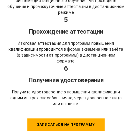
системе дистанционного обучения. Вы проходите
обучение и промежуточные аттестации в дистанционном
режиме
5
Прохождение аттестации
Итоговая аттестация для программ повышения
квалификации проводится в форме экзамена или зачёта
(в зависимости от программы) в дистанционном
формате.
6
Получение удостоверения
Получите удостоверение о повышении квалификации
одним из трех способов: лично, через доверенное лицо
или по почте.
ЗАПИСАТЬСЯ НА ПРОГРАММУ