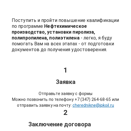
Поступить и пройти повышение квалификации
по программе
Нефтехимическое
производство, установки пиролиза,
полипропилена, полиэтилена
- легко, я буду
помогать Вам на всех этапах - от подготовки
документов до получения удостоверения.
1
Заявка
Отправьте заявку с формы
Можно позвонить по телефону +7 (347) 264-68-65 или
отправить заявку на почту:
cherednikne@ipkoil.ru
2
Заключение договора