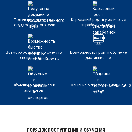
Получение документа
Карьерный рост и увеличение
государственного вуза
заработной платы
Возможность быстро сменить
Возможность пройти обучение
специальность
дистанционно
Обучение у практиков и
Общение в профессиональной
экспертов
среде
ПОРЯДОК ПОСТУПЛЕНИЯ И ОБУЧЕНИЯ