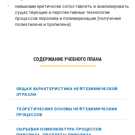
навыками критически сопоставлять и анализировать
существующие и перспективные технологии
процессов пиролиза и полимеризации (получения
полиэтилена и пропилена).
СОДЕРЖАНИЕ УЧЕБНОГО ПЛАНА
ОБЩАЯ ХАРАКТЕРИСТИКА НЕФТЕХИМИЧЕСКОЙ
ОТРАСЛИ
ТЕОРЕТИЧЕСКИЕ ОСНОВЫ НЕФТЕХИМИЧЕСКИХ
ПРОЦЕССОВ
СЫРЬЕВАЯ НОМЕНКЛАТУРА ПРОЦЕССОВ
ПИРОЛИЗА. ПРОДУКТЫ ПИРОЛИЗА