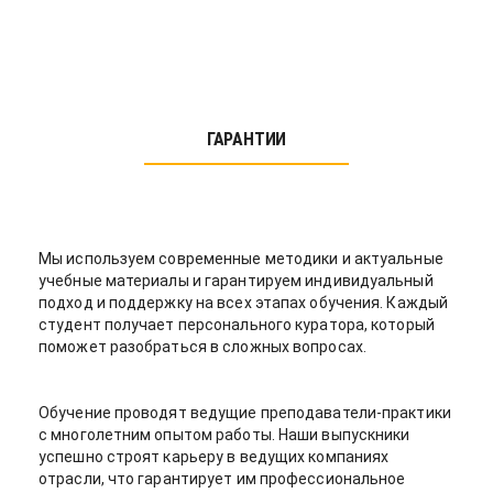
ГАРАНТИИ
Мы используем современные методики и актуальные
учебные материалы и гарантируем индивидуальный
подход и поддержку на всех этапах обучения. Каждый
студент получает персонального куратора, который
поможет разобраться в сложных вопросах.
Обучение проводят ведущие преподаватели-практики
с многолетним опытом работы. Наши выпускники
успешно строят карьеру в ведущих компаниях
отрасли, что гарантирует им профессиональное