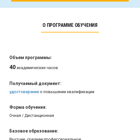
О ПРОГРАММЕ ОБУЧЕНИЯ
Объем программы:
40
академических часов
Получаемый документ:
удостоверение
о повышении квалификации
Форма обучения:
Очная / Дистанционная
Базовое образование:
Высшее, среднее профессиональное