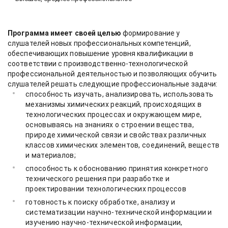
Программа имеет своей целью
формирование у
слушателей новых профессиональных компетенций,
обеспечивающих повышение уровня квалификации в
соответствии с производственно-технологической
профессиональной деятельностью и позволяющих обучить
слушателей решать следующие профессиональные задачи:
способность изучать, анализировать, использовать
механизмы химических реакций, происходящих в
технологических процессах и окружающем мире,
основываясь на знаниях о строении вещества,
природе химической связи и свойствах различных
классов химических элементов, соединений, веществ
и материалов;
способность к обоснованию принятия конкретного
технического решения при разработке и
проектировании технологических процессов
готовность к поиску обработке, анализу и
систематизации научно-технической информации и
изучению научно-технической информации,