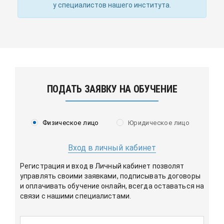
у специалистов нашего института.
ПОДАТЬ ЗАЯВКУ НА ОБУЧЕНИЕ
Физическое лицо
Юридическое лицо
Вход в личный кабинет
Регистрация и вход в Личный кабинет позволят
управлять своими заявками, подписывать договоры
и оплачивать обучение онлайн, всегда оставаться на
связи с нашими специалистами.