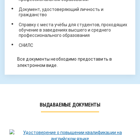
Документ, удостоверяющий личность и
гражданство
Справку с места учёбы для студентов, проходящих
обучение в заведениях высшего и среднего
профессионального образования
СНИЛС
Все документы необходимо предоставить в
электронном виде.
ВЫДАВАЕМЫЕ ДОКУМЕНТЫ