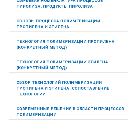
СЫРЬЕВАЯ НОМЕНКЛАТУРА ПРОЦЕССОВ
ПИРОЛИЗА. ПРОДУКТЫ ПИРОЛИЗА
ОСНОВЫ ПРОЦЕССА ПОЛИМЕРИЗАЦИИ
ПРОПИЛЕНА И ЭТИЛЕНА
ТЕХНОЛОГИЯ ПОЛИМЕРИЗАЦИИ ПРОПИЛЕНА
(КОНКРЕТНЫЙ МЕТОД)
ТЕХНОЛОГИЯ ПОЛИМЕРИЗАЦИИ ЭТИЛЕНА
(КОНКРЕТНЫЙ МЕТОД)
ОБЗОР ТЕХНОЛОГИЙ ПОЛИМЕРИЗАЦИИ
ПРОПИЛЕНА И ЭТИЛЕНА. СОПОСТАВЛЕНИЕ
ТЕХНОЛОГИЙ
СОВРЕМЕННЫЕ РЕШЕНИЯ В ОБЛАСТИ ПРОЦЕССОВ
ПОЛИМЕРИЗАЦИИ