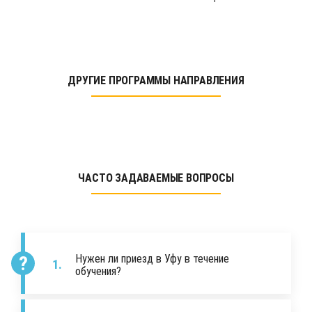
ДРУГИЕ ПРОГРАММЫ НАПРАВЛЕНИЯ
ЧАСТО ЗАДАВАЕМЫЕ ВОПРОСЫ
Нужен ли приезд в Уфу в течение
обучения?