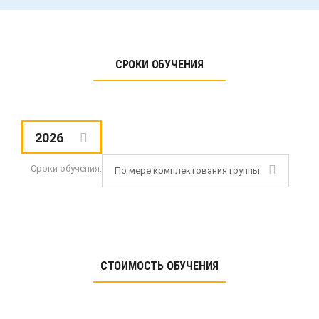
СРОКИ ОБУЧЕНИЯ
2026
Сроки обучения:
По мере комплектования группы
СТОИМОСТЬ ОБУЧЕНИЯ