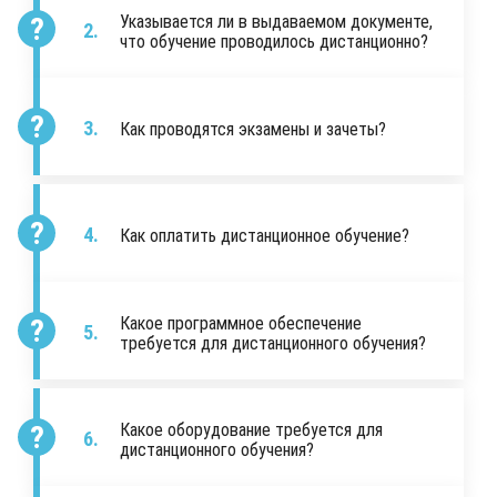
Указывается ли в выдаваемом документе,
что обучение проводилось дистанционно?
Как проводятся экзамены и зачеты?
Как оплатить дистанционное обучение?
Какое программное обеспечение
требуется для дистанционного обучения?
Какое оборудование требуется для
дистанционного обучения?