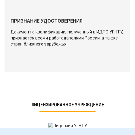
ПРИЗНАНИЕ УДОСТОВЕРЕНИЯ
Документ о квалификации, полученный в ИДПО УГНТУ,
признается всеми работодателями России, а также
стран ближнего зарубежья.
ЛИЦЕНЗИРОВАННОЕ УЧРЕЖДЕНИЕ