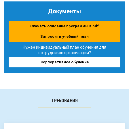
Документы
Скачать описание программы в pdf
Запросить учебный план
Нужен индивидуальный план обучения для
сотрудников организации?
Корпоративное обучение
ТРЕБОВАНИЯ