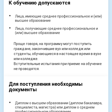
К обучению допускаются
Лица, имеющие среднее профессиональное и (или)
высшее образование
Лица, получающие среднее профессиональное и
(или) высшее образование
Проще говоря, на программу могут поступить
граждане, закончившие вуз или колледж или
студенты, обучающиеся в настоящее время в вузе
или колледже.
Вступительные испытания при приеме на обучение
не проводятся.
Для поступления необходимы
документы
Диплом о высшем образовании (диплом бакалавра,
специалиста, магистра) или диплом о среднем
профессиональном образовании