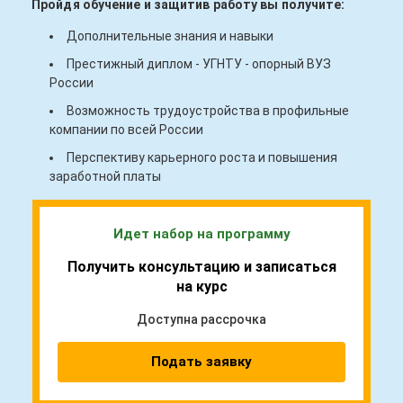
Пройдя обучение и защитив работу вы получите:
Дополнительные знания и навыки
Престижный диплом - УГНТУ - опорный ВУЗ
России
Возможность трудоустройства в профильные
компании по всей России
Перспективу карьерного роста и повышения
заработной платы
Идет набор на программу
Получить консультацию и записаться
на курс
Доступна рассрочка
Подать заявку