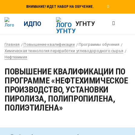
ВНИМАНИЕ! ИДЕТ НАБОР НА ОБУЧЕНИЕ.
ИДПО
УГНТУ
Главная
Повышение квалификации
Программы обучения
Химическая технология переработки углеводородного сырья
Нефтехимия
ПОВЫШЕНИЕ КВАЛИФИКАЦИИ ПО
ПРОГРАММЕ «НЕФТЕХИМИЧЕСКОЕ
ПРОИЗВОДСТВО, УСТАНОВКИ
ПИРОЛИЗА, ПОЛИПРОПИЛЕНА,
ПОЛИЭТИЛЕНА»