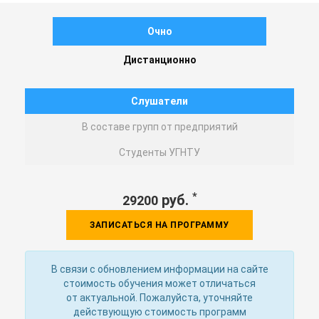
Очно
Дистанционно
Слушатели
В составе групп от предприятий
Студенты УГНТУ
*
руб.
29200
ЗАПИСАТЬСЯ НА ПРОГРАММУ
В связи с обновлением информации на сайте
стоимость обучения может отличаться
от актуальной. Пожалуйста, уточняйте
действующую стоимость программ