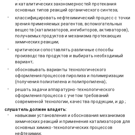
и каталитических закономерностей протекания
основных типов реакций органического синтеза;
классифицировать нефтехимический процесс с точки
зрения применяемых реагентов, вспомогательных
веществ (катализаторов, ингибиторов, активаторов),
получаемых продуктов и механизма протекающих
химических реакции;
критически сопоставлять различные способы
производства продуктов и выбирать необходимый
вариант;
обосновывать варианты технологического
оформления процессов пиролиза и полимеризации
(получения полиэтилена и полипропилена);
решать задачи аппаратурно-технологического
оформления процесса с учетом требований
современной технологии, качества продукции, и др.;
слушатель должен владеть:
навыками установления и обоснования механизмов
химических реакций и применения катализаторов для
основных химико-технологических процессов
нефтехимии;