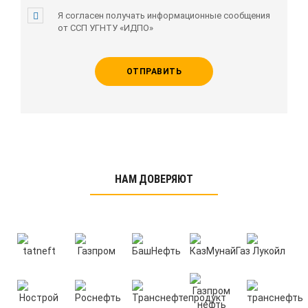
Я согласен получать информационные сообщения
от ССП УГНТУ «ИДПО»
ОТПРАВИТЬ
НАМ ДОВЕРЯЮТ