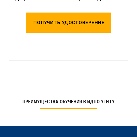
ПОЛУЧИТЬ УДОСТОВЕРЕНИЕ
ПРЕИМУЩЕСТВА ОБУЧЕНИЯ В ИДПО УГНТУ