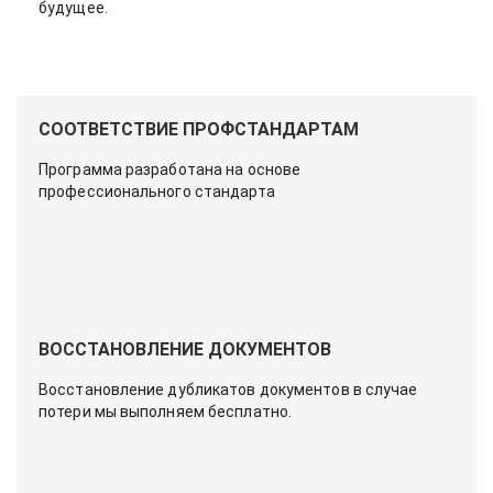
будущее.
СООТВЕТСТВИЕ ПРОФСТАНДАРТАМ
Программа разработана на основе
профессионального стандарта
ВОССТАНОВЛЕНИЕ ДОКУМЕНТОВ
Восстановление дубликатов документов в случае
потери мы выполняем бесплатно.