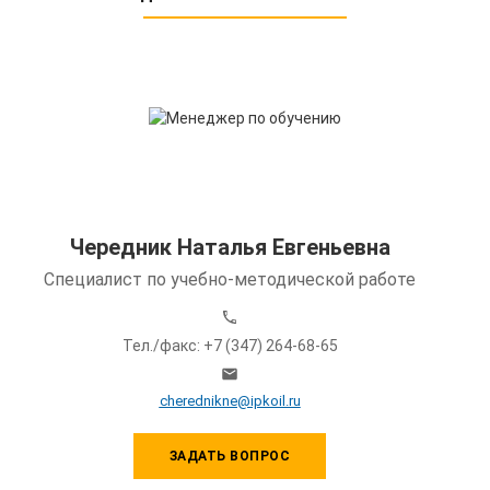
Чередник Наталья Евгеньевна
Специалист по учебно-методической работе
Тел./факс: +7 (347) 264-68-65
cherednikne@ipkoil.ru
ЗАДАТЬ ВОПРОС