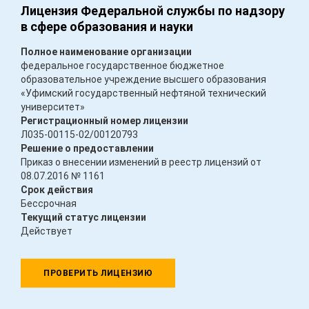
Лицензия Федеральной службы по надзору
в сфере образования и науки
Полное наименование организации
федеральное государственное бюджетное
образовательное учреждение высшего образования
«Уфимский государственный нефтяной технический
университет»
Регистрационный номер лицензии
Л035-00115-02/00120793
Решение о предоставлении
Приказ о внесении изменений в реестр лицензий от
08.07.2016 № 1161
Срок действия
Бессрочная
Текущий статус лицензии
Действует
ПРОВЕРИТЬ ЛИЦЕНЗИЮ