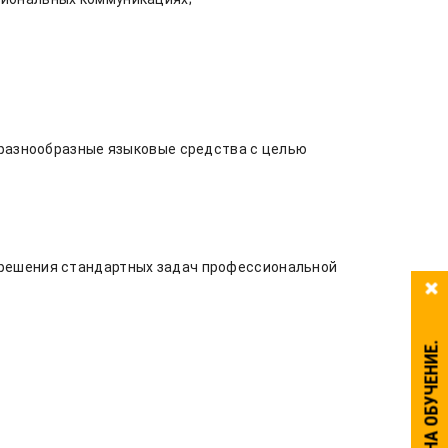
 разнообразные языковые средства с целью
 решения стандартных задач профессиональной