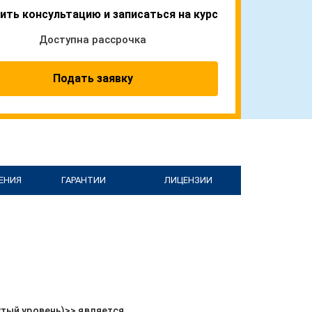
ить консультацию и записаться на курс
Доступна рассрочка
Подать заявку
ЕНИЯ
ГАРАНТИИ
ЛИЦЕНЗИИ
нутый уровень)>> является