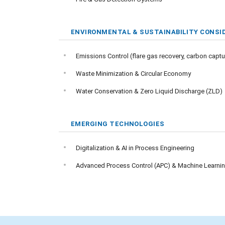
ENVIRONMENTAL & SUSTAINABILITY CONSI
Emissions Control (flare gas recovery, carbon captu
Waste Minimization & Circular Economy
Water Conservation & Zero Liquid Discharge (ZLD)
EMERGING TECHNOLOGIES
Digitalization & AI in Process Engineering
Advanced Process Control (APC) & Machine Learnin