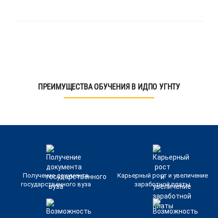
ПРЕИМУЩЕСТВА ОБУЧЕНИЯ В ИДПО УГНТУ
Получение документа
Карьерный рост и увеличение
государственного вуза
заработной платы