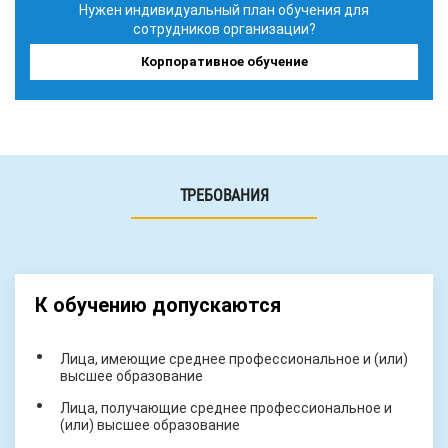
Нужен индивидуальный план обучения для
сотрудников организации?
Корпоративное обучение
ТРЕБОВАНИЯ
К обучению допускаются
Лица, имеющие среднее профессиональное и (или)
высшее образование
Лица, получающие среднее профессиональное и
(или) высшее образование