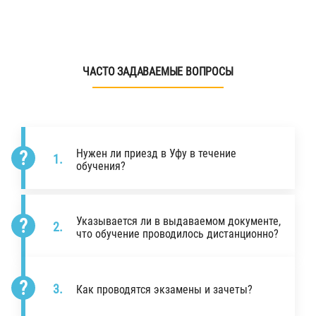
ЧАСТО ЗАДАВАЕМЫЕ ВОПРОСЫ
Нужен ли приезд в Уфу в течение
обучения?
Указывается ли в выдаваемом документе,
что обучение проводилось дистанционно?
Как проводятся экзамены и зачеты?