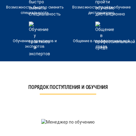
Возможность быстро сменить
Возможность пройти обучение
специальность
дистанционно
Обучение у практиков и
Общение в профессиональной
экспертов
среде
ПОРЯДОК ПОСТУПЛЕНИЯ И ОБУЧЕНИЯ