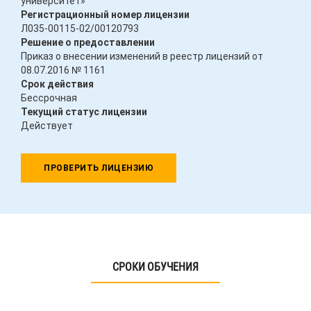
университет»
Регистрационный номер лицензии
Л035-00115-02/00120793
Решение о предоставлении
Приказ о внесении изменений в реестр лицензий от
08.07.2016 № 1161
Срок действия
Бессрочная
Текущий статус лицензии
Действует
ПРОВЕРИТЬ ЛИЦЕНЗИЮ
СРОКИ ОБУЧЕНИЯ