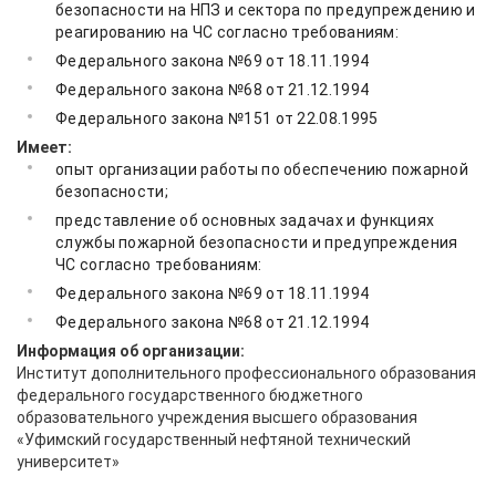
безопасности на НПЗ и сектора по предупреждению и
реагированию на ЧС согласно требованиям:
Федерального закона №69 от 18.11.1994
Федерального закона №68 от 21.12.1994
Федерального закона №151 от 22.08.1995
Имеет:
опыт организации работы по обеспечению пожарной
безопасности;
представление об основных задачах и функциях
службы пожарной безопасности и предупреждения
ЧС согласно требованиям:
Федерального закона №69 от 18.11.1994
Федерального закона №68 от 21.12.1994
Информация об организации:
Институт дополнительного профессионального образования
федерального государственного бюджетного
образовательного учреждения высшего образования
«Уфимский государственный нефтяной технический
университет»