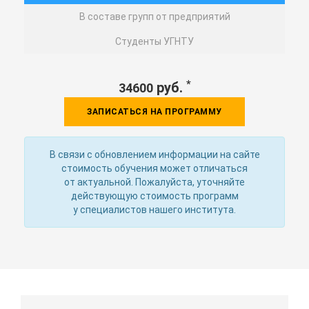
В составе групп от предприятий
Студенты УГНТУ
*
руб.
34600
ЗАПИСАТЬСЯ НА ПРОГРАММУ
В связи с обновлением информации на сайте
стоимость обучения может отличаться
от актуальной. Пожалуйста, уточняйте
действующую стоимость программ
у специалистов нашего института.