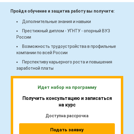
Пройдя обучение и защитив работу вы получите:
Дополнительные знания и навыки
Престижный диплом - УГНТУ - опорный ВУЗ
России
Возможность трудоустройства в профильные
компании по всей России
Перспективу карьерного роста и повышения
заработной платы
Идет набор на программу
Получить консультацию и записаться
на курс
Доступна рассрочка
Подать заявку