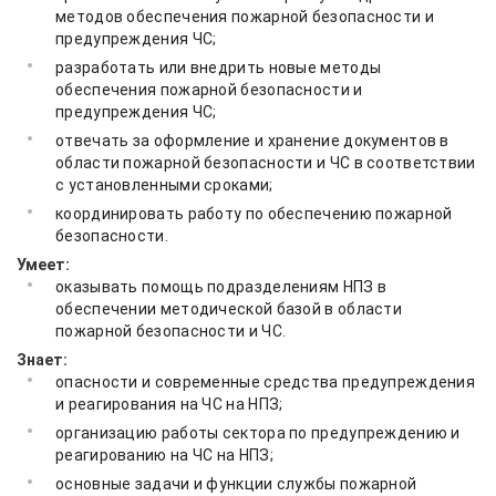
методов обеспечения пожарной безопасности и
предупреждения ЧС;
разработать или внедрить новые методы
обеспечения пожарной безопасности и
предупреждения ЧС;
отвечать за оформление и хранение документов в
области пожарной безопасности и ЧС в соответствии
с установленными сроками;
координировать работу по обеспечению пожарной
безопасности.
Умеет:
оказывать помощь подразделениям НПЗ в
обеспечении методической базой в области
пожарной безопасности и ЧС.
Знает:
опасности и современные средства предупреждения
и реагирования на ЧС на НПЗ;
организацию работы сектора по предупреждению и
реагированию на ЧС на НПЗ;
основные задачи и функции службы пожарной