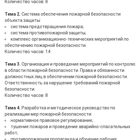
Количество часов: 8
Тема 2.
Система обеспечения пожарной безопасности
объекта защиты:
система предотвращения пожара;
система противопожарной защиты;
комплекс организационно-технических мероприятий по
обеспечению пожарной безопасности.
Количество часов: 14
Тема 3.
Организация и проведение мероприятий по контролю
в области пожарной безопасности. Права и обязанности
должностных лиц в обеспечении пожарной безопасности.
Ответственность за нарушение требований пожарной
безопасности.
Количество часов: 8
Тема 4.
Разработка и методическое руководство по
реализации мер пожарной безопасности:
нормативное правовое регулирование;
тушение пожаров и проведение аварийно-спасательных
работ;
противопожарная пропаганда и обучение рабочих,