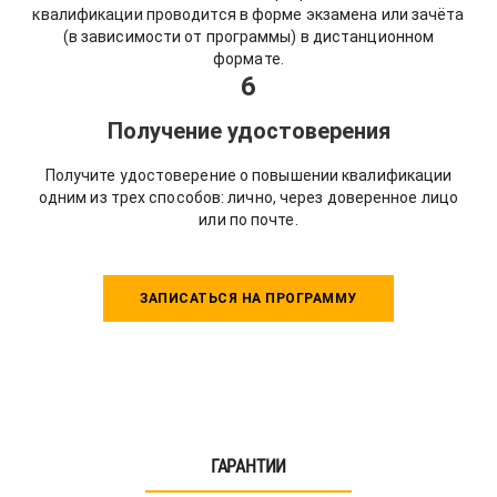
квалификации проводится в форме экзамена или зачёта
(в зависимости от программы) в дистанционном
формате.
6
Получение удостоверения
Получите удостоверение о повышении квалификации
одним из трех способов: лично, через доверенное лицо
или по почте.
ЗАПИСАТЬСЯ НА ПРОГРАММУ
ГАРАНТИИ