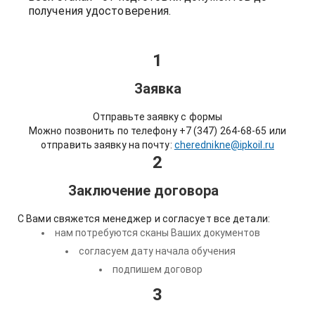
получения удостоверения.
1
Заявка
Отправьте заявку с формы
Можно позвонить по телефону +7 (347) 264-68-65 или
отправить заявку на почту:
cherednikne@ipkoil.ru
2
Заключение договора
С Вами свяжется менеджер и согласует все детали:
нам потребуются сканы Ваших документов
согласуем дату начала обучения
подпишем договор
3