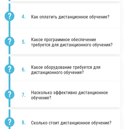
Как оплатить дистанционное обучение?
Какое программное обеспечение
требуется для дистанционного обучения?
Какое оборудование требуется для
дистанционного обучения?
Насколько эффективно дистанционное
обучение?
Сколько стоит дистанционное обучение?