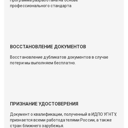
Программа разработана на основе
профессионального стандарта
ВОССТАНОВЛЕНИЕ ДОКУМЕНТОВ
Восстановление дубликатов документов в случае
потери мы выполняем бесплатно.
ПРИЗНАНИЕ УДОСТОВЕРЕНИЯ
Документ о квалификации, полученный в ИДПО УГНТУ,
признается всеми работодателями России, а также
стран ближнего зарубежья.