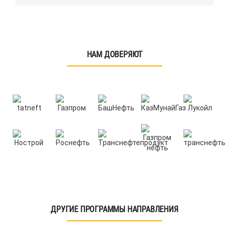
НАМ ДОВЕРЯЮТ
ДРУГИЕ ПРОГРАММЫ НАПРАВЛЕНИЯ