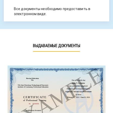
Все документы необходимо предоставить в
электронном виде.
ВЫДАВАЕМЫЕ ДОКУМЕНТЫ