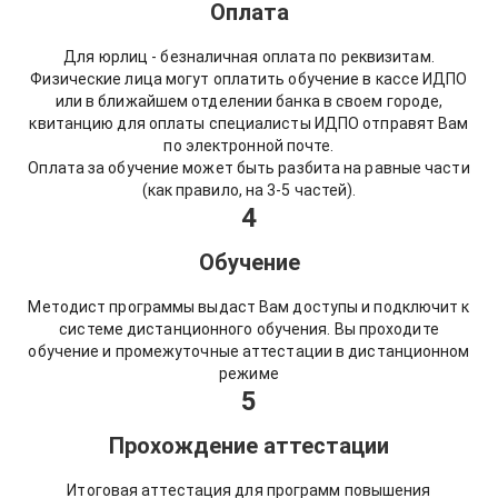
Оплата
Для юрлиц - безналичная оплата по реквизитам.
Физические лица могут оплатить обучение в кассе ИДПО
или в ближайшем отделении банка в своем городе,
квитанцию для оплаты специалисты ИДПО отправят Вам
по электронной почте.
Оплата за обучение может быть разбита на равные части
(как правило, на 3-5 частей).
4
Обучение
Методист программы выдаст Вам доступы и подключит к
системе дистанционного обучения. Вы проходите
обучение и промежуточные аттестации в дистанционном
режиме
5
Прохождение аттестации
Итоговая аттестация для программ повышения