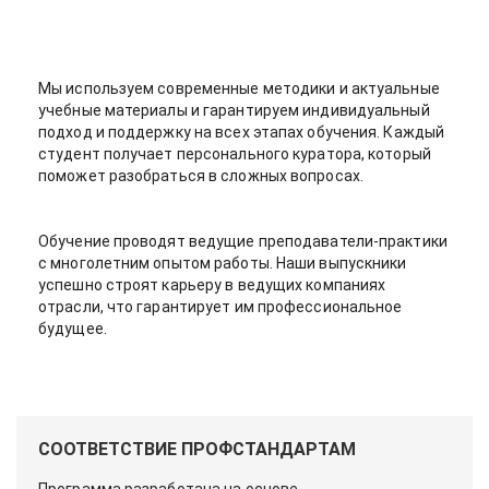
Мы используем современные методики и актуальные
учебные материалы и гарантируем индивидуальный
подход и поддержку на всех этапах обучения. Каждый
студент получает персонального куратора, который
поможет разобраться в сложных вопросах.
Обучение проводят ведущие преподаватели-практики
с многолетним опытом работы. Наши выпускники
успешно строят карьеру в ведущих компаниях
отрасли, что гарантирует им профессиональное
будущее.
СООТВЕТСТВИЕ ПРОФСТАНДАРТАМ