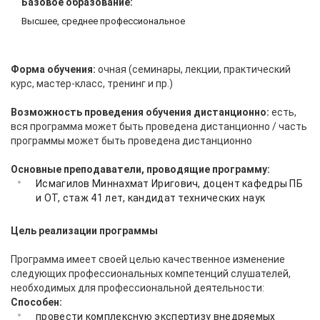
Базовое образование:
Высшее, среднее профессиональное
Форма обучения:
очная (семинары, лекции, практический
курс, мастер-класс, тренинг и пр.)
Возможность проведения обучения дистанционно:
есть,
вся программа может быть проведена дистанционно / часть
программы может быть проведена дистанционно
Основные преподаватели, проводящие программу:
Исмагилов Миннахмат Иригович, доцент кафедры ПБ
и ОТ, стаж 41 лет, кандидат технических наук
Цель реализации программы
Программа имеет своей целью качественное изменение
следующих профессиональных компетенций слушателей,
необходимых для профессиональной деятельности:
Способен:
провести комплексную экспертизу внедряемых