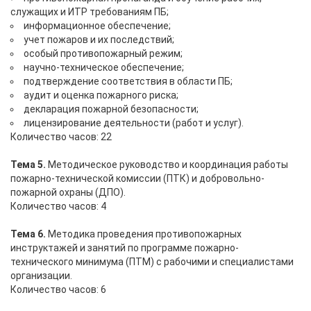
служащих и ИТР требованиям ПБ;
информационное обеспечение;
учет пожаров и их последствий;
особый противопожарный режим;
научно-техническое обеспечение;
подтверждение соответствия в области ПБ;
аудит и оценка пожарного риска;
декларация пожарной безопасности;
лицензирование деятельности (работ и услуг).
Количество часов: 22
Тема 5.
Методическое руководство и координация работы
пожарно-технической комиссии (ПТК) и добровольно-
пожарной охраны (ДПО).
Количество часов: 4
Тема 6.
Методика проведения противопожарных
инструктажей и занятий по программе пожарно-
технического минимума (ПТМ) с рабочими и специалистами
организации.
Количество часов: 6