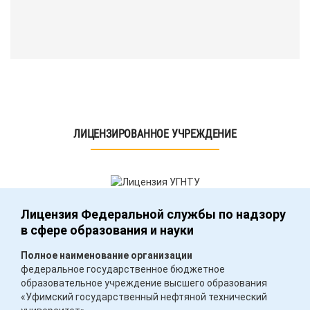
ЛИЦЕНЗИРОВАННОЕ УЧРЕЖДЕНИЕ
Лицензия Федеральной службы по надзору
в сфере образования и науки
Полное наименование организации
федеральное государственное бюджетное
образовательное учреждение высшего образования
«Уфимский государственный нефтяной технический