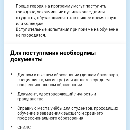
Проще говоря, на программу могут поступить
граждане, закончившие вуз или колледж или
студенты, обучающиеся в настоящее время в вузе
или колледже.
Вступительные испытания при приеме на обучение
не проводятся.
Для поступления необходимы
документы
Диплом о высшем образовании (диплом бакалавра,
специалиста, магистра) или диплом о среднем
профессиональном образовании
Документ, удостоверяющий личность и
гражданство
Справку с места учёбы для студентов, проходящих
обучение в заведениях высшего и среднего
профессионального образования
СНИЛС