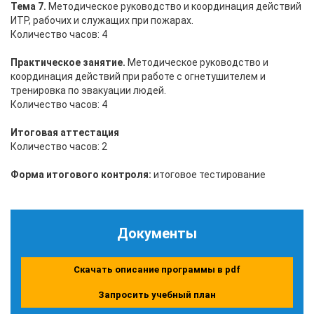
Тема 7.
Методическое руководство и координация действий
ИТР, рабочих и служащих при пожарах.
Количество часов: 4
Практическое занятие.
Методическое руководство и
координация действий при работе с огнетушителем и
тренировка по эвакуации людей.
Количество часов: 4
Итоговая аттестация
Количество часов: 2
Форма итогового контроля:
итоговое тестирование
Документы
Скачать описание программы в pdf
Запросить учебный план