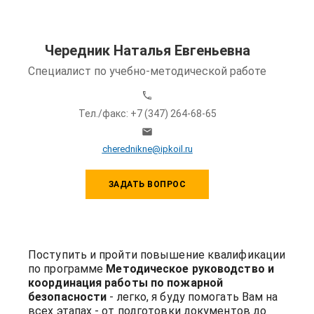
Чередник Наталья Евгеньевна
Специалист по учебно-методической работе
Тел./факс: +7 (347) 264-68-65
cherednikne@ipkoil.ru
ЗАДАТЬ ВОПРОС
Поступить и пройти повышение квалификации
по программе
Методическое руководство и
координация работы по пожарной
безопасности
- легко, я буду помогать Вам на
всех этапах - от подготовки документов до