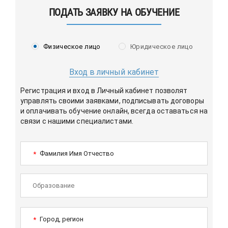
ПОДАТЬ ЗАЯВКУ НА ОБУЧЕНИЕ
Физическое лицо
Юридическое лицо
Вход в личный кабинет
Регистрация и вход в Личный кабинет позволят
управлять своими заявками, подписывать договоры
и оплачивать обучение онлайн, всегда оставаться на
связи с нашими специалистами.
Фамилия Имя Отчество
*
Город, регион
*