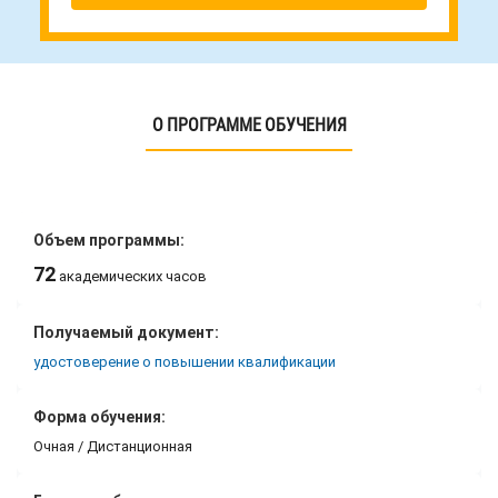
О ПРОГРАММЕ ОБУЧЕНИЯ
Объем программы:
72
академических часов
Получаемый документ:
удостоверение о повышении квалификации
Форма обучения:
Очная / Дистанционная