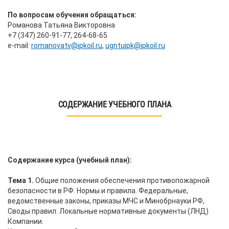
По вопросам обучения обращаться:
Романова Татьяна Викторовна
+7 (347) 260-91-77, 264-68-65
е-mail:
romanovatv@ipkoil.ru
,
ugntuipk@ipkoil.ru
СОДЕРЖАНИЕ УЧЕБНОГО ПЛАНА
Содержание курса (учебный план):
Тема 1.
Общие положения обеспечения противопожарной
безопасности в РФ. Нормы и правила. Федеральные,
ведомственные законы, приказы МЧС и Минобрнауки РФ,
Своды правил. Локальные нормативные документы (ЛНД)
Компании.