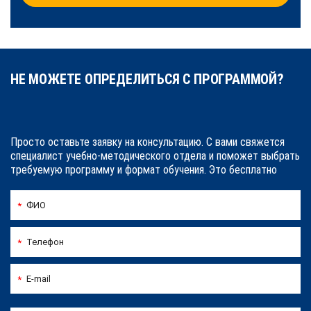
НЕ МОЖЕТЕ ОПРЕДЕЛИТЬСЯ С ПРОГРАММОЙ?
Просто оставьте заявку на консультацию. С вами свяжется
специалист учебно-методического отдела и поможет выбрать
требуемую программу и формат обучения. Это бесплатно
ФИО
*
Телефон
*
E-mail
*