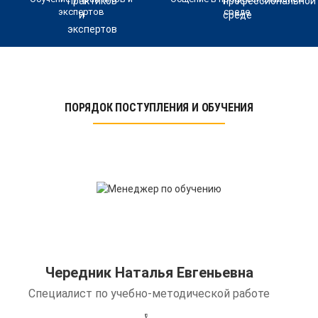
экспертов
среде
ПОРЯДОК ПОСТУПЛЕНИЯ И ОБУЧЕНИЯ
Чередник Наталья Евгеньевна
Специалист по учебно-методической работе