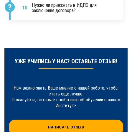
Нужно ли приезжать в ИДПО для
заключения договора?
УЖЕ УЧИЛИСЬ У НАС? ОСТАВЬТЕ ОТЗЫВ!
Нам важно знать Ваше мнение о нашей работе, чтобы
стать еще лучше.
Пожалуйста, оставьте свой отзыв об обучении в нашем
Институте.
НАПИСАТЬ ОТЗЫВ