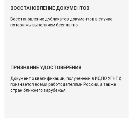
ВОССТАНОВЛЕНИЕ ДОКУМЕНТОВ
Восстановление дубликатов документов в случае
потери мы выполняем бесплатно.
ПРИЗНАНИЕ УДОСТОВЕРЕНИЯ
Документ о квалификации, полученный в ИДПО УГНТУ,
признается всеми работодателями России, а также
стран ближнего зарубежья.