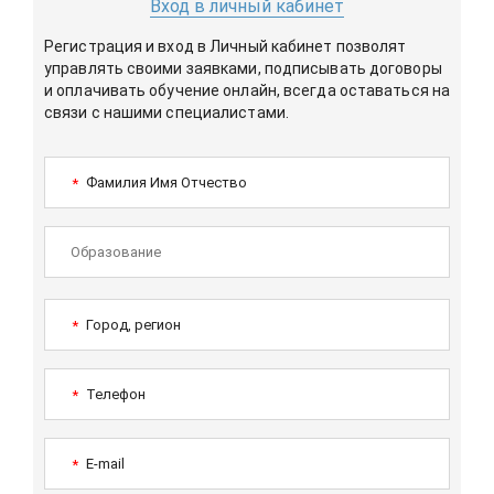
Вход в личный кабинет
Регистрация и вход в Личный кабинет позволят
управлять своими заявками, подписывать договоры
и оплачивать обучение онлайн, всегда оставаться на
связи с нашими специалистами.
Фамилия Имя Отчество
*
Город, регион
*
Телефон
*
E-mail
*