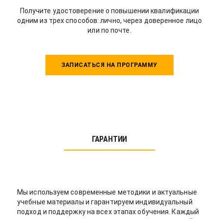
Получите удостоверение о повышении квалификации
одним из трех способов: лично, через доверенное лицо
или по почте.
ЗАПИСАТЬСЯ НА ПРОГРАММУ
ГАРАНТИИ
Мы используем современные методики и актуальные
учебные материалы и гарантируем индивидуальный
подход и поддержку на всех этапах обучения. Каждый