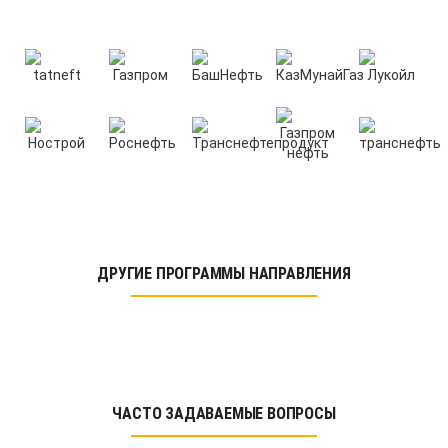
ДРУГИЕ ПРОГРАММЫ НАПРАВЛЕНИЯ
ЧАСТО ЗАДАВАЕМЫЕ ВОПРОСЫ