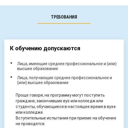
ТРЕБОВАНИЯ
К обучению допускаются
Лица, имеющие среднее профессиональное и (или)
высшее образование
Лица, получающие среднее профессиональное и
(или) высшее образование
Проще говоря, на программу могут поступить
граждане, закончившие вуз или колледж или
студенты, обучающиеся в настоящее время в вузе
или колледже.
Вступительные испытания при приеме на обучение
не проводятся.