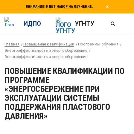
ВНИМАНИЕ! ИДЕТ НАБОР НА ОБУЧЕНИЕ.
ИДПО
УГНТУ
Главная
Повышение квалификации
Программы обучения
Энергоэффективность и энергосбережение
Энергоэффективность и энергосбережение
ПОВЫШЕНИЕ КВАЛИФИКАЦИИ ПО
ПРОГРАММЕ
«ЭНЕРГОСБЕРЕЖЕНИЕ ПРИ
ЭКСПЛУАТАЦИИ СИСТЕМЫ
ПОДДЕРЖАНИЯ ПЛАСТОВОГО
ДАВЛЕНИЯ»