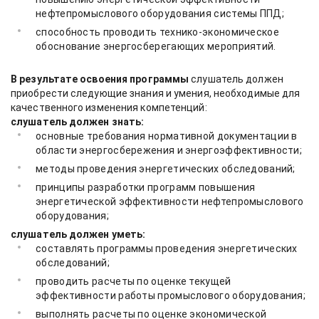
нефтепромыслового оборудования системы ППД;
способность проводить технико-экономическое
обоснование энергосберегающих мероприятий.
В результате освоения программы
слушатель должен
приобрести следующие знания и умения, необходимые для
качественного изменения компетенций:
слушатель должен знать:
основные требования нормативной документации в
области энергосбережения и энергоэффективности;
методы проведения энергетических обследований;
принципы разработки программ повышения
энергетической эффективности нефтепромыслового
оборудования;
слушатель должен уметь:
составлять программы проведения энергетических
обследований;
проводить расчеты по оценке текущей
эффективности работы промыслового оборудования;
выполнять расчеты по оценке экономической