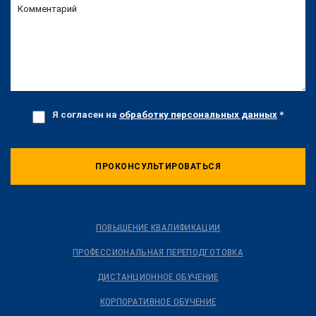
Комментарий
Я согласен на
обработку персональных данных
*
ПРОКОНСУЛЬТИРОВАТЬСЯ
ПОВЫШЕНИЕ КВАЛИФИКАЦИИ
ПРОФЕССИОНАЛЬНАЯ ПЕРЕПОДГОТОВКА
ДИСТАНЦИОННОЕ ОБУЧЕНИЕ
КОРПОРАТИВНОЕ ОБУЧЕНИЕ