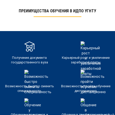
ПРЕИМУЩЕСТВА ОБУЧЕНИЯ В ИДПО УГНТУ
Получение документа
Карьерный рост и увеличение
государственного вуза
заработной платы
Возможность быстро сменить
Возможность пройти обучение
специальность
дистанционно
Обучение у практиков и
Общение в профессиональной