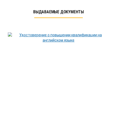
ВЫДАВАЕМЫЕ ДОКУМЕНТЫ