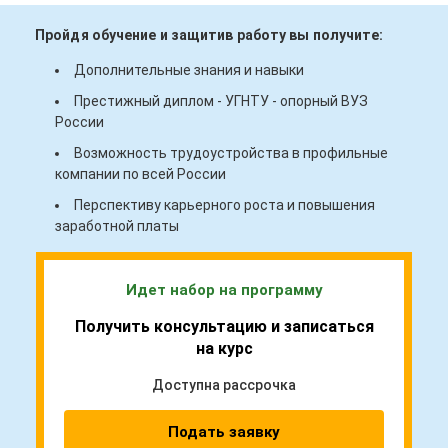
Пройдя обучение и защитив работу вы получите:
Дополнительные знания и навыки
Престижный диплом - УГНТУ - опорный ВУЗ
России
Возможность трудоустройства в профильные
компании по всей России
Перспективу карьерного роста и повышения
заработной платы
Идет набор на программу
Получить консультацию и записаться
на курс
Доступна рассрочка
Подать заявку