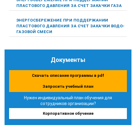
ПЛАСТОВОГО ДАВЛЕНИЯ ЗА СЧЕТ ЗАКАЧКИ ГАЗА
ЭНЕРГОСБЕРЕЖЕНИЕ ПРИ ПОДДЕРЖАНИИ
ПЛАСТОВОГО ДАВЛЕНИЯ ЗА СЧЕТ ЗАКАЧКИ ВОДО-
ГАЗОВОЙ СМЕСИ
Документы
Скачать описание программы в pdf
Запросить учебный план
Нужен индивидуальный план обучения для
сотрудников организации?
Корпоративное обучение