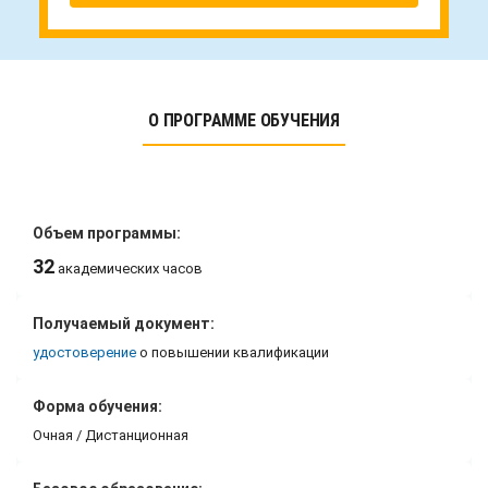
О ПРОГРАММЕ ОБУЧЕНИЯ
Объем программы:
32
академических часов
Получаемый документ:
удостоверение
о повышении квалификации
Форма обучения:
Очная / Дистанционная