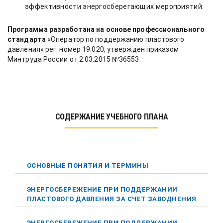
эффективности энергосберегающих мероприятий.
Программа разработана на основе профессионального
стандарта
«Оператор по поддержанию пластового
давления» рег. номер 19.020, утвержден приказом
Минтруда России от 2.03.2015 №36553.
СОДЕРЖАНИЕ УЧЕБНОГО ПЛАНА
ОСНОВНЫЕ ПОНЯТИЯ И ТЕРМИНЫ
ЭНЕРГОСБЕРЕЖЕНИЕ ПРИ ПОДДЕРЖАНИИ
ПЛАСТОВОГО ДАВЛЕНИЯ ЗА СЧЕТ ЗАВОДНЕНИЯ
ЭНЕРГОСБЕРЕЖЕНИЕ ПРИ ПОДДЕРЖАНИИ