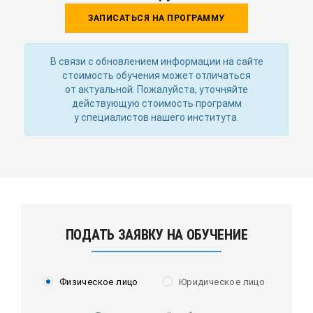
ЗАПИСАТЬСЯ НА ПРОГРАММУ
В связи с обновлением информации на сайте
стоимость обучения может отличаться
от актуальной. Пожалуйста, уточняйте
действующую стоимость программ
у специалистов нашего института.
ПОДАТЬ ЗАЯВКУ НА ОБУЧЕНИЕ
Физическое лицо
Юридическое лицо