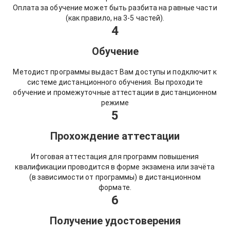
Оплата за обучение может быть разбита на равные части
(как правило, на 3-5 частей).
4
Обучение
Методист программы выдаст Вам доступы и подключит к
системе дистанционного обучения. Вы проходите
обучение и промежуточные аттестации в дистанционном
режиме
5
Прохождение аттестации
Итоговая аттестация для программ повышения
квалификации проводится в форме экзамена или зачёта
(в зависимости от программы) в дистанционном
формате.
6
Получение удостоверения