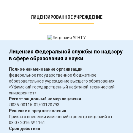
ЛИЦЕНЗИРОВАННОЕ УЧРЕЖДЕНИЕ
Лицензия Федеральной службы по надзору
в сфере образования и науки
Полное наименование организации
федеральное государственное бюджетное
образовательное учреждение высшего образования
«Уфимский государственный нефтяной технический
университет»
Регистрационный номер лицензии
Л035-00115-02/00120793
Решение о предоставлении
Приказ о внесении изменений в реестр лицензий от
08.07.2016 № 1161
Срок действия