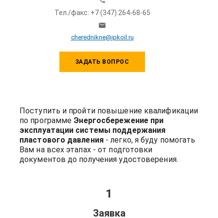
Тел./факс: +7 (347) 264-68-65
cherednikne@ipkoil.ru
ЗАДАТЬ ВОПРОС
Поступить и пройти повышение квалификации
по программе
Энергосбережение при
эксплуатации системы поддержания
пластового давления
- легко, я буду помогать
Вам на всех этапах - от подготовки
документов до получения удостоверения.
1
Заявка