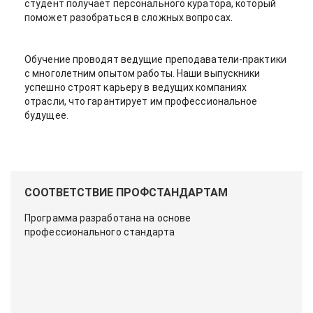
студент получает персонального куратора, который
поможет разобраться в сложных вопросах.
Обучение проводят ведущие преподаватели-практики
с многолетним опытом работы. Наши выпускники
успешно строят карьеру в ведущих компаниях
отрасли, что гарантирует им профессиональное
будущее.
СООТВЕТСТВИЕ ПРОФСТАНДАРТАМ
Программа разработана на основе
профессионального стандарта