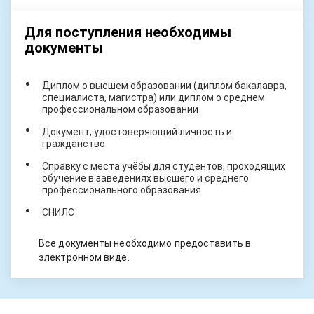
Для поступления необходимы
документы
Диплом о высшем образовании (диплом бакалавра,
специалиста, магистра) или диплом о среднем
профессиональном образовании
Документ, удостоверяющий личность и
гражданство
Справку с места учёбы для студентов, проходящих
обучение в заведениях высшего и среднего
профессионального образования
СНИЛС
Все документы необходимо предоставить в
электронном виде.