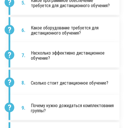
Какое программное обеспечение
требуется для дистанционного обучения?
Какое оборудование требуется для
дистанционного обучения?
Насколько эффективно дистанционное
обучение?
Сколько стоит дистанционное обучение?
Почему нужно дожидаться комплектования
группы?