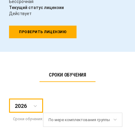
Бессрочная
Текущий статус лицензии
Действует
ПРОВЕРИТЬ ЛИЦЕНЗИЮ
СРОКИ ОБУЧЕНИЯ
2026
Сроки обучения:
По мере комплектования группы