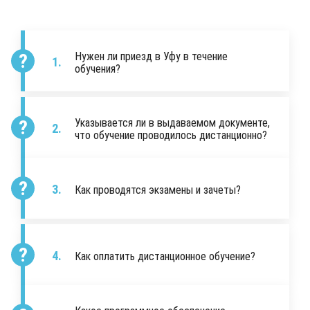
Нужен ли приезд в Уфу в течение
обучения?
Указывается ли в выдаваемом документе,
что обучение проводилось дистанционно?
Как проводятся экзамены и зачеты?
Как оплатить дистанционное обучение?