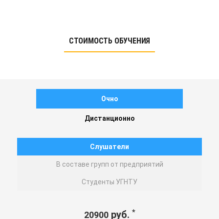
СТОИМОСТЬ ОБУЧЕНИЯ
Очно
Дистанционно
Слушатели
В составе групп от предприятий
Студенты УГНТУ
*
руб.
20900