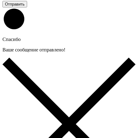
Отправить
Спасибо
Ваше сообщение отправлено!