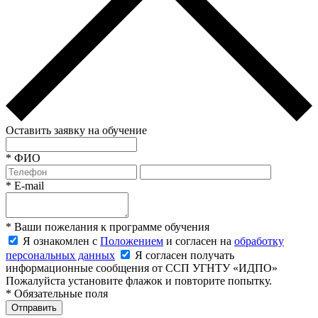
Оставить заявку на обучение
*
ФИО
*
E-mail
*
Ваши пожелания к программе обучения
Я ознакомлен с
Положением
и согласен на
обработку
персональных данных
Я согласен получать
информационные сообщения от ССП УГНТУ «ИДПО»
Пожалуйста установите флажок и повторите попытку.
*
Обязательные поля
Отправить