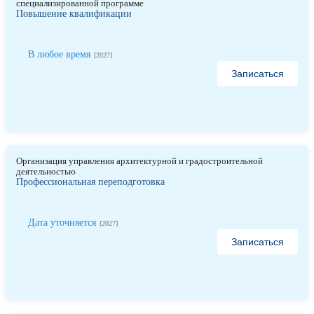
специализированной программе
Повышение квалификации
В любое время
[2027]
Записаться
Организация управления архитектурной и градостроительной
деятельностью
Профессиональная переподготовка
Дата уточняется
[2027]
Записаться