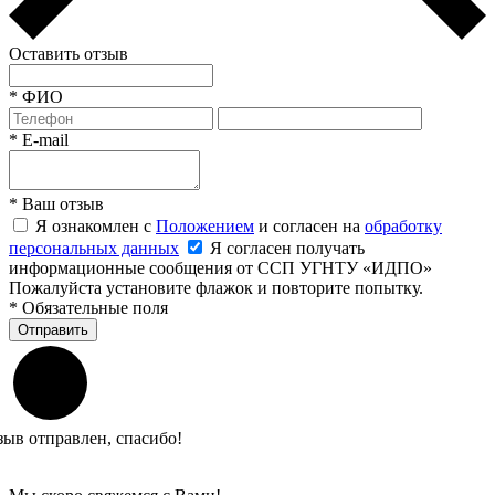
Оставить отзыв
*
ФИО
*
E-mail
*
Ваш отзыв
Я ознакомлен с
Положением
и согласен на
обработку
персональных данных
Я согласен получать
информационные сообщения от ССП УГНТУ «ИДПО»
Пожалуйста установите флажок и повторите попытку.
*
Обязательные поля
Отправить
зыв отправлен, спасибо!