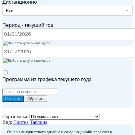
Дистанционно
Все
Период - текущий год
Программа из графика текущего года
Сортировка:
Вид:
Плитка
Таблица
Основы ландшафтного дизайна и создания дизайн-проектов в