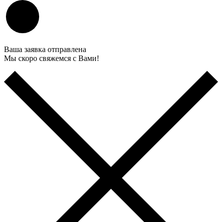
Ваша заявка отправлена
Мы скоро свяжемся с Вами!