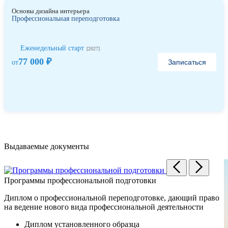
Основы дизайна интерьера
Профессиональная переподготовка
Еженедельный старт
[2027]
77 000 ₽
Записаться
от
Выдаваемые документы
Программы профессиональной подготовки
Диплом о профессиональной переподготовке, дающий право
на ведение нового вида профессиональной деятельности
Диплом установленного образца