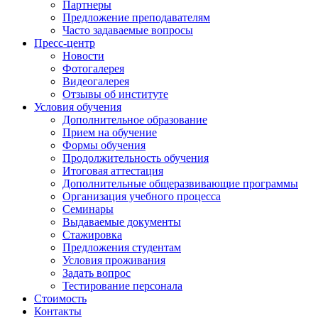
Партнеры
Предложение преподавателям
Часто задаваемые вопросы
Пресс-центр
Новости
Фотогалерея
Видеогалерея
Отзывы об институте
Условия обучения
Дополнительное образование
Прием на обучение
Формы обучения
Продолжительность обучения
Итоговая аттестация
Дополнительные общеразвивающие программы
Организация учебного процесса
Семинары
Выдаваемые документы
Стажировка
Предложения студентам
Условия проживания
Задать вопрос
Тестирование персонала
Стоимость
Контакты