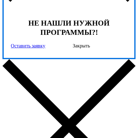
НЕ НАШЛИ НУЖНОЙ
ПРОГРАММЫ?!
Оставить заявку
Закрыть