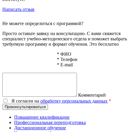
Написать отзыв
Не можете определиться с программой?
Просто оставьте заявку на консультацию. С вами свяжется
специалист учебно-методического отдела и поможет выбрать
требуемую программу и формат обучения. Это бесплатно
*
ФИО
*
Телефон
*
E-mail
Комментарий
Я согласен на
обработку персональных данных
*
Проконсультироваться
Повышение квалификации
Профессиональная переподготовка
Дистанционное обучение