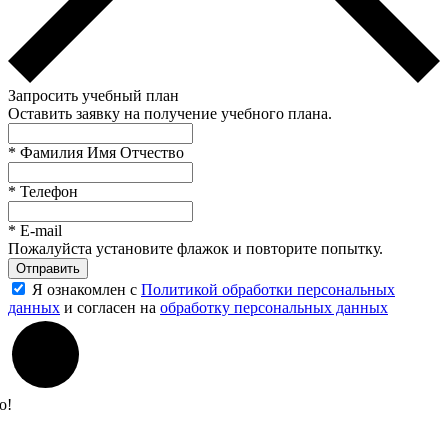
Запросить учебный план
Оставить заявку на получение учебного плана.
*
Фамилия Имя Отчество
*
Телефон
*
E-mail
Пожалуйста установите флажок и повторите попытку.
Отправить
Я ознакомлен с
Политикой обработки персональных
данных
и согласен на
обработку персональных данных
о!