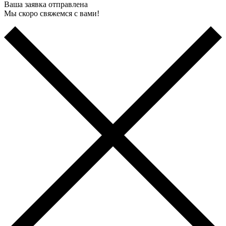
Ваша заявка отправлена
Мы скоро свяжемся с вами!