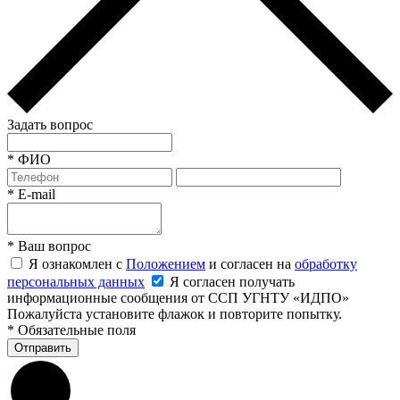
Задать вопрос
*
ФИО
*
E-mail
*
Ваш вопрос
Я ознакомлен с
Положением
и согласен на
обработку
персональных данных
Я согласен получать
информационные сообщения от ССП УГНТУ «ИДПО»
Пожалуйста установите флажок и повторите попытку.
*
Обязательные поля
Отправить