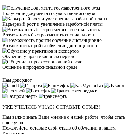
Получение документа государственного вуза
Карьерный рост и увеличение заработной платы
Возможность быстро сменить специальность
Возможность пройти обучение дистанционно
Обучение у практиков и экспертов
Общение в профессиональной среде
Нам доверяют
УЖЕ УЧИЛИСЬ У НАС? ОСТАВЬТЕ ОТЗЫВ!
Нам важно знать Ваше мнение о нашей работе, чтобы стать
еще лучше.
Пожалуйста, оставьте свой отзыв об обучении в нашем
Институте.