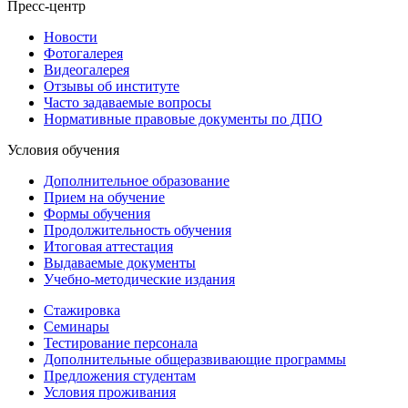
Пресс-центр
Новости
Фотогалерея
Видеогалерея
Отзывы об институте
Часто задаваемые вопросы
Нормативные правовые документы по ДПО
Условия обучения
Дополнительное образование
Прием на обучение
Формы обучения
Продолжительность обучения
Итоговая аттестация
Выдаваемые документы
Учебно-методические издания
Стажировка
Семинары
Тестирование персонала
Дополнительные общеразвивающие программы
Предложения студентам
Условия проживания