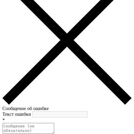
Сообщение об ошибке
Текст ошибки
*