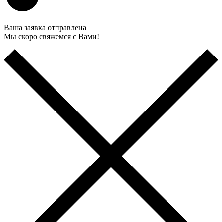
Ваша заявка отправлена
Мы скоро свяжемся с Вами!