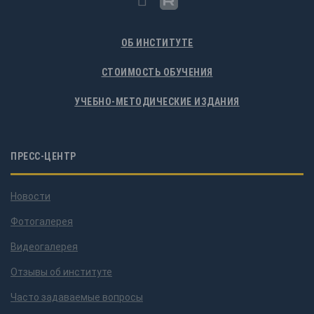
ОБ ИНСТИТУТЕ
СТОИМОСТЬ ОБУЧЕНИЯ
УЧЕБНО-МЕТОДИЧЕСКИЕ ИЗДАНИЯ
ПРЕСС-ЦЕНТР
Новости
Фотогалерея
Видеогалерея
Отзывы об институте
Часто задаваемые вопросы