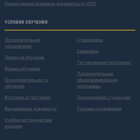
Нормативные правовые документы по ДПО
УСЛОВИЯ ОБУЧЕНИЯ
Дополнительное
Стажировка
образование
Семинары
Прием на обучение
Тестирование персонала
Формы обучения
Дополнительные
Продолжительность
общеразвивающие
обучения
программы
Итоговая аттестация
Предложения студентам
Выдаваемые документы
Условия проживания
Учебно-методические
издания