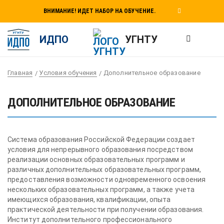
ВНИМАНИЕ! ИДЕТ НАБОР НА ОБУЧЕНИЕ.
ИДПО
УГНТУ
Главная
Условия обучения
Дополнительное образование
ДОПОЛНИТЕЛЬНОЕ ОБРАЗОВАНИЕ
Система образования Российской Федерации создает
условия для непрерывного образования посредством
реализации основных образовательных программ и
различных дополнительных образовательных программ,
предоставления возможности одновременного освоения
нескольких образовательных программ, а также учета
имеющихся образования, квалификации, опыта
практической деятельности при получении образования.
Институт дополнительного профессионального