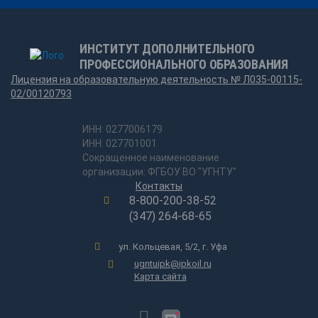
ИНСТИТУТ ДОПОЛНИТЕЛЬНОГО
ПРОФЕССИОНАЛЬНОГО ОБРАЗОВАНИЯ
Лицензия на образовательную деятельность № Л035-00115-
02/00120793
ИНН: 0277006179
ИНН: 027701001
Сокращенное наименование
организации: ФГБОУ ВО "УГНТУ"
Контакты
8-800-200-38-52
(347) 264-68-65
ул. Кольцевая, 5/2, г. Уфа
ugntuipk@ipkoil.ru
Карта сайта