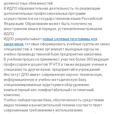
должностных обязанностей.
В ИДПО образовательная деятельность по реализации
дополнительных профессиональных программ
осуществляется на государственном языке Российской
Федерации. Образование может быть получено на
иностранном языке в порядке, установленном приказом
ИДПО.
ИДПО разрабатывает
новые целевые программы для
заказчиков
, готовых сформировать учебные группы из своих
специалистов, а также организует выездные курсы на
учебно-производственной базе предприятия-заказчика.
В учебном процессе принимают участие более 300 ведущих
профессоров и доцентов УГНТУ, а также ведущие ученые и
специалисты других вузов, предприятий и учреждений.
Институт ДПО имеет современную научно-техническую,
информационную и учебно-методическую базу,
специализированные аудитории и оборудование,
компьютерный зал, комфортабельный гостиничный
комплекс.
Учебно-лабораторная база, обеспеченность средствами
видеотехники и вычислительной техники соответствует
современным требованиям к использованию