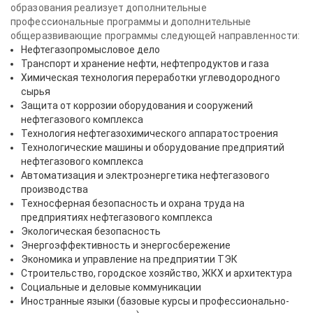
образования реализует дополнительные
профессиональные программы и дополнительные
общеразвивающие программы следующей направленности:
Нефтегазопромысловое дело
Транспорт и хранение нефти, нефтепродуктов и газа
Химическая технология переработки углеводородного
сырья
Защита от коррозии оборудования и сооружений
нефтегазового комплекса
Технология нефтегазохимического аппаратостроения
Технологические машины и оборудование предприятий
нефтегазового комплекса
Автоматизация и электроэнергетика нефтегазового
производства
Техносферная безопасность и охрана труда на
предприятиях нефтегазового комплекса
Экологическая безопасность
Энергоэффективность и энергосбережение
Экономика и управление на предприятии ТЭК
Строительство, городское хозяйство, ЖКХ и архитектура
Социальные и деловые коммуникации
Иностранные языки (базовые курсы и профессионально-