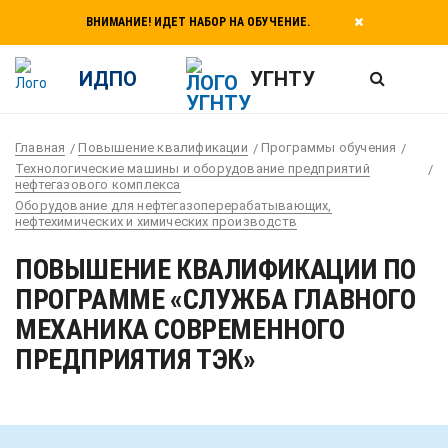
ВНИМАНИЕ! ИДЕТ НАБОР НА ОБУЧЕНИЕ.
ИДПО
УГНТУ
Главная
Повышение квалификации
Программы обучения
Технологические машины и оборудование предприятий
нефтегазового комплекса
Оборудование для нефтегазоперерабатывающих,
нефтехимических и химических производств
ПОВЫШЕНИЕ КВАЛИФИКАЦИИ ПО
ПРОГРАММЕ «СЛУЖБА ГЛАВНОГО
МЕХАНИКА СОВРЕМЕННОГО
ПРЕДПРИЯТИЯ ТЭК»