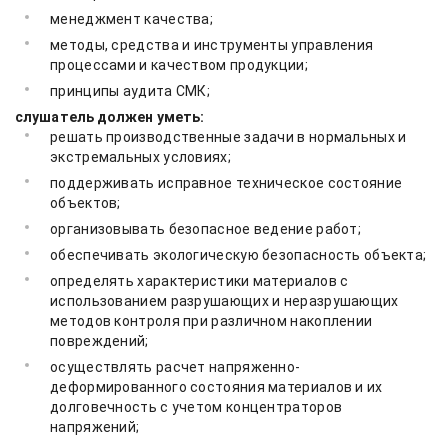
менеджмент качества;
методы, средства и инструменты управления
процессами и качеством продукции;
принципы аудита СМК;
слушатель должен уметь:
решать производственные задачи в нормальных и
экстремальных условиях;
поддерживать исправное техническое состояние
объектов;
организовывать безопасное ведение работ;
обеспечивать экологическую безопасность объекта;
определять характеристики материалов с
использованием разрушающих и неразрушающих
методов контроля при различном накоплении
повреждений;
осуществлять расчет напряженно-
деформированного состояния материалов и их
долговечность с учетом концентраторов
напряжений;