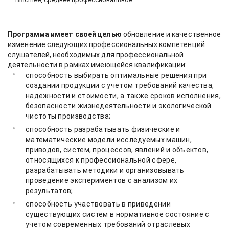
Программа имеет своей целью
обновление и качественное
изменение следующих профессиональных компетенций
слушателей, необходимых для профессиональной
деятельности в рамках имеющейся квалификации:
способность выбирать оптимальные решения при
создании продукции с учетом требований качества,
надежности и стоимости, а также сроков исполнения,
безопасности жизнедеятельности и экологической
чистоты производства;
способность разрабатывать физические и
математические модели исследуемых машин,
приводов, систем, процессов, явлений и объектов,
относящихся к профессиональной сфере,
разрабатывать методики и организовывать
проведение экспериментов с анализом их
результатов;
способность участвовать в приведении
существующих систем в нормативное состояние с
учетом современных требований отраслевых