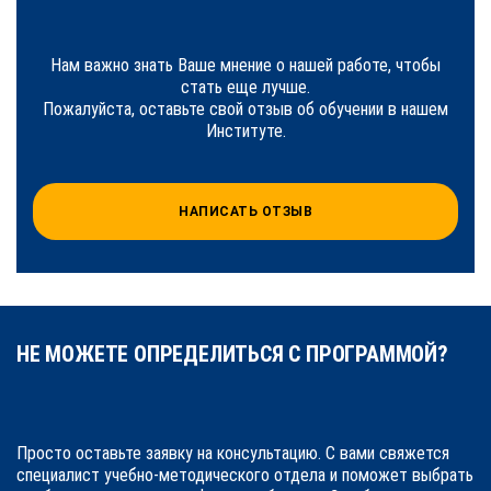
Нам важно знать Ваше мнение о нашей работе, чтобы
стать еще лучше.
Пожалуйста, оставьте свой отзыв об обучении в нашем
Институте.
НАПИСАТЬ ОТЗЫВ
НЕ МОЖЕТЕ ОПРЕДЕЛИТЬСЯ С ПРОГРАММОЙ?
Просто оставьте заявку на консультацию. С вами свяжется
специалист учебно-методического отдела и поможет выбрать