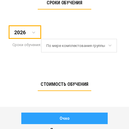
СРОКИ ОБУЧЕНИЯ
2026
Сроки обучения:
По мере комплектования группы
СТОИМОСТЬ ОБУЧЕНИЯ
Очно