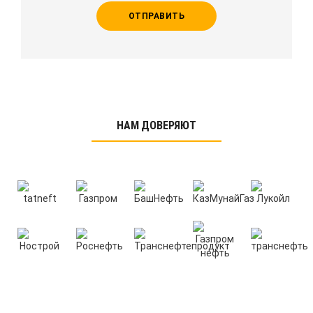
ОТПРАВИТЬ
НАМ ДОВЕРЯЮТ