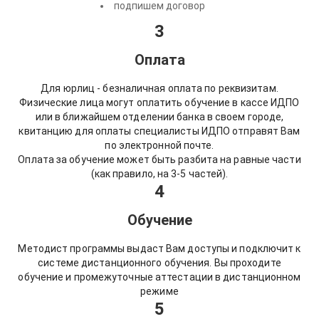
подпишем договор
3
Оплата
Для юрлиц - безналичная оплата по реквизитам.
Физические лица могут оплатить обучение в кассе ИДПО
или в ближайшем отделении банка в своем городе,
квитанцию для оплаты специалисты ИДПО отправят Вам
по электронной почте.
Оплата за обучение может быть разбита на равные части
(как правило, на 3-5 частей).
4
Обучение
Методист программы выдаст Вам доступы и подключит к
системе дистанционного обучения. Вы проходите
обучение и промежуточные аттестации в дистанционном
режиме
5