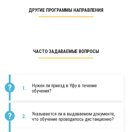
ДРУГИЕ ПРОГРАММЫ НАПРАВЛЕНИЯ
ЧАСТО ЗАДАВАЕМЫЕ ВОПРОСЫ
Нужен ли приезд в Уфу в течение
обучения?
Указывается ли в выдаваемом документе,
что обучение проводилось дистанционно?