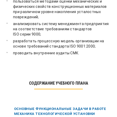
пользоваться методами оценки механических и
физических свойств конструкционных материалов
при различном уровне накопления усталостных
повреждений;
анализировать систему менеджмента предприятия
на соответствие требованиям стандартов
ISO серии 9000;
разработать процессную модель организации на
основе требований стандарта ISO 9001:2000;
проводить внутренние аудиты СМК.
СОДЕРЖАНИЕ УЧЕБНОГО ПЛАНА
ОСНОВНЫЕ ФУНКЦИОНАЛЬНЫЕ ЗАДАЧИ В РАБОТЕ
МЕХАНИКА ТЕХНОЛОГИЧЕСКОЙ УСТАНОВКИ