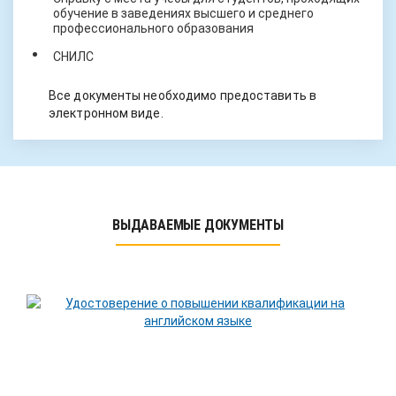
обучение в заведениях высшего и среднего
профессионального образования
СНИЛС
Все документы необходимо предоставить в
электронном виде.
ВЫДАВАЕМЫЕ ДОКУМЕНТЫ