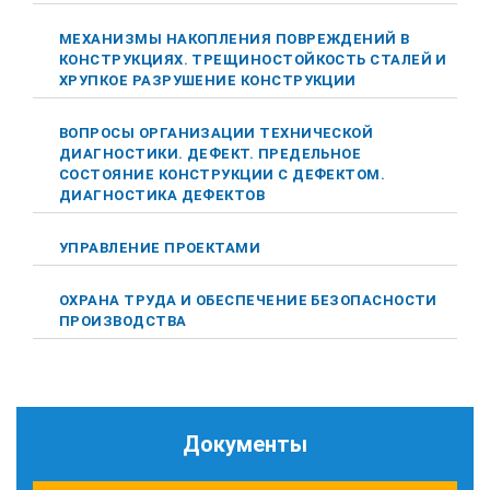
МЕХАНИЗМЫ НАКОПЛЕНИЯ ПОВРЕЖДЕНИЙ В
КОНСТРУКЦИЯХ. ТРЕЩИНОСТОЙКОСТЬ СТАЛЕЙ И
ХРУПКОЕ РАЗРУШЕНИЕ КОНСТРУКЦИИ
ВОПРОСЫ ОРГАНИЗАЦИИ ТЕХНИЧЕСКОЙ
ДИАГНОСТИКИ. ДЕФЕКТ. ПРЕДЕЛЬНОЕ
СОСТОЯНИЕ КОНСТРУКЦИИ С ДЕФЕКТОМ.
ДИАГНОСТИКА ДЕФЕКТОВ
УПРАВЛЕНИЕ ПРОЕКТАМИ
ОХРАНА ТРУДА И ОБЕСПЕЧЕНИЕ БЕЗОПАСНОСТИ
ПРОИЗВОДСТВА
Документы