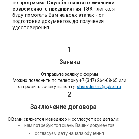
по программе
Служба главного механика
современного предприятия ТЭК
- легко, я
буду помогать Вам на всех этапах - от
подготовки документов до получения
удостоверения.
1
Заявка
Отправьте заявку с формы
Можно позвонить по телефону +7 (347) 264-68-65 или
отправить заявку на почту:
cherednikne@ipkoil.ru
2
Заключение договора
С Вами свяжется менеджер и согласует все детали:
нам потребуются сканы Ваших документов
согласуем дату начала обучения