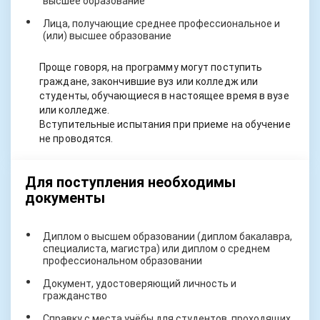
высшее образование
Лица, получающие среднее профессиональное и
(или) высшее образование
Проще говоря, на программу могут поступить
граждане, закончившие вуз или колледж или
студенты, обучающиеся в настоящее время в вузе
или колледже.
Вступительные испытания при приеме на обучение
не проводятся.
Для поступления необходимы
документы
Диплом о высшем образовании (диплом бакалавра,
специалиста, магистра) или диплом о среднем
профессиональном образовании
Документ, удостоверяющий личность и
гражданство
Справку с места учёбы для студентов, проходящих