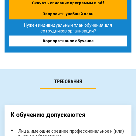
Скачать описание программы в pdf
Запросить учебный план
Нужен индивидуальный план обучения для
сотрудников организации?
Корпоративное обучение
ТРЕБОВАНИЯ
К обучению допускаются
Лица, имеющие среднее профессиональное и (или)