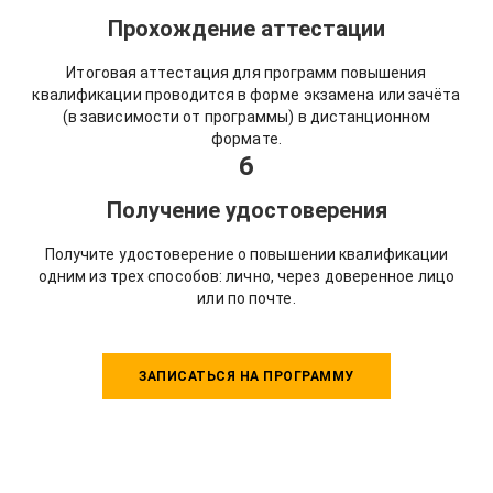
Прохождение аттестации
Итоговая аттестация для программ повышения
квалификации проводится в форме экзамена или зачёта
(в зависимости от программы) в дистанционном
формате.
6
Получение удостоверения
Получите удостоверение о повышении квалификации
одним из трех способов: лично, через доверенное лицо
или по почте.
ЗАПИСАТЬСЯ НА ПРОГРАММУ