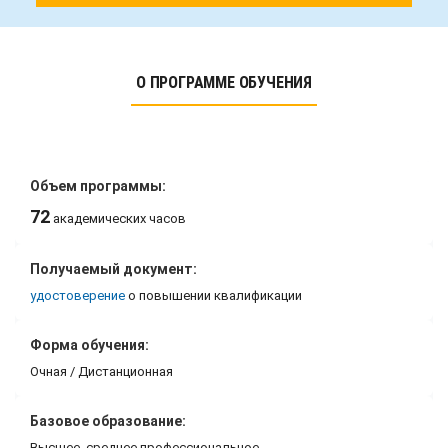
О ПРОГРАММЕ ОБУЧЕНИЯ
Объем программы:
72
академических часов
Получаемый документ:
удостоверение
о повышении квалификации
Форма обучения:
Очная / Дистанционная
Базовое образование:
Высшее, среднее профессиональное