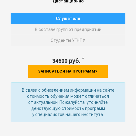
Дистанционно
Слушатели
В составе групп от предприятий
Студенты УГНТУ
*
руб.
34600
ЗАПИСАТЬСЯ НА ПРОГРАММУ
В связи с обновлением информации на сайте
стоимость обучения может отличаться
от актуальной. Пожалуйста, уточняйте
действующую стоимость программ
у специалистов нашего института.