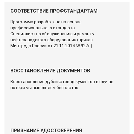
СООТВЕТСТВИЕ ПРОФСТАНДАРТАМ
Программа разработана на основе
профессионального стандарта
Специалист по обслуживанию и ремонту
нефтезаводского оборудования (приказ
Минтруда России от 21.11.2014 № 927н)
ВОССТАНОВЛЕНИЕ ДОКУМЕНТОВ
Восстановление дубликатов документов в случае
потери мы выполняем бесплатно.
ПРИЗНАНИЕ УДОСТОВЕРЕНИЯ