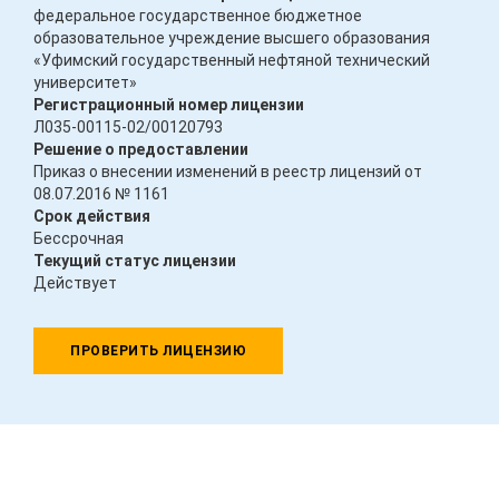
федеральное государственное бюджетное
образовательное учреждение высшего образования
«Уфимский государственный нефтяной технический
университет»
Регистрационный номер лицензии
Л035-00115-02/00120793
Решение о предоставлении
Приказ о внесении изменений в реестр лицензий от
08.07.2016 № 1161
Срок действия
Бессрочная
Текущий статус лицензии
Действует
ПРОВЕРИТЬ ЛИЦЕНЗИЮ