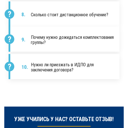
Сколько стоит дистанционное обучение?
Почему нужно дожидаться комплектования
группы?
Нужно ли приезжать в ИДПО для
заключения договора?
УЖЕ УЧИЛИСЬ У НАС? ОСТАВЬТЕ ОТЗЫВ!