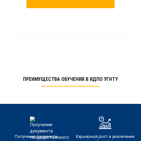
ПРЕИМУЩЕСТВА ОБУЧЕНИЯ В ИДПО УГНТУ
Получение документа
Карьерный рост и увеличение