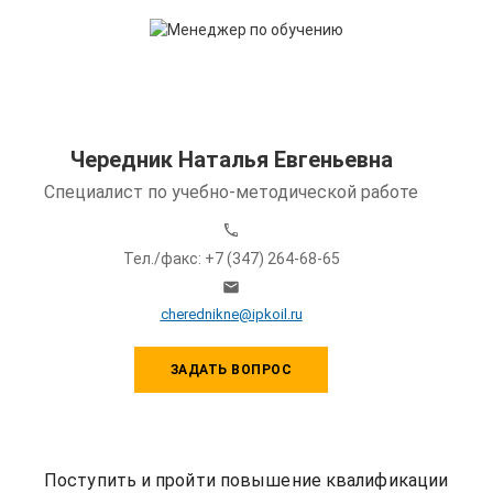
Чередник Наталья Евгеньевна
Специалист по учебно-методической работе
Тел./факс: +7 (347) 264-68-65
cherednikne@ipkoil.ru
ЗАДАТЬ ВОПРОС
Поступить и пройти повышение квалификации