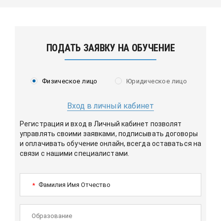
ПОДАТЬ ЗАЯВКУ НА ОБУЧЕНИЕ
Физическое лицо
Юридическое лицо
Вход в личный кабинет
Регистрация и вход в Личный кабинет позволят
управлять своими заявками, подписывать договоры
и оплачивать обучение онлайн, всегда оставаться на
связи с нашими специалистами.
Фамилия Имя Отчество
*