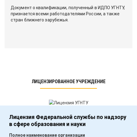
Документ о квалификации, полученный в ИДПО УГНТУ,
признается всеми работодателями России, а также
стран ближнего зарубежья.
ЛИЦЕНЗИРОВАННОЕ УЧРЕЖДЕНИЕ
Лицензия Федеральной службы по надзору
в сфере образования и науки
Полное наименование организации