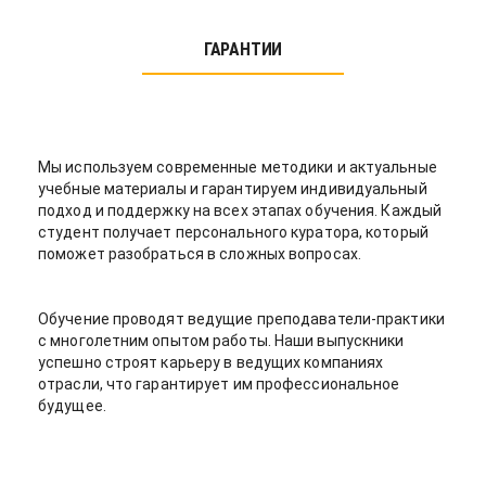
ГАРАНТИИ
Мы используем современные методики и актуальные
учебные материалы и гарантируем индивидуальный
подход и поддержку на всех этапах обучения. Каждый
студент получает персонального куратора, который
поможет разобраться в сложных вопросах.
Обучение проводят ведущие преподаватели-практики
с многолетним опытом работы. Наши выпускники
успешно строят карьеру в ведущих компаниях
отрасли, что гарантирует им профессиональное
будущее.