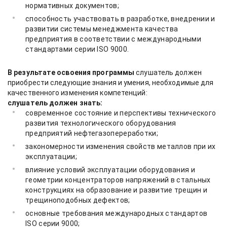
нормативных документов;
способность участвовать в разработке, внедрении и
развитии системы менеджмента качества
предприятия в соответствии с международными
стандартами серии ISO 9000.
В результате освоения программы
слушатель должен
приобрести следующие знания и умения, необходимые для
качественного изменения компетенций:
слушатель должен знать:
современное состояние и перспективы технического
развития технологического оборудования
предприятий нефтегазопереработки;
закономерности изменения свойств металлов при их
эксплуатации;
влияние условий эксплуатации оборудования и
геометрии концентраторов напряжений в стальных
конструкциях на образование и развитие трещин и
трещиноподобных дефектов;
основные требования международных стандартов
ISO серии 9000;