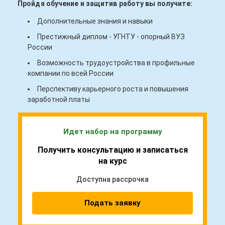
Пройдя обучение и защитив работу вы получите:
Дополнительные знания и навыки
Престижный диплом - УГНТУ - опорный ВУЗ
России
Возможность трудоустройства в профильные
компании по всей России
Перспективу карьерного роста и повышения
заработной платы
Идет набор на программу
Получить консультацию и записаться
на курс
Доступна рассрочка
Подать заявку