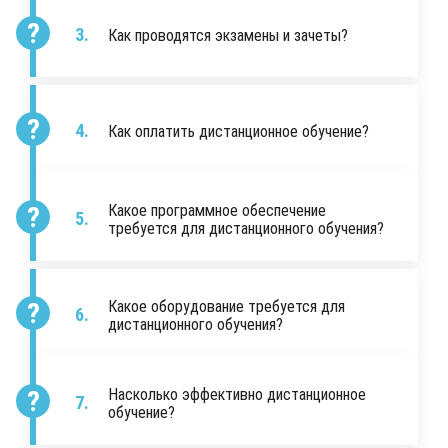
Как проводятся экзамены и зачеты?
Как оплатить дистанционное обучение?
Какое программное обеспечение
требуется для дистанционного обучения?
Какое оборудование требуется для
дистанционного обучения?
Насколько эффективно дистанционное
обучение?