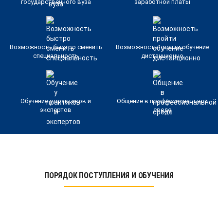
государственного вуза
заработной платы
Возможность быстро сменить
Возможность пройти обучение
специальность
дистанционно
Обучение у практиков и
Общение в профессиональной
экспертов
среде
ПОРЯДОК ПОСТУПЛЕНИЯ И ОБУЧЕНИЯ