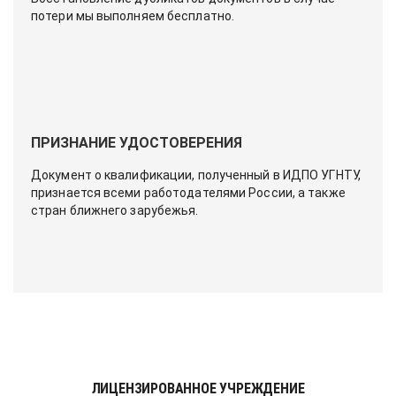
потери мы выполняем бесплатно.
ПРИЗНАНИЕ УДОСТОВЕРЕНИЯ
Документ о квалификации, полученный в ИДПО УГНТУ,
признается всеми работодателями России, а также
стран ближнего зарубежья.
ЛИЦЕНЗИРОВАННОЕ УЧРЕЖДЕНИЕ