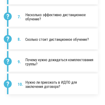
Насколько эффективно дистанционное
обучение?
Сколько стоит дистанционное обучение?
Почему нужно дожидаться комплектования
группы?
Нужно ли приезжать в ИДПО для
заключения договора?