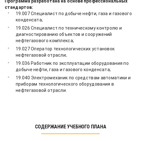
Программа разработана на основе профессиональных
стандартов:
19.007 Специалист по добыче нефти, газа и газового
конденсата;
19.026 Специалист по техническому контролю и
диагностированию объектов и сооружений
нефтегазового комплекса;
19.027 Оператор технологических установок
нефтегазовой отрасли;
19.036 Работник по эксплуатации оборудования по
добыче нефти, газа и газового конденсата;
19.040 Электромеханик по средствам автоматики и
приборам технологического оборудования в
нефтегазовой отрасли.
СОДЕРЖАНИЕ УЧЕБНОГО ПЛАНА