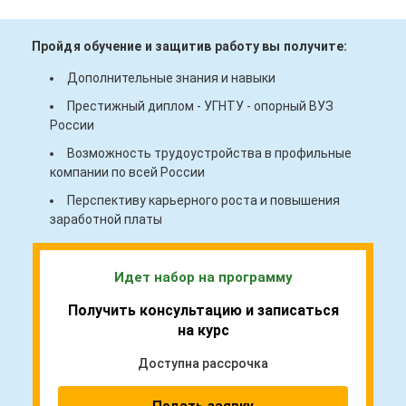
Пройдя обучение и защитив работу вы получите:
Дополнительные знания и навыки
Престижный диплом - УГНТУ - опорный ВУЗ
России
Возможность трудоустройства в профильные
компании по всей России
Перспективу карьерного роста и повышения
заработной платы
Идет набор на программу
Получить консультацию и записаться
на курс
Доступна рассрочка