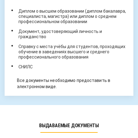
Диплом о высшем образовании (диплом бакалавра,
специалиста, магистра) или диплом о среднем
профессиональном образовании
Документ, удостоверяющий личность и
гражданство
Справку с места учёбы для студентов, проходящих
обучение в заведениях высшего и среднего
профессионального образования
СНИЛС
Все документы необходимо предоставить в
электронном виде.
ВЫДАВАЕМЫЕ ДОКУМЕНТЫ