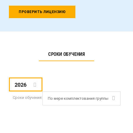
ПРОВЕРИТЬ ЛИЦЕНЗИЮ
СРОКИ ОБУЧЕНИЯ
2026
Сроки обучения:
По мере комплектования группы