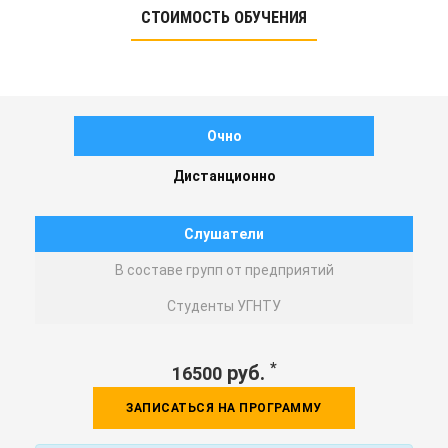
СТОИМОСТЬ ОБУЧЕНИЯ
Очно
Дистанционно
Слушатели
В составе групп от предприятий
Студенты УГНТУ
*
руб.
16500
ЗАПИСАТЬСЯ НА ПРОГРАММУ