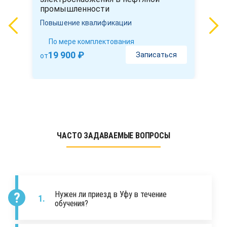
промышленности
Повышение квалификации
По мере комплектования
19 900 ₽
Записаться
от
ЧАСТО ЗАДАВАЕМЫЕ ВОПРОСЫ
Нужен ли приезд в Уфу в течение
обучения?