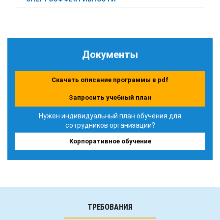
Документы
Скачать описание программы в pdf
Запросить учебный план
Нужен индивидуальный план обучения для
сотрудников организации?
Корпоративное обучение
ТРЕБОВАНИЯ