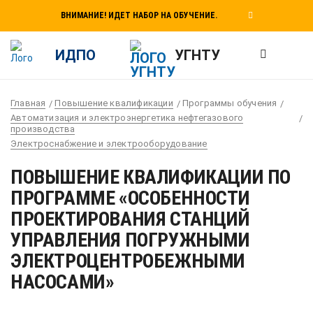
ВНИМАНИЕ! ИДЕТ НАБОР НА ОБУЧЕНИЕ.
ИДПО
УГНТУ
Главная
Повышение квалификации
Программы обучения
Автоматизация и электроэнергетика нефтегазового
производства
Электроснабжение и электрооборудование
ПОВЫШЕНИЕ КВАЛИФИКАЦИИ ПО
ПРОГРАММЕ «ОСОБЕННОСТИ
ПРОЕКТИРОВАНИЯ СТАНЦИЙ
УПРАВЛЕНИЯ ПОГРУЖНЫМИ
ЭЛЕКТРОЦЕНТРОБЕЖНЫМИ
НАСОСАМИ»