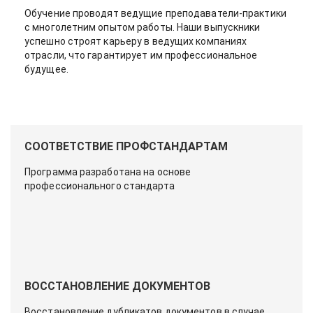
Обучение проводят ведущие преподаватели-практики
с многолетним опытом работы. Наши выпускники
успешно строят карьеру в ведущих компаниях
отрасли, что гарантирует им профессиональное
будущее.
СООТВЕТСТВИЕ ПРОФСТАНДАРТАМ
Программа разработана на основе
профессионального стандарта
ВОССТАНОВЛЕНИЕ ДОКУМЕНТОВ
Восстановление дубликатов документов в случае