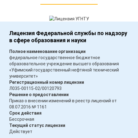
Лицензия Федеральной службы по надзору
в сфере образования и науки
Полное наименование организации
федеральное государственное бюджетное
образовательное учреждение высшего образования
«Уфимский государственный нефтяной технический
университет»
Регистрационный номер лицензии
Л035-00115-02/00120793
Решение о предоставлении
Приказ о внесении изменений в реестр лицензий от
08.07.2016 № 1161
Срок действия
Бессрочная
Текущий статус лицензии
Действует