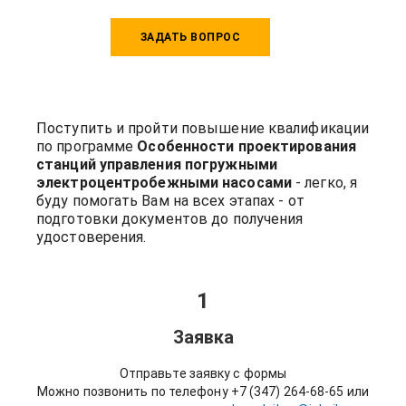
ЗАДАТЬ ВОПРОС
Поступить и пройти повышение квалификации
по программе
Особенности проектирования
станций управления погружными
электроцентробежными насосами
- легко, я
буду помогать Вам на всех этапах - от
подготовки документов до получения
удостоверения.
1
Заявка
Отправьте заявку с формы
Можно позвонить по телефону +7 (347) 264-68-65 или