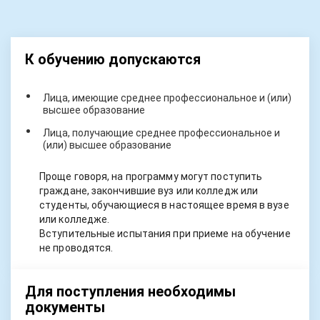
К обучению допускаются
Лица, имеющие среднее профессиональное и (или)
высшее образование
Лица, получающие среднее профессиональное и
(или) высшее образование
Проще говоря, на программу могут поступить
граждане, закончившие вуз или колледж или
студенты, обучающиеся в настоящее время в вузе
или колледже.
Вступительные испытания при приеме на обучение
не проводятся.
Для поступления необходимы
документы