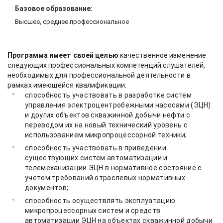
Базовое образование:
Высшее, среднее профессиональное
Программа имеет своей целью
качественное изменение
следующих профессиональных компетенций слушателей,
необходимых для профессиональной деятельности в
рамках имеющейся квалификации:
способность участвовать в разработке систем
управления электроцентробежными насосами (ЭЦН)
и других объектов скважинной добычи нефти с
переводом их на новый технический уровень с
использованием микропроцессорной техники;
способность участвовать в приведении
существующих систем автоматизации и
телемеханизации ЭЦН в нормативное состояние с
учетом требований отраслевых нормативных
документов;
способность осуществлять эксплуатацию
микропроцессорных систем и средств
автоматизации ЭЦН на объектах скважинной добычи