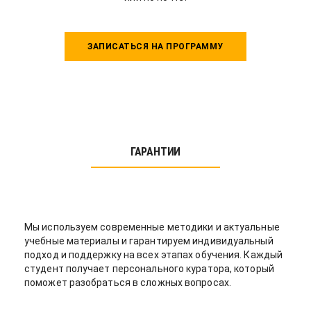
ЗАПИСАТЬСЯ НА ПРОГРАММУ
ГАРАНТИИ
Мы используем современные методики и актуальные
учебные материалы и гарантируем индивидуальный
подход и поддержку на всех этапах обучения. Каждый
студент получает персонального куратора, который
поможет разобраться в сложных вопросах.