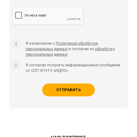
Я ознакомлен с
Политикой обработки
персональных данных
и согласен на
обработку
персональных данных
Я согласен получать информационные сообщения
от ССП УГНТУ «ИДПО»
ОТПРАВИТЬ