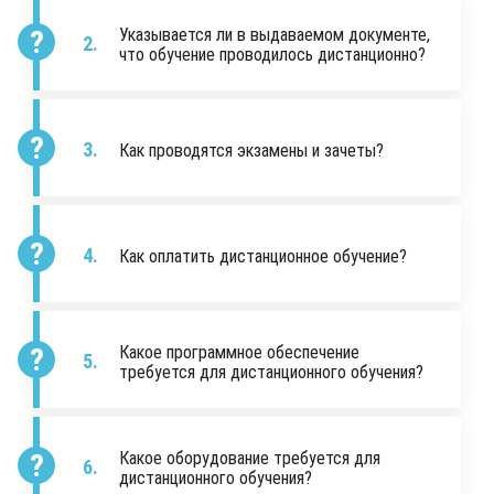
Указывается ли в выдаваемом документе,
что обучение проводилось дистанционно?
Как проводятся экзамены и зачеты?
Как оплатить дистанционное обучение?
Какое программное обеспечение
требуется для дистанционного обучения?
Какое оборудование требуется для
дистанционного обучения?