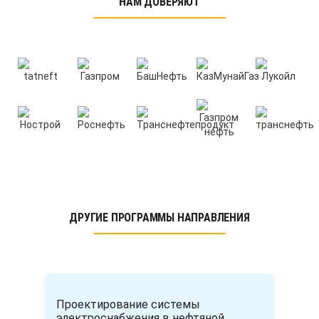
НАМ ДОВЕРЯЮТ
ДРУГИЕ ПРОГРАММЫ НАПРАВЛЕНИЯ
Проектирование системы
электроснабжения в нефтяной