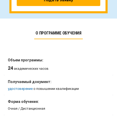
Подать заявку
О ПРОГРАММЕ ОБУЧЕНИЯ
Объем программы:
24
академических часов
Получаемый документ:
удостоверение
о повышении квалификации
Форма обучения:
Очная / Дистанционная