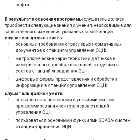
нефти.
В результате освоения программы
слушатель должен
приобрести следующие знания и умения, необходимые для
качественного изменения указанных компетенций:
слушатель должен знать:
основные требования отраслевых нормативных
документов к станциям управления ЭЦН;
метрологические характеристики датчиков и
измерительных преобразователей, входящих в
состав станций управления ЭЦН;
цифровые формы представления и обработки
информации в станциях управления ЭЦН;
слушатель должен уметь:
пользоваться основными функциями систем
программирования контроллеров станций
управления ЭЦН;
пользоваться основными функциями
SCADA-систем
станций управления ЭЦН.