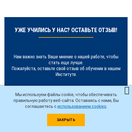
УЖЕ УЧИЛИСЬ У НАС? ОСТАВЬТЕ ОТЗЫВ!
Нам важно знать Ваше мнение о нашей работе, чтобы
стать еще лучше.
Пожалуйста, оставьте свой отзыв об обучении в нашем
Институте.
Мы используем файлы cookie, чтобы обеспечивать
НАПИСАТЬ ОТЗЫВ
правильную работу веб-сайта. Оставаясь с нами, Вы
соглашаетесь с
использованием cookies
.
ЗАКРЫТЬ