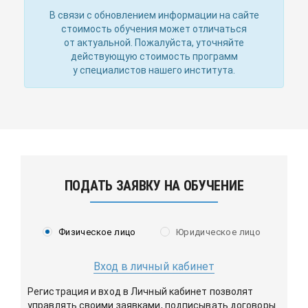
В связи с обновлением информации на сайте
стоимость обучения может отличаться
от актуальной. Пожалуйста, уточняйте
действующую стоимость программ
у специалистов нашего института.
ПОДАТЬ ЗАЯВКУ НА ОБУЧЕНИЕ
Физическое лицо
Юридическое лицо
Вход в личный кабинет
Регистрация и вход в Личный кабинет позволят
управлять своими заявками, подписывать договоры