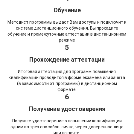
Обучение
Методист программы выдаст Вам доступы и подключит к
системе дистанционного обучения. Вы проходите
обучение и промежуточные аттестации в дистанционном
режиме
5
Прохождение аттестации
Итоговая аттестация для программ повышения
квалификации проводится в форме экзамена или зачёта
(в зависимости от программы) в дистанционном
формате.
6
Получение удостоверения
Получите удостоверение о повышении квалификации
одним из трех способов: лично, через доверенное лицо
или по почте.