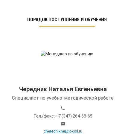
ПОРЯДОК ПОСТУПЛЕНИЯ И ОБУЧЕНИЯ
Чередник Наталья Евгеньевна
Специалист по учебно-методической работе
Тел./факс: +7 (347) 264-68-65
cherednikne@ipkoil.ru