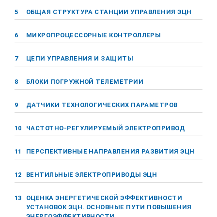
5
ОБЩАЯ СТРУКТУРА СТАНЦИИ УПРАВЛЕНИЯ ЭЦН
6
МИКРОПРОЦЕССОРНЫЕ КОНТРОЛЛЕРЫ
7
ЦЕПИ УПРАВЛЕНИЯ И ЗАЩИТЫ
8
БЛОКИ ПОГРУЖНОЙ ТЕЛЕМЕТРИИ
9
ДАТЧИКИ ТЕХНОЛОГИЧЕСКИХ ПАРАМЕТРОВ
10
ЧАСТОТНО-РЕГУЛИРУЕМЫЙ ЭЛЕКТРОПРИВОД
11
ПЕРСПЕКТИВНЫЕ НАПРАВЛЕНИЯ РАЗВИТИЯ ЭЦН
12
ВЕНТИЛЬНЫЕ ЭЛЕКТРОПРИВОДЫ ЭЦН
13
ОЦЕНКА ЭНЕРГЕТИЧЕСКОЙ ЭФФЕКТИВНОСТИ
УСТАНОВОК ЭЦН. ОСНОВНЫЕ ПУТИ ПОВЫШЕНИЯ
ЭНЕРГОЭФФЕКТИВНОСТИ