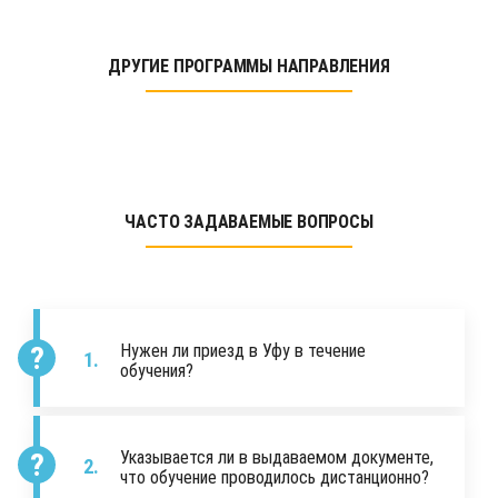
ДРУГИЕ ПРОГРАММЫ НАПРАВЛЕНИЯ
ЧАСТО ЗАДАВАЕМЫЕ ВОПРОСЫ
Нужен ли приезд в Уфу в течение
обучения?
Указывается ли в выдаваемом документе,
что обучение проводилось дистанционно?