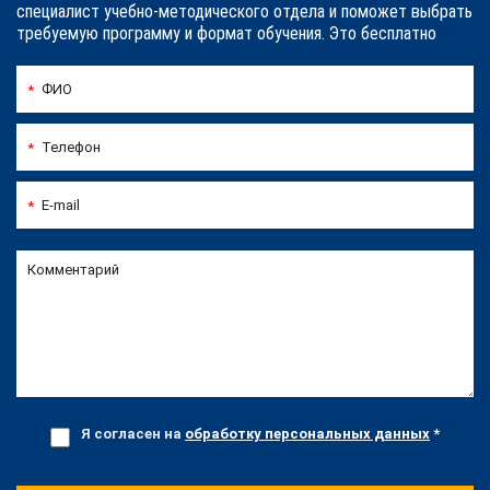
специалист учебно-методического отдела и поможет выбрать
требуемую программу и формат обучения. Это бесплатно
ФИО
*
Телефон
*
E-mail
*
Комментарий
Я согласен на
обработку персональных данных
*