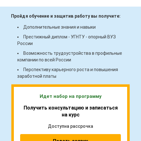
Пройдя обучение и защитив работу вы получите:
Дополнительные знания и навыки
Престижный диплом - УГНТУ - опорный ВУЗ
России
Возможность трудоустройства в профильные
компании по всей России
Перспективу карьерного роста и повышения
заработной платы
Идет набор на программу
Получить консультацию и записаться
на курс
Доступна рассрочка