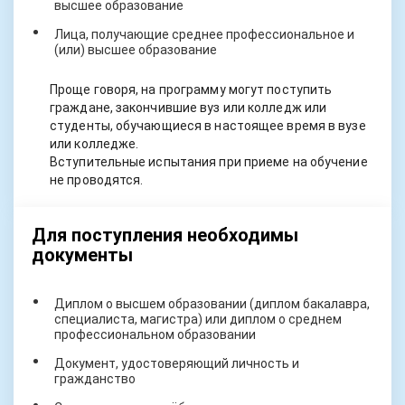
высшее образование
Лица, получающие среднее профессиональное и
(или) высшее образование
Проще говоря, на программу могут поступить
граждане, закончившие вуз или колледж или
студенты, обучающиеся в настоящее время в вузе
или колледже.
Вступительные испытания при приеме на обучение
не проводятся.
Для поступления необходимы
документы
Диплом о высшем образовании (диплом бакалавра,
специалиста, магистра) или диплом о среднем
профессиональном образовании
Документ, удостоверяющий личность и
гражданство