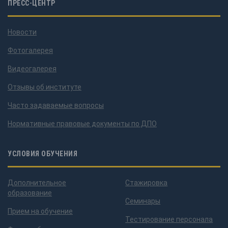
ПРЕСС-ЦЕНТР
Новости
Фотогалерея
Видеогалерея
Отзывы об институте
Часто задаваемые вопросы
Нормативные правовые документы по ДПО
УСЛОВИЯ ОБУЧЕНИЯ
Дополнительное
Стажировка
образование
Семинары
Прием на обучение
Тестирование персонала