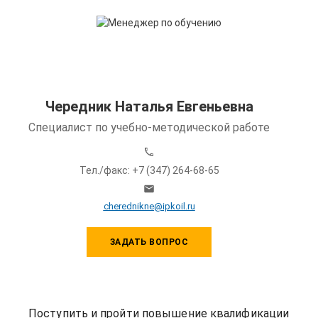
Чередник Наталья Евгеньевна
Специалист по учебно-методической работе
Тел./факс: +7 (347) 264-68-65
cherednikne@ipkoil.ru
ЗАДАТЬ ВОПРОС
Поступить и пройти повышение квалификации