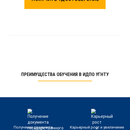
ПРЕИМУЩЕСТВА ОБУЧЕНИЯ В ИДПО УГНТУ
Получение документа
Карьерный рост и увеличение