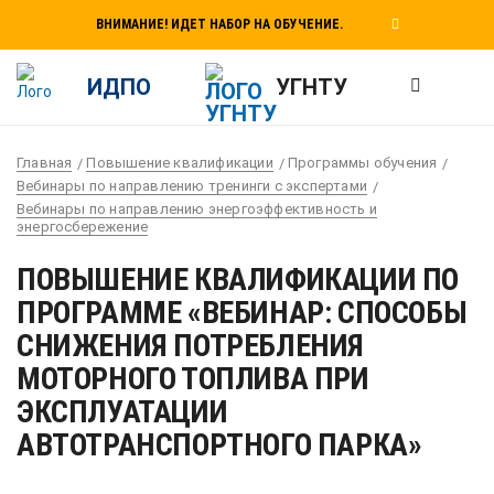
ВНИМАНИЕ! ИДЕТ НАБОР НА ОБУЧЕНИЕ.
ИДПО
УГНТУ
Главная
Повышение квалификации
Программы обучения
Вебинары по направлению тренинги с экспертами
Вебинары по направлению энергоэффективность и
энергосбережение
ПОВЫШЕНИЕ КВАЛИФИКАЦИИ ПО
ПРОГРАММЕ «ВЕБИНАР: СПОСОБЫ
СНИЖЕНИЯ ПОТРЕБЛЕНИЯ
МОТОРНОГО ТОПЛИВА ПРИ
ЭКСПЛУАТАЦИИ
АВТОТРАНСПОРТНОГО ПАРКА»