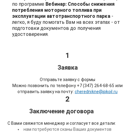
по программе
Вебинар: Способы снижения
потребления моторного топлива при
эксплуатации автотранспортного парка
-
легко, я буду помогать Вам на всех этапах - от
подготовки документов до получения
удостоверения.
1
Заявка
Отправьте заявку с формы
Можно позвонить по телефону +7 (347) 264-68-65 или
отправить заявку на почту:
cherednikne@ipkoil.ru
2
Заключение договора
С Вами свяжется менеджер и согласует все детали:
нам потребуются сканы Ваших документов