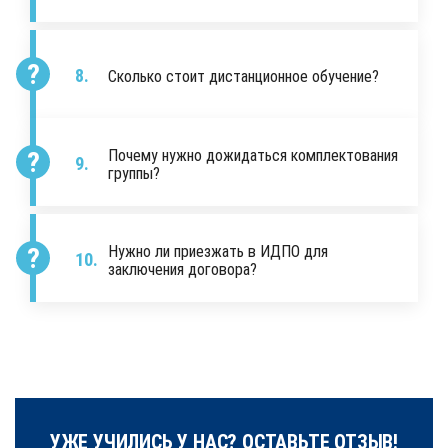
Сколько стоит дистанционное обучение?
Почему нужно дожидаться комплектования
группы?
Нужно ли приезжать в ИДПО для
заключения договора?
УЖЕ УЧИЛИСЬ У НАС? ОСТАВЬТЕ ОТЗЫВ!