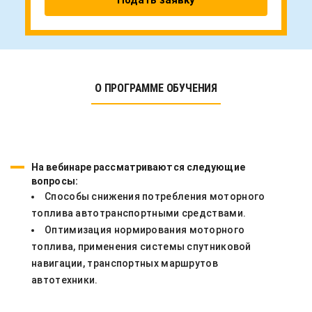
Подать заявку
О ПРОГРАММЕ ОБУЧЕНИЯ
На вебинаре рассматриваются следующие
вопросы:
Способы снижения потребления моторного
топлива автотранспортными средствами.
Оптимизация нормирования моторного
топлива, применения системы спутниковой
навигации, транспортных маршрутов
автотехники.