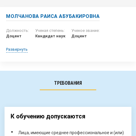
МОЛЧАНОВА РАИСА АБУБАКИРОВНА
Должность:
Ученая степень:
Ученое звание:
Доцент
Кандидат наук
Доцент
Развернуть
ТРЕБОВАНИЯ
К обучению допускаются
Лица, имеющие среднее профессиональное и (или)