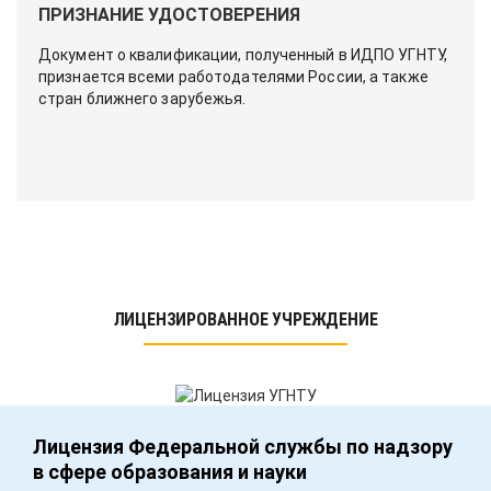
ПРИЗНАНИЕ УДОСТОВЕРЕНИЯ
Документ о квалификации, полученный в ИДПО УГНТУ,
признается всеми работодателями России, а также
стран ближнего зарубежья.
ЛИЦЕНЗИРОВАННОЕ УЧРЕЖДЕНИЕ
Лицензия Федеральной службы по надзору
в сфере образования и науки