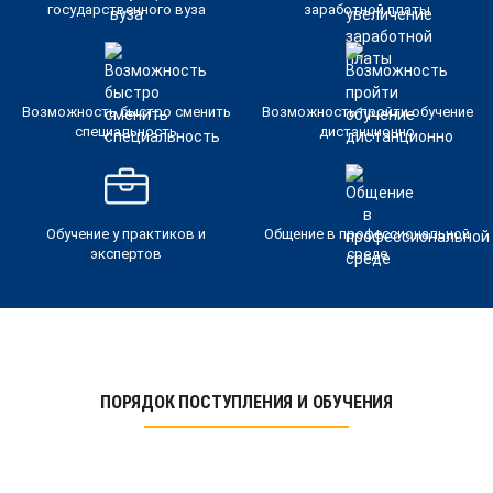
государственного вуза
заработной платы
Возможность быстро сменить
Возможность пройти обучение
специальность
дистанционно
Обучение у практиков и
Общение в профессиональной
экспертов
среде
ПОРЯДОК ПОСТУПЛЕНИЯ И ОБУЧЕНИЯ