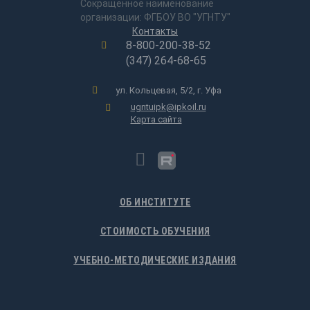
Сокращенное наименование
организации: ФГБОУ ВО "УГНТУ"
Контакты
8-800-200-38-52
(347) 264-68-65
ул. Кольцевая, 5/2, г. Уфа
ugntuipk@ipkoil.ru
Карта сайта
ОБ ИНСТИТУТЕ
СТОИМОСТЬ ОБУЧЕНИЯ
УЧЕБНО-МЕТОДИЧЕСКИЕ ИЗДАНИЯ