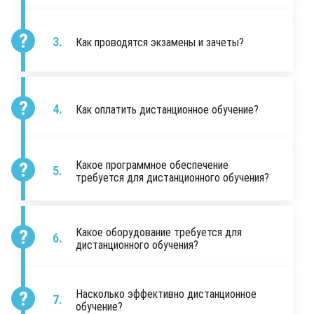
Как проводятся экзамены и зачеты?
Как оплатить дистанционное обучение?
Какое программное обеспечение
требуется для дистанционного обучения?
Какое оборудование требуется для
дистанционного обучения?
Насколько эффективно дистанционное
обучение?