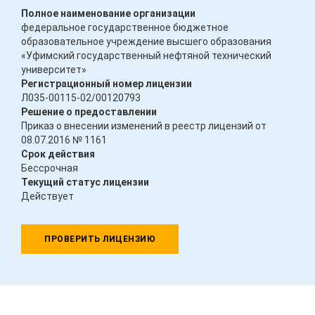
Полное наименование организации
федеральное государственное бюджетное
образовательное учреждение высшего образования
«Уфимский государственный нефтяной технический
университет»
Регистрационный номер лицензии
Л035-00115-02/00120793
Решение о предоставлении
Приказ о внесении изменений в реестр лицензий от
08.07.2016 № 1161
Срок действия
Бессрочная
Текущий статус лицензии
Действует
ПРОВЕРИТЬ ЛИЦЕНЗИЮ