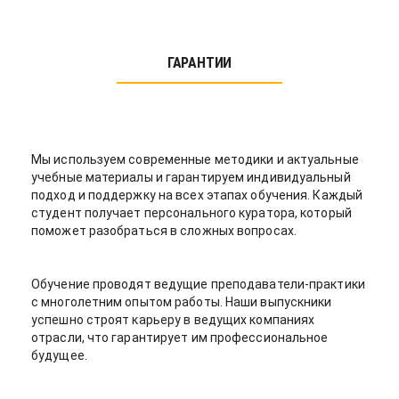
ГАРАНТИИ
Мы используем современные методики и актуальные
учебные материалы и гарантируем индивидуальный
подход и поддержку на всех этапах обучения. Каждый
студент получает персонального куратора, который
поможет разобраться в сложных вопросах.
Обучение проводят ведущие преподаватели-практики
с многолетним опытом работы. Наши выпускники
успешно строят карьеру в ведущих компаниях
отрасли, что гарантирует им профессиональное
будущее.