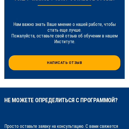
Нам важно знать Ваше мнение о нашей работе, чтобы
стать еще лучше.
Пожалуйста, оставьте свой отзыв об обучении в нашем
Институте.
НАПИСАТЬ ОТЗЫВ
НЕ МОЖЕТЕ ОПРЕДЕЛИТЬСЯ С ПРОГРАММОЙ?
Просто оставьте заявку на консультацию. С вами свяжется