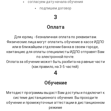
согласуем дату начала обучения
подпишем договор
3
Оплата
Для юрлиц - безналичная оплата по реквизитам.
Физические лица могут оплатить обучение в кассе ИДПО
или в ближайшем отделении банка в своем городе,
квитанцию для оплаты специалисты ИДПО отправят Вам
по электронной почте.
Оплата за обучение может быть разбита на равные части
(как правило, на 3-5 частей).
4
Обучение
Методист программы выдаст Вам доступы и подключит к
системе дистанционного обучения. Вы проходите
обучение и промежуточные аттестации в дистанционном
режиме