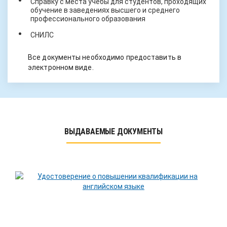
Справку с места учёбы для студентов, проходящих
обучение в заведениях высшего и среднего
профессионального образования
СНИЛС
Все документы необходимо предоставить в
электронном виде.
ВЫДАВАЕМЫЕ ДОКУМЕНТЫ