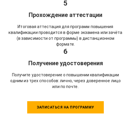
5
Прохождение аттестации
Итоговая аттестация для программ повышения
квалификации проводится в форме экзамена или зачёта
(в зависимости от программы) в дистанционном
формате.
6
Получение удостоверения
Получите удостоверение о повышении квалификации
одним из трех способов: лично, через доверенное лицо
или по почте.
ЗАПИСАТЬСЯ НА ПРОГРАММУ