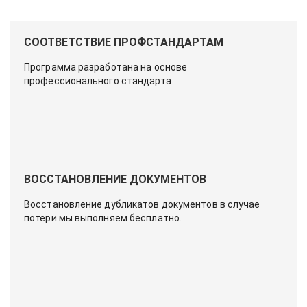
СООТВЕТСТВИЕ ПРОФСТАНДАРТАМ
Программа разработана на основе
профессионального стандарта
ВОССТАНОВЛЕНИЕ ДОКУМЕНТОВ
Восстановление дубликатов документов в случае
потери мы выполняем бесплатно.