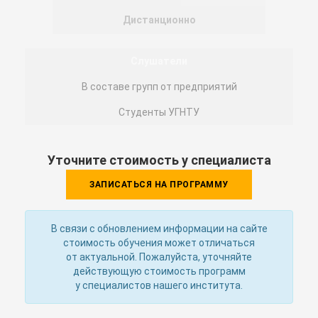
Дистанционно
Слушатели
В составе групп от предприятий
Студенты УГНТУ
Уточните стоимость у специалиста
ЗАПИСАТЬСЯ НА ПРОГРАММУ
В связи с обновлением информации на сайте
стоимость обучения может отличаться
от актуальной. Пожалуйста, уточняйте
действующую стоимость программ
у специалистов нашего института.