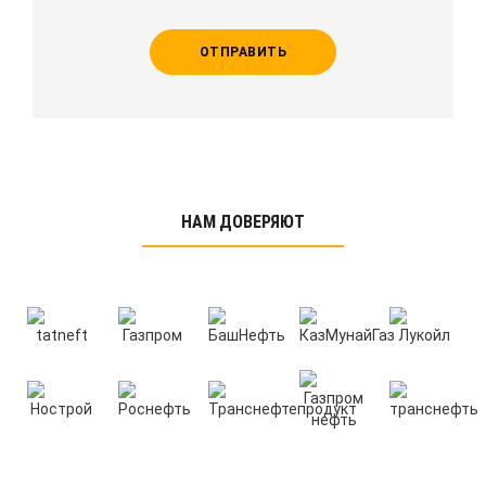
ОТПРАВИТЬ
НАМ ДОВЕРЯЮТ