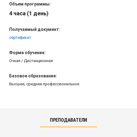
Объем программы:
4 часа (1 день)
Получаемый документ:
сертификат
Форма обучения:
Очная / Дистанционная
Базовое образование:
Высшее, среднее профессиональное
ПРЕПОДАВАТЕЛИ