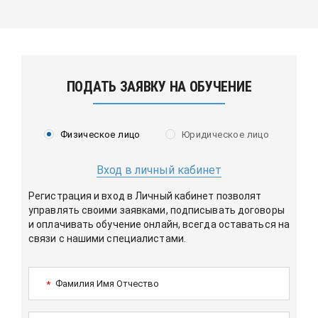
ПОДАТЬ ЗАЯВКУ НА ОБУЧЕНИЕ
Физическое лицо
Юридическое лицо
Вход в личный кабинет
Регистрация и вход в Личный кабинет позволят
управлять своими заявками, подписывать договоры
и оплачивать обучение онлайн, всегда оставаться на
связи с нашими специалистами.
Фамилия Имя Отчество
*