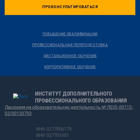
ПРОКОНСУЛЬТИРОВАТЬСЯ
ПОВЫШЕНИЕ КВАЛИФИКАЦИИ
ПРОФЕССИОНАЛЬНАЯ ПЕРЕПОДГОТОВКА
ДИСТАНЦИОННОЕ ОБУЧЕНИЕ
КОРПОРАТИВНОЕ ОБУЧЕНИЕ
ИНСТИТУТ ДОПОЛНИТЕЛЬНОГО
ПРОФЕССИОНАЛЬНОГО ОБРАЗОВАНИЯ
Лицензия на образовательную деятельность № Л035-00115-
02/00120793
ИНН: 0277006179
ИНН: 027701001