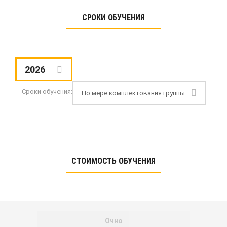
СРОКИ ОБУЧЕНИЯ
2026
Сроки обучения:
По мере комплектования группы
СТОИМОСТЬ ОБУЧЕНИЯ
Очно