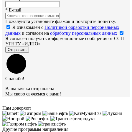
*
E-mail
Пожалуйста установите флажок и повторите попытку.
Я ознакомлен с
Политикой обработки персональных
данных
и согласен на
обработку персональных данных
Я согласен получать информационные сообщения от ССП
УГНТУ «ИДПО»
Отправить
Спасибо!
Ваша заявка отправлена
Мы скоро свяжемся с вами!
Нам доверяют
Другие программы направления