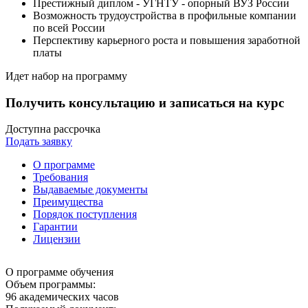
Престижный диплом - УГНТУ - опорный ВУЗ России
Возможность трудоустройства в профильные компании
по всей России
Перспективу карьерного роста и повышения заработной
платы
Идет набор на программу
Получить консультацию и записаться на курс
Доступна рассрочка
Подать заявку
О программе
Требования
Выдаваемые документы
Преимущества
Порядок поступления
Гарантии
Лицензии
О программе обучения
Объем программы:
96
академических часов