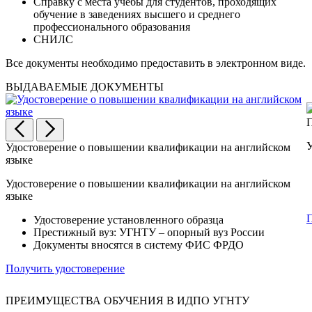
Справку с места учёбы для студентов, проходящих
обучение в заведениях высшего и среднего
профессионального образования
СНИЛС
Все документы необходимо предоставить в электронном виде.
ВЫДАВАЕМЫЕ ДОКУМЕНТЫ
Удостоверение о повышении квалификации на английском
языке
Удостоверение о повышении квалификации на английском
языке
П
Удостоверение установленного образца
Престижный вуз: УГНТУ – опорный вуз России
Документы вносятся в систему ФИС ФРДО
Получить удостоверение
ПРЕИМУЩЕСТВА ОБУЧЕНИЯ В ИДПО УГНТУ