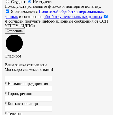
Студент
Не студент
Пожалуйста установите флажок и повторите попытку.
Я ознакомлен с
Политикой обработки персональных
данных
и согласен на
обработку персональных данных
Я согласен получать информационные сообщения от ССП
УГНТУ «ИДПО»
Отправить
Спасибо!
Ваша заявка отправлена
Мы скоро свяжемся с вами!
*
Название предприятия
*
Город, регион
*
Контактное лицо
*
Телефон