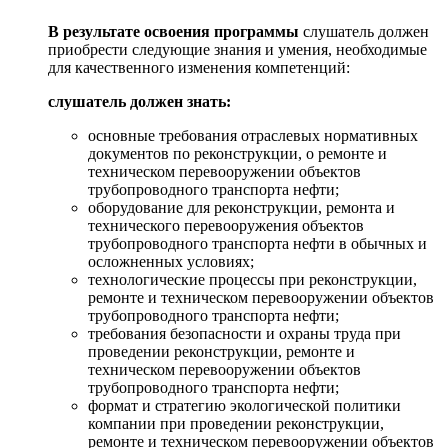
В результате освоения программы
слушатель должен
приобрести следующие знания и умения, необходимые
для качественного изменения компетенций:
слушатель должен знать:
основные требования отраслевых нормативных
документов по реконструкции, о ремонте и
техническом перевооружении объектов
трубопроводного транспорта нефти;
оборудование для реконструкции, ремонта и
технического перевооружения объектов
трубопроводного транспорта нефти в обычных и
осложненных условиях;
технологические процессы при реконструкции,
ремонте и техническом перевооружении объектов
трубопроводного транспорта нефти;
требования безопасности и охраны труда при
проведении реконструкции, ремонте и
техническом перевооружении объектов
трубопроводного транспорта нефти;
формат и стратегию экологической политики
компании при проведении реконструкции,
ремонте и техническом перевооружении объектов