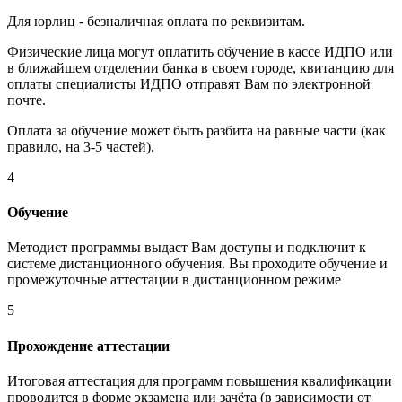
Для юрлиц - безналичная оплата по реквизитам.
Физические лица могут оплатить обучение в кассе ИДПО или
в ближайшем отделении банка в своем городе, квитанцию для
оплаты специалисты ИДПО отправят Вам по электронной
почте.
Оплата за обучение может быть разбита на равные части (как
правило, на 3-5 частей).
4
Обучение
Методист программы выдаст Вам доступы и подключит к
системе дистанционного обучения. Вы проходите обучение и
промежуточные аттестации в дистанционном режиме
5
Прохождение аттестации
Итоговая аттестация для программ повышения квалификации
проводится в форме экзамена или зачёта (в зависимости от