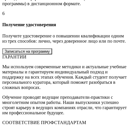
программы) в дистанционном формате.
6
Получение удостоверения
Получите удостоверение о повышении квалификации одним
из трех способов: лично, через доверенное лицо или по почте.
Записаться на программу
ГАРАНТИИ
Мы используем современные методики и актуальные учебные
материалы и гарантируем индивидуальный подход и
поддержку на всех этапах обучения. Каждый студент получает
персонального куратора, который поможет разобраться в
сложных вопросах.
Обучение проводят ведущие преподаватели-практики с
многолетним опытом работы. Наши выпускники успешно
строят карьеру в ведущих компаниях отрасли, что гарантирует
им профессиональное будущее.
СООТВЕТСТВИЕ ПРОФСТАНДАРТАМ