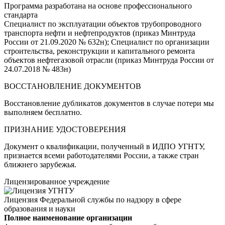
Программа разработана на основе профессионального
стандарта
Специалист по эксплуатации объектов трубопроводного
транспорта нефти и нефтепродуктов (приказ Минтруда
России от 21.09.2020 № 632н); Специалист по организации
строительства, реконструкции и капитального ремонта
объектов нефтегазовой отрасли (приказ Минтруда России от
24.07.2018 № 483н)
ВОССТАНОВЛЕНИЕ ДОКУМЕНТОВ
Восстановление дубликатов документов в случае потери мы
выполняем бесплатно.
ПРИЗНАНИЕ УДОСТОВЕРЕНИЯ
Документ о квалификации, полученный в ИДПО УГНТУ,
признается всеми работодателями России, а также стран
ближнего зарубежья.
Лицензированное учреждение
Лицензия Федеральной службы по надзору в сфере
образования и науки
Полное наименование организации