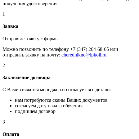
получения удостоверения.
1
Заявка
Отправьте заявку с формы
Можно позвонить по телефону +7 (347) 264-68-65 или
отправить заявку на почту:
cherednikne@ipkoil.ru
2
Заключение договора
С Вами свяжется менеджер и согласует все детали:
нам потребуются сканы Ваших документов
согласуем дату начала обучения
подпишем договор
3
Оплата