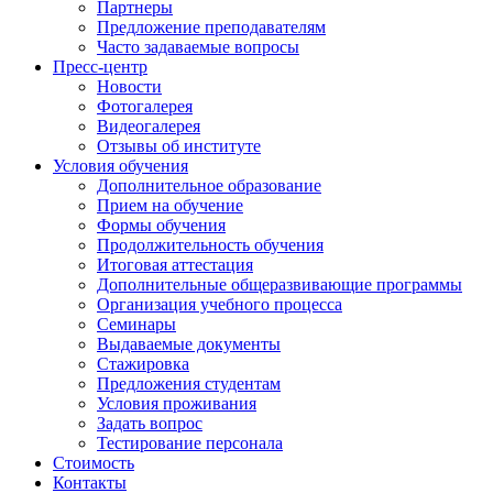
Партнеры
Предложение преподавателям
Часто задаваемые вопросы
Пресс-центр
Новости
Фотогалерея
Видеогалерея
Отзывы об институте
Условия обучения
Дополнительное образование
Прием на обучение
Формы обучения
Продолжительность обучения
Итоговая аттестация
Дополнительные общеразвивающие программы
Организация учебного процесса
Семинары
Выдаваемые документы
Стажировка
Предложения студентам
Условия проживания
Задать вопрос
Тестирование персонала
Стоимость
Контакты