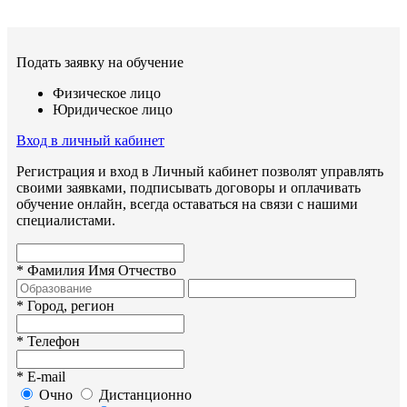
Подать заявку на обучение
Физическое лицо
Юридическое лицо
Вход в личный кабинет
Регистрация и вход в Личный кабинет позволят управлять
своими заявками, подписывать договоры и оплачивать
обучение онлайн, всегда оставаться на связи с нашими
специалистами.
*
Фамилия Имя Отчество
*
Город, регион
*
Телефон
*
E-mail
Очно
Дистанционно