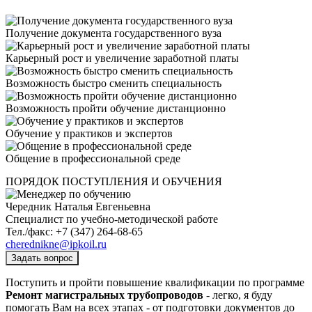
Получение документа государственного вуза
Карьерный рост и увеличение заработной платы
Возможность быстро сменить специальность
Возможность пройти обучение дистанционно
Обучение у практиков и экспертов
Общение в профессиональной среде
ПОРЯДОК ПОСТУПЛЕНИЯ И ОБУЧЕНИЯ
Чередник Наталья Евгеньевна
Специалист по учебно-методической работе
Тел./факс: +7 (347) 264-68-65
cherednikne@ipkoil.ru
Задать вопрос
Поступить и пройти повышение квалификации по программе
Ремонт магистральных трубопроводов
- легко, я буду
помогать Вам на всех этапах - от подготовки документов до