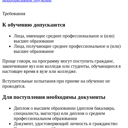
Требования
К обучению допускаются
Лица, имеющие среднее профессиональное и (или)
высшее образование
Лица, получающие среднее профессиональное и (или)
высшее образование
Проще говоря, на программу могут поступить граждане,
закончившие вуз или колледж или студенты, обучающиеся в
настоящее время в вузе или колледже.
Вступительные испытания при приеме на обучение не
проводятся.
Для поступления необходимы документы
Диплом о высшем образовании (диплом бакалавра,
специалиста, магистра) или диплом о среднем
профессиональном образовании
Документ, удостоверяющий личность и гражданство