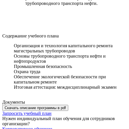
трубопроводного транспорта нефти.
Содержание учебного плана
Организация и технология капитального ремонта
магистральных трубопроводов
Основы трубопроводного транспорта нефти и
нефтепродуктов
Промышленная безопасность
Охрана труда
Обеспечение экологической безопасности при
капитальном ремонте
Итоговая аттестация: междисциплинарный экзамен
Документы
Скачать описание программы в pdf
Запросить учебный план
Нужен индивидуальный план обучения для сотрудников
организации?
Корпоративное обучение