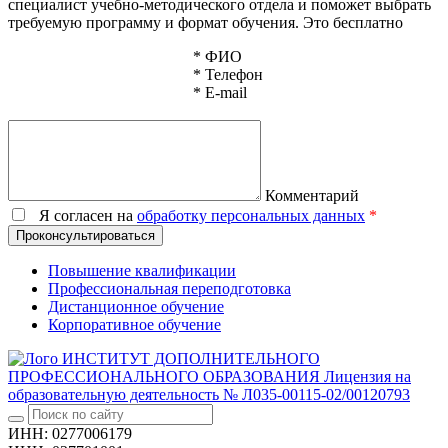
специалист учебно-методического отдела и поможет выбрать
требуемую программу и формат обучения. Это бесплатно
*
ФИО
*
Телефон
*
E-mail
Комментарий
Я согласен на
обработку персональных данных
*
Проконсультироваться
Повышение квалификации
Профессиональная переподготовка
Дистанционное обучение
Корпоративное обучение
ИНСТИТУТ ДОПОЛНИТЕЛЬНОГО
ПРОФЕССИОНАЛЬНОГО ОБРАЗОВАНИЯ
Лицензия на
образовательную деятельность № Л035-00115-02/00120793
ИНН: 0277006179