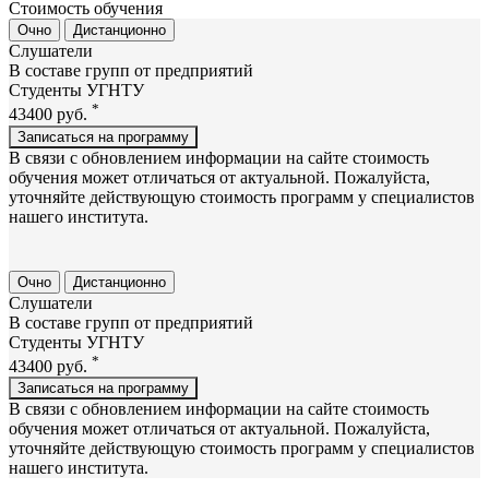
Стоимость обучения
Очно
Дистанционно
Слушатели
В составе групп от предприятий
Студенты УГНТУ
*
43400
руб.
Записаться на программу
В связи с обновлением информации на сайте стоимость
обучения может отличаться от актуальной. Пожалуйста,
уточняйте действующую стоимость программ у специалистов
нашего института.
Очно
Дистанционно
Слушатели
В составе групп от предприятий
Студенты УГНТУ
*
43400
руб.
Записаться на программу
В связи с обновлением информации на сайте стоимость
обучения может отличаться от актуальной. Пожалуйста,
уточняйте действующую стоимость программ у специалистов
нашего института.