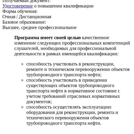
Получаемый документ:
Удостоверение
о повышении квалификации
Форма обучения:
Очная / Дистанционная
Базовое образование:
Высшее, среднее профессиональное
Программа имеет своей целью
качественное
изменение следующих профессиональных компетенций
слушателей, необходимых для профессиональной
деятельности в рамках имеющейся квалификации:
способность участвовать в реконструкции,
ремонте и техническом перевооружении объектов
трубопроводного транспорта нефти;
способность участвовать в приведении
существующих объектов трубопроводного
транспорта нефти в нормативное состояние с
учетом требований отраслевых нормативных
документов;
способность осуществлять эксплуатацию
оборудования для реконструкции, ремонта и
технического перевооружения объектов
трубопроводного транспорта нефти.