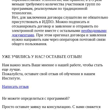
меньше требуемого количества участников групп по
программам, реализуемым по традиционной
технологии.
Нет, для заключения договора слушателю не обязательно
присутствовать в ИДПО. Можно подписать и
отсканировать договор и заявление и отправить по
электронной почте вместе с остальными
необходимыми
документами
. При этом оригинал договора и заявления
нужно направить нам через операторов почтовой связи
общего пользования.
УЖЕ УЧИЛИСЬ У НАС? ОСТАВЬТЕ ОТЗЫВ!
Нам важно знать Ваше мнение о нашей работе, чтобы стать
еще лучше.
Пожалуйста, оставьте свой отзыв об обучении в нашем
Институте.
Написать отзыв
Не можете определиться с программой?
Просто оставьте заявку на консультацию. С вами свяжется