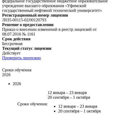
федеральное государственное бюджетное образовательное
учреждение высшего образования «Уфимский
государственный нефтяной технический университет»
Регистрационный номер лицензии
Л035-00115-02/00120793
Решение о предоставлении
Приказ о внесении изменений в реестр лицензий от
08.07.2016 № 1161
Срок действия
Бессрочная
Текущий статус лицензии
Действует
Проверить лицензию
Сроки обучения
2026
2026
12 января – 23 января
20 сентября – 1 октября
Сроки обучения:
12 января – 23 января
20 сентября – 1 октября