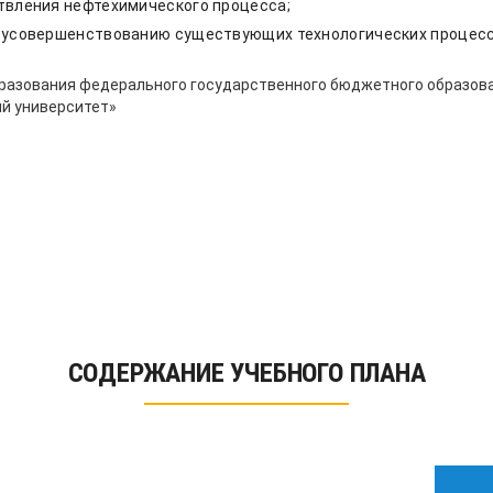
твления нефтехимического процесса;
 усовершенствованию существующих технологических процесс
разования федерального государственного бюджетного образов
й университет»
СОДЕРЖАНИЕ УЧЕБНОГО ПЛАНА