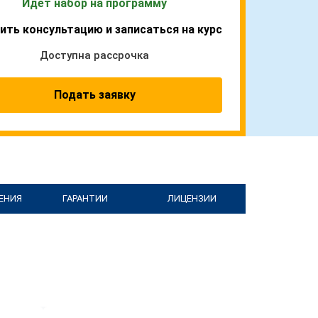
Идет набор на программу
ить консультацию и записаться на курс
Доступна рассрочка
Подать заявку
ЕНИЯ
ГАРАНТИИ
ЛИЦЕНЗИИ