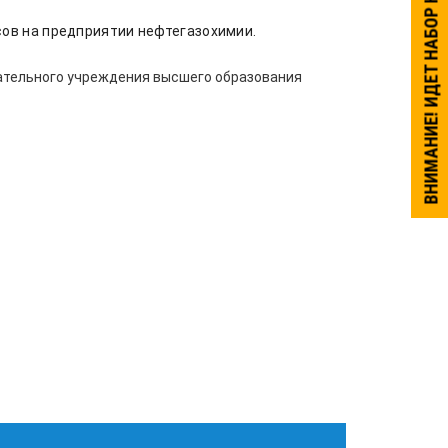
ВНИМАНИЕ! ИДЕТ НАБОР НА ОБУЧЕНИЕ.
ов на предприятии нефтегазохимии.
ательного учреждения высшего образования