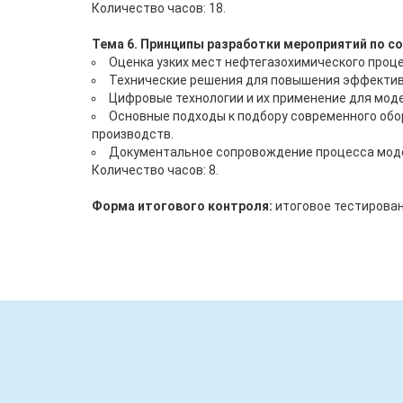
Количество часов: 18.
Тема 6. Принципы разработки мероприятий по 
Оценка узких мест нефтегазохимического проце
Технические решения для повышения эффектив
Цифровые технологии и их применение для мод
Основные подходы к подбору современного об
производств.
Документальное сопровождение процесса моде
Количество часов: 8.
Форма итогового контроля:
итоговое тестирова