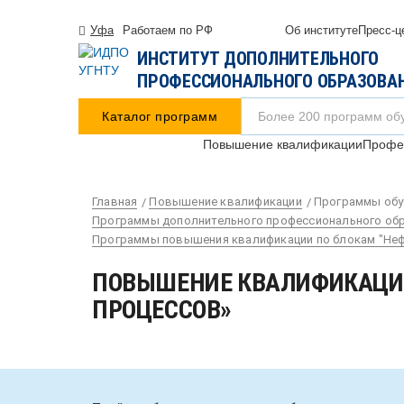
Уфа
Работаем по РФ
Об институте
Пресс-ц
ИНСТИТУТ ДОПОЛНИТЕЛЬНОГО
ПРОФЕССИОНАЛЬНОГО ОБРАЗОВА
Каталог программ
Повышение квалификации
Профес
Главная
Повышение квалификации
Программы обу
Программы дополнительного профессионального обра
Программы повышения квалификации по блокам "Нефт
ПОВЫШЕНИЕ КВАЛИФИКАЦИИ
ПРОЦЕССОВ»