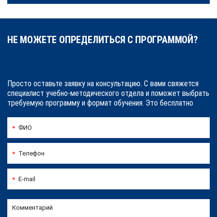
НЕ МОЖЕТЕ ОПРЕДЕЛИТЬСЯ С ПРОГРАММОЙ?
Просто оставьте заявку на консультацию. С вами свяжется
специалист учебно-методического отдела и поможет выбрать
требуемую программу и формат обучения. Это бесплатно
ФИО
*
Телефон
*
E-mail
*
Комментарий