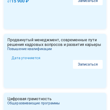
15 900 ₽
Записаться
от
Продвинутый менеджмент, современные пути
решения кадровых вопросов и развития карьеры
Повышение квалификации
Дата уточняется
Записаться
Цифровая грамотность
Общеразвивающие программы