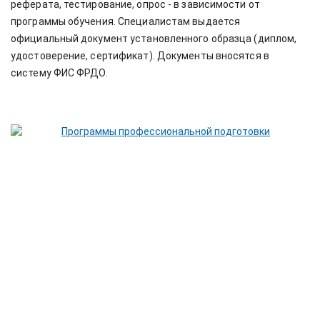
реферата, тестирование, опрос - в зависимости от
программы обучения. Специалистам выдается
официальный документ установленного образца (диплом,
удостоверение, сертификат). Документы вносятся в
систему ФИС ФРДО.