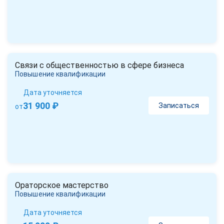
Связи с общественностью в сфере бизнеса
Повышение квалификации
Дата уточняется
31 900 ₽
Записаться
от
Ораторское мастерство
Повышение квалификации
Дата уточняется