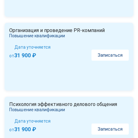
Организация и проведение PR-компаний
Повышение квалификации
Дата уточняется
31 900 ₽
Записаться
от
Психология эффективного делового общения
Повышение квалификации
Дата уточняется
31 900 ₽
Записаться
от