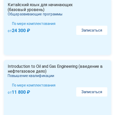
Китайский язык для начинающих
(базовый уровень)
Общеразвивающие программы
По мере комплектования
24 300 ₽
Записаться
от
Introduction to Oil and Gas Engineering (введение в
нефтегазовое дело)
Повышение квалификации
По мере комплектования
11 800 ₽
Записаться
от