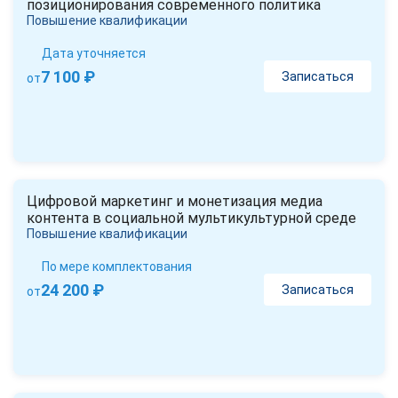
позиционирования современного политика
Повышение квалификации
Дата уточняется
7 100 ₽
Записаться
от
Цифровой маркетинг и монетизация медиа
контента в социальной мультикультурной среде
Повышение квалификации
По мере комплектования
24 200 ₽
Записаться
от