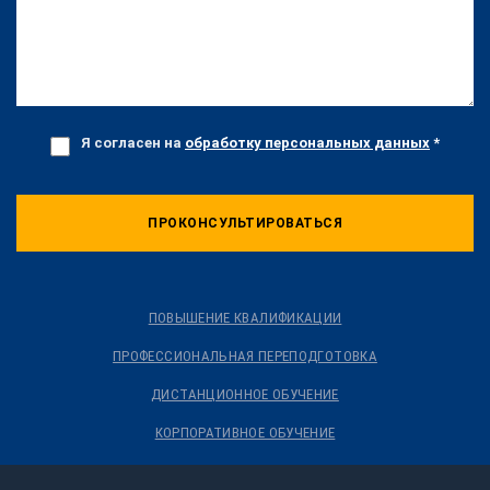
Я согласен на
обработку персональных данных
*
ПРОКОНСУЛЬТИРОВАТЬСЯ
ПОВЫШЕНИЕ КВАЛИФИКАЦИИ
ПРОФЕССИОНАЛЬНАЯ ПЕРЕПОДГОТОВКА
ДИСТАНЦИОННОЕ ОБУЧЕНИЕ
КОРПОРАТИВНОЕ ОБУЧЕНИЕ