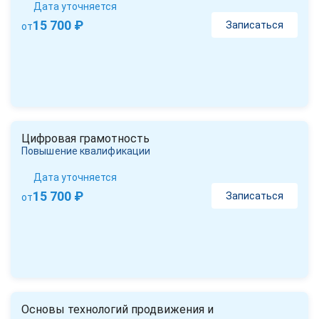
Дата уточняется
15 700 ₽
Записаться
от
Цифровая грамотность
Повышение квалификации
Дата уточняется
15 700 ₽
Записаться
от
Основы технологий продвижения и