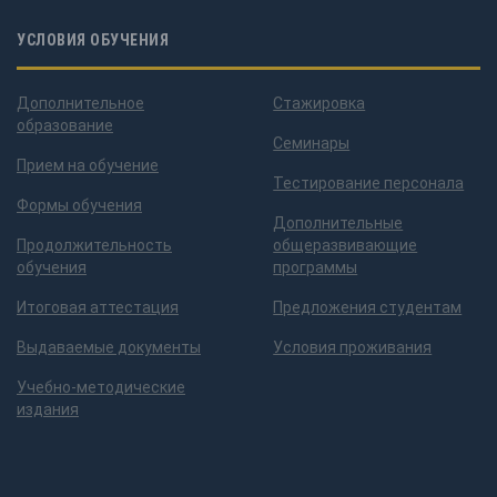
УСЛОВИЯ ОБУЧЕНИЯ
Дополнительное
Стажировка
образование
Семинары
Прием на обучение
Тестирование персонала
Формы обучения
Дополнительные
Продолжительность
общеразвивающие
обучения
программы
Итоговая аттестация
Предложения студентам
Выдаваемые документы
Условия проживания
Учебно-методические
издания