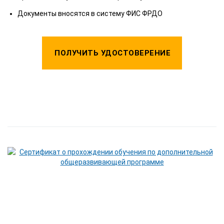
Документы вносятся в систему ФИС ФРДО
ПОЛУЧИТЬ УДОСТОВЕРЕНИЕ