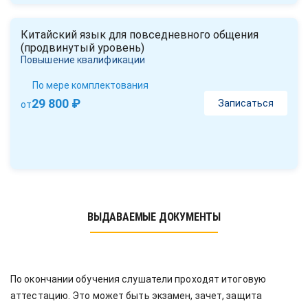
Китайский язык для повседневного общения
(продвинутый уровень)
Повышение квалификации
По мере комплектования
29 800 ₽
Записаться
от
ВЫДАВАЕМЫЕ ДОКУМЕНТЫ
По окончании обучения слушатели проходят итоговую
аттестацию. Это может быть экзамен, зачет, защита