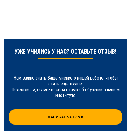
УЖЕ УЧИЛИСЬ У НАС? ОСТАВЬТЕ ОТЗЫВ!
Нам важно знать Ваше мнение о нашей работе, чтобы
стать еще лучше.
Пожалуйста, оставьте свой отзыв об обучении в нашем
Институте.
НАПИСАТЬ ОТЗЫВ