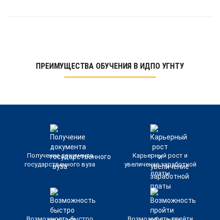
ПРЕИМУЩЕСТВА ОБУЧЕНИЯ В ИДПО УГНТУ
Получение документа
Карьерный рост и
государственного вуза
увеличение заработной
платы
Возможность быстро
Возможность пройти