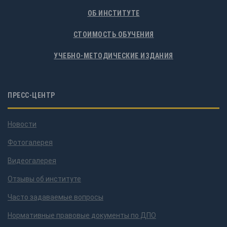
ОБ ИНСТИТУТЕ
СТОИМОСТЬ ОБУЧЕНИЯ
УЧЕБНО-МЕТОДИЧЕСКИЕ ИЗДАНИЯ
ПРЕСС-ЦЕНТР
Новости
Фотогалерея
Видеогалерея
Отзывы об институте
Часто задаваемые вопросы
Нормативные правовые документы по ДПО