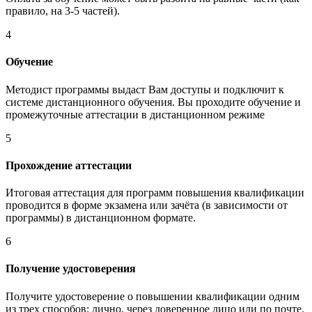
правило, на 3-5 частей).
4
Обучение
Методист программы выдаст Вам доступы и подключит к
системе дистанционного обучения. Вы проходите обучение и
промежуточные аттестации в дистанционном режиме
5
Прохождение аттестации
Итоговая аттестация для программ повышения квалификации
проводится в форме экзамена или зачёта (в зависимости от
программы) в дистанционном формате.
6
Получение удостоверения
Получите удостоверение о повышении квалификации одним
из трех способов: лично, через доверенное лицо или по почте.