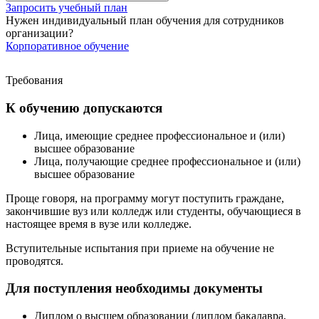
Запросить учебный план
Нужен индивидуальный план обучения для сотрудников
организации?
Корпоративное обучение
Требования
К обучению допускаются
Лица, имеющие среднее профессиональное и (или)
высшее образование
Лица, получающие среднее профессиональное и (или)
высшее образование
Проще говоря, на программу могут поступить граждане,
закончившие вуз или колледж или студенты, обучающиеся в
настоящее время в вузе или колледже.
Вступительные испытания при приеме на обучение не
проводятся.
Для поступления необходимы документы
Диплом о высшем образовании (диплом бакалавра,