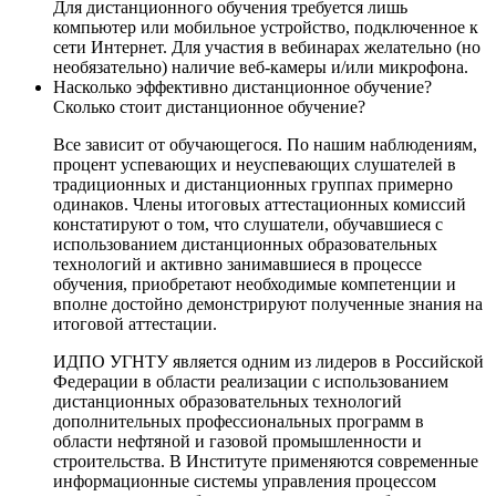
Для дистанционного обучения требуется лишь
компьютер или мобильное устройство, подключенное к
сети Интернет. Для участия в вебинарах желательно (но
необязательно) наличие веб-камеры и/или микрофона.
Насколько эффективно дистанционное обучение?
Сколько стоит дистанционное обучение?
Все зависит от обучающегося. По нашим наблюдениям,
процент успевающих и неуспевающих слушателей в
традиционных и дистанционных группах примерно
одинаков. Члены итоговых аттестационных комиссий
констатируют о том, что слушатели, обучавшиеся с
использованием дистанционных образовательных
технологий и активно занимавшиеся в процессе
обучения, приобретают необходимые компетенции и
вполне достойно демонстрируют полученные знания на
итоговой аттестации.
ИДПО УГНТУ является одним из лидеров в Российской
Федерации в области реализации с использованием
дистанционных образовательных технологий
дополнительных профессиональных программ в
области нефтяной и газовой промышленности и
строительства. В Институте применяются современные
информационные системы управления процессом