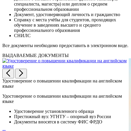
специалиста, магистра) или диплом о среднем
профессиональном образовании
Документ, удостоверяющий личность и гражданство
Справку с места учёбы для студентов, проходящих
обучение в заведениях высшего и среднего
профессионального образования
СНИЛС
Все документы необходимо предоставить в электронном виде.
ВЫДАВАЕМЫЕ ДОКУМЕНТЫ
Удостоверение о повышении квалификации на английском
языке
Удостоверение о повышении квалификации на английском
языке
Удостоверение установленного образца
Престижный вуз: УГНТУ – опорный вуз России
Документы вносятся в систему ФИС ФРДО