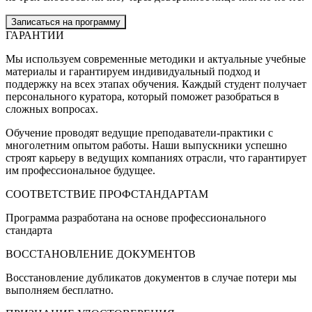
Записаться на программу
ГАРАНТИИ
Мы используем современные методики и актуальные учебные
материалы и гарантируем индивидуальный подход и
поддержку на всех этапах обучения. Каждый студент получает
персонального куратора, который поможет разобраться в
сложных вопросах.
Обучение проводят ведущие преподаватели-практики с
многолетним опытом работы. Наши выпускники успешно
строят карьеру в ведущих компаниях отрасли, что гарантирует
им профессиональное будущее.
СООТВЕТСТВИЕ ПРОФСТАНДАРТАМ
Программа разработана на основе профессионального
стандарта
ВОССТАНОВЛЕНИЕ ДОКУМЕНТОВ
Восстановление дубликатов документов в случае потери мы
выполняем бесплатно.