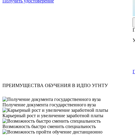
Получить удостоверение
П
ПРЕИМУЩЕСТВА ОБУЧЕНИЯ В ИДПО УГНТУ
Получение документа государственного вуза
Карьерный рост и увеличение заработной платы
Возможность быстро сменить специальность