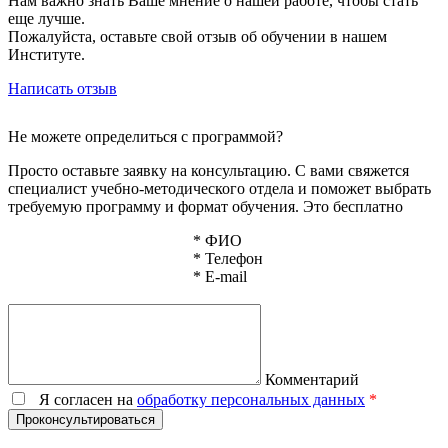
Нам важно знать Ваше мнение о нашей работе, чтобы стать
еще лучше.
Пожалуйста, оставьте свой отзыв об обучении в нашем
Институте.
Написать отзыв
Не можете определиться с программой?
Просто оставьте заявку на консультацию. С вами свяжется
специалист учебно-методического отдела и поможет выбрать
требуемую программу и формат обучения. Это бесплатно
*
ФИО
*
Телефон
*
E-mail
Комментарий
Я согласен на
обработку персональных данных
*
Проконсультироваться