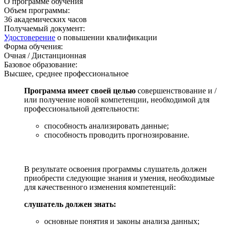
О программе обучения
Объем программы:
36
академических часов
Получаемый документ:
Удостоверение
о повышении квалификации
Форма обучения:
Очная / Дистанционная
Базовое образование:
Высшее, среднее профессиональное
Программа имеет своей целью
совершенствование и /
или получение новой компетенции, необходимой для
профессиональной деятельности:
способность анализировать данные;
способность проводить прогнозирование.
В результате освоения программы слушатель должен
приобрести следующие знания и умения, необходимые
для качественного изменения компетенций:
слушатель должен знать:
основные понятия и законы анализа данных;