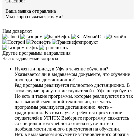
Спасибо!
Ваша заявка отправлена
Мы скоро свяжемся с вами!
Нам доверяют
Другие программы направления
Часто задаваемые вопросы
Нужен ли приезд в Уфу в течение обучения?
Указывается ли в выдаваемом документе, что обучение
проводилось дистанционно?
Ряд программ реализуется полностью дистанционно. В
этом случае присутствие слушателей в Уфе не требуется.
Но есть и такие программы, которые реализуются по так
называемой смешанной технологии, т.е. часть
программы реализуется дистанционно, часть –
традиционно. В этом случае требуется присутствие
слушателей в УГНТУ. Выберите программу, свяжитесь
со специалистом учебного отдела и уточните о
необходимости личного присутствия на обучении.
Нет, в выдаваемом документе установленного образца