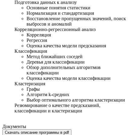
Подготовка данных к анализу
Основные понятия статистики
Нормализация и стандартизация
Восстановление пропущенных значений, поиск
выбросов и аномалий
Корреляционно-регрессионный анализ
Корреляция
Регрессия
Оценка качества модели предсказания
Классификация
Метод ближайших соседей
Деревья для классификации
Обзор дополнительных алгоритмов
классификации
Оценка качества модели классификации
Кластеризация
Графы
Алгоритм k-средних
Выбор оптимального алгоритма кластеризации
Резюмирование о качестве предсказаний,
классификации и кластеризации
Документы
Скачать описание программы в pdf