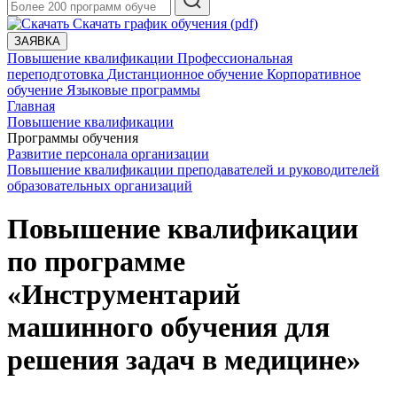
Скачать график обучения (pdf)
ЗАЯВКА
Повышение квалификации
Профессиональная
переподготовка
Дистанционное обучение
Корпоративное
обучение
Языковые программы
Главная
Повышение квалификации
Программы обучения
Развитие персонала организации
Повышение квалификации преподавателей и руководителей
образовательных организаций
Повышение квалификации
по программе
«Инструментарий
машинного обучения для
решения задач в медицине»