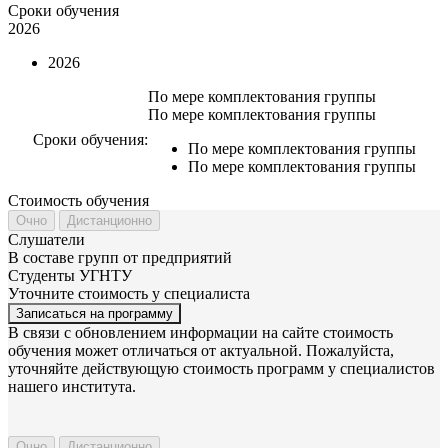
Сроки обучения
2026
2026
По мере комплектования группы
По мере комплектования группы
Сроки обучения:
По мере комплектования группы
По мере комплектования группы
Стоимость обучения
Очно
Дистанционно
Слушатели
В составе групп от предприятий
Студенты УГНТУ
Уточните стоимость у специалиста
Записаться на программу
В связи с обновлением информации на сайте стоимость
обучения может отличаться от актуальной. Пожалуйста,
уточняйте действующую стоимость программ у специалистов
нашего института.
Очно
Дистанционно