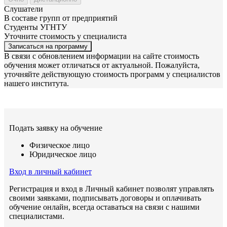
Слушатели
В составе групп от предприятий
Студенты УГНТУ
Уточните стоимость у специалиста
Записаться на программу
В связи с обновлением информации на сайте стоимость
обучения может отличаться от актуальной. Пожалуйста,
уточняйте действующую стоимость программ у специалистов
нашего института.
Подать заявку на обучение
Физическое лицо
Юридическое лицо
Вход в личный кабинет
Регистрация и вход в Личный кабинет позволят управлять
своими заявками, подписывать договоры и оплачивать
обучение онлайн, всегда оставаться на связи с нашими
специалистами.