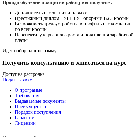
Пройдя обучение и защитив работу вы получите:
Дополнительные знания и навыки
Престижный диплом - УГНТУ - опорный ВУЗ России
Возможность трудоустройства в профильные компании
по всей России
Перспективу карьерного роста и повышения заработной
платы
Идет набор на программу
Получить консультацию и записаться на курс
Доступна рассрочка
Подать заявку
О программе
Требования
Выдаваемые документы
Преимущества
Порядок поступления
Гарантии
Лицензии