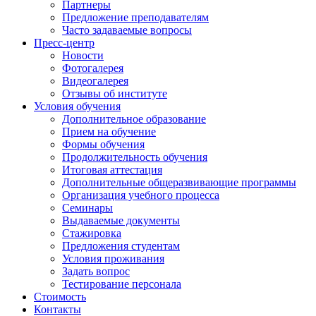
Партнеры
Предложение преподавателям
Часто задаваемые вопросы
Пресс-центр
Новости
Фотогалерея
Видеогалерея
Отзывы об институте
Условия обучения
Дополнительное образование
Прием на обучение
Формы обучения
Продолжительность обучения
Итоговая аттестация
Дополнительные общеразвивающие программы
Организация учебного процесса
Семинары
Выдаваемые документы
Стажировка
Предложения студентам
Условия проживания
Задать вопрос
Тестирование персонала
Стоимость
Контакты