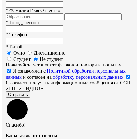
*
Фамилия Имя Отчество
*
Город, регион
*
Телефон
*
E-mail
Очно
Дистанционно
Студент
Не студент
Пожалуйста установите флажок и повторите попытку.
Я ознакомлен с
Политикой обработки персональных
данных
и согласен на
обработку персональных данных
Я согласен получать информационные сообщения от ССП
УГНТУ «ИДПО»
Отправить
Спасибо!
Ваша заявка отправлена