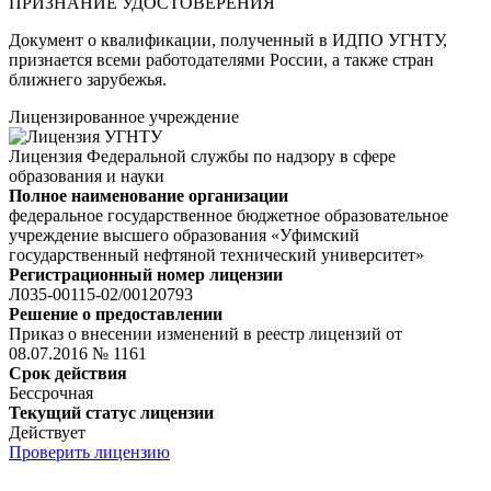
ПРИЗНАНИЕ УДОСТОВЕРЕНИЯ
Документ о квалификации, полученный в ИДПО УГНТУ,
признается всеми работодателями России, а также стран
ближнего зарубежья.
Лицензированное учреждение
Лицензия Федеральной службы по надзору в сфере
образования и науки
Полное наименование организации
федеральное государственное бюджетное образовательное
учреждение высшего образования «Уфимский
государственный нефтяной технический университет»
Регистрационный номер лицензии
Л035-00115-02/00120793
Решение о предоставлении
Приказ о внесении изменений в реестр лицензий от
08.07.2016 № 1161
Срок действия
Бессрочная
Текущий статус лицензии
Действует
Проверить лицензию