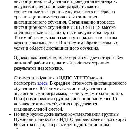
дистанционного обучения и проведения вебинаров,
ведущими специалистами разрабатываются
современные электронные курсы, четко выстроена
организационно-методическая концепция
дистанционного обучения. Организацию процесса
дистанционного обучения в ИДПО УГНТУ высоко
оценивают как заказчики, так и ведущие эксперты.
Таким образом, можно смело утверждать о высоком
качестве оказываемых Институтом образовательных
услуг в области дистанционного обучения.
Однако, как известно, мост строится с двух сторон. Без
активной работы слушателей добиться хороших
результатов невозможно.
Стоимость обучения в ИДПО УГНТУ можно
посмотреть
здесь
. В среднем, стоимость дистанционного
обучения на 30% ниже стоимости обучения по
аналогичным программам, реализуемым традиционно.
При формировании группы численностью менее 15
человек стоимость обучения определяется
индивидуальной сметой.
Почему нужно дожидаться комплектования группы?
Нужно ли приезжать в ИДПО для заключения договора?
Несмотря на то, что речь идет о дистанционном