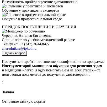
Возможность пройти обучение дистанционно
Обучение у практиков и экспертов
Общение в профессиональной среде
ПОРЯДОК ПОСТУПЛЕНИЯ И ОБУЧЕНИЯ
Чередник Наталья Евгеньевна
Специалист по учебно-методической работе
Тел./факс: +7 (347) 264-68-65
cherednikne@ipkoil.ru
Задать вопрос
Поступить и пройти повышение квалификации по программе
Инструментарий машинного обучения для решения задач
в медицине
- легко, я буду помогать Вам на всех этапах - от
подготовки документов до получения удостоверения.
1
Заявка
Отправьте заявку с формы