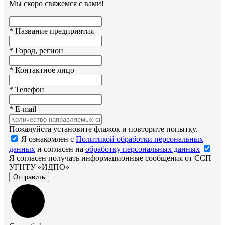
Мы скоро свяжемся с вами!
*
Название предприятия
*
Город, регион
*
Контактное лицо
*
Телефон
*
E-mail
Пожалуйста установите флажок и повторите попытку.
Я ознакомлен с
Политикой обработки персональных
данных
и согласен на
обработку персональных данных
Я согласен получать информационные сообщения от ССП
УГНТУ «ИДПО»
Отправить