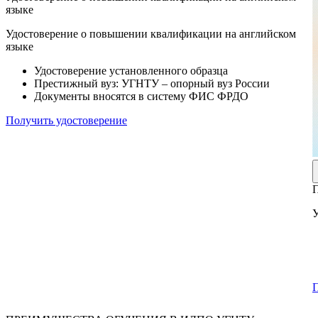
языке
Удостоверение о повышении квалификации на английском
языке
Удостоверение установленного образца
Престижный вуз: УГНТУ – опорный вуз России
Документы вносятся в систему ФИС ФРДО
Получить удостоверение
П