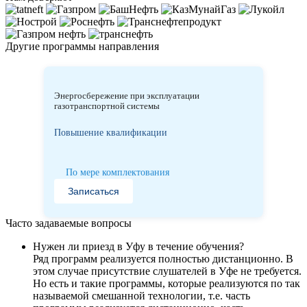
Другие программы направления
Энергосбережение при эксплуатации
газотранспортной системы
Повышение квалификации
По мере комплектования
Записаться
Часто задаваемые вопросы
Нужен ли приезд в Уфу в течение обучения?
Ряд программ реализуется полностью дистанционно. В
этом случае присутствие слушателей в Уфе не требуется.
Но есть и такие программы, которые реализуются по так
называемой смешанной технологии, т.е. часть