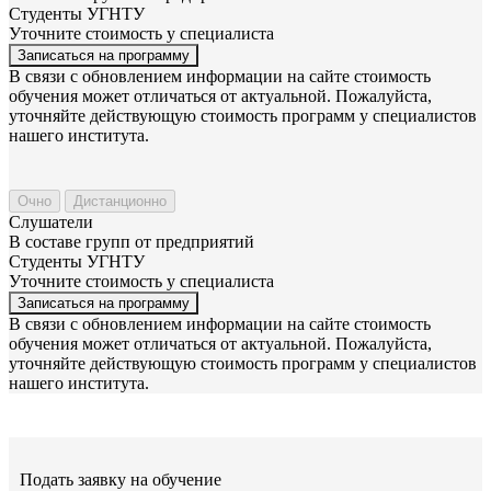
Студенты УГНТУ
Уточните стоимость у специалиста
Записаться на программу
В связи с обновлением информации на сайте стоимость
обучения может отличаться от актуальной. Пожалуйста,
уточняйте действующую стоимость программ у специалистов
нашего института.
Очно
Дистанционно
Слушатели
В составе групп от предприятий
Студенты УГНТУ
Уточните стоимость у специалиста
Записаться на программу
В связи с обновлением информации на сайте стоимость
обучения может отличаться от актуальной. Пожалуйста,
уточняйте действующую стоимость программ у специалистов
нашего института.
Подать заявку на обучение