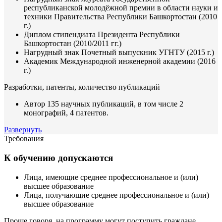
республиканской молодёжной премии в области науки и
техники Правительства Республики Башкортостан (2010
г.)
Диплом стипендиата Президента Республики
Башкортостан (2010/2011 гг.)
Нагрудный знак Почетный выпускник УГНТУ (2015 г.)
Академик Международной инженерной академии (2016
г.)
Разработки, патенты, количество публикаций
Автор 135 научных публикаций, в том числе 2
монографий, 4 патентов.
Развернуть
Требования
К обучению допускаются
Лица, имеющие среднее профессиональное и (или)
высшее образование
Лица, получающие среднее профессиональное и (или)
высшее образование
Проще говоря, на программу могут поступить граждане,