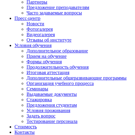
Партнеры
Предложение преподавателям
Часто задаваемые вопросы
Пресс-центр
Новости
Фотогалерея
Видеогалерея
Отзывы об институте
Условия обучения
Дополнительное образование
Прием на обучение
Формы обучения
Продолжительность обучения
Итоговая аттестация
Дополнительные общеразвивающие программы
Организация учебного процесса
Семинары
Выдаваемые документы
Стажировка
Предложения студентам
Условия проживания
Задать вопрос
Тестирование персонала
Стоимость
Контакты