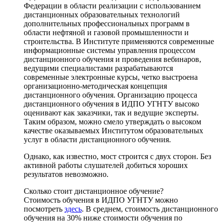
Федерации в области реализации с использованием
дистанционных образовательных технологий
дополнительных профессиональных программ в
области нефтяной и газовой промышленности и
строительства. В Институте применяются современные
информационные системы управления процессом
дистанционного обучения и проведения вебинаров,
ведущими специалистами разрабатываются
современные электронные курсы, четко выстроена
организационно-методическая концепция
дистанционного обучения. Организацию процесса
дистанционного обучения в ИДПО УГНТУ высоко
оценивают как заказчики, так и ведущие эксперты.
Таким образом, можно смело утверждать о высоком
качестве оказываемых Институтом образовательных
услуг в области дистанционного обучения.
Однако, как известно, мост строится с двух сторон. Без
активной работы слушателей добиться хороших
результатов невозможно.
Сколько стоит дистанционное обучение?
Стоимость обучения в ИДПО УГНТУ можно
посмотреть
здесь
. В среднем, стоимость дистанционного
обучения на 30% ниже стоимости обучения по