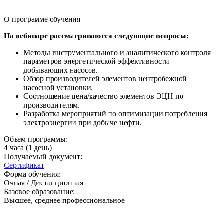
О программе обучения
На вебинаре рассматриваются следующие вопросы:
Методы инструментального и аналитического контроля
параметров энергетической эффективности
добывающих насосов.
Обзор производителей элементов центробежной
насосной установки.
Соотношение цена/качество элементов ЭЦН по
производителям.
Разработка мероприятий по оптимизации потребления
электроэнергии при добыче нефти.
Объем программы:
4 часа (1 день)
Получаемый документ:
Сертификат
Форма обучения:
Очная / Дистанционная
Базовое образование:
Высшее, среднее профессиональное