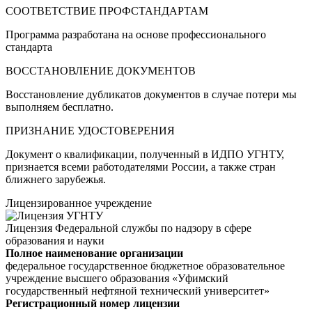
СООТВЕТСТВИЕ ПРОФСТАНДАРТАМ
Программа разработана на основе профессионального
стандарта
ВОССТАНОВЛЕНИЕ ДОКУМЕНТОВ
Восстановление дубликатов документов в случае потери мы
выполняем бесплатно.
ПРИЗНАНИЕ УДОСТОВЕРЕНИЯ
Документ о квалификации, полученный в ИДПО УГНТУ,
признается всеми работодателями России, а также стран
ближнего зарубежья.
Лицензированное учреждение
Лицензия Федеральной службы по надзору в сфере
образования и науки
Полное наименование организации
федеральное государственное бюджетное образовательное
учреждение высшего образования «Уфимский
государственный нефтяной технический университет»
Регистрационный номер лицензии