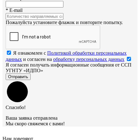
*
E-mail
Пожалуйста установите флажок и повторите попытку.
Я ознакомлен с
Политикой обработки персональных
данных
и согласен на
обработку персональных данных
Я согласен получать информационные сообщения от ССП
УГНТУ «ИДПО»
Отправить
Спасибо!
Ваша заявка отправлена
Мы скоро свяжемся с вами!
Нам доверяют