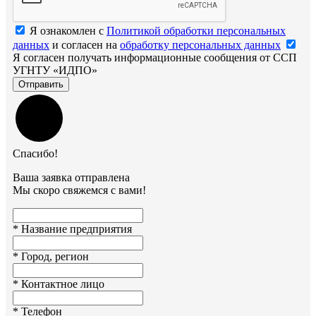
Я ознакомлен с
Политикой обработки персональных
данных
и согласен на
обработку персональных данных
Я согласен получать информационные сообщения от ССП
УГНТУ «ИДПО»
Отправить
Спасибо!
Ваша заявка отправлена
Мы скоро свяжемся с вами!
*
Название предприятия
*
Город, регион
*
Контактное лицо
*
Телефон