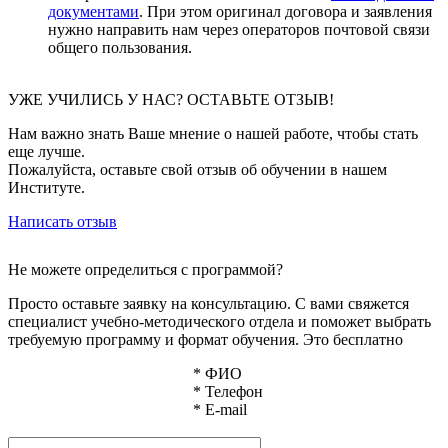
документами
. При этом оригинал договора и заявления
нужно направить нам через операторов почтовой связи
общего пользования.
УЖЕ УЧИЛИСЬ У НАС? ОСТАВЬТЕ ОТЗЫВ!
Нам важно знать Ваше мнение о нашей работе, чтобы стать
еще лучше.
Пожалуйста, оставьте свой отзыв об обучении в нашем
Институте.
Написать отзыв
Не можете определиться с программой?
Просто оставьте заявку на консультацию. С вами свяжется
специалист учебно-методического отдела и поможет выбрать
требуемую программу и формат обучения. Это бесплатно
*
ФИО
*
Телефон
*
E-mail