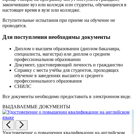
закончившие вуз или колледж или студенты, обучающиеся в
настоящее время в вузе или колледже.
Вступительные испытания при приеме на обучение не
проводятся.
Для поступления необходимы документы
Диплом о высшем образовании (диплом бакалавра,
специалиста, магистра) или диплом о среднем
профессиональном образовании
Документ, удостоверяющий личность и гражданство
Справку с места учёбы для студентов, проходящих
обучение в заведениях высшего и среднего
профессионального образования
СНИЛС
Все документы необходимо предоставить в электронном виде.
ВЫДАВАЕМЫЕ ДОКУМЕНТЫ
Удостоверение о повышении квалификации на английском