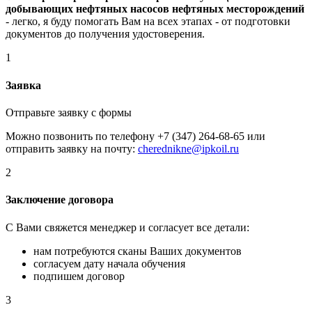
добывающих нефтяных насосов нефтяных месторождений
- легко, я буду помогать Вам на всех этапах - от подготовки
документов до получения удостоверения.
1
Заявка
Отправьте заявку с формы
Можно позвонить по телефону +7 (347) 264-68-65 или
отправить заявку на почту:
cherednikne@ipkoil.ru
2
Заключение договора
С Вами свяжется менеджер и согласует все детали:
нам потребуются сканы Ваших документов
согласуем дату начала обучения
подпишем договор
3