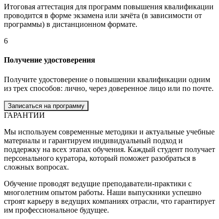
Итоговая аттестация для программ повышения квалификации
проводится в форме экзамена или зачёта (в зависимости от
программы) в дистанционном формате.
6
Получение удостоверения
Получите удостоверение о повышении квалификации одним
из трех способов: лично, через доверенное лицо или по почте.
Записаться на программу
ГАРАНТИИ
Мы используем современные методики и актуальные учебные
материалы и гарантируем индивидуальный подход и
поддержку на всех этапах обучения. Каждый студент получает
персонального куратора, который поможет разобраться в
сложных вопросах.
Обучение проводят ведущие преподаватели-практики с
многолетним опытом работы. Наши выпускники успешно
строят карьеру в ведущих компаниях отрасли, что гарантирует
им профессиональное будущее.