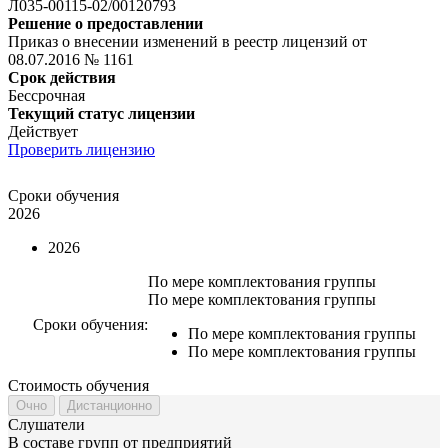
Л035-00115-02/00120793
Решение о предоставлении
Приказ о внесении изменений в реестр лицензий от
08.07.2016 № 1161
Срок действия
Бессрочная
Текущий статус лицензии
Действует
Проверить лицензию
Сроки обучения
2026
2026
По мере комплектования группы
По мере комплектования группы
Сроки обучения:
По мере комплектования группы
По мере комплектования группы
Стоимость обучения
Очно
Дистанционно
Слушатели
В составе групп от предприятий