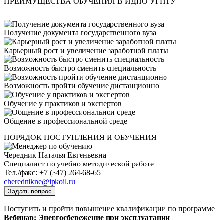
ПРЕИМУЩЕСТВА ОБУЧЕНИЯ В ИДПО УГНТУ
Получение документа государственного вуза
Карьерный рост и увеличение заработной платы
Возможность быстро сменить специальность
Возможность пройти обучение дистанционно
Обучение у практиков и экспертов
Общение в профессиональной среде
ПОРЯДОК ПОСТУПЛЕНИЯ И ОБУЧЕНИЯ
Чередник Наталья Евгеньевна
Специалист по учебно-методической работе
Тел./факс: +7 (347) 264-68-65
cherednikne@ipkoil.ru
Задать вопрос
Поступить и пройти повышение квалификации по программе
Вебинар: Энергосбережение при эксплуатации