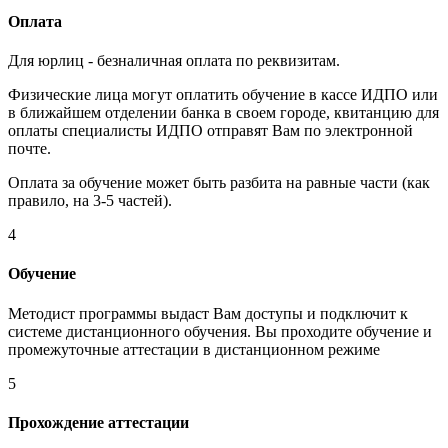
Оплата
Для юрлиц - безналичная оплата по реквизитам.
Физические лица могут оплатить обучение в кассе ИДПО или
в ближайшем отделении банка в своем городе, квитанцию для
оплаты специалисты ИДПО отправят Вам по электронной
почте.
Оплата за обучение может быть разбита на равные части (как
правило, на 3-5 частей).
4
Обучение
Методист программы выдаст Вам доступы и подключит к
системе дистанционного обучения. Вы проходите обучение и
промежуточные аттестации в дистанционном режиме
5
Прохождение аттестации