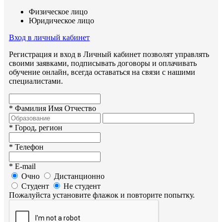
Физическое лицо
Юридическое лицо
Вход в личный кабинет
Регистрация и вход в Личный кабинет позволят управлять
своими заявками, подписывать договоры и оплачивать
обучение онлайн, всегда оставаться на связи с нашими
специалистами.
*
Фамилия Имя Отчество
*
Город, регион
*
Телефон
*
E-mail
Очно
Дистанционно
Студент
Не студент
Пожалуйста установите флажок и повторите попытку.