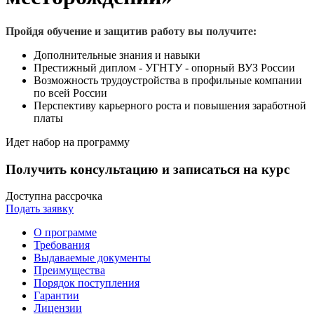
Пройдя обучение и защитив работу вы получите:
Дополнительные знания и навыки
Престижный диплом - УГНТУ - опорный ВУЗ России
Возможность трудоустройства в профильные компании
по всей России
Перспективу карьерного роста и повышения заработной
платы
Идет набор на программу
Получить консультацию и записаться на курс
Доступна рассрочка
Подать заявку
О программе
Требования
Выдаваемые документы
Преимущества
Порядок поступления
Гарантии
Лицензии