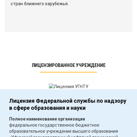
стран ближнего зарубежья.
ЛИЦЕНЗИРОВАННОЕ УЧРЕЖДЕНИЕ
Лицензия Федеральной службы по надзору
в сфере образования и науки
Полное наименование организации
федеральное государственное бюджетное
образовательное учреждение высшего образования