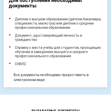
Для поступления необходимы
документы
Диплом о высшем образовании (диплом бакалавра,
специалиста, магистра) или диплом о среднем
профессиональном образовании
Документ, удостоверяющий личность и
гражданство
Справку с места учёбы для студентов, проходящих
обучение в заведениях высшего и среднего
профессионального образования
СНИЛС
Все документы необходимо предоставить в
электронном виде.