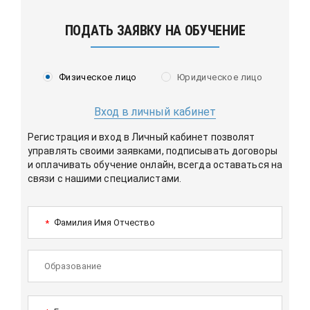
ПОДАТЬ ЗАЯВКУ НА ОБУЧЕНИЕ
Физическое лицо
Юридическое лицо
Вход в личный кабинет
Регистрация и вход в Личный кабинет позволят
управлять своими заявками, подписывать договоры
и оплачивать обучение онлайн, всегда оставаться на
связи с нашими специалистами.
Фамилия Имя Отчество
*