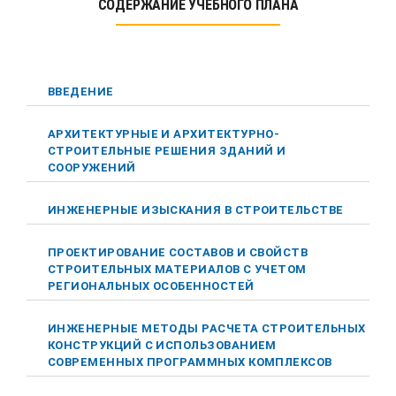
СОДЕРЖАНИЕ УЧЕБНОГО ПЛАНА
ВВЕДЕНИЕ
АРХИТЕКТУРНЫЕ И АРХИТЕКТУРНО-
СТРОИТЕЛЬНЫЕ РЕШЕНИЯ ЗДАНИЙ И
СООРУЖЕНИЙ
ИНЖЕНЕРНЫЕ ИЗЫСКАНИЯ В СТРОИТЕЛЬСТВЕ
ПРОЕКТИРОВАНИЕ СОСТАВОВ И СВОЙСТВ
СТРОИТЕЛЬНЫХ МАТЕРИАЛОВ С УЧЕТОМ
РЕГИОНАЛЬНЫХ ОСОБЕННОСТЕЙ
ИНЖЕНЕРНЫЕ МЕТОДЫ РАСЧЕТА СТРОИТЕЛЬНЫХ
КОНСТРУКЦИЙ С ИСПОЛЬЗОВАНИЕМ
СОВРЕМЕННЫХ ПРОГРАММНЫХ КОМПЛЕКСОВ