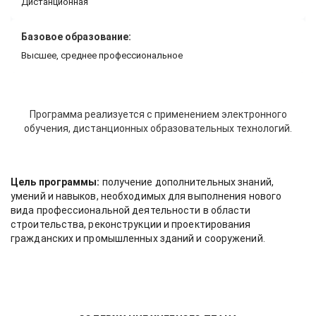
Дистанционная
Базовое образование:
Высшее, среднее профессиональное
Программа реализуется с применением электронного
обучения, дистанционных образовательных технологий.
Цель программы:
получение дополнительных знаний,
умений и навыков, необходимых для выполнения нового
вида профессиональной деятельности в области
строительства, реконструкции и проектирования
гражданских и промышленных зданий и сооружений.