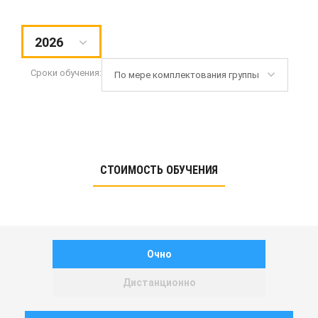
2026
Сроки обучения:
По мере комплектования группы
СТОИМОСТЬ ОБУЧЕНИЯ
Очно
Дистанционно