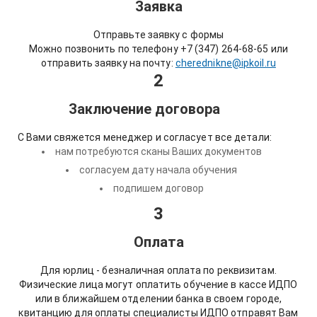
Заявка
Отправьте заявку с формы
Можно позвонить по телефону +7 (347) 264-68-65 или
отправить заявку на почту:
cherednikne@ipkoil.ru
2
Заключение договора
С Вами свяжется менеджер и согласует все детали:
нам потребуются сканы Ваших документов
согласуем дату начала обучения
подпишем договор
3
Оплата
Для юрлиц - безналичная оплата по реквизитам.
Физические лица могут оплатить обучение в кассе ИДПО
или в ближайшем отделении банка в своем городе,
квитанцию для оплаты специалисты ИДПО отправят Вам