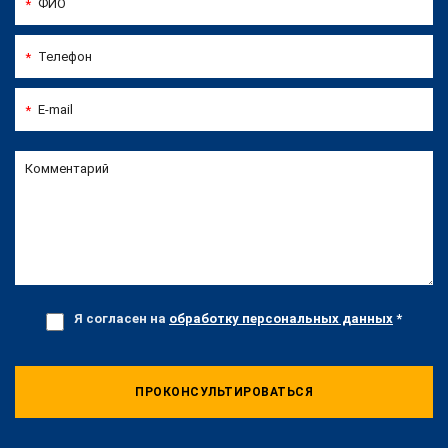
ФИО
*
Телефон
*
E-mail
*
Комментарий
Я согласен на
обработку персональных данных
*
ПРОКОНСУЛЬТИРОВАТЬСЯ