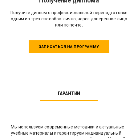
Получение диплома
Получите диплом о профессиональной переподготовке
одним из трех способов: лично, через доверенное лицо
или по почте.
ЗАПИСАТЬСЯ НА ПРОГРАММУ
ГАРАНТИИ
Мы используем современные методики и актуальные
учебные материалы и гарантируем индивидуальный