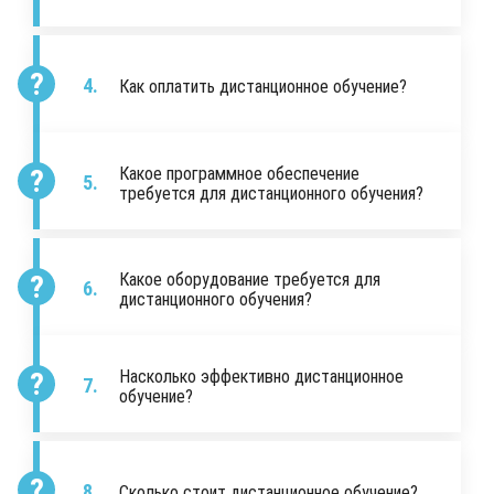
Как оплатить дистанционное обучение?
Какое программное обеспечение
требуется для дистанционного обучения?
Какое оборудование требуется для
дистанционного обучения?
Насколько эффективно дистанционное
обучение?
Сколько стоит дистанционное обучение?