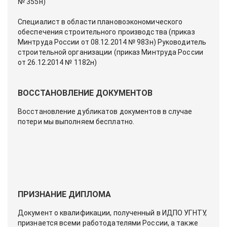
№ 355н)
Специалист в области плановоэкономического
обеспечения строительного производства (приказ
Минтруда России от 08.12.2014 № 983н) Руководитель
строительной организации (приказ Минтруда России
от 26.12.2014 № 1182н)
ВОССТАНОВЛЕНИЕ ДОКУМЕНТОВ
Восстановление дубликатов документов в случае
потери мы выполняем бесплатно.
ПРИЗНАНИЕ ДИПЛОМА
Документ о квалификации, полученный в ИДПО УГНТУ,
признается всеми работодателями России, а также