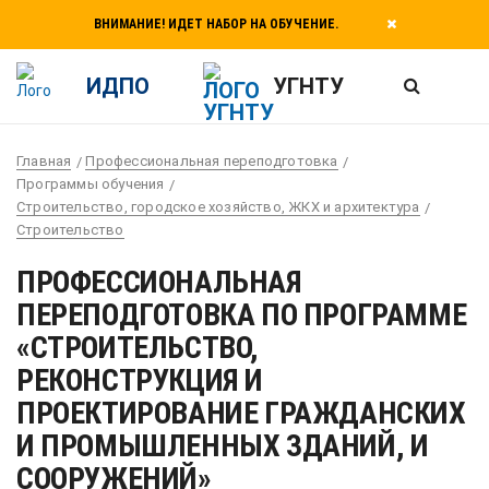
ВНИМАНИЕ! ИДЕТ НАБОР НА ОБУЧЕНИЕ.
ИДПО
УГНТУ
Главная
Профессиональная переподготовка
Программы обучения
Строительство, городское хозяйство, ЖКХ и архитектура
Строительство
ПРОФЕССИОНАЛЬНАЯ
ПЕРЕПОДГОТОВКА ПО ПРОГРАММЕ
«СТРОИТЕЛЬСТВО,
РЕКОНСТРУКЦИЯ И
ПРОЕКТИРОВАНИЕ ГРАЖДАНСКИХ
И ПРОМЫШЛЕННЫХ ЗДАНИЙ, И
СООРУЖЕНИЙ»