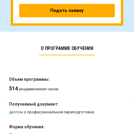
Подать заявку
О ПРОГРАММЕ ОБУЧЕНИЯ
Объем программы:
514
академических часов
Получаемый документ:
диплом
о профессиональной переподготовке
Форма обучения: