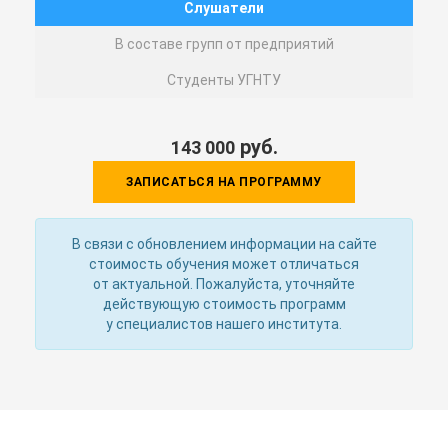
Слушатели
В составе групп от предприятий
Студенты УГНТУ
руб.
143 000
ЗАПИСАТЬСЯ НА ПРОГРАММУ
В связи с обновлением информации на сайте
стоимость обучения может отличаться
от актуальной. Пожалуйста, уточняйте
действующую стоимость программ
у специалистов нашего института.