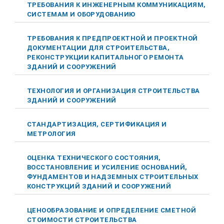
ТРЕБОВАНИЯ К ИНЖЕНЕРНЫМ КОММУНИКАЦИЯМ,
СИСТЕМАМ И ОБОРУДОВАНИЮ
ТРЕБОВАНИЯ К ПРЕДПРОЕКТНОЙ И ПРОЕКТНОЙ
ДОКУМЕНТАЦИИ ДЛЯ СТРОИТЕЛЬСТВА,
РЕКОНСТРУКЦИИ КАПИТАЛЬНОГО РЕМОНТА
ЗДАНИЙ И СООРУЖЕНИЙ
ТЕХНОЛОГИЯ И ОРГАНИЗАЦИЯ СТРОИТЕЛЬСТВА
ЗДАНИЙ И СООРУЖЕНИЙ
СТАНДАРТИЗАЦИЯ, СЕРТИФИКАЦИЯ И
МЕТРОЛОГИЯ
ОЦЕНКА ТЕХНИЧЕСКОГО СОСТОЯНИЯ,
ВОССТАНОВЛЕНИЕ И УСИЛЕНИЕ ОСНОВАНИЙ,
ФУНДАМЕНТОВ И НАДЗЕМНЫХ СТРОИТЕЛЬНЫХ
КОНСТРУКЦИЙ ЗДАНИЙ И СООРУЖЕНИЙ
ЦЕНООБРАЗОВАНИЕ И ОПРЕДЕЛЕНИЕ СМЕТНОЙ
СТОИМОСТИ СТРОИТЕЛЬСТВА