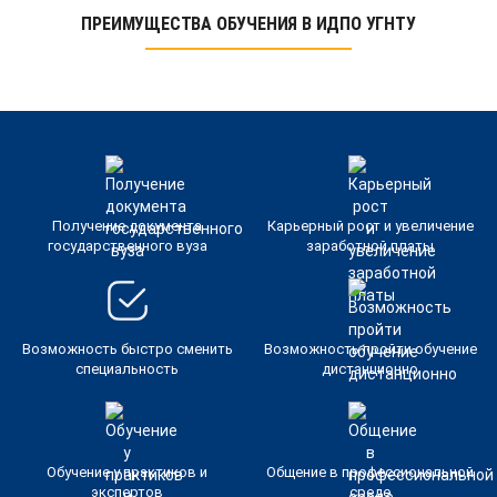
ПРЕИМУЩЕСТВА ОБУЧЕНИЯ В ИДПО УГНТУ
Получение документа
Карьерный рост и увеличение
государственного вуза
заработной платы
Возможность быстро сменить
Возможность пройти обучение
специальность
дистанционно
Обучение у практиков и
Общение в профессиональной
экспертов
среде