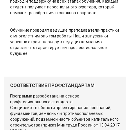
подход и поддержку на всех этапах обучения. Каждый
студент получает персонального куратора, который
поможет разобраться в сложных вопросах.
Обучение проводят ведущие преподаватели-практики
с многолетним опытом работы. Наши выпускники
успешно строят карьеру в ведущих компаниях
отрасли, что гарантирует им профессиональное
будущее.
СООТВЕТСТВИЕ ПРОФСТАНДАРТАМ
Программа разработана на основе
профессионального стандарта
Специалист в области проектирования оснований,
фундаментов, земляных и противооползневых
сооружений, подземной части объектов капитального
строительства (приказ Минтруда России от 13.04.2017