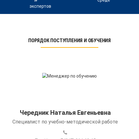
ПОРЯДОК ПОСТУПЛЕНИЯ И ОБУЧЕНИЯ
Чередник Наталья Евгеньевна
Специалист по учебно-методической работе