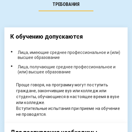
ТРЕБОВАНИЯ
К обучению допускаются
Лица, имеющие среднее профессиональное и (или)
высшее образование
Лица, получающие среднее профессиональное и
(или) высшее образование
Проще говоря, на программу могут поступить
граждане, закончившие вуз или колледж или
студенты, обучающиеся в настоящее время в вузе
или колледже.
Вступительные испытания при приеме на обучение
не проводятся.