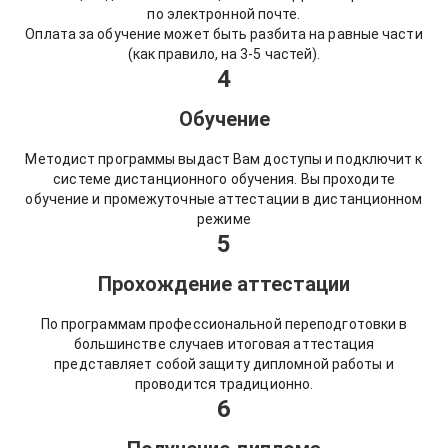
по электронной почте.
Оплата за обучение может быть разбита на равные части
(как правило, на 3-5 частей).
4
Обучение
Методист программы выдаст Вам доступы и подключит к
системе дистанционного обучения. Вы проходите
обучение и промежуточные аттестации в дистанционном
режиме
5
Прохождение аттестации
По программам профессиональной переподготовки в
большинстве случаев итоговая аттестация
представляет собой защиту дипломной работы и
проводится традиционно.
6