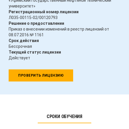
«Уфимский государственный нефтяной технический
университет»
Регистрационный номер лицензии
Л035-00115-02/00120793
Решение о предоставлении
Приказ о внесении изменений в реестр лицензий от
08.07.2016 № 1161
Срок действия
Бессрочная
Текущий статус лицензии
Действует
ПРОВЕРИТЬ ЛИЦЕНЗИЮ
СРОКИ ОБУЧЕНИЯ