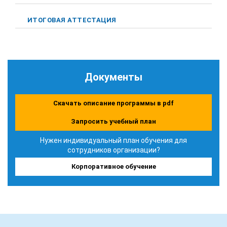
ИТОГОВАЯ АТТЕСТАЦИЯ
Документы
Скачать описание программы в pdf
Запросить учебный план
Нужен индивидуальный план обучения для
сотрудников организации?
Корпоративное обучение