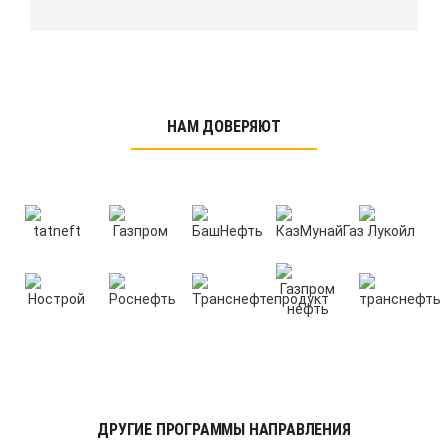
НАМ ДОВЕРЯЮТ
ДРУГИЕ ПРОГРАММЫ НАПРАВЛЕНИЯ