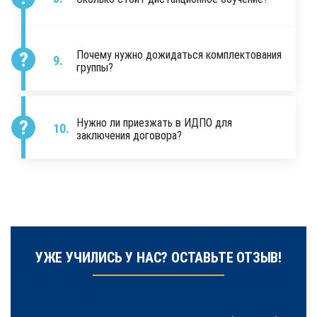
Почему нужно дожидаться комплектования
группы?
Нужно ли приезжать в ИДПО для
заключения договора?
УЖЕ УЧИЛИСЬ У НАС? ОСТАВЬТЕ ОТЗЫВ!