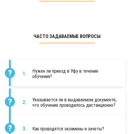
ЧАСТО ЗАДАВАЕМЫЕ ВОПРОСЫ
Нужен ли приезд в Уфу в течение
обучения?
Указывается ли в выдаваемом документе,
что обучение проводилось дистанционно?
Как проводятся экзамены и зачеты?