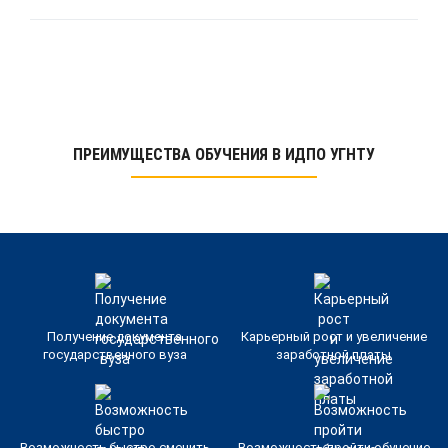
ПРЕИМУЩЕСТВА ОБУЧЕНИЯ В ИДПО УГНТУ
Получение документа
Карьерный рост и увеличение
государственного вуза
заработной платы
Возможность быстро сменить
Возможность пройти обучение