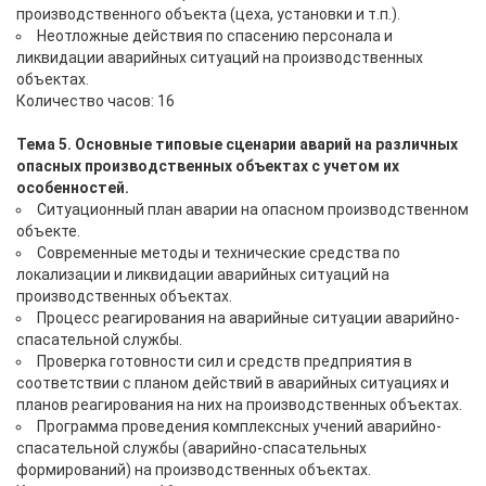
производственного объекта (цеха, установки и т.п.).
Неотложные действия по спасению персонала и
ликвидации аварийных ситуаций на производственных
объектах.
Количество часов: 16
Тема 5. Основные типовые сценарии аварий на различных
опасных производственных объектах с учетом их
особенностей.
Ситуационный план аварии на опасном производственном
объекте.
Современные методы и технические средства по
локализации и ликвидации аварийных ситуаций на
производственных объектах.
Процесс реагирования на аварийные ситуации аварийно-
спасательной службы.
Проверка готовности сил и средств предприятия в
соответствии с планом действий в аварийных ситуациях и
планов реагирования на них на производственных объектах.
Программа проведения комплексных учений аварийно-
спасательной службы (аварийно-спасательных
формирований) на производственных объектах.