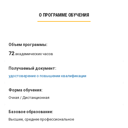
О ПРОГРАММЕ ОБУЧЕНИЯ
Объем программы:
72
академических часов
Получаемый документ:
удостоверение о повышении квалификации
Форма обучения:
Очная / Дистанционная
Базовое образование:
Высшее, среднее профессиональное