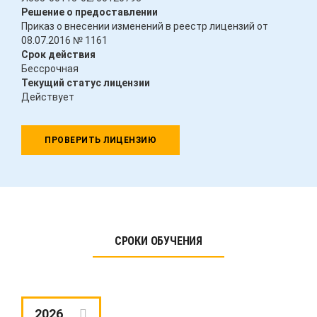
Решение о предоставлении
Приказ о внесении изменений в реестр лицензий от
08.07.2016 № 1161
Срок действия
Бессрочная
Текущий статус лицензии
Действует
ПРОВЕРИТЬ ЛИЦЕНЗИЮ
СРОКИ ОБУЧЕНИЯ
2026