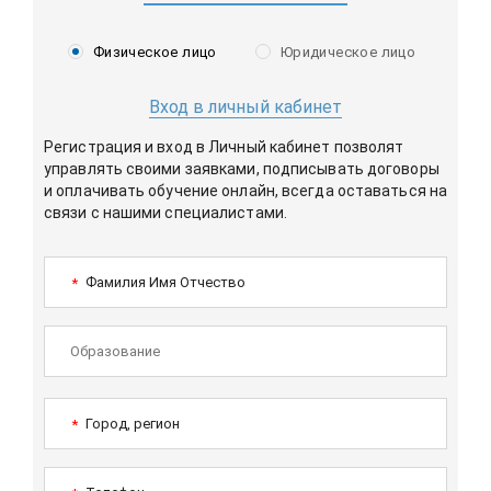
Физическое лицо
Юридическое лицо
Вход в личный кабинет
Регистрация и вход в Личный кабинет позволят
управлять своими заявками, подписывать договоры
и оплачивать обучение онлайн, всегда оставаться на
связи с нашими специалистами.
Фамилия Имя Отчество
*
Город, регион
*