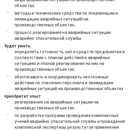
объектах;
методы и технические средства по локализации и
ликвидации аварийных ситуаций на
производственных объектах;
процесс реагирования на аварийные ситуации
аварийно-спасательной службы.
будет уметь:
определять готовность сил и средств предприятия в
соответствии с планом действий в аварийных
ситуациях и планов реагирования на них на
производственных объектах;
обеспечивать и координировать неотложные
действия по спасению персонала и ликвидации
аварийных ситуаций на производственных объектах.
приобретет опыт:
реагирования на аварийные ситуации на
производственных объектах;
по разработке программ проведения комплексных
учений аварийно-спасательной службы и проведения
комплексной экспертизы результатов применения