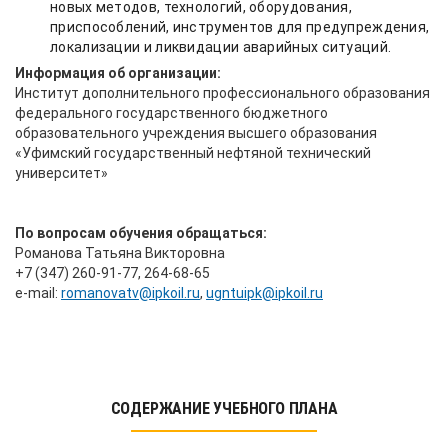
новых методов, технологий, оборудования,
приспособлений, инструментов для предупреждения,
локализации и ликвидации аварийных ситуаций.
Информация об организации:
Институт дополнительного профессионального образования
федерального государственного бюджетного
образовательного учреждения высшего образования
«Уфимский государственный нефтяной технический
университет»
По вопросам обучения обращаться:
Романова Татьяна Викторовна
+7 (347) 260-91-77, 264-68-65
е-mail:
romanovatv@ipkoil.ru
,
ugntuipk@ipkoil.ru
СОДЕРЖАНИЕ УЧЕБНОГО ПЛАНА