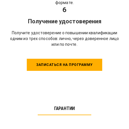
формате.
6
Получение удостоверения
Получите удостоверение о повышении квалификации
одним из трех способов: лично, через доверенное лицо
или по почте.
ЗАПИСАТЬСЯ НА ПРОГРАММУ
ГАРАНТИИ