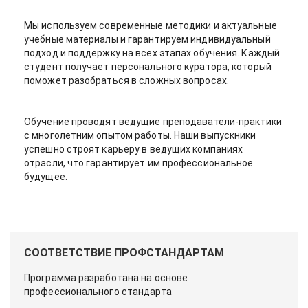
Мы используем современные методики и актуальные
учебные материалы и гарантируем индивидуальный
подход и поддержку на всех этапах обучения. Каждый
студент получает персонального куратора, который
поможет разобраться в сложных вопросах.
Обучение проводят ведущие преподаватели-практики
с многолетним опытом работы. Наши выпускники
успешно строят карьеру в ведущих компаниях
отрасли, что гарантирует им профессиональное
будущее.
СООТВЕТСТВИЕ ПРОФСТАНДАРТАМ
Программа разработана на основе
профессионального стандарта