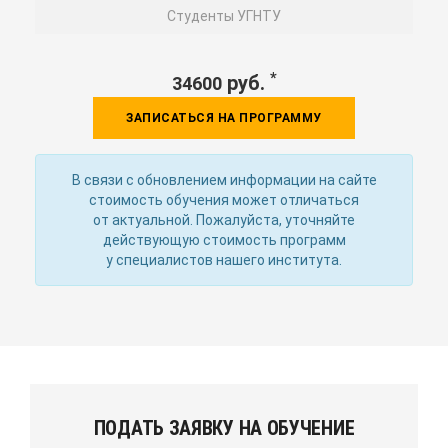
Студенты УГНТУ
*
руб.
34600
ЗАПИСАТЬСЯ НА ПРОГРАММУ
В связи с обновлением информации на сайте
стоимость обучения может отличаться
от актуальной. Пожалуйста, уточняйте
действующую стоимость программ
у специалистов нашего института.
ПОДАТЬ ЗАЯВКУ НА ОБУЧЕНИЕ