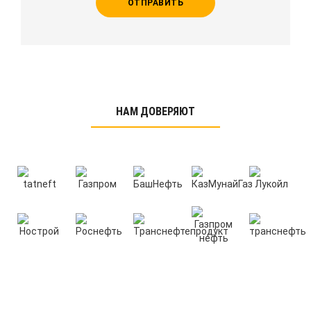
ОТПРАВИТЬ
НАМ ДОВЕРЯЮТ