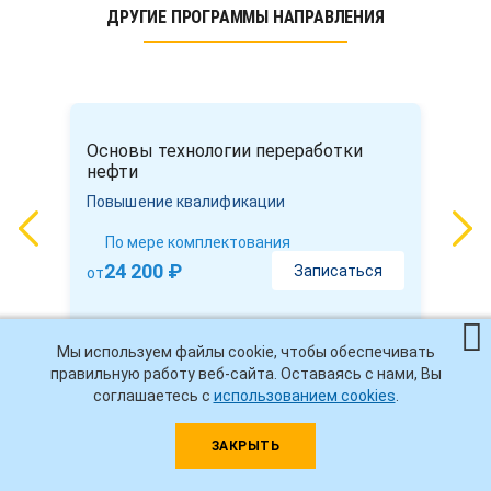
ДРУГИЕ ПРОГРАММЫ НАПРАВЛЕНИЯ
Основы технологии переработки
нефти
Повышение квалификации
По мере комплектования
24 200 ₽
Записаться
от
Мы используем файлы cookie, чтобы обеспечивать
правильную работу веб-сайта. Оставаясь с нами, Вы
соглашаетесь с
использованием cookies
.
ЗАКРЫТЬ
ЧАСТО ЗАДАВАЕМЫЕ ВОПРОСЫ