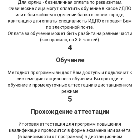
Для юрлиц - безналичная оплата по реквизитам.
Физические лица могут оплатить обучение в кассе ИДПО
или в ближайшем отделении банка в своем городе,
квитанцию для оплаты специалисты ИДПО отправят Вам
по электронной почте.
Оплата за обучение может быть разбита на равные части
(как правило, на 3-5 частей).
4
Обучение
Методист программы выдаст Вам доступы и подключит к
системе дистанционного обучения. Вы проходите
обучение и промежуточные аттестации в дистанционном
режиме
5
Прохождение аттестации
Итоговая аттестация для программ повышения
квалификации проводится в форме экзамена или зачёта
(в зависимости от программы) в дистанционном