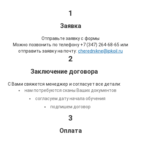
1
Заявка
Отправьте заявку с формы
Можно позвонить по телефону +7 (347) 264-68-65 или
отправить заявку на почту:
cherednikne@ipkoil.ru
2
Заключение договора
С Вами свяжется менеджер и согласует все детали:
нам потребуются сканы Ваших документов
согласуем дату начала обучения
подпишем договор
3
Оплата