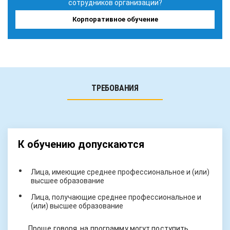
сотрудников организации?
Корпоративное обучение
ТРЕБОВАНИЯ
К обучению допускаются
Лица, имеющие среднее профессиональное и (или)
высшее образование
Лица, получающие среднее профессиональное и
(или) высшее образование
Проще говоря, на программу могут поступить