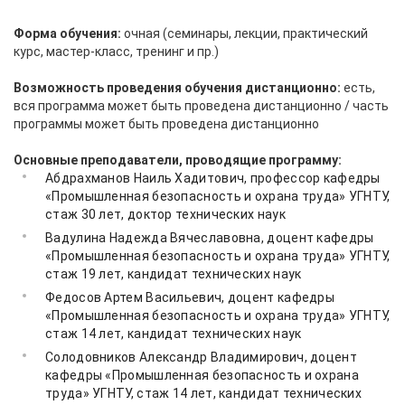
Форма обучения:
очная (семинары, лекции, практический
курс, мастер-класс, тренинг и пр.)
Возможность проведения обучения дистанционно:
есть,
вся программа может быть проведена дистанционно / часть
программы может быть проведена дистанционно
Основные преподаватели, проводящие программу:
Абдрахманов Наиль Хадитович, профессор кафедры
«Промышленная безопасность и охрана труда» УГНТУ,
стаж 30 лет, доктор технических наук
Вадулина Надежда Вячеславовна, доцент кафедры
«Промышленная безопасность и охрана труда» УГНТУ,
стаж 19 лет, кандидат технических наук
Федосов Артем Васильевич, доцент кафедры
«Промышленная безопасность и охрана труда» УГНТУ,
стаж 14 лет, кандидат технических наук
Солодовников Александр Владимирович, доцент
кафедры «Промышленная безопасность и охрана
труда» УГНТУ, стаж 14 лет, кандидат технических