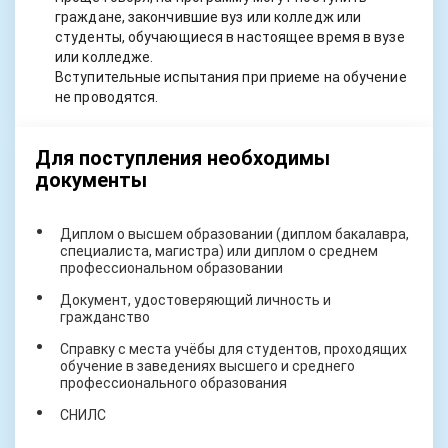
граждане, закончившие вуз или колледж или
студенты, обучающиеся в настоящее время в вузе
или колледже.
Вступительные испытания при приеме на обучение
не проводятся.
Для поступления необходимы
документы
Диплом о высшем образовании (диплом бакалавра,
специалиста, магистра) или диплом о среднем
профессиональном образовании
Документ, удостоверяющий личность и
гражданство
Справку с места учёбы для студентов, проходящих
обучение в заведениях высшего и среднего
профессионального образования
СНИЛС