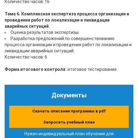
Количество часов: 16
Тема 6. Комплексная экспертиза процесса организации и
проведения работ по локализации и ликвидации
аварийных ситуаций.
Оценка результатов экспертизы.
Разработка предложений по совершенствованию
процесса организации и проведения работ по локализации и
ликвидации аварийных ситуаций.
Количество часов: 6
Форма итогового контроля:
итоговое тестирование
Документы
Скачать описание программы в pdf
Запросить учебный план
Нужен индивидуальный план обучения для