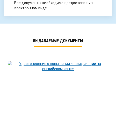
Все документы необходимо предоставить в
электронном виде.
ВЫДАВАЕМЫЕ ДОКУМЕНТЫ