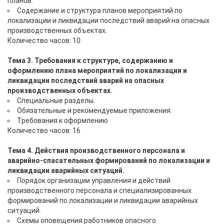
планов.
Содержание и структура планов мероприятий по
локализации и ликвидации последствий аварий на опасных
производственных объектах.
Количество часов: 10
Тема 3. Требования к структуре, содержанию и
оформлению плана мероприятий по локализации и
ликвидации последствий аварий на опасных
производственных объектах.
Специальные разделы.
Обязательные и рекомендуемые приложения.
Требования к оформлению
Количество часов: 16
Тема 4. Действия производственного персонала и
аварийно-спасательных формирований по локализации и
ликвидации аварийных ситуаций.
Порядок организации управления и действий
производственного персонала и специализированных
формирований по локализации и ликвидации аварийных
ситуаций.
Схемы оповещения работников опасного