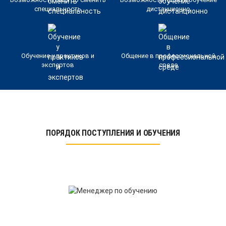
специальность
дистанционно
Обучение у практиков и
Общение в профессиональной
экспертов
среде
ПОРЯДОК ПОСТУПЛЕНИЯ И ОБУЧЕНИЯ