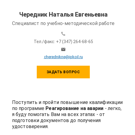
Чередник Наталья Евгеньевна
Специалист по учебно-методической работе
Тел./факс: +7 (347) 264-68-65
cherednikne@ipkoil.ru
ЗАДАТЬ ВОПРОС
Поступить и пройти повышение квалификации
по программе
Реагирование на аварии
- легко,
я буду помогать Вам на всех этапах - от
подготовки документов до получения
удостоверения.