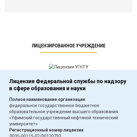
ЛИЦЕНЗИРОВАННОЕ УЧРЕЖДЕНИЕ
Лицензия Федеральной службы по надзору
в сфере образования и науки
Полное наименование организации
федеральное государственное бюджетное
образовательное учреждение высшего образования
«Уфимский государственный нефтяной технический
университет»
Регистрационный номер лицензии
Л035-00115-02/00120793