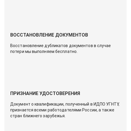
ВОССТАНОВЛЕНИЕ ДОКУМЕНТОВ
Восстановление дубликатов документов в случае
потери мы выполняем бесплатно.
ПРИЗНАНИЕ УДОСТОВЕРЕНИЯ
Документ о квалификации, полученный в ИДПО УГНТУ,
признается всеми работодателями России, а также
стран ближнего зарубежья.