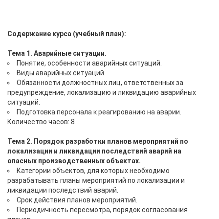
Содержание курса (учебный план):
Тема 1. Аварийные ситуации.
Понятие, особенности аварийных ситуаций.
Виды аварийных ситуаций.
Обязанности должностных лиц, ответственных за
предупреждение, локализацию и ликвидацию аварийных
ситуаций.
Подготовка персонала к реагированию на аварии.
Количество часов: 8
Тема 2. Порядок разработки планов мероприятий по
локализации и ликвидации последствий аварий на
опасных производственных объектах.
Категории объектов, для которых необходимо
разрабатывать планы мероприятий по локализации и
ликвидации последствий аварий.
Срок действия планов мероприятий.
Периодичность пересмотра, порядок согласования