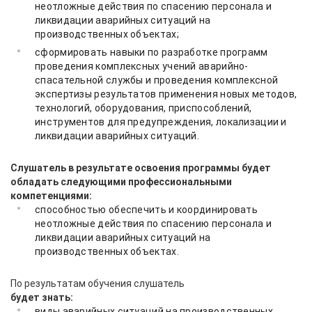
неотложные действия по спасению персонала и
ликвидации аварийных ситуаций на
производственных объектах;
сформировать навыки по разработке программ
проведения комплексных учений аварийно-
спасательной службы и проведения комплексной
экспертизы результатов применения новых методов,
технологий, оборудования, приспособлений,
инструментов для предупреждения, локализации и
ликвидации аварийных ситуаций.
Слушатель в результате освоения программы будет
обладать следующими профессиональными
компетенциями:
способностью обеспечить и координировать
неотложные действия по спасению персонала и
ликвидации аварийных ситуаций на
производственных объектах.
По результатам обучения слушатель
будет знать:
виды аварийных ситуаций на производственных