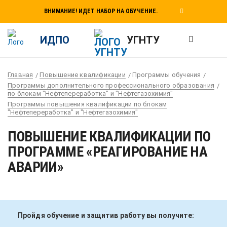
ВНИМАНИЕ! ИДЕТ НАБОР НА ОБУЧЕНИЕ.
ИДПО
УГНТУ
Главная
Повышение квалификации
Программы обучения
Программы дополнительного профессионального образования
по блокам "Нефтепереработка" и "Нефтегазохимия"
Программы повышения квалификации по блокам
"Нефтепереработка" и "Нефтегазохимия"
ПОВЫШЕНИЕ КВАЛИФИКАЦИИ ПО
ПРОГРАММЕ «РЕАГИРОВАНИЕ НА
АВАРИИ»
Пройдя обучение и защитив работу вы получите: