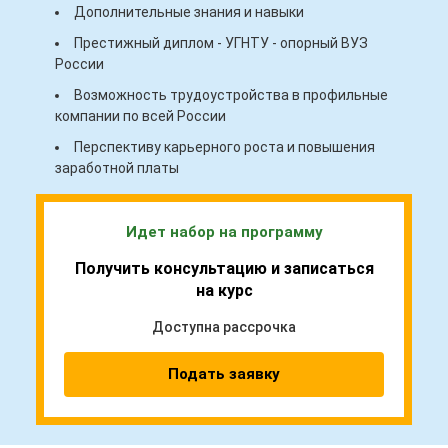
Дополнительные знания и навыки
Престижный диплом - УГНТУ - опорный ВУЗ
России
Возможность трудоустройства в профильные
компании по всей России
Перспективу карьерного роста и повышения
заработной платы
Идет набор на программу
Получить консультацию и записаться
на курс
Доступна рассрочка
Подать заявку