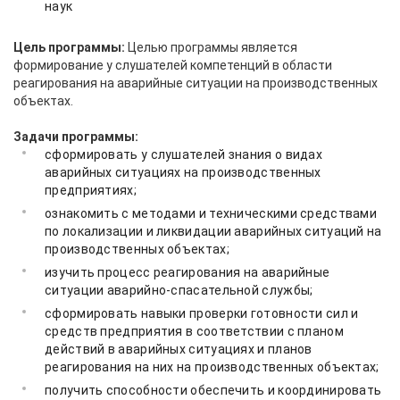
наук
Цель программы:
Целью программы является
формирование у слушателей компетенций в области
реагирования на аварийные ситуации на производственных
объектах.
Задачи программы:
сформировать у слушателей знания о видах
аварийных ситуациях на производственных
предприятиях;
ознакомить с методами и техническими средствами
по локализации и ликвидации аварийных ситуаций на
производственных объектах;
изучить процесс реагирования на аварийные
ситуации аварийно-спасательной службы;
сформировать навыки проверки готовности сил и
средств предприятия в соответствии с планом
действий в аварийных ситуациях и планов
реагирования на них на производственных объектах;
получить способности обеспечить и координировать