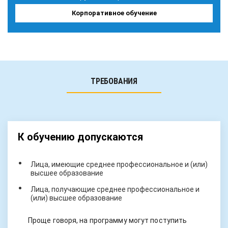
Корпоративное обучение
ТРЕБОВАНИЯ
К обучению допускаются
Лица, имеющие среднее профессиональное и (или)
высшее образование
Лица, получающие среднее профессиональное и
(или) высшее образование
Проще говоря, на программу могут поступить