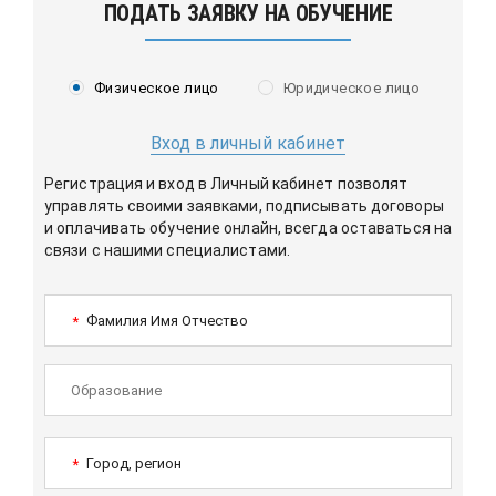
ПОДАТЬ ЗАЯВКУ НА ОБУЧЕНИЕ
Физическое лицо
Юридическое лицо
Вход в личный кабинет
Регистрация и вход в Личный кабинет позволят
управлять своими заявками, подписывать договоры
и оплачивать обучение онлайн, всегда оставаться на
связи с нашими специалистами.
Фамилия Имя Отчество
*
Город, регион
*