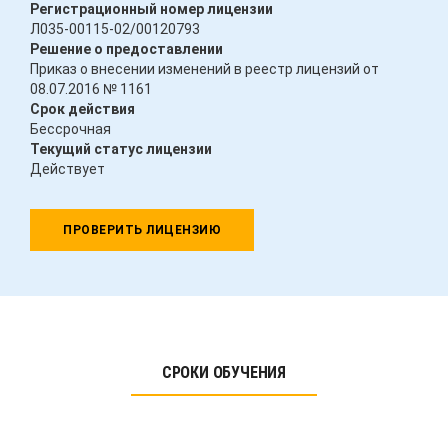
Регистрационный номер лицензии
Л035-00115-02/00120793
Решение о предоставлении
Приказ о внесении изменений в реестр лицензий от
08.07.2016 № 1161
Срок действия
Бессрочная
Текущий статус лицензии
Действует
ПРОВЕРИТЬ ЛИЦЕНЗИЮ
СРОКИ ОБУЧЕНИЯ