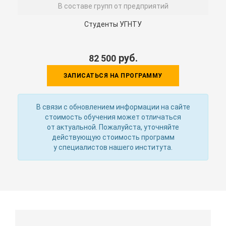
В составе групп от предприятий
Студенты УГНТУ
руб.
82 500
ЗАПИСАТЬСЯ НА ПРОГРАММУ
В связи с обновлением информации на сайте
стоимость обучения может отличаться
от актуальной. Пожалуйста, уточняйте
действующую стоимость программ
у специалистов нашего института.