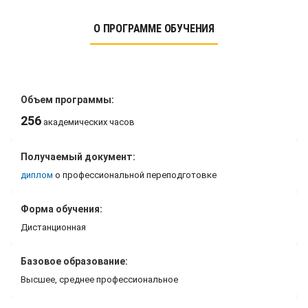
О ПРОГРАММЕ ОБУЧЕНИЯ
Объем программы:
256
академических часов
Получаемый документ:
диплом
о профессиональной переподготовке
Форма обучения:
Дистанционная
Базовое образование:
Высшее, среднее профессиональное