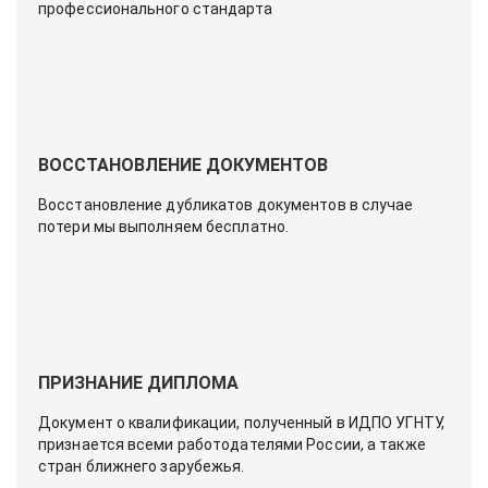
профессионального стандарта
ВОССТАНОВЛЕНИЕ ДОКУМЕНТОВ
Восстановление дубликатов документов в случае
потери мы выполняем бесплатно.
ПРИЗНАНИЕ ДИПЛОМА
Документ о квалификации, полученный в ИДПО УГНТУ,
признается всеми работодателями России, а также
стран ближнего зарубежья.