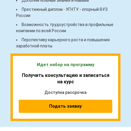
Дополнительные знания и навыки
Престижный диплом - УГНТУ - опорный ВУЗ
России
Возможность трудоустройства в профильные
компании по всей России
Перспективу карьерного роста и повышения
заработной платы
Идет набор на программу
Получить консультацию и записаться
на курс
Доступна рассрочка
Подать заявку