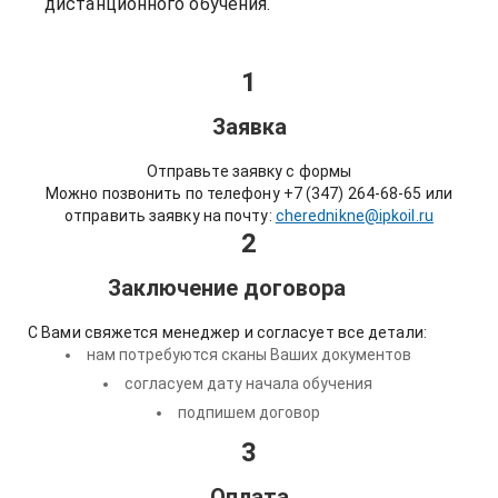
дистанционного обучения.
1
Заявка
Отправьте заявку с формы
Можно позвонить по телефону +7 (347) 264-68-65 или
отправить заявку на почту:
cherednikne@ipkoil.ru
2
Заключение договора
С Вами свяжется менеджер и согласует все детали:
нам потребуются сканы Ваших документов
согласуем дату начала обучения
подпишем договор
3
Оплата