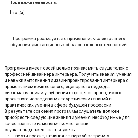
Продолжительность:
1
год(а)
Программа реализуется с применением электронного
обучения, дистанционных образовательных технологий.
Программа имеет своей целью познакомить слушателей с
профессией дизайнера интерьера. Получить знания, умения
и навыки выполнения дизайн-проектирования интерьера с
применением комплексного, сценарного подхода,
систематизации и углубления в процессе проводимого
проектного исследования теоретических знаний и
практических умений в сфере будущей профессии.
В результате освоения программы слушатель должен
приобрести следующие знания и умения, необходимые для
качественного изменения компетенций:
слушатель должен знать и уметь:
вести проект, начиная от первой встречи с