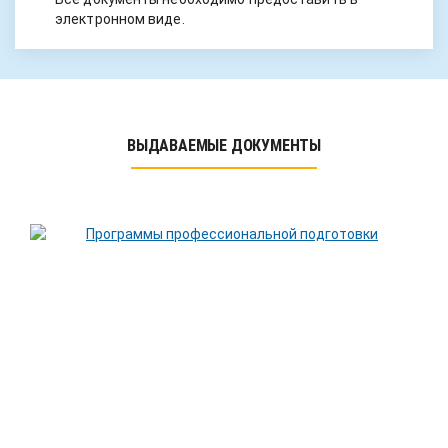
электронном виде.
ВЫДАВАЕМЫЕ ДОКУМЕНТЫ