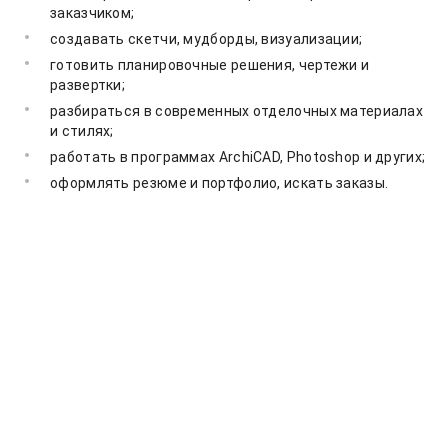
заказчиком;
создавать скетчи, мудборды, визуализации;
готовить планировочные решения, чертежи и
развертки;
разбираться в современных отделочных материалах
и стилях;
работать в программах ArchiCAD, Photoshop и других;
оформлять резюме и портфолио, искать заказы.