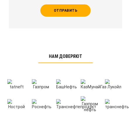
ОТПРАВИТЬ
НАМ ДОВЕРЯЮТ