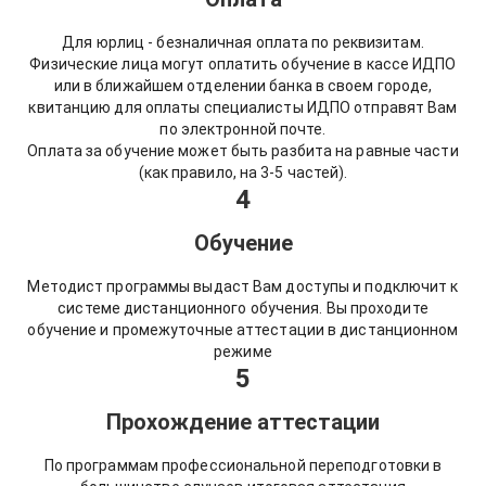
Для юрлиц - безналичная оплата по реквизитам.
Физические лица могут оплатить обучение в кассе ИДПО
или в ближайшем отделении банка в своем городе,
квитанцию для оплаты специалисты ИДПО отправят Вам
по электронной почте.
Оплата за обучение может быть разбита на равные части
(как правило, на 3-5 частей).
4
Обучение
Методист программы выдаст Вам доступы и подключит к
системе дистанционного обучения. Вы проходите
обучение и промежуточные аттестации в дистанционном
режиме
5
Прохождение аттестации
По программам профессиональной переподготовки в