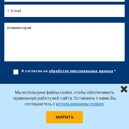
E-mail
*
Комментарий
Я согласен на
обработку персональных данных
*
Мы используем файлы cookie, чтобы обеспечивать
ПРОКОНСУЛЬТИРОВАТЬСЯ
правильную работу веб-сайта. Оставаясь с нами, Вы
соглашаетесь с
использованием cookies
.
ПОВЫШЕНИЕ КВАЛИФИКАЦИИ
ЗАКРЫТЬ
ПРОФЕССИОНАЛЬНАЯ ПЕРЕПОДГОТОВКА