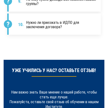
группы?
Нужно ли приезжать в ИДПО для
заключения договора?
УЖЕ УЧИЛИСЬ У НАС? ОСТАВЬТЕ ОТЗЫВ!
Нам важно знать Ваше мнение о нашей работе, чтобы
стать еще лучше.
Пожалуйста, оставьте свой отзыв об обучении в нашем
Институте.