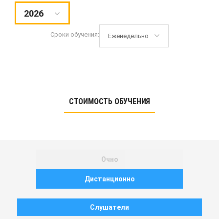
2026
Сроки обучения:
Еженедельно
СТОИМОСТЬ ОБУЧЕНИЯ
Очно
Дистанционно
Слушатели