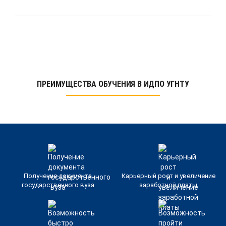
ПРЕИМУЩЕСТВА ОБУЧЕНИЯ В ИДПО УГНТУ
Получение документа
Карьерный рост и увеличение
государственного вуза
заработной платы