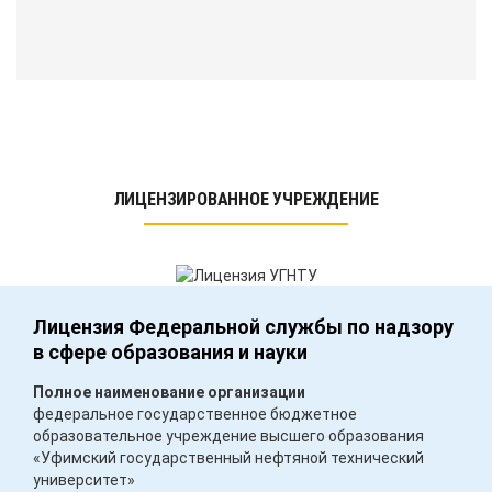
ЛИЦЕНЗИРОВАННОЕ УЧРЕЖДЕНИЕ
Лицензия Федеральной службы по надзору
в сфере образования и науки
Полное наименование организации
федеральное государственное бюджетное
образовательное учреждение высшего образования
«Уфимский государственный нефтяной технический
университет»