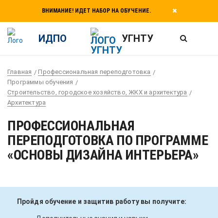
ВНИМАНИЕ! ИДЕТ НАБОР НА ОБУЧЕНИЕ.
ИДПО
УГНТУ
Главная
Профессиональная переподготовка
Программы обучения
Строительство, городское хозяйство, ЖКХ и архитектура
Архитектура
ПРОФЕССИОНАЛЬНАЯ
ПЕРЕПОДГОТОВКА ПО ПРОГРАММЕ
«ОСНОВЫ ДИЗАЙНА ИНТЕРЬЕРА»
Пройдя обучение и защитив работу вы получите: