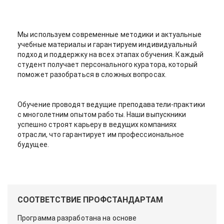
Мы используем современные методики и актуальные
учебные материалы и гарантируем индивидуальный
подход и поддержку на всех этапах обучения. Каждый
студент получает персонального куратора, который
поможет разобраться в сложных вопросах.
Обучение проводят ведущие преподаватели-практики
с многолетним опытом работы. Наши выпускники
успешно строят карьеру в ведущих компаниях
отрасли, что гарантирует им профессиональное
будущее.
СООТВЕТСТВИЕ ПРОФСТАНДАРТАМ
Программа разработана на основе