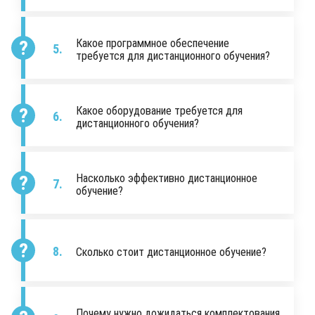
Какое программное обеспечение
требуется для дистанционного обучения?
Какое оборудование требуется для
дистанционного обучения?
Насколько эффективно дистанционное
обучение?
Сколько стоит дистанционное обучение?
Почему нужно дожидаться комплектования