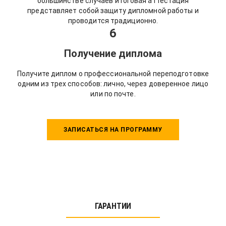
большинстве случаев итоговая аттестация
представляет собой защиту дипломной работы и
проводится традиционно.
6
Получение диплома
Получите диплом о профессиональной переподготовке
одним из трех способов: лично, через доверенное лицо
или по почте.
ЗАПИСАТЬСЯ НА ПРОГРАММУ
ГАРАНТИИ