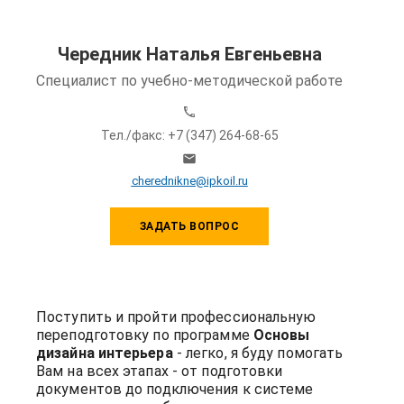
Чередник Наталья Евгеньевна
Специалист по учебно-методической работе
Тел./факс: +7 (347) 264-68-65
cherednikne@ipkoil.ru
ЗАДАТЬ ВОПРОС
Поступить и пройти профессиональную
переподготовку по программе
Основы
дизайна интерьера
- легко, я буду помогать
Вам на всех этапах - от подготовки
документов до подключения к системе