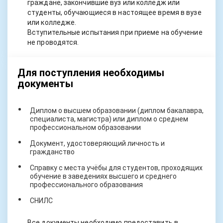
граждане, закончившие вуз или колледж или
студенты, обучающиеся в настоящее время в вузе
или колледже.
Вступительные испытания при приеме на обучение
не проводятся.
Для поступления необходимы
документы
Диплом о высшем образовании (диплом бакалавра,
специалиста, магистра) или диплом о среднем
профессиональном образовании
Документ, удостоверяющий личность и
гражданство
Справку с места учёбы для студентов, проходящих
обучение в заведениях высшего и среднего
профессионального образования
СНИЛС
Все документы необходимо предоставить в