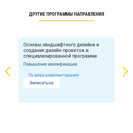
ДРУГИЕ ПРОГРАММЫ НАПРАВЛЕНИЯ
Основы ландшафтного дизайна и
создания дизайн-проектов в
специализированной программе
Повышение квалификации
По мере комплектования
Записаться