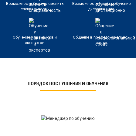
Возможность быстро сменить
Возможность пройти обучение
специальность
дистанционно
Обучение у практиков и
Общение в профессиональной
экспертов
среде
ПОРЯДОК ПОСТУПЛЕНИЯ И ОБУЧЕНИЯ