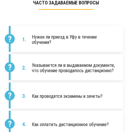
ЧАСТО ЗАДАВАЕМЫЕ ВОПРОСЫ
Нужен ли приезд в Уфу в течение
обучения?
Указывается ли в выдаваемом документе,
что обучение проводилось дистанционно?
Как проводятся экзамены и зачеты?
Как оплатить дистанционное обучение?