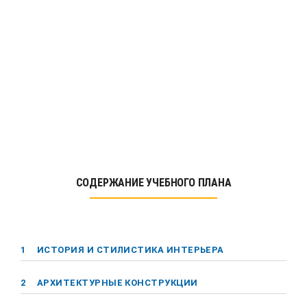
СОДЕРЖАНИЕ УЧЕБНОГО ПЛАНА
1
ИСТОРИЯ И СТИЛИСТИКА ИНТЕРЬЕРА
2
АРХИТЕКТУРНЫЕ КОНСТРУКЦИИ