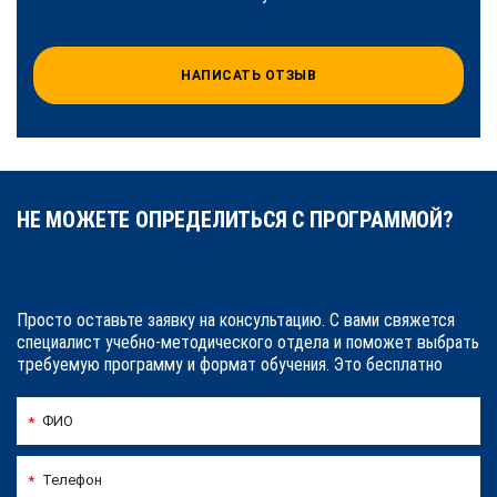
НАПИСАТЬ ОТЗЫВ
НЕ МОЖЕТЕ ОПРЕДЕЛИТЬСЯ С ПРОГРАММОЙ?
Просто оставьте заявку на консультацию. С вами свяжется
специалист учебно-методического отдела и поможет выбрать
требуемую программу и формат обучения. Это бесплатно
ФИО
*
Телефон
*