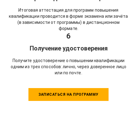
Итоговая аттестация для программ повышения
квалификации проводится в форме экзамена или зачёта
(в зависимости от программы) в дистанционном
формате.
6
Получение удостоверения
Получите удостоверение о повышении квалификации
одним из трех способов: лично, через доверенное лицо
или по почте.
ЗАПИСАТЬСЯ НА ПРОГРАММУ