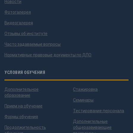
Новости
Фотогалерея
Видеогалерея
Отзывы об институте
Часто задаваемые вопросы
Нормативные правовые документы по ДПО
УСЛОВИЯ ОБУЧЕНИЯ
Дополнительное
Стажировка
образование
Семинары
Прием на обучение
Тестирование персонала
Формы обучения
Дополнительные
Продолжительность
общеразвивающие