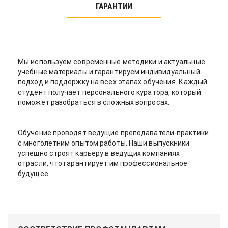
ГАРАНТИИ
Мы используем современные методики и актуальные
учебные материалы и гарантируем индивидуальный
подход и поддержку на всех этапах обучения. Каждый
студент получает персонального куратора, который
поможет разобраться в сложных вопросах.
Обучение проводят ведущие преподаватели-практики
с многолетним опытом работы. Наши выпускники
успешно строят карьеру в ведущих компаниях
отрасли, что гарантирует им профессиональное
будущее.