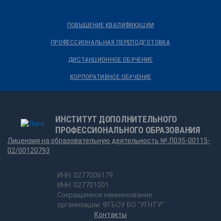
ПОВЫШЕНИЕ КВАЛИФИКАЦИИ
ПРОФЕССИОНАЛЬНАЯ ПЕРЕПОДГОТОВКА
ДИСТАНЦИОННОЕ ОБУЧЕНИЕ
КОРПОРАТИВНОЕ ОБУЧЕНИЕ
ИНСТИТУТ ДОПОЛНИТЕЛЬНОГО
ПРОФЕССИОНАЛЬНОГО ОБРАЗОВАНИЯ
Лицензия на образовательную деятельность № Л035-00115-
02/00120793
ИНН: 0277006179
ИНН: 027701001
Сокращенное наименование
организации: ФГБОУ ВО "УГНТУ"
Контакты