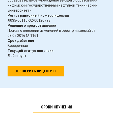
образовательное учреждение высшего образования
«Уфимский государственный нефтяной технический
университет»
Регистрационный номер лицензии
Л035-00115-02/00120793
Решение о предоставлении
Приказ о внесении изменений в реестр лицензий от
08.07.2016 № 1161
Срок действия
Бессрочная
Текущий статус лицензии
Действует
ПРОВЕРИТЬ ЛИЦЕНЗИЮ
СРОКИ ОБУЧЕНИЯ