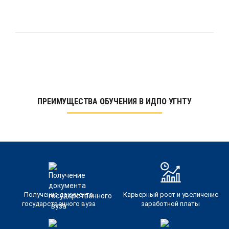
ПРЕИМУЩЕСТВА ОБУЧЕНИЯ В ИДПО УГНТУ
Получение документа
Карьерный рост и увеличение
государственного вуза
заработной платы