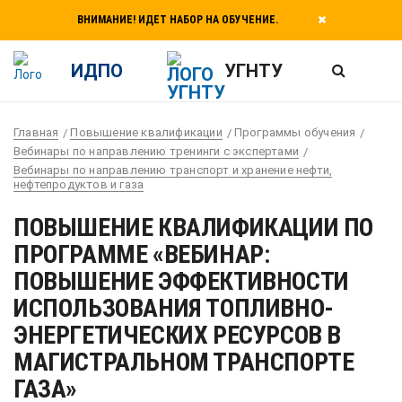
ВНИМАНИЕ! ИДЕТ НАБОР НА ОБУЧЕНИЕ.
ИДПО
УГНТУ
Главная
Повышение квалификации
Программы обучения
Вебинары по направлению тренинги с экспертами
Вебинары по направлению транспорт и хранение нефти,
нефтепродуктов и газа
ПОВЫШЕНИЕ КВАЛИФИКАЦИИ ПО
ПРОГРАММЕ «ВЕБИНАР:
ПОВЫШЕНИЕ ЭФФЕКТИВНОСТИ
ИСПОЛЬЗОВАНИЯ ТОПЛИВНО-
ЭНЕРГЕТИЧЕСКИХ РЕСУРСОВ В
МАГИСТРАЛЬНОМ ТРАНСПОРТЕ
ГАЗА»