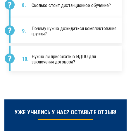
Сколько стоит дистанционное обучение?
Почему нужно дожидаться комплектования
группы?
Нужно ли приезжать в ИДПО для
заключения договора?
УЖЕ УЧИЛИСЬ У НАС? ОСТАВЬТЕ ОТЗЫВ!