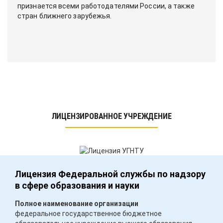
признается всеми работодателями России, а также
стран ближнего зарубежья.
ЛИЦЕНЗИРОВАННОЕ УЧРЕЖДЕНИЕ
Лицензия Федеральной службы по надзору
в сфере образования и науки
Полное наименование организации
федеральное государственное бюджетное