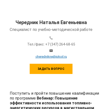
Чередник Наталья Евгеньевна
Специалист по учебно-методической работе
Тел./факс: +7 (347) 264-68-65
cherednikne@ipkoil.ru
ЗАДАТЬ ВОПРОС
Поступить и пройти повышение квалификации
по программе
Вебинар: Повышение
эффективности использования топливно-
энергетических ресурсов в магистральном