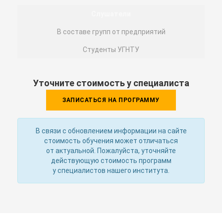
Слушатели
В составе групп от предприятий
Студенты УГНТУ
Уточните стоимость у специалиста
ЗАПИСАТЬСЯ НА ПРОГРАММУ
В связи с обновлением информации на сайте
стоимость обучения может отличаться
от актуальной. Пожалуйста, уточняйте
действующую стоимость программ
у специалистов нашего института.