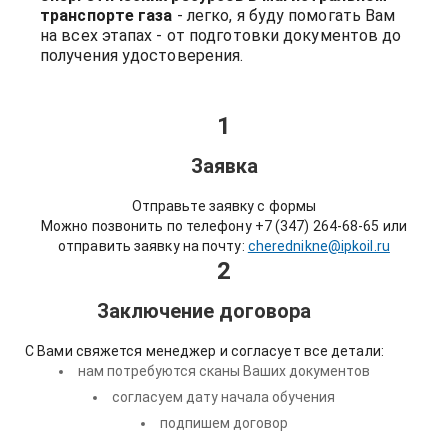
транспорте газа
- легко, я буду помогать Вам
на всех этапах - от подготовки документов до
получения удостоверения.
1
Заявка
Отправьте заявку с формы
Можно позвонить по телефону +7 (347) 264-68-65 или
отправить заявку на почту:
cherednikne@ipkoil.ru
2
Заключение договора
С Вами свяжется менеджер и согласует все детали:
нам потребуются сканы Ваших документов
согласуем дату начала обучения
подпишем договор