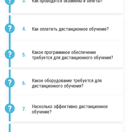
Как проводятся экзамены и зачеты?
Как оплатить дистанционное обучение?
Какое программное обеспечение
требуется для дистанционного обучения?
Какое оборудование требуется для
дистанционного обучения?
Насколько эффективно дистанционное
обучение?