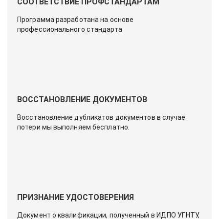
СООТВЕТСТВИЕ ПРОФСТАНДАРТАМ
Программа разработана на основе
профессионального стандарта
ВОССТАНОВЛЕНИЕ ДОКУМЕНТОВ
Восстановление дубликатов документов в случае
потери мы выполняем бесплатно.
ПРИЗНАНИЕ УДОСТОВЕРЕНИЯ
Документ о квалификации, полученный в ИДПО УГНТУ,