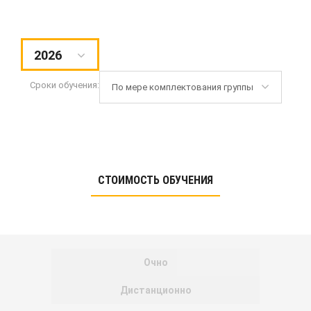
2026
Сроки обучения:
По мере комплектования группы
СТОИМОСТЬ ОБУЧЕНИЯ
Очно
Дистанционно