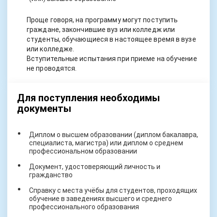
Проще говоря, на программу могут поступить
граждане, закончившие вуз или колледж или
студенты, обучающиеся в настоящее время в вузе
или колледже.
Вступительные испытания при приеме на обучение
не проводятся.
Для поступления необходимы
документы
Диплом о высшем образовании (диплом бакалавра,
специалиста, магистра) или диплом о среднем
профессиональном образовании
Документ, удостоверяющий личность и
гражданство
Справку с места учёбы для студентов, проходящих
обучение в заведениях высшего и среднего
профессионального образования