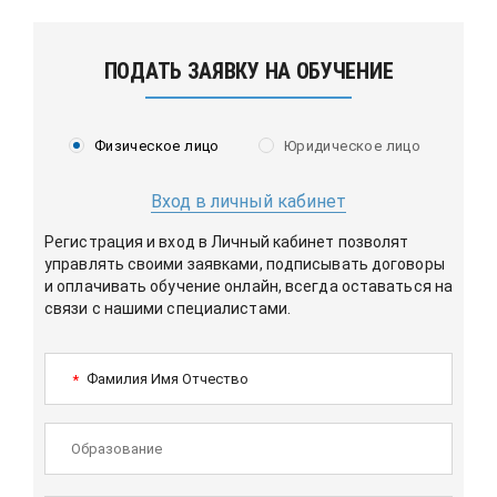
ПОДАТЬ ЗАЯВКУ НА ОБУЧЕНИЕ
Физическое лицо
Юридическое лицо
Вход в личный кабинет
Регистрация и вход в Личный кабинет позволят
управлять своими заявками, подписывать договоры
и оплачивать обучение онлайн, всегда оставаться на
связи с нашими специалистами.
Фамилия Имя Отчество
*