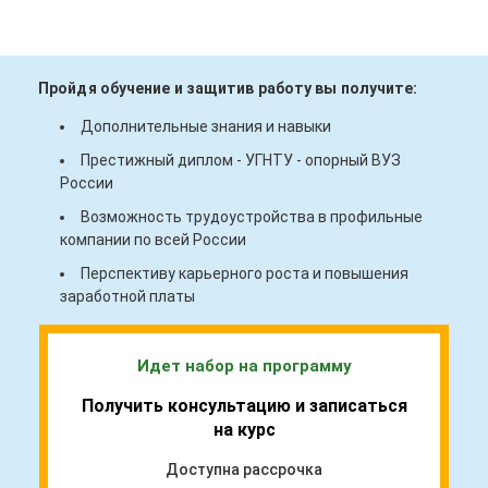
Пройдя обучение и защитив работу вы получите:
Дополнительные знания и навыки
Престижный диплом - УГНТУ - опорный ВУЗ
России
Возможность трудоустройства в профильные
компании по всей России
Перспективу карьерного роста и повышения
заработной платы
Идет набор на программу
Получить консультацию и записаться
на курс
Доступна рассрочка