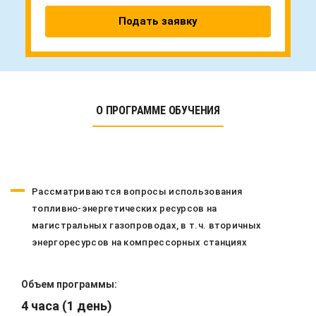
Подать заявку
О ПРОГРАММЕ ОБУЧЕНИЯ
Рассматриваются вопросы использования
топливно-энергетических ресурсов на
магистральных газопроводах, в т.ч. вторичных
энергоресурсов на компрессорных станциях
Объем программы:
4 часа (1 день)