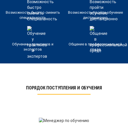
Возможность быстро сменить
Возможность пройти обучение
специальность
дистанционно
Обучение у практиков и
Общение в профессиональной
экспертов
среде
ПОРЯДОК ПОСТУПЛЕНИЯ И ОБУЧЕНИЯ