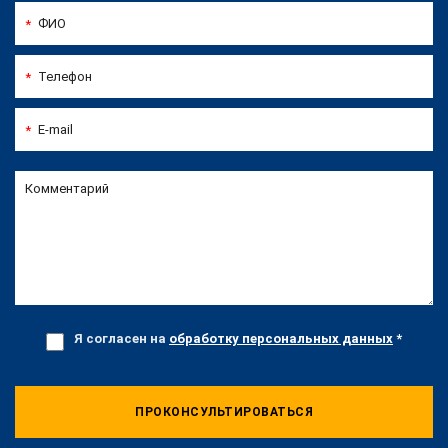
ФИО
*
Телефон
*
E-mail
*
Комментарий
Я согласен на
обработку персональных данных
*
ПРОКОНСУЛЬТИРОВАТЬСЯ