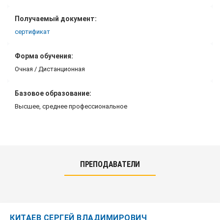
Получаемый документ:
сертификат
Форма обучения:
Очная / Дистанционная
Базовое образование:
Высшее, среднее профессиональное
ПРЕПОДАВАТЕЛИ
КИТАЕВ СЕРГЕЙ ВЛАДИМИРОВИЧ