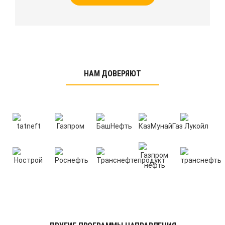
НАМ ДОВЕРЯЮТ