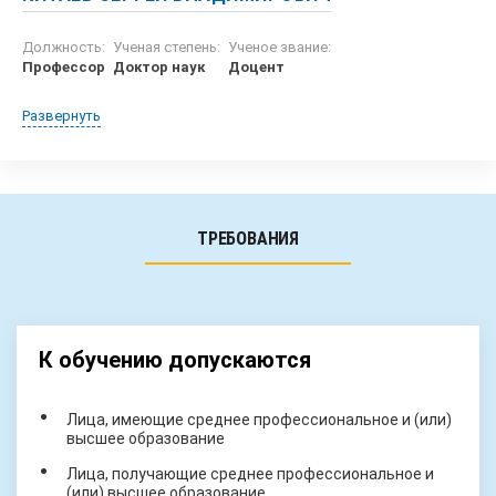
Должность:
Ученая степень:
Ученое звание:
Профессор
Доктор наук
Доцент
Развернуть
ТРЕБОВАНИЯ
К обучению допускаются
Лица, имеющие среднее профессиональное и (или)
высшее образование
Лица, получающие среднее профессиональное и
(или) высшее образование