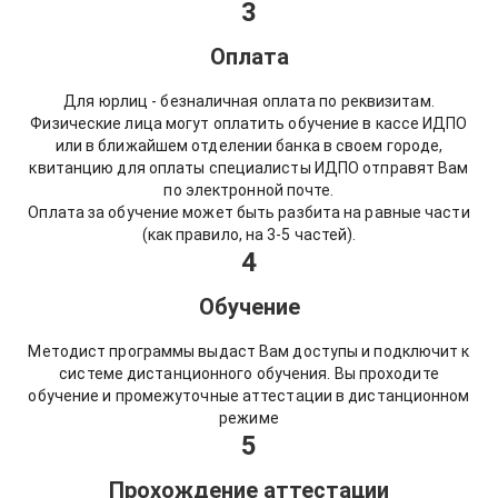
3
Оплата
Для юрлиц - безналичная оплата по реквизитам.
Физические лица могут оплатить обучение в кассе ИДПО
или в ближайшем отделении банка в своем городе,
квитанцию для оплаты специалисты ИДПО отправят Вам
по электронной почте.
Оплата за обучение может быть разбита на равные части
(как правило, на 3-5 частей).
4
Обучение
Методист программы выдаст Вам доступы и подключит к
системе дистанционного обучения. Вы проходите
обучение и промежуточные аттестации в дистанционном
режиме
5
Прохождение аттестации