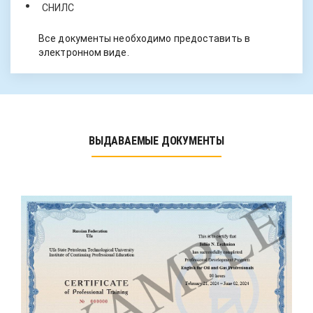
СНИЛС
Все документы необходимо предоставить в
электронном виде.
ВЫДАВАЕМЫЕ ДОКУМЕНТЫ