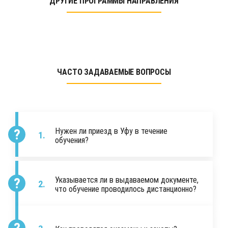
ДРУГИЕ ПРОГРАММЫ НАПРАВЛЕНИЯ
ЧАСТО ЗАДАВАЕМЫЕ ВОПРОСЫ
Нужен ли приезд в Уфу в течение
обучения?
Указывается ли в выдаваемом документе,
что обучение проводилось дистанционно?