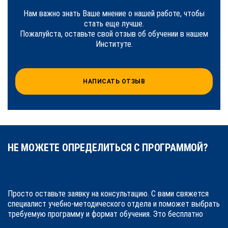
Нам важно знать Ваше мнение о нашей работе, чтобы
стать еще лучше.
Пожалуйста, оставьте свой отзыв об обучении в нашем
Институте.
НАПИСАТЬ ОТЗЫВ
НЕ МОЖЕТЕ ОПРЕДЕЛИТЬСЯ С ПРОГРАММОЙ?
Просто оставьте заявку на консультацию. С вами свяжется
специалист учебно-методического отдела и поможет выбрать
требуемую программу и формат обучения. Это бесплатно