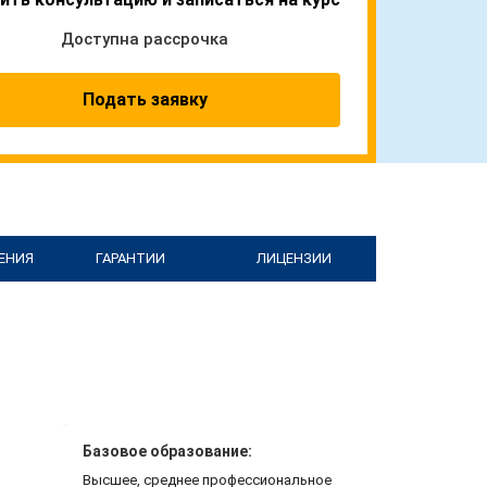
Доступна рассрочка
Подать заявку
ЕНИЯ
ГАРАНТИИ
ЛИЦЕНЗИИ
Базовое образование:
Высшее, среднее профессиональное