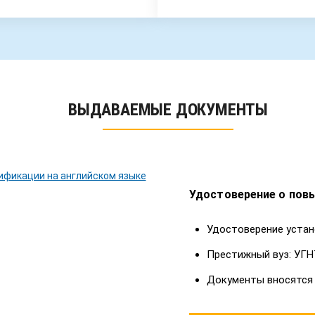
ВЫДАВАЕМЫЕ ДОКУМЕНТЫ
Удостоверение о пов
Удостоверение устан
Престижный вуз: УГН
Документы вносятся