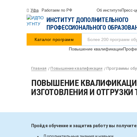
Уфа
Работаем по РФ
Об институте
Пресс-ц
ИНСТИТУТ ДОПОЛНИТЕЛЬНОГО
ПРОФЕССИОНАЛЬНОГО ОБРАЗОВА
Каталог программ
Повышение квалификации
Профес
Главная
Повышение квалификации
Программы обу
ПОВЫШЕНИЕ КВАЛИФИКАЦИИ
ИЗГОТОВЛЕНИЯ И ОТГРУЗКИ
Пройдя обучение и защитив работу вы получите
Дополнительные знания и навыки