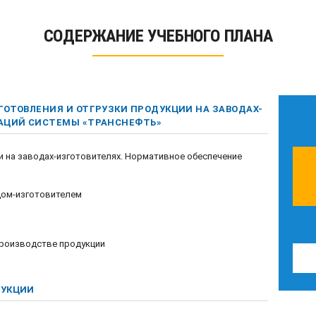
СОДЕРЖАНИЕ УЧЕБНОГО ПЛАНА
ГОТОВЛЕНИЯ И ОТГРУЗКИ ПРОДУКЦИИ НА ЗАВОДАХ-
ЗАЦИЙ СИСТЕМЫ «ТРАНСНЕФТЬ»
 на заводах-изготовителях. Нормативное обеспечение
дом-изготовителем
производстве продукции
ДУКЦИИ