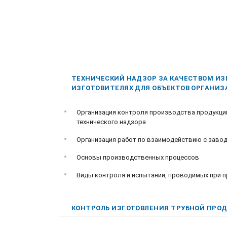
ТЕХНИЧЕСКИЙ НАДЗОР ЗА КАЧЕСТВОМ ИЗ
ИЗГОТОВИТЕЛЯХ ДЛЯ ОБЪЕКТОВ ОРГАНИ
Организация контроля производства продукции
технического надзора
Организация работ по взаимодействию с заво
Основы производственных процессов
Виды контроля и испытаний, проводимых при 
КОНТРОЛЬ ИЗГОТОВЛЕНИЯ ТРУБНОЙ ПРО