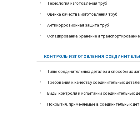
Технология изготовления труб
Оценка качества изготовления труб
Антикоррозионная защита труб
Складирование, хранение и транспортирование
КОНТРОЛЬ ИЗГОТОВЛЕНИЯ СОЕДИНИТЕЛЬ
Типы соединительных деталей и способы их из
Требования к качеству соединительных детале
Виды контроля и испытаний соединительных д
Покрытия, применяемые в соединительных дет