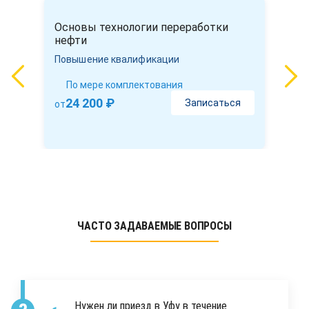
Основы технологии переработки
нефти
Повышение квалификации
По мере комплектования
24 200 ₽
Записаться
от
ЧАСТО ЗАДАВАЕМЫЕ ВОПРОСЫ
Нужен ли приезд в Уфу в течение