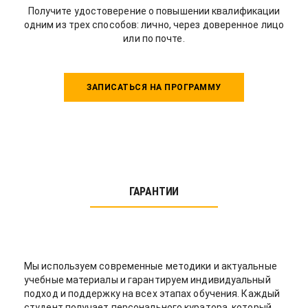
Получите удостоверение о повышении квалификации
одним из трех способов: лично, через доверенное лицо
или по почте.
ЗАПИСАТЬСЯ НА ПРОГРАММУ
ГАРАНТИИ
Мы используем современные методики и актуальные
учебные материалы и гарантируем индивидуальный
подход и поддержку на всех этапах обучения. Каждый
студент получает персонального куратора, который