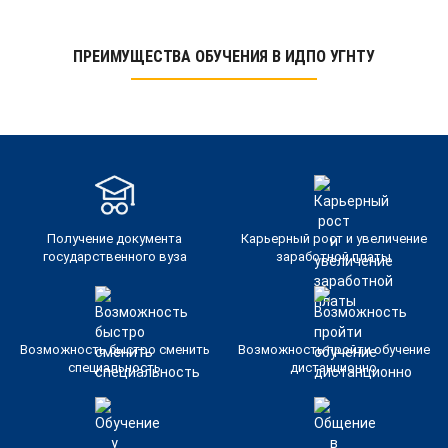
ПРЕИМУЩЕСТВА ОБУЧЕНИЯ В ИДПО УГНТУ
Получение документа
Карьерный рост и увеличение
государственного вуза
заработной платы
Возможность быстро сменить
Возможность пройти обучение
специальность
дистанционно