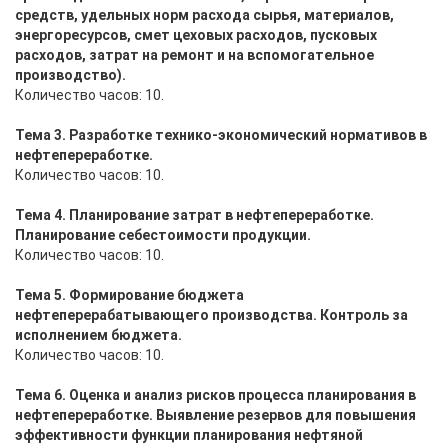
средств, удельных норм расхода сырья, материалов,
энергоресурсов, смет цеховых расходов, пусковых
расходов, затрат на ремонт и на вспомогательное
производство).
Количество часов: 10.
Тема 3. Разработке технико-экономический нормативов в
нефтепереработке.
Количество часов: 10.
Тема 4. Планирование затрат в нефтепереработке.
Планирование себестоимости продукции.
Количество часов: 10.
Тема 5. Формирование бюджета
нефтеперерабатывающего производства. Контроль за
исполнением бюджета.
Количество часов: 10.
Тема 6. Оценка и анализ рисков процесса планирования в
нефтепереработке. Выявление резервов для повышения
эффективности функции планирования нефтяной