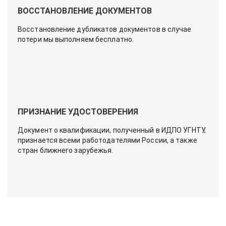
ВОССТАНОВЛЕНИЕ ДОКУМЕНТОВ
Восстановление дубликатов документов в случае
потери мы выполняем бесплатно.
ПРИЗНАНИЕ УДОСТОВЕРЕНИЯ
Документ о квалификации, полученный в ИДПО УГНТУ,
признается всеми работодателями России, а также
стран ближнего зарубежья.