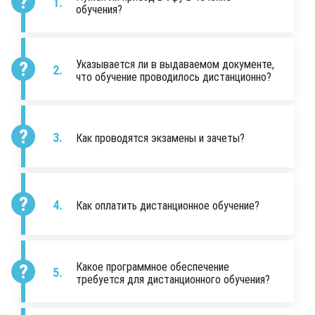
обучения?
Указывается ли в выдаваемом документе,
что обучение проводилось дистанционно?
Как проводятся экзамены и зачеты?
Как оплатить дистанционное обучение?
Какое программное обеспечение
требуется для дистанционного обучения?