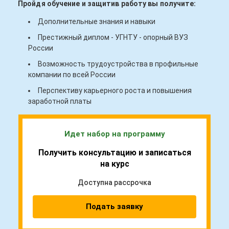
Пройдя обучение и защитив работу вы получите:
Дополнительные знания и навыки
Престижный диплом - УГНТУ - опорный ВУЗ
России
Возможность трудоустройства в профильные
компании по всей России
Перспективу карьерного роста и повышения
заработной платы
Идет набор на программу
Получить консультацию и записаться
на курс
Доступна рассрочка
Подать заявку