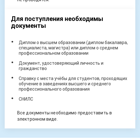
Для поступления необходимы
документы
Диплом о высшем образовании (диплом бакалавра,
специалиста, магистра) или диплом о среднем
профессиональном образовании
Документ, удостоверяющий личность и
гражданство
Справку с места учёбы для студентов, проходящих
обучение в заведениях высшего и среднего
профессионального образования
СНИЛС
Все документы необходимо предоставить в
электронном виде.