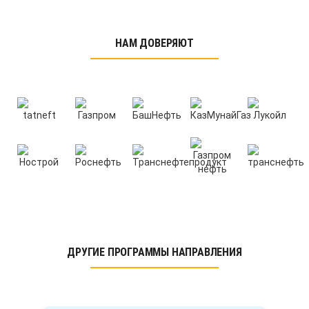
НАМ ДОВЕРЯЮТ
ДРУГИЕ ПРОГРАММЫ НАПРАВЛЕНИЯ