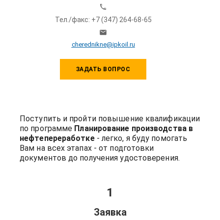
Тел./факс: +7 (347) 264-68-65
cherednikne@ipkoil.ru
ЗАДАТЬ ВОПРОС
Поступить и пройти повышение квалификации
по программе
Планирование производства в
нефтепереработке
- легко, я буду помогать
Вам на всех этапах - от подготовки
документов до получения удостоверения.
1
Заявка