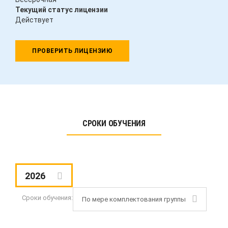
Текущий статус лицензии
Действует
ПРОВЕРИТЬ ЛИЦЕНЗИЮ
СРОКИ ОБУЧЕНИЯ
2026
Сроки обучения:
По мере комплектования группы