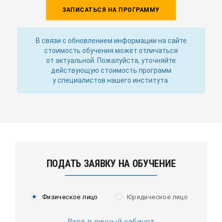
ЗАПИСАТЬСЯ НА ПРОГРАММУ
В связи с обновлением информации на сайте
стоимость обучения может отличаться
от актуальной. Пожалуйста, уточняйте
действующую стоимость программ
у специалистов нашего института.
ПОДАТЬ ЗАЯВКУ НА ОБУЧЕНИЕ
Физическое лицо
Юридическое лицо
Вход в личный кабинет