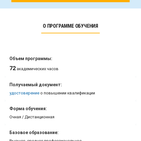
О ПРОГРАММЕ ОБУЧЕНИЯ
Объем программы:
72
академических часов
Получаемый документ:
удостоверение
о повышении квалификации
Форма обучения:
Очная / Дистанционная
Базовое образование:
Высшее, среднее профессиональное