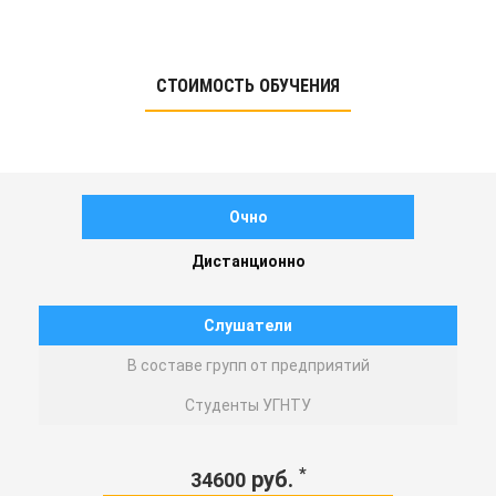
СТОИМОСТЬ ОБУЧЕНИЯ
Очно
Дистанционно
Слушатели
В составе групп от предприятий
Студенты УГНТУ
*
руб.
34600