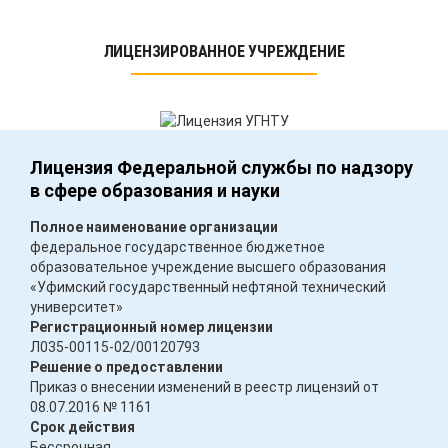
ЛИЦЕНЗИРОВАННОЕ УЧРЕЖДЕНИЕ
Лицензия Федеральной службы по надзору
в сфере образования и науки
Полное наименование организации
федеральное государственное бюджетное
образовательное учреждение высшего образования
«Уфимский государственный нефтяной технический
университет»
Регистрационный номер лицензии
Л035-00115-02/00120793
Решение о предоставлении
Приказ о внесении изменений в реестр лицензий от
08.07.2016 № 1161
Срок действия
Бессрочная