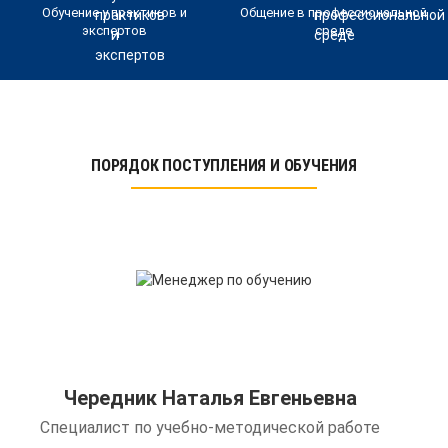
Обучение у практиков и
Общение в профессиональной
экспертов
среде
ПОРЯДОК ПОСТУПЛЕНИЯ И ОБУЧЕНИЯ
Чередник Наталья Евгеньевна
Специалист по учебно-методической работе