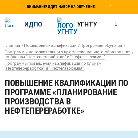
ВНИМАНИЕ! ИДЕТ НАБОР НА ОБУЧЕНИЕ.
ИДПО
УГНТУ
Главная
Повышение квалификации
Программы обучения
Программы дополнительного профессионального образования
по блокам "Нефтепереработка" и "Нефтегазохимия"
Программы повышения квалификации по блокам
"Нефтепереработка" и "Нефтегазохимия"
ПОВЫШЕНИЕ КВАЛИФИКАЦИИ ПО
ПРОГРАММЕ «ПЛАНИРОВАНИЕ
ПРОИЗВОДСТВА В
НЕФТЕПЕРЕРАБОТКЕ»