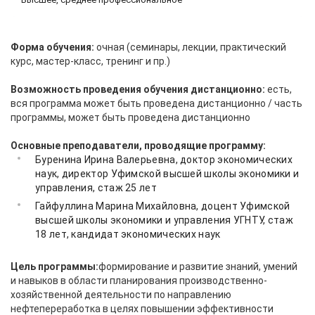
Форма обучения:
очная (семинары, лекции, практический
курс, мастер-класс, тренинг и пр.)
Возможность проведения обучения дистанционно:
есть,
вся программа может быть проведена дистанционно / часть
программы, может быть проведена дистанционно
Основные преподаватели, проводящие программу:
Буренина Ирина Валерьевна, доктор экономических
наук, директор Уфимской высшей школы экономики и
управления, стаж 25 лет
Гайфуллина Марина Михайловна, доцент Уфимской
высшей школы экономики и управления УГНТУ, стаж
18 лет, кандидат экономических наук
Цель программы:
формирование и развитие знаний, умений
и навыков в области планирования производственно-
хозяйственной деятельности по направлению
нефтепереработка в целях повышении эффективности