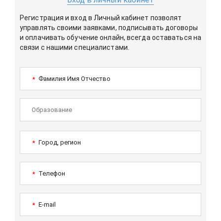
Регистрация и вход в Личный кабинет позволят
управлять своими заявками, подписывать договоры
и оплачивать обучение онлайн, всегда оставаться на
связи с нашими специалистами.
Фамилия Имя Отчество
*
Город, регион
*
Телефон
*
E-mail
*