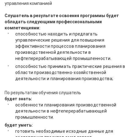
управления компанией
Слушатель в результате освоения программы будет
обладать следующими профессиональными
компетенциями:
способностью находить и предлагать
управленческие решения для повышения
эффективности процессов планирования
производственной деятельности в
нефтеперерабатывающей промышленности.
способностью принимать практические решения в
области производственно-хозяйственной
деятельности и планирования производства;
По результатам обучения слушатель
будет знать:
особенности планирования производственной
деятельности в нефтеперерабатывающей
промышленности.
будет уметь:
готовить необходимые исходные данные для