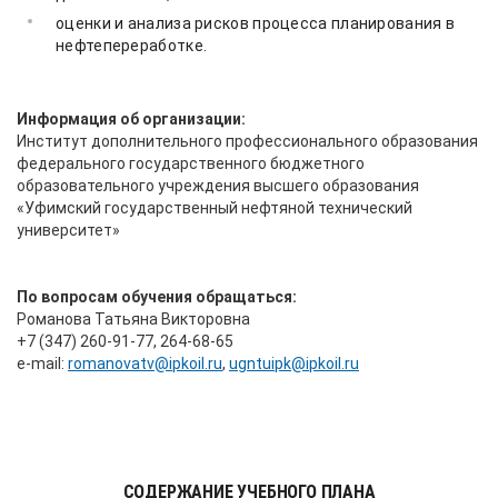
оценки и анализа рисков процесса планирования в
нефтепереработке.
Информация об организации:
Институт дополнительного профессионального образования
федерального государственного бюджетного
образовательного учреждения высшего образования
«Уфимский государственный нефтяной технический
университет»
По вопросам обучения обращаться:
Романова Татьяна Викторовна
+7 (347) 260-91-77, 264-68-65
е-mail:
romanovatv@ipkoil.ru
,
ugntuipk@ipkoil.ru
СОДЕРЖАНИЕ УЧЕБНОГО ПЛАНА