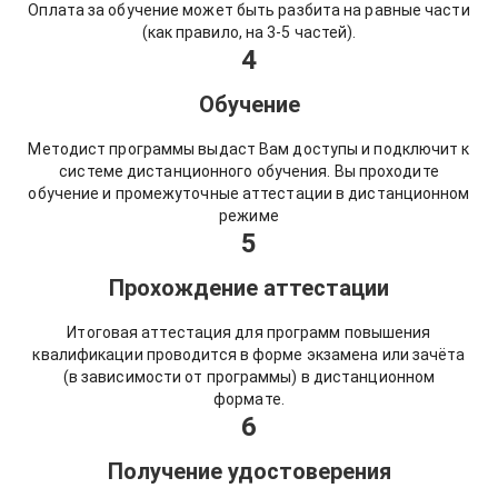
Оплата за обучение может быть разбита на равные части
(как правило, на 3-5 частей).
4
Обучение
Методист программы выдаст Вам доступы и подключит к
системе дистанционного обучения. Вы проходите
обучение и промежуточные аттестации в дистанционном
режиме
5
Прохождение аттестации
Итоговая аттестация для программ повышения
квалификации проводится в форме экзамена или зачёта
(в зависимости от программы) в дистанционном
формате.
6
Получение удостоверения