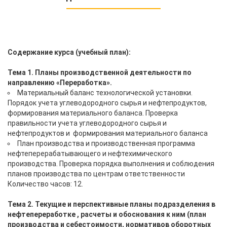
Содержание курса (учебный план):
Тема 1. Планы производственной деятельности по
направлению «Переработка».
Материальный баланс технологической установки.
Порядок учета углеводородного сырья и нефтепродуктов,
формирования материального баланса. Проверка
правильности учета углеводородного сырья и
нефтепродуктов и формирования материального баланса
План производства и производственная программа
нефтеперерабатывающего и нефтехимического
производства. Проверка порядка выполнения и соблюдения
планов производства по центрам ответственности
Количество часов: 12.
Тема 2. Текущие и перспективные планы подразделения в
нефтепереработке , расчеты и обоснования к ним (план
производства и себестоимости, нормативов оборотных