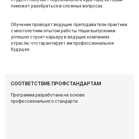
поможет разобраться в сложных вопросах.
Обучение проводят ведущие преподаватели-практики
с многолетним опытом работы. Наши выпускники
успешно строят карьеру в ведущих компаниях
отрасли, что гарантирует им профессиональное
будущее.
СООТВЕТСТВИЕ ПРОФСТАНДАРТАМ
Программа разработана на основе
профессионального стандарта