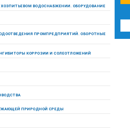
В ХОЗПИТЬЕВОМ ВОДОСНАБЖЕНИИ. ОБОРУДОВАНИЕ
ВОДООТВЕДЕНИЯ ПРОМПРЕДПРИЯТИЙ. ОБОРОТНЫЕ
ИНГИБИТОРЫ КОРРОЗИИ И СОЛЕОТЛОЖЕНИЙ
ЗВОДСТВА
РУЖАЮЩЕЙ ПРИРОДНОЙ СРЕДЫ