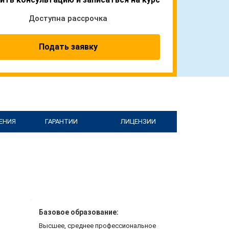
Доступна рассрочка
Подать заявку
ЕНИЯ
ГАРАНТИИ
ЛИЦЕНЗИИ
Базовое образование:
Высшее, среднее профессиональное