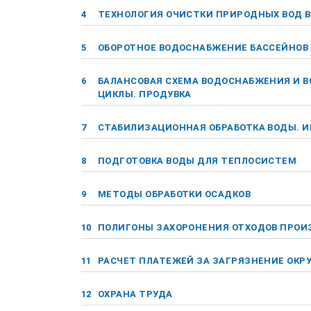
4
ТЕХНОЛОГИЯ ОЧИСТКИ ПРИРОДНЫХ ВОД 
5
ОБОРОТНОЕ ВОДОСНАБЖЕНИЕ БАССЕЙНОВ
6
БАЛАНСОВАЯ СХЕМА ВОДОСНАБЖЕНИЯ И 
ЦИКЛЫ. ПРОДУВКА
7
СТАБИЛИЗАЦИОННАЯ ОБРАБОТКА ВОДЫ. 
8
ПОДГОТОВКА ВОДЫ ДЛЯ ТЕПЛОСИСТЕМ
9
МЕТОДЫ ОБРАБОТКИ ОСАДКОВ
10
ПОЛИГОНЫ ЗАХОРОНЕНИЯ ОТХОДОВ ПРОИ
11
РАСЧЕТ ПЛАТЕЖЕЙ ЗА ЗАГРЯЗНЕНИЕ ОК
12
ОХРАНА ТРУДА