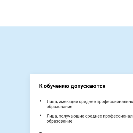
К обучению допускаются
Лица, имеющие среднее профессиональное
образование
Лица, получающие среднее профессиональ
образование