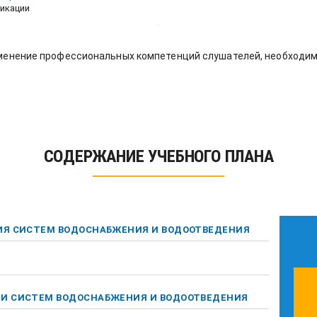
икации
менение профессиональных компетенций слушателей, необходим
СОДЕРЖАНИЕ УЧЕБНОГО ПЛАНА
ИЯ СИСТЕМ ВОДОСНАБЖЕНИЯ И ВОДООТВЕДЕНИЯ
И СИСТЕМ ВОДОСНАБЖЕНИЯ И ВОДООТВЕДЕНИЯ