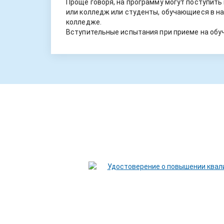
Проще говоря, на программу могут поступить
или колледж или студенты, обучающиеся в на
колледже.
Вступительные испытания при приеме на обуч