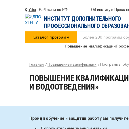
Уфа
Работаем по РФ
Об институте
Пресс-ц
ИНСТИТУТ ДОПОЛНИТЕЛЬНОГО
ПРОФЕССИОНАЛЬНОГО ОБРАЗОВА
Каталог программ
Повышение квалификации
Профес
Главная
Повышение квалификации
Программы обу
ПОВЫШЕНИЕ КВАЛИФИКАЦИИ
И ВОДООТВЕДЕНИЯ»
Пройдя обучение и защитив работу вы получите
Дополнительные знания и навыки