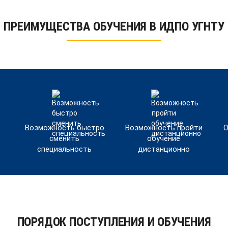
ПРЕИМУЩЕСТВА ОБУЧЕНИЯ В ИДПО УГНТУ
Возможность быстро
Возможность пройти
О
сменить
обучение
специальность
дистанционно
ПОРЯДОК ПОСТУПЛЕНИЯ И ОБУЧЕНИЯ