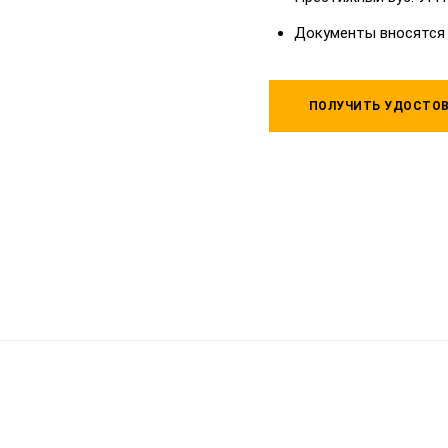
Документы вносятся
ПОЛУЧИТЬ УДОСТОВ