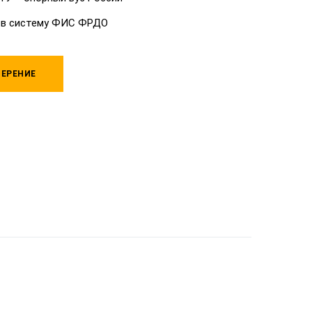
 в систему ФИС ФРДО
ЕРЕНИЕ