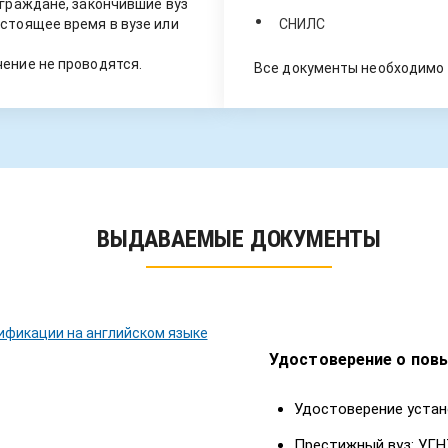
 граждане, закончившие вуз
стоящее время в вузе или
СНИЛС
ение не проводятся.
Все документы необходимо 
ВЫДАВАЕМЫЕ ДОКУМЕНТЫ
Удостоверение о пов
Удостоверение устан
Престижный вуз: УГН