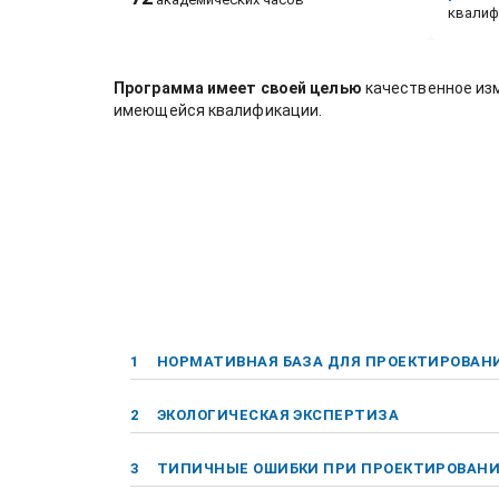
квалиф
Программа имеет своей целью
качественное из
имеющейся квалификации.
1
НОРМАТИВНАЯ БАЗА ДЛЯ ПРОЕКТИРОВАН
2
ЭКОЛОГИЧЕСКАЯ ЭКСПЕРТИЗА
3
ТИПИЧНЫЕ ОШИБКИ ПРИ ПРОЕКТИРОВАНИ