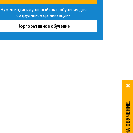
Нужен индивидуальный план обучения для
сотрудников организации?
Корпоративное обучение