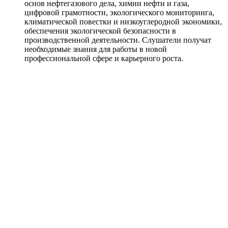
основ нефтегазового дела, химии нефти и газа,
цифровой грамотности, экологического мониторинга,
климатической повестки и низкоуглеродной экономики,
обеспечения экологической безопасности в
производственной деятельности. Слушатели получат
необходимые знания для работы в новой
профессиональной сфере и карьерного роста.