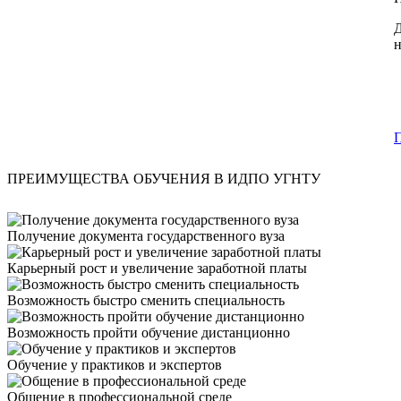
Д
н
ПРЕИМУЩЕСТВА ОБУЧЕНИЯ В ИДПО УГНТУ
Получение документа государственного вуза
Карьерный рост и увеличение заработной платы
Возможность быстро сменить специальность
Возможность пройти обучение дистанционно
Обучение у практиков и экспертов
Общение в профессиональной среде