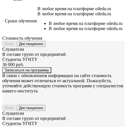
В любое время на платформе oiledu.ru
В любое время на платформе oiledu.ru
Сроки обучения:
В любое время на платформе oiledu.ru
В любое время на платформе oiledu.ru
Стоимость обучения
Очно
Дистанционно
Слушатели
В составе групп от предприятий
Студенты УГНТУ
36 000
руб.
Записаться на программу
В связи с обновлением информации на сайте стоимость
обучения может отличаться от актуальной. Пожалуйста,
уточняйте действующую стоимость программ у специалистов
нашего института.
Очно
Дистанционно
Слушатели
В составе групп от предприятий
Студенты УГНТУ