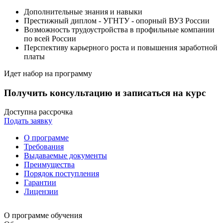
Дополнительные знания и навыки
Престижный диплом - УГНТУ - опорный ВУЗ России
Возможность трудоустройства в профильные компании
по всей России
Перспективу карьерного роста и повышения заработной
платы
Идет набор на программу
Получить консультацию и записаться на курс
Доступна рассрочка
Подать заявку
О программе
Требования
Выдаваемые документы
Преимущества
Порядок поступления
Гарантии
Лицензии
О программе обучения