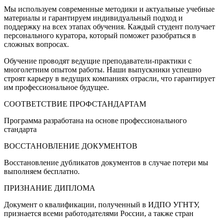
Мы используем современные методики и актуальные учебные
материалы и гарантируем индивидуальный подход и
поддержку на всех этапах обучения. Каждый студент получает
персонального куратора, который поможет разобраться в
сложных вопросах.
Обучение проводят ведущие преподаватели-практики с
многолетним опытом работы. Наши выпускники успешно
строят карьеру в ведущих компаниях отрасли, что гарантирует
им профессиональное будущее.
СООТВЕТСТВИЕ ПРОФСТАНДАРТАМ
Программа разработана на основе профессионального
стандарта
ВОССТАНОВЛЕНИЕ ДОКУМЕНТОВ
Восстановление дубликатов документов в случае потери мы
выполняем бесплатно.
ПРИЗНАНИЕ ДИПЛОМА
Документ о квалификации, полученный в ИДПО УГНТУ,
признается всеми работодателями России, а также стран