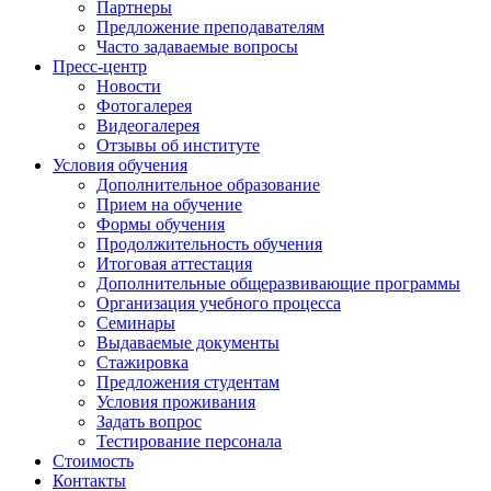
Партнеры
Предложение преподавателям
Часто задаваемые вопросы
Пресс-центр
Новости
Фотогалерея
Видеогалерея
Отзывы об институте
Условия обучения
Дополнительное образование
Прием на обучение
Формы обучения
Продолжительность обучения
Итоговая аттестация
Дополнительные общеразвивающие программы
Организация учебного процесса
Семинары
Выдаваемые документы
Стажировка
Предложения студентам
Условия проживания
Задать вопрос
Тестирование персонала
Стоимость
Контакты