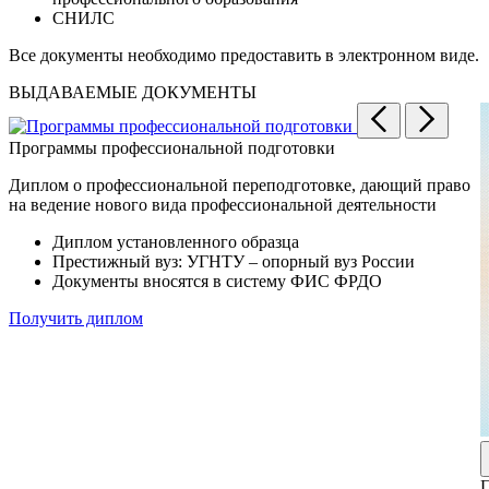
СНИЛС
Все документы необходимо предоставить в электронном виде.
ВЫДАВАЕМЫЕ ДОКУМЕНТЫ
Программы профессиональной подготовки
Диплом о профессиональной переподготовке, дающий право
на ведение нового вида профессиональной деятельности
Диплом установленного образца
Престижный вуз: УГНТУ – опорный вуз России
Документы вносятся в систему ФИС ФРДО
Получить диплом
П