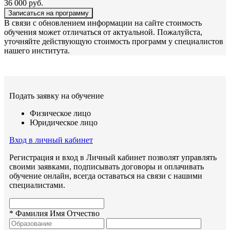
36 000
руб.
Записаться на программу
В связи с обновлением информации на сайте стоимость
обучения может отличаться от актуальной. Пожалуйста,
уточняйте действующую стоимость программ у специалистов
нашего института.
Подать заявку на обучение
Физическое лицо
Юридическое лицо
Вход в личный кабинет
Регистрация и вход в Личный кабинет позволят управлять
своими заявками, подписывать договоры и оплачивать
обучение онлайн, всегда оставаться на связи с нашими
специалистами.
*
Фамилия Имя Отчество