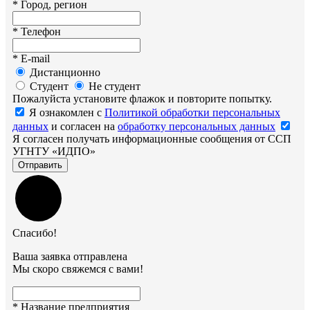
*
Город, регион
*
Телефон
*
E-mail
Дистанционно
Студент
Не студент
Пожалуйста установите флажок и повторите попытку.
Я ознакомлен с
Политикой обработки персональных
данных
и согласен на
обработку персональных данных
Я согласен получать информационные сообщения от ССП
УГНТУ «ИДПО»
Отправить
Спасибо!
Ваша заявка отправлена
Мы скоро свяжемся с вами!
*
Название предприятия