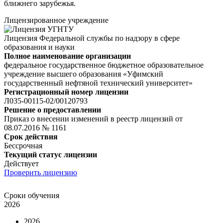
ближнего зарубежья.
Лицензированное учреждение
Лицензия Федеральной службы по надзору в сфере
образования и науки
Полное наименование организации
федеральное государственное бюджетное образовательное
учреждение высшего образования «Уфимский
государственный нефтяной технический университет»
Регистрационный номер лицензии
Л035-00115-02/00120793
Решение о предоставлении
Приказ о внесении изменений в реестр лицензий от
08.07.2016 № 1161
Срок действия
Бессрочная
Текущий статус лицензии
Действует
Проверить лицензию
Сроки обучения
2026
2026