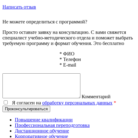
Написать отзыв
Не можете определиться с программой?
Просто оставьте заявку на консультацию. С вами свяжется
специалист учебно-методического отдела и поможет выбрать
требуемую программу и формат обучения. Это бесплатно
*
ФИО
*
Телефон
*
E-mail
Комментарий
Я согласен на
обработку персональных данных
*
Проконсультироваться
Повышение квалификации
Профессиональная переподготовка
Дистанционное обучение
Корпоративное обучение