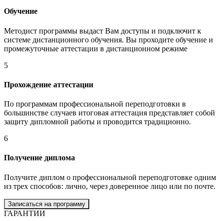
Обучение
Методист программы выдаст Вам доступы и подключит к
системе дистанционного обучения. Вы проходите обучение и
промежуточные аттестации в дистанционном режиме
5
Прохождение аттестации
По программам профессиональной переподготовки в
большинстве случаев итоговая аттестация представляет собой
защиту дипломной работы и проводится традиционно.
6
Получение диплома
Получите диплом о профессиональной переподготовке одним
из трех способов: лично, через доверенное лицо или по почте.
Записаться на программу
ГАРАНТИИ