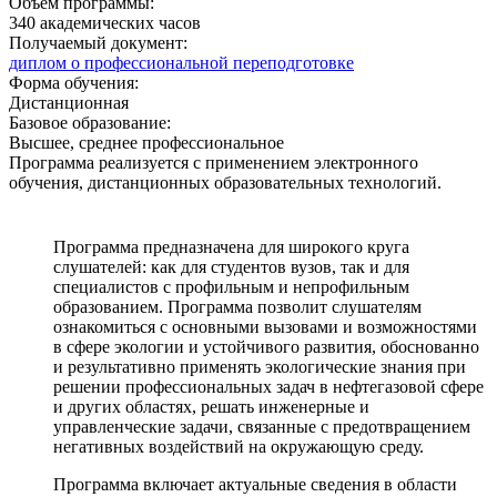
Объем программы:
340
академических часов
Получаемый документ:
диплом о профессиональной переподготовке
Форма обучения:
Дистанционная
Базовое образование:
Высшее, среднее профессиональное
Программа реализуется с применением электронного
обучения, дистанционных образовательных технологий.
Программа предназначена для широкого круга
слушателей: как для студентов вузов, так и для
специалистов с профильным и непрофильным
образованием. Программа позволит слушателям
ознакомиться с основными вызовами и возможностями
в сфере экологии и устойчивого развития, обоснованно
и результативно применять экологические знания при
решении профессиональных задач в нефтегазовой сфере
и других областях, решать инженерные и
управленческие задачи, связанные с предотвращением
негативных воздействий на окружающую среду.
Программа включает актуальные сведения в области