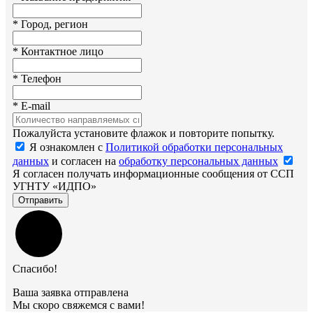
*
Город, регион
*
Контактное лицо
*
Телефон
*
E-mail
Пожалуйста установите флажок и повторите попытку.
Я ознакомлен с
Политикой обработки персональных
данных
и согласен на
обработку персональных данных
Я согласен получать информационные сообщения от ССП
УГНТУ «ИДПО»
Отправить
Спасибо!
Ваша заявка отправлена
Мы скоро свяжемся с вами!