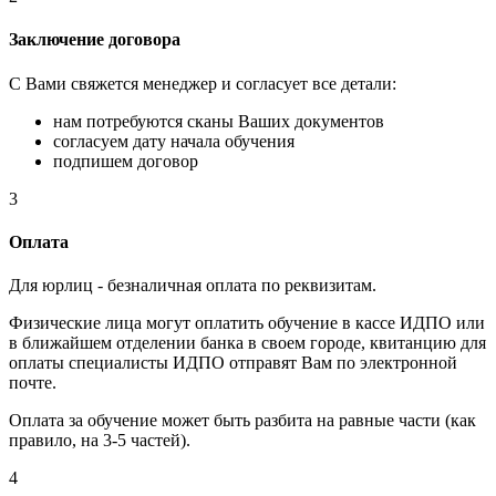
Заключение договора
С Вами свяжется менеджер и согласует все детали:
нам потребуются сканы Ваших документов
согласуем дату начала обучения
подпишем договор
3
Оплата
Для юрлиц - безналичная оплата по реквизитам.
Физические лица могут оплатить обучение в кассе ИДПО или
в ближайшем отделении банка в своем городе, квитанцию для
оплаты специалисты ИДПО отправят Вам по электронной
почте.
Оплата за обучение может быть разбита на равные части (как
правило, на 3-5 частей).
4