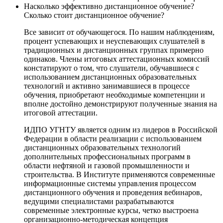
Насколько эффективно дистанционное обучение?
Сколько стоит дистанционное обучение?
Все зависит от обучающегося. По нашим наблюдениям,
процент успевающих и неуспевающих слушателей в
традиционных и дистанционных группах примерно
одинаков. Члены итоговых аттестационных комиссий
констатируют о том, что слушатели, обучавшиеся с
использованием дистанционных образовательных
технологий и активно занимавшиеся в процессе
обучения, приобретают необходимые компетенции и
вполне достойно демонстрируют полученные знания на
итоговой аттестации.
ИДПО УГНТУ является одним из лидеров в Российской
Федерации в области реализации с использованием
дистанционных образовательных технологий
дополнительных профессиональных программ в
области нефтяной и газовой промышленности и
строительства. В Институте применяются современные
информационные системы управления процессом
дистанционного обучения и проведения вебинаров,
ведущими специалистами разрабатываются
современные электронные курсы, четко выстроена
организационно-методическая концепция