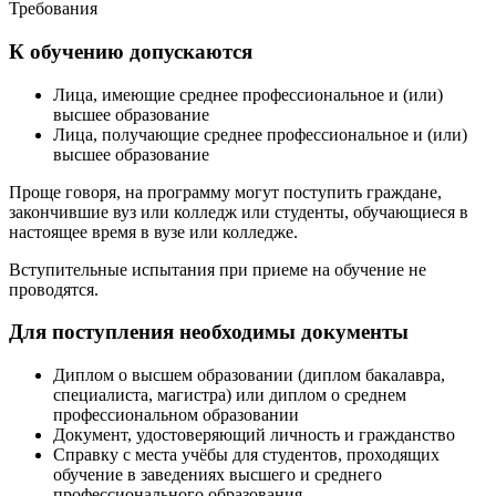
Требования
К обучению допускаются
Лица, имеющие среднее профессиональное и (или)
высшее образование
Лица, получающие среднее профессиональное и (или)
высшее образование
Проще говоря, на программу могут поступить граждане,
закончившие вуз или колледж или студенты, обучающиеся в
настоящее время в вузе или колледже.
Вступительные испытания при приеме на обучение не
проводятся.
Для поступления необходимы документы
Диплом о высшем образовании (диплом бакалавра,
специалиста, магистра) или диплом о среднем
профессиональном образовании
Документ, удостоверяющий личность и гражданство
Справку с места учёбы для студентов, проходящих
обучение в заведениях высшего и среднего
профессионального образования