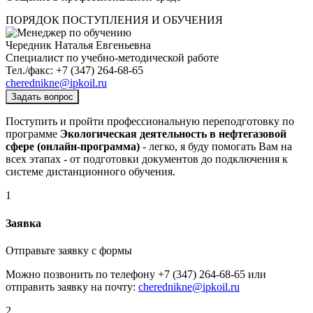
ПОРЯДОК ПОСТУПЛЕНИЯ И ОБУЧЕНИЯ
Чередник Наталья Евгеньевна
Специалист по учебно-методической работе
Тел./факс: +7 (347) 264-68-65
cherednikne@ipkoil.ru
Задать вопрос
Поступить и пройти профессиональную переподготовку по
программе
Экологическая деятельность в нефтегазовой
сфере (онлайн-программа)
- легко, я буду помогать Вам на
всех этапах - от подготовки документов до подключения к
системе дистанционного обучения.
1
Заявка
Отправьте заявку с формы
Можно позвонить по телефону +7 (347) 264-68-65 или
отправить заявку на почту:
cherednikne@ipkoil.ru
2