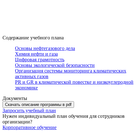
Содержание учебного плана
Основы нефтегазового дела
Химия нефти и газа
Цифровая грамотность
Основы экологической безопасности
Организация системы мониторинга климатических
активных газов
PR и GR в климатической повестке и низкоуглеродной
экономике
Документы
Скачать описание программы в pdf
Запросить учебный план
Нужен индивидуальный план обучения для сотрудников
организации?
Корпоративное обучение