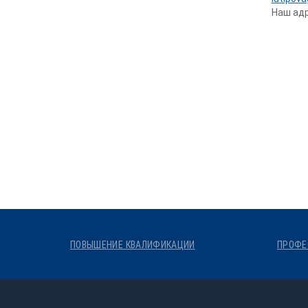
Наш адр
ПОВЫШЕНИЕ КВАЛИФИКАЦИИ
ПРОФЕ