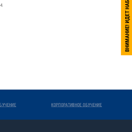
ВНИМАНИЕ! ИДЕТ НАБОР НА ОБУЧЕНИЕ.
4.
БУЧЕНИЕ
КОРПОРАТИВНОЕ ОБУЧЕНИЕ