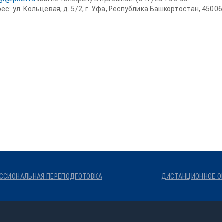
ес: ул. Кольцевая, д. 5/2, г. Уфа, Республика Башкортостан, 45006
ССИОНАЛЬНАЯ ПЕРЕПОДГОТОВКА
ДИСТАНЦИОННОЕ О