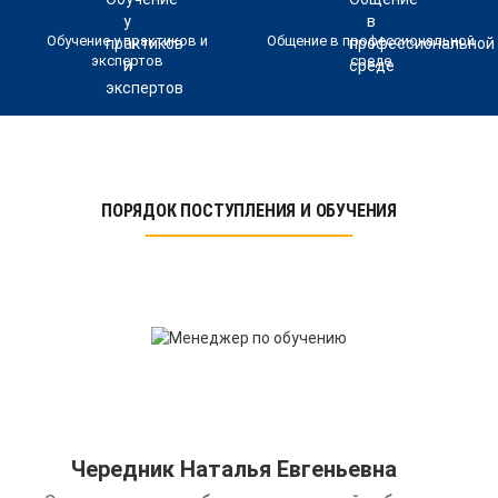
Обучение у практиков и
Общение в профессиональной
экспертов
среде
ПОРЯДОК ПОСТУПЛЕНИЯ И ОБУЧЕНИЯ
Чередник Наталья Евгеньевна