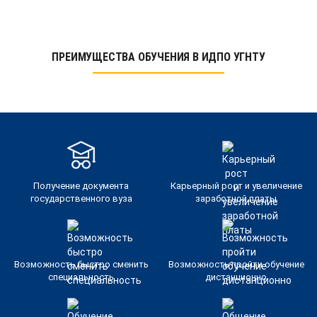
ПРЕИМУЩЕСТВА ОБУЧЕНИЯ В ИДПО УГНТУ
Получение документа
Карьерный рост и увеличение
государственного вуза
заработной платы
Возможность быстро сменить
Возможность пройти обучение
специальность
дистанционно