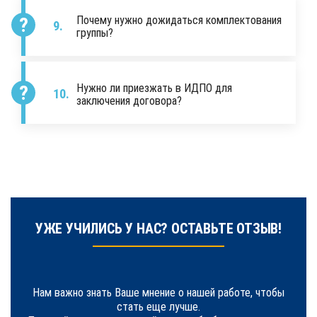
Почему нужно дожидаться комплектования
группы?
Нужно ли приезжать в ИДПО для
заключения договора?
УЖЕ УЧИЛИСЬ У НАС? ОСТАВЬТЕ ОТЗЫВ!
Нам важно знать Ваше мнение о нашей работе, чтобы
стать еще лучше.