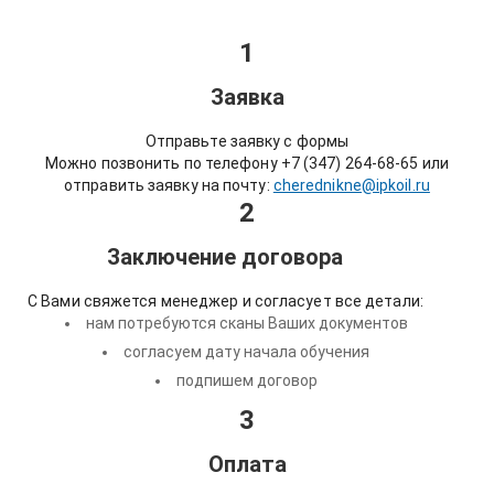
1
Заявка
Отправьте заявку с формы
Можно позвонить по телефону +7 (347) 264-68-65 или
отправить заявку на почту:
cherednikne@ipkoil.ru
2
Заключение договора
С Вами свяжется менеджер и согласует все детали:
нам потребуются сканы Ваших документов
согласуем дату начала обучения
подпишем договор
3
Оплата