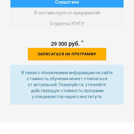
Слушатели
В составе групп от предприятий
Студенты УГНТУ
*
руб.
29 300
ЗАПИСАТЬСЯ НА ПРОГРАММУ
В связи с обновлением информации на сайте
стоимость обучения может отличаться
от актуальной. Пожалуйста, уточняйте
действующую стоимость программ
у специалистов нашего института.