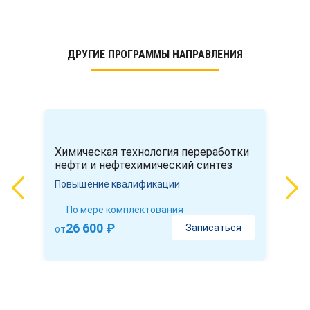
ДРУГИЕ ПРОГРАММЫ НАПРАВЛЕНИЯ
Химическая технология переработки
нефти и нефтехимический синтез
Повышение квалификации
По мере комплектования
26 600 ₽
Записаться
от