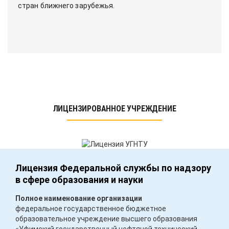
стран ближнего зарубежья.
ЛИЦЕНЗИРОВАННОЕ УЧРЕЖДЕНИЕ
Лицензия Федеральной службы по надзору
в сфере образования и науки
Полное наименование организации
федеральное государственное бюджетное
образовательное учреждение высшего образования