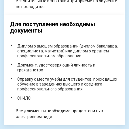
Вступительные испытания при приеме на обучение
не проводятся.
Для поступления необходимы
документы
Диплом о высшем образовании (диплом бакалавра,
специалиста, магистра) или диплом о среднем
профессиональном образовании
Документ, удостоверяющий личность и
гражданство
Справку с места учёбы для студентов, проходящих
обучение в заведениях высшего и среднего
профессионального образования
СНИЛС
Все документы необходимо предоставить в
электронном виде.