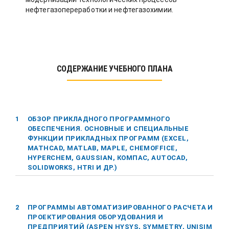
нефтегазопереработки и нефтегазохимии.
СОДЕРЖАНИЕ УЧЕБНОГО ПЛАНА
1
ОБЗОР ПРИКЛАДНОГО ПРОГРАММНОГО
ОБЕСПЕЧЕНИЯ. ОСНОВНЫЕ И СПЕЦИАЛЬНЫЕ
ФУНКЦИИ ПРИКЛАДНЫХ ПРОГРАММ (EXCEL,
MATHCAD, MATLAB, MAPLE, CHEMOFFICE,
HYPERCHEM, GAUSSIAN, КОМПАС, AUTOCAD,
SOLIDWORKS, HTRI И ДР.)
2
ПРОГРАММЫ АВТОМАТИЗИРОВАННОГО РАСЧЕТА И
ПРОЕКТИРОВАНИЯ ОБОРУДОВАНИЯ И
ПРЕДПРИЯТИЙ (ASPEN HYSYS, SYMMETRY, UNISIM