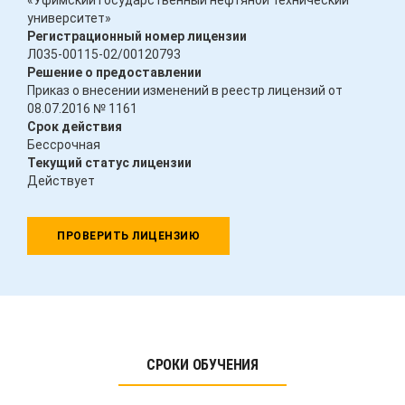
«Уфимский государственный нефтяной технический
университет»
Регистрационный номер лицензии
Л035-00115-02/00120793
Решение о предоставлении
Приказ о внесении изменений в реестр лицензий от
08.07.2016 № 1161
Срок действия
Бессрочная
Текущий статус лицензии
Действует
ПРОВЕРИТЬ ЛИЦЕНЗИЮ
СРОКИ ОБУЧЕНИЯ