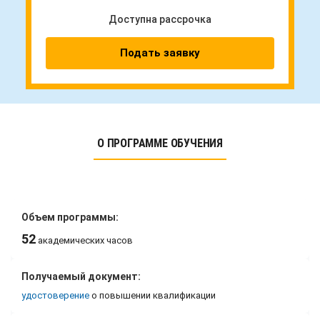
Доступна рассрочка
Подать заявку
О ПРОГРАММЕ ОБУЧЕНИЯ
Объем программы:
52
академических часов
Получаемый документ:
удостоверение
о повышении квалификации