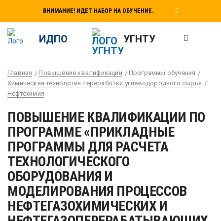
ВНИМАНИЕ! ИДЕТ НАБОР НА ОБУЧЕНИЕ.
ИДПО
УГНТУ
Главная
Повышение квалификации
Программы обучения
Химическая технология переработки углеводородного сырья
Нефтехимия
ПОВЫШЕНИЕ КВАЛИФИКАЦИИ ПО
ПРОГРАММЕ «ПРИКЛАДНЫЕ
ПРОГРАММЫ ДЛЯ РАСЧЕТА
ТЕХНОЛОГИЧЕСКОГО
ОБОРУДОВАНИЯ И
МОДЕЛИРОВАНИЯ ПРОЦЕССОВ
НЕФТЕГАЗОХИМИЧЕСКИХ И
НЕФТЕГАЗОПЕРЕРАБАТЫВАЮЩИХ