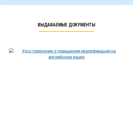
ВЫДАВАЕМЫЕ ДОКУМЕНТЫ