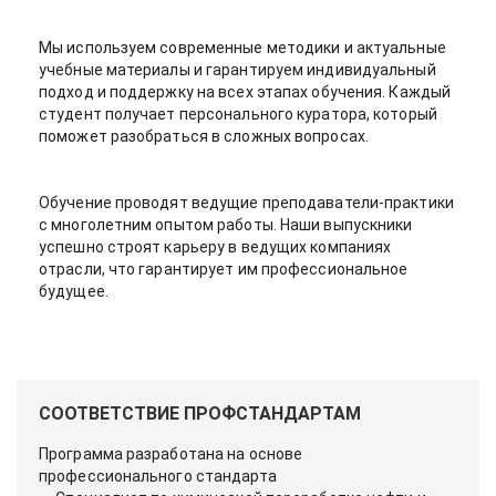
Мы используем современные методики и актуальные
учебные материалы и гарантируем индивидуальный
подход и поддержку на всех этапах обучения. Каждый
студент получает персонального куратора, который
поможет разобраться в сложных вопросах.
Обучение проводят ведущие преподаватели-практики
с многолетним опытом работы. Наши выпускники
успешно строят карьеру в ведущих компаниях
отрасли, что гарантирует им профессиональное
будущее.
СООТВЕТСТВИЕ ПРОФСТАНДАРТАМ
Программа разработана на основе
профессионального стандарта