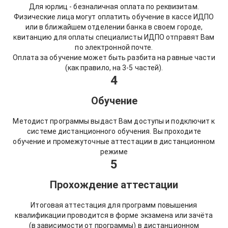
Для юрлиц - безналичная оплата по реквизитам.
Физические лица могут оплатить обучение в кассе ИДПО
или в ближайшем отделении банка в своем городе,
квитанцию для оплаты специалисты ИДПО отправят Вам
по электронной почте.
Оплата за обучение может быть разбита на равные части
(как правило, на 3-5 частей).
4
Обучение
Методист программы выдаст Вам доступы и подключит к
системе дистанционного обучения. Вы проходите
обучение и промежуточные аттестации в дистанционном
режиме
5
Прохождение аттестации
Итоговая аттестация для программ повышения
квалификации проводится в форме экзамена или зачёта
(в зависимости от программы) в дистанционном