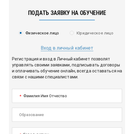
ПОДАТЬ ЗАЯВКУ НА ОБУЧЕНИЕ
Физическое лицо
Юридическое лицо
Вход в личный кабинет
Регистрация и вход в Личный кабинет позволят
управлять своими заявками, подписывать договоры
и оплачивать обучение онлайн, всегда оставаться на
связи с нашими специалистами.
Фамилия Имя Отчество
*