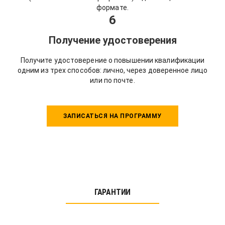
формате.
6
Получение удостоверения
Получите удостоверение о повышении квалификации
одним из трех способов: лично, через доверенное лицо
или по почте.
ЗАПИСАТЬСЯ НА ПРОГРАММУ
ГАРАНТИИ