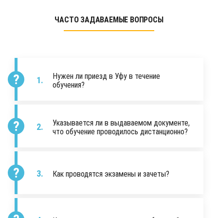
ЧАСТО ЗАДАВАЕМЫЕ ВОПРОСЫ
Нужен ли приезд в Уфу в течение
обучения?
Указывается ли в выдаваемом документе,
что обучение проводилось дистанционно?
Как проводятся экзамены и зачеты?