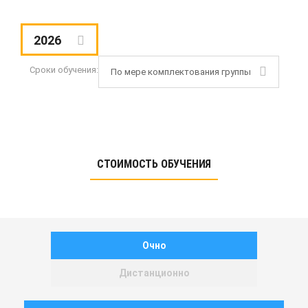
2026
Сроки обучения:
По мере комплектования группы
СТОИМОСТЬ ОБУЧЕНИЯ
Очно
Дистанционно