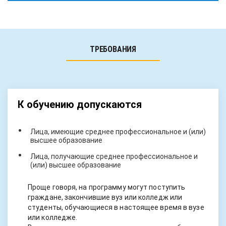
ТРЕБОВАНИЯ
К обучению допускаются
Лица, имеющие среднее профессиональное и (или)
высшее образование
Лица, получающие среднее профессиональное и
(или) высшее образование
Проще говоря, на программу могут поступить
граждане, закончившие вуз или колледж или
студенты, обучающиеся в настоящее время в вузе
или колледже.