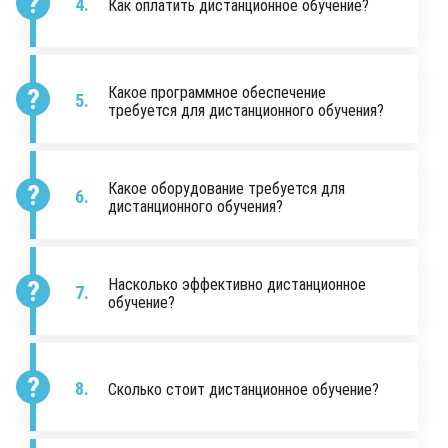
Как оплатить дистанционное обучение?
Какое программное обеспечение
требуется для дистанционного обучения?
Какое оборудование требуется для
дистанционного обучения?
Насколько эффективно дистанционное
обучение?
Сколько стоит дистанционное обучение?