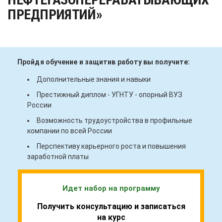
ПРЕДПРИЯТИЙ»
Пройдя обучение и защитив работу вы получите:
Дополнительные знания и навыки
Престижный диплом - УГНТУ - опорный ВУЗ
России
Возможность трудоустройства в профильные
компании по всей России
Перспективу карьерного роста и повышения
заработной платы
Идет набор на программу
Получить консультацию и записаться
на курс