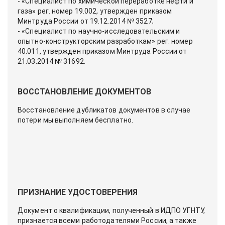
- «Специалист по химической переработке нефти и
газа» рег. номер 19.002, утвержден приказом
Минтруда России от 19.12.2014 № 3527;
- «Специалист по научно-исследовательским и
опытно-конструкторским разработкам» рег. номер
40.011, утвержден приказом Минтруда России от
21.03.2014 № 31692.
ВОССТАНОВЛЕНИЕ ДОКУМЕНТОВ
Восстановление дубликатов документов в случае
потери мы выполняем бесплатно.
ПРИЗНАНИЕ УДОСТОВЕРЕНИЯ
Документ о квалификации, полученный в ИДПО УГНТУ,
признается всеми работодателями России, а также