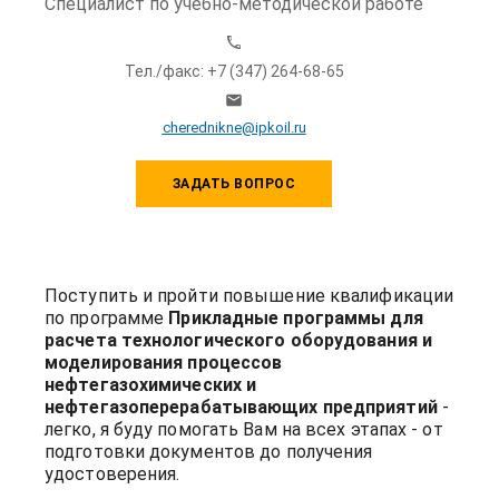
Специалист по учебно-методической работе
Тел./факс: +7 (347) 264-68-65
cherednikne@ipkoil.ru
ЗАДАТЬ ВОПРОС
Поступить и пройти повышение квалификации
по программе
Прикладные программы для
расчета технологического оборудования и
моделирования процессов
нефтегазохимических и
нефтегазоперерабатывающих предприятий
-
легко, я буду помогать Вам на всех этапах - от
подготовки документов до получения
удостоверения.