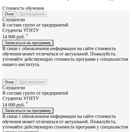
Стоимость обучения
Очно
Дистанционно
Слушатели
В составе групп от предприятий
Студенты УГНТУ
*
14 000
руб.
Записаться на программу
В связи с обновлением информации на сайте стоимость
обучения может отличаться от актуальной. Пожалуйста,
уточняйте действующую стоимость программ у специалистов
нашего института.
Очно
Дистанционно
Слушатели
В составе групп от предприятий
Студенты УГНТУ
*
14 000
руб.
Записаться на программу
В связи с обновлением информации на сайте стоимость
обучения может отличаться от актуальной. Пожалуйста,
уточняйте действующую стоимость программ у специалистов