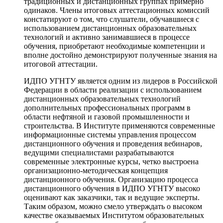
традиционных и дистанционных группах примерно
одинаков. Члены итоговых аттестационных комиссий
констатируют о том, что слушатели, обучавшиеся с
использованием дистанционных образовательных
технологий и активно занимавшиеся в процессе
обучения, приобретают необходимые компетенции и
вполне достойно демонстрируют полученные знания на
итоговой аттестации.
ИДПО УГНТУ является одним из лидеров в Российской
Федерации в области реализации с использованием
дистанционных образовательных технологий
дополнительных профессиональных программ в
области нефтяной и газовой промышленности и
строительства. В Институте применяются современные
информационные системы управления процессом
дистанционного обучения и проведения вебинаров,
ведущими специалистами разрабатываются
современные электронные курсы, четко выстроена
организационно-методическая концепция
дистанционного обучения. Организацию процесса
дистанционного обучения в ИДПО УГНТУ высоко
оценивают как заказчики, так и ведущие эксперты.
Таким образом, можно смело утверждать о высоком
качестве оказываемых Институтом образовательных