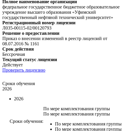
Полное наименование организации
федеральное государственное бюджетное образовательное
учреждение высшего образования «Уфимский
государственный нефтяной технический университет»
Регистрационный номер лицензии
Л035-00115-02/00120793
Решение о предоставлении
Приказ о внесении изменений в реестр лицензий от
08.07.2016 № 1161
Срок действия
Бессрочная
Текущий статус лицензии
Действует
Проверить лицензию
Сроки обучения
2026
2026
По мере комплектования группы
По мере комплектования группы
Сроки обучения:
По мере комплектования группы
По мере комплектования группы