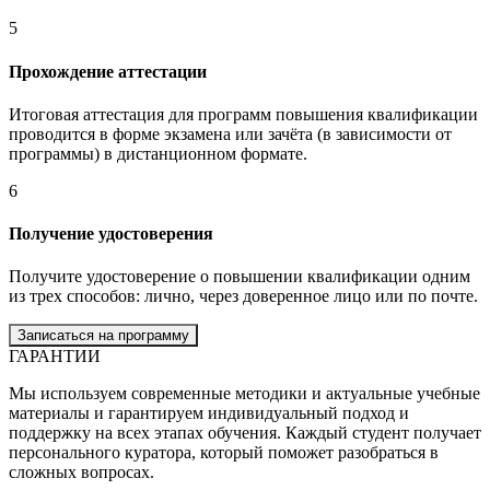
5
Прохождение аттестации
Итоговая аттестация для программ повышения квалификации
проводится в форме экзамена или зачёта (в зависимости от
программы) в дистанционном формате.
6
Получение удостоверения
Получите удостоверение о повышении квалификации одним
из трех способов: лично, через доверенное лицо или по почте.
Записаться на программу
ГАРАНТИИ
Мы используем современные методики и актуальные учебные
материалы и гарантируем индивидуальный подход и
поддержку на всех этапах обучения. Каждый студент получает
персонального куратора, который поможет разобраться в
сложных вопросах.