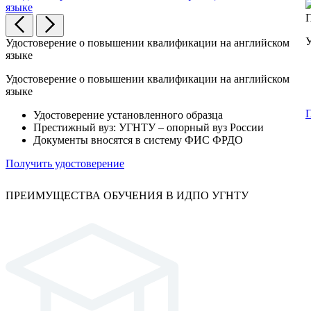
Удостоверение о повышении квалификации на английском
языке
Удостоверение о повышении квалификации на английском
языке
П
Удостоверение установленного образца
Престижный вуз: УГНТУ – опорный вуз России
Документы вносятся в систему ФИС ФРДО
Получить удостоверение
ПРЕИМУЩЕСТВА ОБУЧЕНИЯ В ИДПО УГНТУ