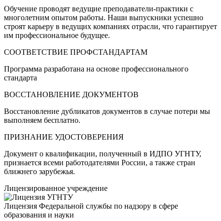
Обучение проводят ведущие преподаватели-практики с
многолетним опытом работы. Наши выпускники успешно
строят карьеру в ведущих компаниях отрасли, что гарантирует
им профессиональное будущее.
СООТВЕТСТВИЕ ПРОФСТАНДАРТАМ
Программа разработана на основе профессионального
стандарта
ВОССТАНОВЛЕНИЕ ДОКУМЕНТОВ
Восстановление дубликатов документов в случае потери мы
выполняем бесплатно.
ПРИЗНАНИЕ УДОСТОВЕРЕНИЯ
Документ о квалификации, полученный в ИДПО УГНТУ,
признается всеми работодателями России, а также стран
ближнего зарубежья.
Лицензированное учреждение
Лицензия Федеральной службы по надзору в сфере
образования и науки