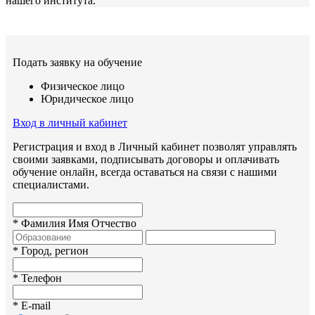
нашего института.
Подать заявку на обучение
Физическое лицо
Юридическое лицо
Вход в личный кабинет
Регистрация и вход в Личный кабинет позволят управлять
своими заявками, подписывать договоры и оплачивать
обучение онлайн, всегда оставаться на связи с нашими
специалистами.
*
Фамилия Имя Отчество
*
Город, регион
*
Телефон
*
E-mail