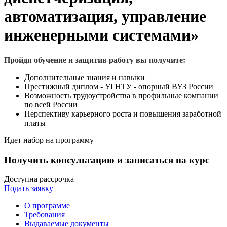
автоматизация, управление
инженерными системами»
Пройдя обучение и защитив работу вы получите:
Дополнительные знания и навыки
Престижный диплом - УГНТУ - опорный ВУЗ России
Возможность трудоустройства в профильные компании
по всей России
Перспективу карьерного роста и повышения заработной
платы
Идет набор на программу
Получить консультацию и записаться на курс
Доступна рассрочка
Подать заявку
О программе
Требования
Выдаваемые документы