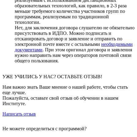
реализуемым с использованием дистанционных
образовательных технологий, как правило, в 2-3 раза
меньше требуемого количества участников групп по
программам, реализуемым по традиционной
технологии.
Нет, для заключения договора слушателю не обязательно
присутствовать в ИДПО. Можно подписать и
отсканировать договор и заявление и отправить по
электронной почте вместе с остальными
необходимыми
документами
. При этом оригинал договора и заявления
нужно направить нам через операторов почтовой связи
общего пользования.
УЖЕ УЧИЛИСЬ У НАС? ОСТАВЬТЕ ОТЗЫВ!
Нам важно знать Ваше мнение о нашей работе, чтобы стать
еще лучше.
Пожалуйста, оставьте свой отзыв об обучении в нашем
Институте.
Написать отзыв
Не можете определиться с программой?