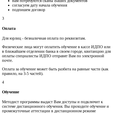
нам потребуются сканы Ваших документов
согласуем дату начала обучения
подпишем договор
3
Оплата
Для юрлиц - безналичная оплата по реквизитам.
Физические лица могут оплатить обучение в кассе ИДПО или
в ближайшем отделении банка в своем городе, квитанцию для
оплаты специалисты ИДПО отправят Вам по электронной
почте.
Оплата за обучение может быть разбита на равные части (как
правило, на 3-5 частей).
4
Обучение
Методист программы выдаст Вам доступы и подключит к
системе дистанционного обучения. Вы проходите обучение и
промежуточные аттестации в дистанционном режиме