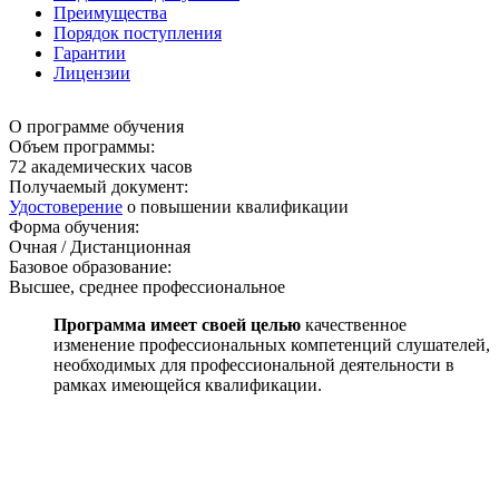
Преимущества
Порядок поступления
Гарантии
Лицензии
О программе обучения
Объем программы:
72
академических часов
Получаемый документ:
Удостоверение
о повышении квалификации
Форма обучения:
Очная / Дистанционная
Базовое образование:
Высшее, среднее профессиональное
Программа имеет своей целью
качественное
изменение профессиональных компетенций слушателей,
необходимых для профессиональной деятельности в
рамках имеющейся квалификации.