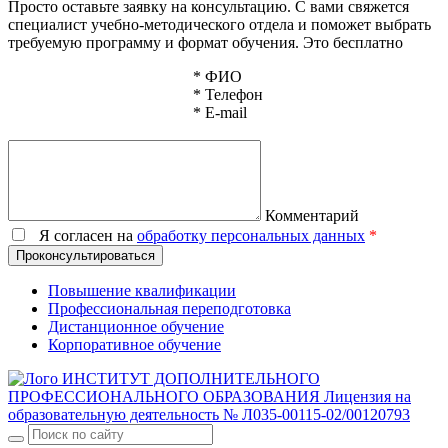
Просто оставьте заявку на консультацию. С вами свяжется
специалист учебно-методического отдела и поможет выбрать
требуемую программу и формат обучения. Это бесплатно
*
ФИО
*
Телефон
*
E-mail
Комментарий
Я согласен на
обработку персональных данных
*
Проконсультироваться
Повышение квалификации
Профессиональная переподготовка
Дистанционное обучение
Корпоративное обучение
ИНСТИТУТ ДОПОЛНИТЕЛЬНОГО
ПРОФЕССИОНАЛЬНОГО ОБРАЗОВАНИЯ
Лицензия на
образовательную деятельность № Л035-00115-02/00120793