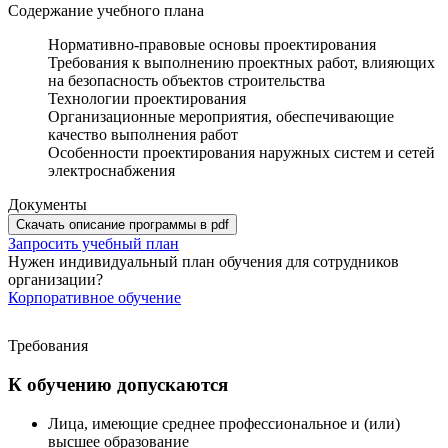
Содержание учебного плана
Нормативно-правовые основы проектирования
Требования к выполнению проектных работ, влияющих
на безопасность объектов строительства
Технологии проектирования
Организационные мероприятия, обеспечивающие
качество выполнения работ
Особенности проектирования наружных систем и сетей
электроснабжения
Документы
Скачать описание программы в pdf
Запросить учебный план
Нужен индивидуальный план обучения для сотрудников
организации?
Корпоративное обучение
Требования
К обучению допускаются
Лица, имеющие среднее профессиональное и (или)
высшее образование