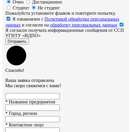
Очно
Дистанционно
Студент
Не студент
Пожалуйста установите флажок и повторите попытку.
Я ознакомлен с
Политикой обработки персональных
данных
и согласен на
обработку персональных данных
Я согласен получать информационные сообщения от ССП
УГНТУ «ИДПО»
Отправить
Спасибо!
Ваша заявка отправлена
Мы скоро свяжемся с вами!
*
Название предприятия
*
Город, регион
*
Контактное лицо