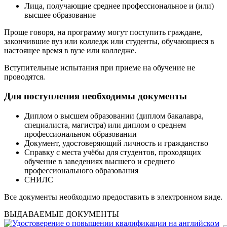
Лица, получающие среднее профессиональное и (или)
высшее образование
Проще говоря, на программу могут поступить граждане,
закончившие вуз или колледж или студенты, обучающиеся в
настоящее время в вузе или колледже.
Вступительные испытания при приеме на обучение не
проводятся.
Для поступления необходимы документы
Диплом о высшем образовании (диплом бакалавра,
специалиста, магистра) или диплом о среднем
профессиональном образовании
Документ, удостоверяющий личность и гражданство
Справку с места учёбы для студентов, проходящих
обучение в заведениях высшего и среднего
профессионального образования
СНИЛС
Все документы необходимо предоставить в электронном виде.
ВЫДАВАЕМЫЕ ДОКУМЕНТЫ