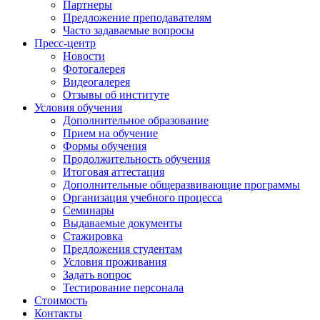
Партнеры
Предложение преподавателям
Часто задаваемые вопросы
Пресс-центр
Новости
Фотогалерея
Видеогалерея
Отзывы об институте
Условия обучения
Дополнительное образование
Прием на обучение
Формы обучения
Продолжительность обучения
Итоговая аттестация
Дополнительные общеразвивающие программы
Организация учебного процесса
Семинары
Выдаваемые документы
Стажировка
Предложения студентам
Условия проживания
Задать вопрос
Тестирование персонала
Стоимость
Контакты