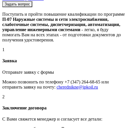
Задать вопрос
Поступить и пройти повышение квалификации по программе
П-07 Наружные системы и сети электроснабжения,
слаботочные системы, диспетчеризация, автоматизация,
управление инженерными системами
- легко, я буду
помогать Вам на всех этапах - от подготовки документов до
получения удостоверения.
1
Заявка
Отправьте заявку с формы
Можно позвонить по телефону +7 (347) 264-68-65 или
отправить заявку на почту:
cherednikne@ipkoil.ru
2
Заключение договора
С Вами свяжется менеджер и согласует все детали: