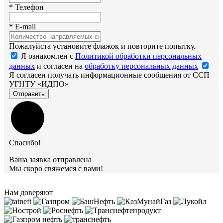
*
Телефон
*
E-mail
Пожалуйста установите флажок и повторите попытку.
Я ознакомлен с
Политикой обработки персональных
данных
и согласен на
обработку персональных данных
Я согласен получать информационные сообщения от ССП
УГНТУ «ИДПО»
Отправить
Спасибо!
Ваша заявка отправлена
Мы скоро свяжемся с вами!
Нам доверяют