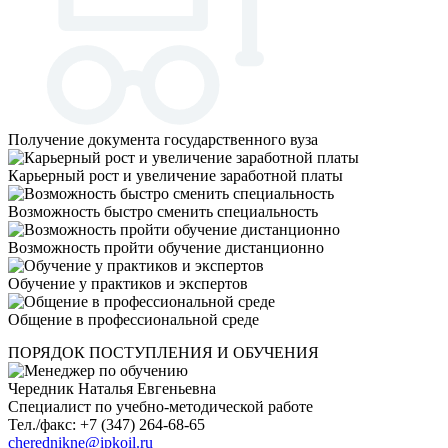
Получение документа государственного вуза
Карьерный рост и увеличение заработной платы
Возможность быстро сменить специальность
Возможность пройти обучение дистанционно
Обучение у практиков и экспертов
Общение в профессиональной среде
ПОРЯДОК ПОСТУПЛЕНИЯ И ОБУЧЕНИЯ
Чередник Наталья Евгеньевна
Специалист по учебно-методической работе
Тел./факс: +7 (347) 264-68-65
cherednikne@ipkoil.ru