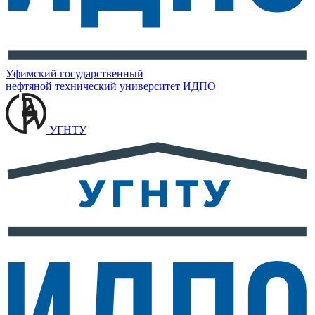
Уфимский государственный
нефтяной технический университет
ИДПО
УГНТУ