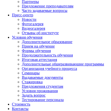
Партнеры
Предложение преподавателям
Часто задаваемые вопросы
Пресс-центр
Новости
Фотогалерея
Видеогалерея
Отзывы об институте
Условия обучения
Дополнительное образование
Прием на обучение
Формы обучения
Продолжительность обучения
Итоговая аттестация
Дополнительные общеразвивающие программы
Организация учебного процесса
Семинары
Выдаваемые документы
Стажировка
Предложения студентам
Условия проживания
Задать вопрос
Тестирование персонала
Стоимость
Контакты