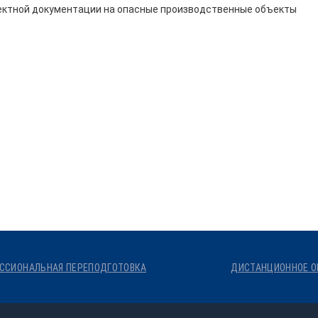
ектной документации на опасные производственные объекты
ССИОНАЛЬНАЯ ПЕРЕПОДГОТОВКА
ДИСТАНЦИОННОЕ О