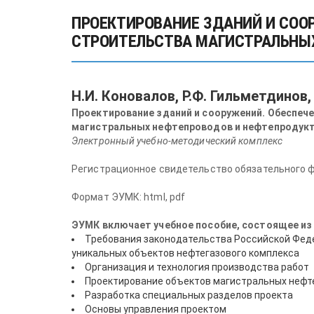
ПРОЕКТИРОВАНИЕ ЗДАНИЙ И СОО
СТРОИТЕЛЬСТВА МАГИСТРАЛЬНЫХ
Н.И. Коновалов, Р.Ф. Гильметдинов,
Проектирование зданий и сооружений.
Обеспече
магистральных нефтепроводов и нефтепродукт
Электронный учебно-методический комплекс
Регистрационное свидетельство обязательного 
Формат ЭУМК: html, pdf
ЭУМК включает учебное пособие, состоящее из
Требования законодательства Российской Феде
уникальных объектов нефтегазового комплекса
Организация и технология производства работ
Проектирование объектов магистральных нефт
Разработка специальных разделов проекта
Основы управления проектом