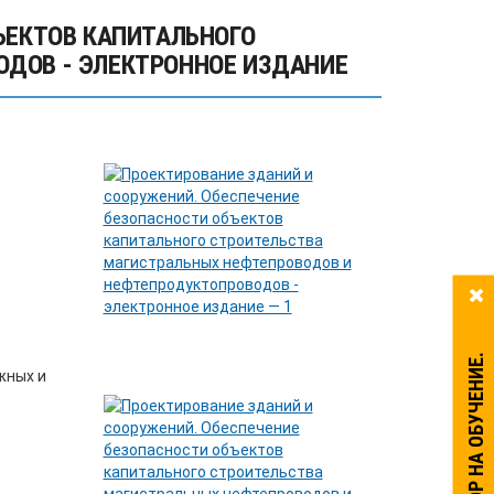
ЪЕКТОВ КАПИТАЛЬНОГО
ДОВ - ЭЛЕКТРОННОЕ ИЗДАНИЕ
жных и