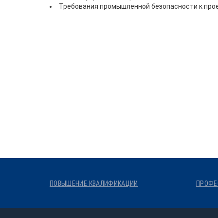
Требования промышленной безопасности к про
ПОВЫШЕНИЕ КВАЛИФИКАЦИИ
ПРОФЕ