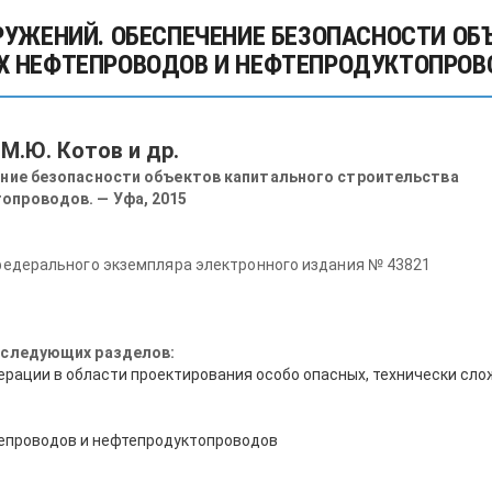
РУЖЕНИЙ. ОБЕСПЕЧЕНИЕ БЕЗОПАСНОСТИ ОБ
 НЕФТЕПРОВОДОВ И НЕФТЕПРОДУКТОПРОВО
 М.Ю. Котов и др.
ние безопасности объектов капитального строительства
опроводов. — Уфа, 2015
федерального экземпляра электронного издания № 43821
 следующих разделов:
рации в области проектирования особо опасных, технически сло
епроводов и нефтепродуктопроводов