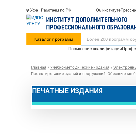
Уфа
Работаем по РФ
Об институте
Пресс-ц
ИНСТИТУТ ДОПОЛНИТЕЛЬНОГО
ПРОФЕССИОНАЛЬНОГО ОБРАЗОВА
Каталог программ
Повышение квалификации
Профес
Главная
Учебно-методические издания
Электронны
Проектирование зданий и сооружений. Обеспечение 
ПЕЧАТНЫЕ ИЗДАНИЯ