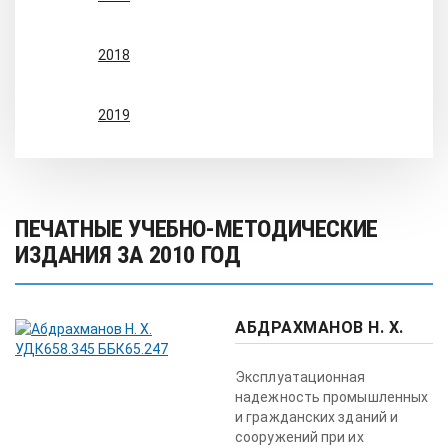
2018
2019
ПЕЧАТНЫЕ УЧЕБНО-МЕТОДИЧЕСКИЕ
ИЗДАНИЯ ЗА 2010 ГОД
АБДРАХМАНОВ H. X.
Эксплуатационная
надежность промышленных
и гражданских зданий и
сооружений при их