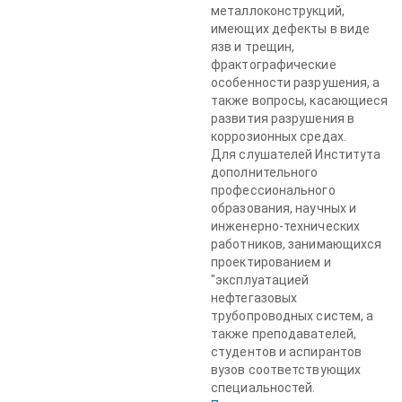
металлоконструкций,
имеющих дефекты в виде
язв и трещин,
фрактографические
особенности разрушения, а
также вопросы, касающиеся
развития разрушения в
коррозионных средах.
Для слушателей Института
дополнительного
профессионального
образования, научных и
инженерно-технических
работников, занимающихся
проектированием и
"эксплуатацией
нефтегазовых
трубопроводных систем, а
также преподавателей,
студентов и аспирантов
вузов соответствующих
специальностей.