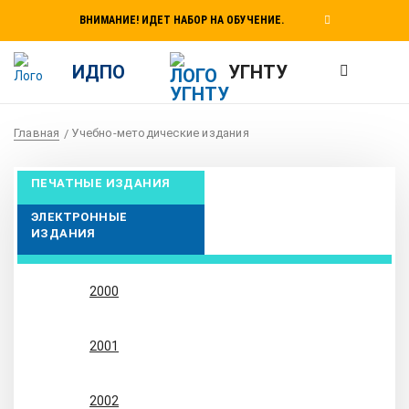
ВНИМАНИЕ! ИДЕТ НАБОР НА ОБУЧЕНИЕ.
ИДПО
УГНТУ
Главная
Учебно-методические издания
ПЕЧАТНЫЕ ИЗДАНИЯ
ЭЛЕКТРОННЫЕ
ИЗДАНИЯ
2000
2001
2002