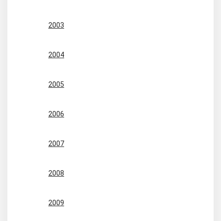
2003
2004
2005
2006
2007
2008
2009