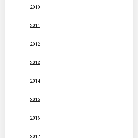
2010
2011
2012
2013
2014
2015
2016
2017