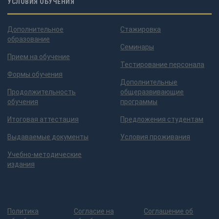
УСЛОВИЯ ОБУЧЕНИЯ
Дополнительное
Стажировка
образование
Семинары
Прием на обучение
Тестирование персонала
Формы обучения
Дополнительные
Продолжительность
общеразвивающие
обучения
программы
Итоговая аттестация
Предложения студентам
Выдаваемые документы
Условия проживания
Учебно-методические
издания
Политика
Согласие на
Соглашение об