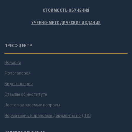
СТОИМОСТЬ ОБУЧЕНИЯ
УЧЕБНО-МЕТОДИЧЕСКИЕ ИЗДАНИЯ
ПРЕСС-ЦЕНТР
Новости
Фотогалерея
Видеогалерея
Отзывы об институте
Часто задаваемые вопросы
Нормативные правовые документы по ДПО