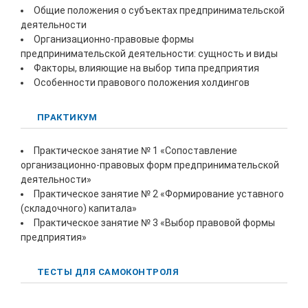
Общие положения о субъектах предпринимательской
деятельности
Организационно-правовые формы
предпринимательской деятельности: сущность и виды
Факторы, влияющие на выбор типа предприятия
Особенности правового положения холдингов
ПРАКТИКУМ
Практическое занятие № 1 «Сопоставление
организационно-правовых форм предпринимательской
деятельности»
Практическое занятие № 2 «Формирование уставного
(складочного) капитала»
Практическое занятие № 3 «Выбор правовой формы
предприятия»
ТЕСТЫ ДЛЯ САМОКОНТРОЛЯ