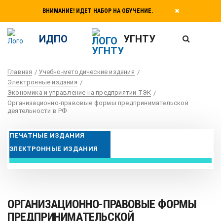
ВНИМАНИЕ! ИДЕТ НАБОР НА ОБУЧЕНИЕ.
ИДПО
УГНТУ
Главная
Учебно-методические издания
Электронные издания
Экономика и управление на предприятии ТЭК
Организационно-правовые формы предпринимательской
деятельности в РФ
ПЕЧАТНЫЕ ИЗДАНИЯ
ЭЛЕКТРОННЫЕ ИЗДАНИЯ
ОРГАНИЗАЦИОННО-ПРАВОВЫЕ ФОРМЫ
ПРЕДПРИНИМАТЕЛЬСКОЙ