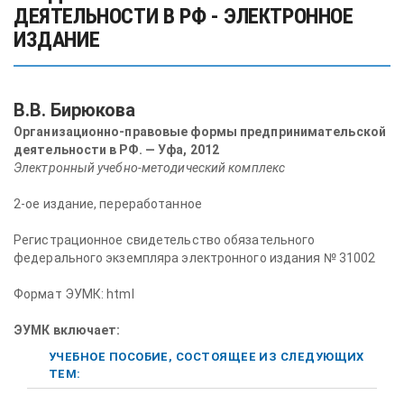
ДЕЯТЕЛЬНОСТИ В РФ - ЭЛЕКТРОННОЕ
ИЗДАНИЕ
В.В. Бирюкова
Организационно-правовые формы предпринимательской
деятельности в РФ. — Уфа, 2012
Электронный учебно-методический комплекс
2-ое издание, переработанное
Регистрационное свидетельство обязательного
федерального экземпляра электронного издания № 31002
Формат ЭУМК: html
ЭУМК включает:
УЧЕБНОЕ ПОСОБИЕ, СОСТОЯЩЕЕ ИЗ СЛЕДУЮЩИХ
ТЕМ: