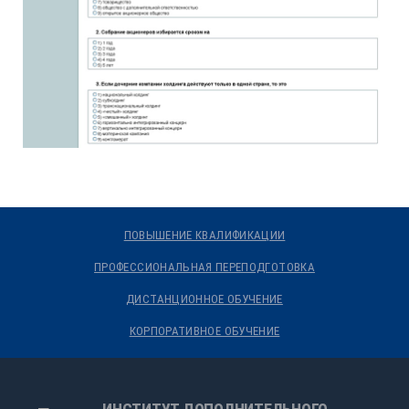
ПОВЫШЕНИЕ КВАЛИФИКАЦИИ
ПРОФЕССИОНАЛЬНАЯ ПЕРЕПОДГОТОВКА
ДИСТАНЦИОННОЕ ОБУЧЕНИЕ
КОРПОРАТИВНОЕ ОБУЧЕНИЕ