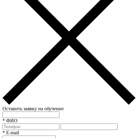
Оставить заявку на обучение
*
ФИО
*
E-mail