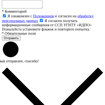
*
Комментарий
Я ознакомлен с
Положением
и согласен на
обработку
персональных данных
Я согласен получать
информационные сообщения от ССП УГНТУ «ИДПО»
Пожалуйста установите флажок и повторите попытку.
*
Обязательные поля
Отправить
зыв отправлен, спасибо!