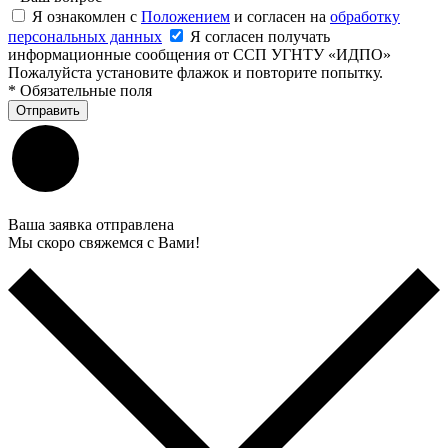
Я ознакомлен с
Положением
и согласен на
обработку
персональных данных
Я согласен получать
информационные сообщения от ССП УГНТУ «ИДПО»
Пожалуйста установите флажок и повторите попытку.
*
Обязательные поля
Отправить
Ваша заявка отправлена
Мы скоро свяжемся с Вами!