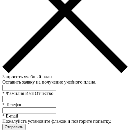
Запросить учебный план
Оставить заявку на получение учебного плана.
*
Фамилия Имя Отчество
*
Телефон
*
E-mail
Пожалуйста установите флажок и повторите попытку.
Отправить