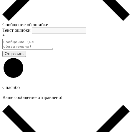
Сообщение об ошибке
Текст ошибки
*
Отправить
Спасибо
Ваше сообщение отправлено!