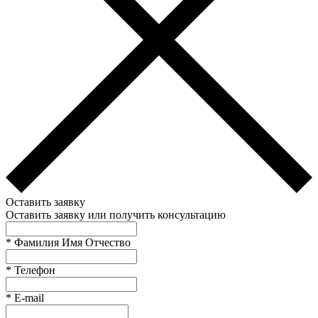
Оставить заявку
Оставить заявку или получить консультацию
*
Фамилия Имя Отчество
*
Телефон
*
E-mail