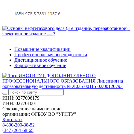
Повышение квалификации
Профессиональная переподготовка
Дистанционное обучение
Корпоративное обучение
ИНСТИТУТ ДОПОЛНИТЕЛЬНОГО
ПРОФЕССИОНАЛЬНОГО ОБРАЗОВАНИЯ
Лицензия на
образовательную деятельность № Л035-00115-02/00120793
ИНН: 0277006179
ИНН: 027701001
Сокращенное наименование
организации: ФГБОУ ВО "УГНТУ"
Контакты
8-800-200-38-52
(347) 264-68-65