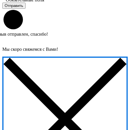
Отправить
зыв отправлен, спасибо!
Мы скоро свяжемся с Вами!