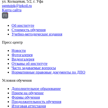
ул. Кольцевая, 5/2, г. Уфа
ugntuipk@ipkoil.ru
Карта сайта
Об институте
Стоимость обучения
Учебно-методические издания
Пресс-центр
Новости
Фотогалерея
Видеогалерея
Отзывы об институте
Часто задаваемые вопросы
Нормативные правовые документы по ДПО
Условия обучения
Дополнительное образование
Прием на обучение
Формы обучения
Продолжительность обучения
Итоговая аттестация