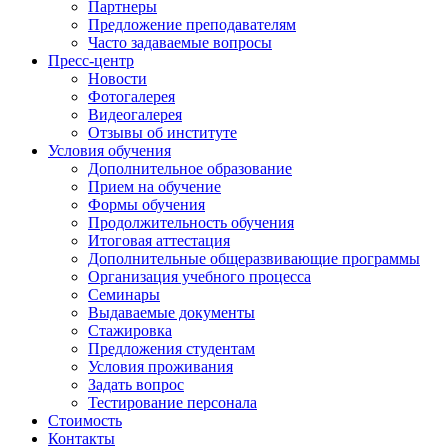
Партнеры
Предложение преподавателям
Часто задаваемые вопросы
Пресс-центр
Новости
Фотогалерея
Видеогалерея
Отзывы об институте
Условия обучения
Дополнительное образование
Прием на обучение
Формы обучения
Продолжительность обучения
Итоговая аттестация
Дополнительные общеразвивающие программы
Организация учебного процесса
Семинары
Выдаваемые документы
Стажировка
Предложения студентам
Условия проживания
Задать вопрос
Тестирование персонала
Стоимость
Контакты