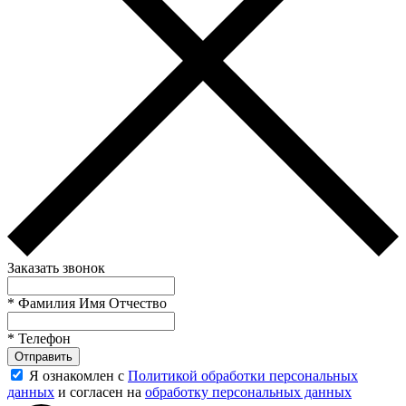
Заказать звонок
*
Фамилия Имя Отчество
*
Телефон
Отправить
Я ознакомлен с
Политикой обработки персональных
данных
и согласен на
обработку персональных данных