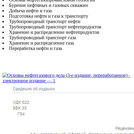
Бурение нефтяных и газовых скважин
Добыча нефти и газа
Подготовка нефти и газа к транспорту
Трубопроводный транспорт нефти
Трубопроводный транспорт нефтепродуктов
Хранение и распределение нефтепродуктов
Трубопроводный транспорт газа
Хранение и распределение газа
Переработка нефти и газа