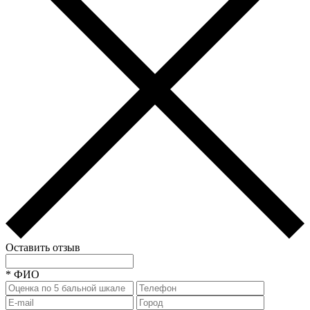
Оставить отзыв
*
ФИО