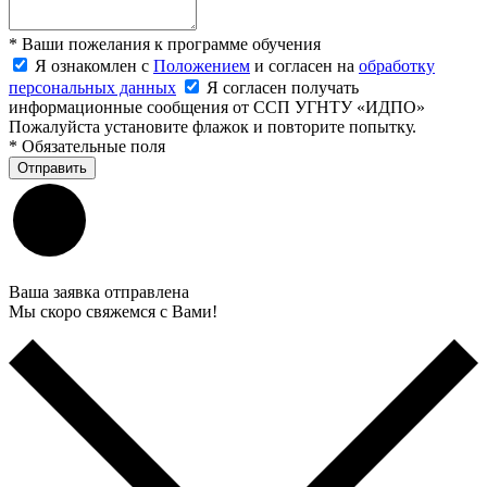
*
Ваши пожелания к программе обучения
Я ознакомлен с
Положением
и согласен на
обработку
персональных данных
Я согласен получать
информационные сообщения от ССП УГНТУ «ИДПО»
Пожалуйста установите флажок и повторите попытку.
*
Обязательные поля
Отправить
Ваша заявка отправлена
Мы скоро свяжемся с Вами!