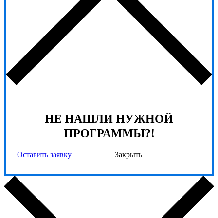
НЕ НАШЛИ НУЖНОЙ
ПРОГРАММЫ?!
Оставить заявку
Закрыть