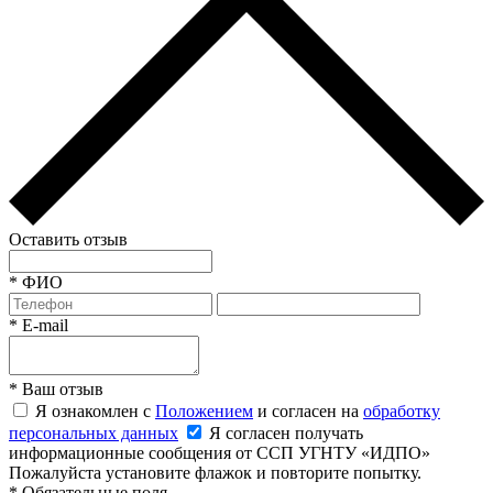
Оставить отзыв
*
ФИО
*
E-mail
*
Ваш отзыв
Я ознакомлен с
Положением
и согласен на
обработку
персональных данных
Я согласен получать
информационные сообщения от ССП УГНТУ «ИДПО»
Пожалуйста установите флажок и повторите попытку.
*
Обязательные поля