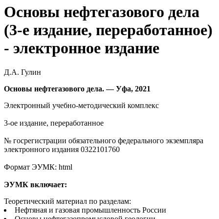
Основы нефтегазового дела
(3-е издание, переработанное)
- электронное издание
Д.А. Гулин
Основы нефтегазового дела. — Уфа, 2021
Электронный учебно-методический комплекс
3-ое издание, переработанное
№ госрегистрации обязательного федерального экземпляра
электронного издания 0322101760
Формат ЭУМК: html
ЭУМК включает:
Теоретический материал по разделам:
Нефтяная и газовая промышленность России
Основы нефтегазопромысловой геологии