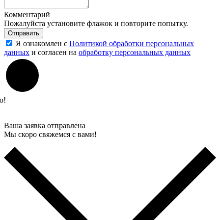
Комментарий
Пожалуйста установите флажок и повторите попытку.
Отправить
Я ознакомлен с
Политикой обработки персональных
данных
и согласен на
обработку персональных данных
о!
Ваша заявка отправлена
Мы скоро свяжемся с вами!