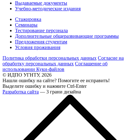
Выдаваемые документы
Учебно-методические издания
Стажировка
Семинары
Тестирование персонала
Дополнительные общеразвивающие программы
Предложения студентам
Условия проживания
Политика обработки персональных данных
Согласие на
обработку персональных данных
Соглашение об
использовании Куки-файлов
© ИДПО УГНТУ, 2026
Нашли ошибку на сайте? Помогите ее исправить!
Выделите ошибку и нажмите Ctrl-Enter
Разработка сайта
— 3 грани дизайна