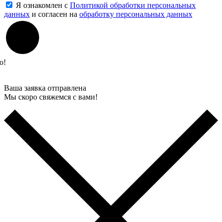
Я ознакомлен с
Политикой обработки персональных
данных
и согласен на
обработку персональных данных
о!
Ваша заявка отправлена
Мы скоро свяжемся с вами!