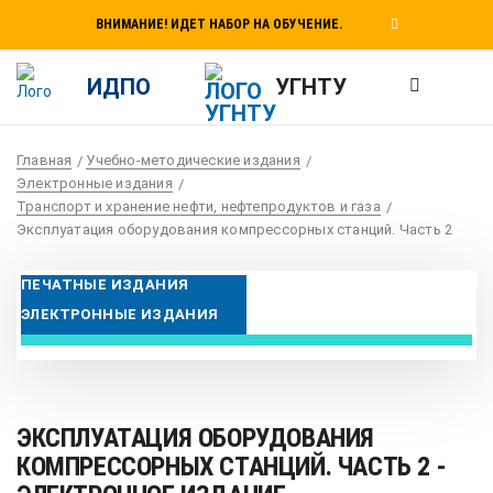
ВНИМАНИЕ! ИДЕТ НАБОР НА ОБУЧЕНИЕ.
ИДПО
УГНТУ
Главная
Учебно-методические издания
Электронные издания
Транспорт и хранение нефти, нефтепродуктов и газа
Эксплуатация оборудования компрессорных станций. Часть 2
ПЕЧАТНЫЕ ИЗДАНИЯ
ЭЛЕКТРОННЫЕ ИЗДАНИЯ
ЭКСПЛУАТАЦИЯ ОБОРУДОВАНИЯ
КОМПРЕССОРНЫХ СТАНЦИЙ. ЧАСТЬ 2 -