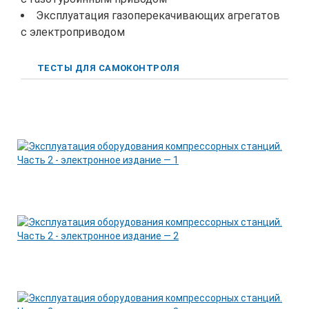
Эксплуатация газоперекачивающих агрегатов
с электроприводом
ТЕСТЫ ДЛЯ САМОКОНТРОЛЯ