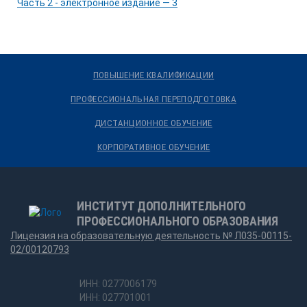
ПОВЫШЕНИЕ КВАЛИФИКАЦИИ
ПРОФЕССИОНАЛЬНАЯ ПЕРЕПОДГОТОВКА
ДИСТАНЦИОННОЕ ОБУЧЕНИЕ
КОРПОРАТИВНОЕ ОБУЧЕНИЕ
ИНСТИТУТ ДОПОЛНИТЕЛЬНОГО
ПРОФЕССИОНАЛЬНОГО ОБРАЗОВАНИЯ
Лицензия на образовательную деятельность № Л035-00115-
02/00120793
ИНН: 0277006179
ИНН: 027701001