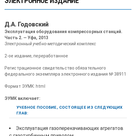
ЭЛЕКТРОННОЕ ИЗДАНИЕ
Д.А. Годовский
Эксплуатация оборудования компрессорных станций.
Часть 2. — Уфа, 2013
Электронный учебно-методический комплекс
2-ое издание, переработанное
Регистрационное свидетельство обязательного
федерального экземпляра электронного издания № 38911
Формат ЭУМК: html
ЭУМК включает:
УЧЕБНОЕ ПОСОБИЕ, СОСТОЯЩЕЕ ИЗ СЛЕДУЮЩИХ
ГЛАВ:
Эксплуатация газоперекачивающих агрегатов
с газотурбинным приводом