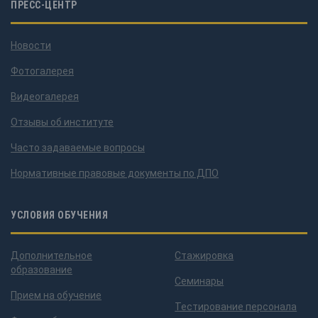
ПРЕСС-ЦЕНТР
Новости
Фотогалерея
Видеогалерея
Отзывы об институте
Часто задаваемые вопросы
Нормативные правовые документы по ДПО
УСЛОВИЯ ОБУЧЕНИЯ
Дополнительное
Стажировка
образование
Семинары
Прием на обучение
Тестирование персонала