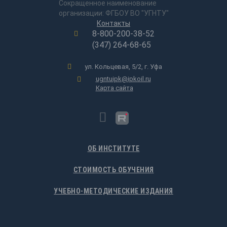
Сокращенное наименование
организации: ФГБОУ ВО "УГНТУ"
Контакты
8-800-200-38-52
(347) 264-68-65
ул. Кольцевая, 5/2, г. Уфа
ugntuipk@ipkoil.ru
Карта сайта
ОБ ИНСТИТУТЕ
СТОИМОСТЬ ОБУЧЕНИЯ
УЧЕБНО-МЕТОДИЧЕСКИЕ ИЗДАНИЯ