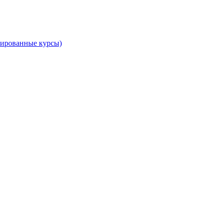
тированные курсы)