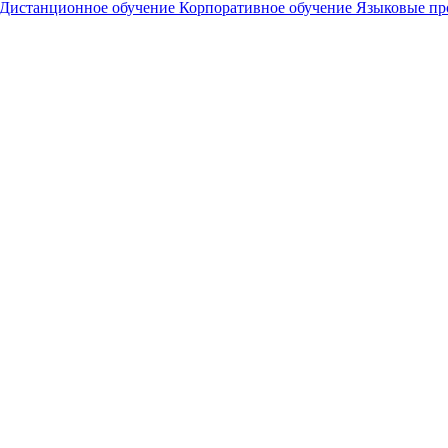
Дистанционное обучение
Корпоративное обучение
Языковые п