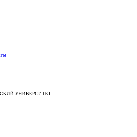
кты
СКИЙ УНИВЕРСИТЕТ