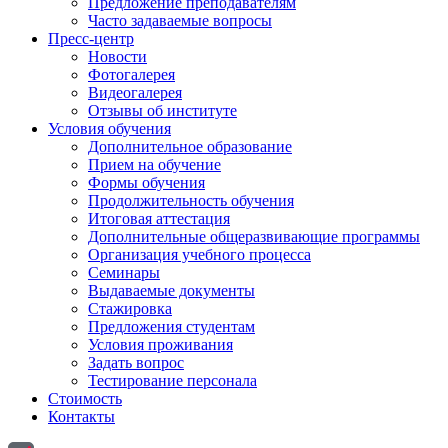
Предложение преподавателям
Часто задаваемые вопросы
Пресс-центр
Новости
Фотогалерея
Видеогалерея
Отзывы об институте
Условия обучения
Дополнительное образование
Прием на обучение
Формы обучения
Продолжительность обучения
Итоговая аттестация
Дополнительные общеразвивающие программы
Организация учебного процесса
Семинары
Выдаваемые документы
Стажировка
Предложения студентам
Условия проживания
Задать вопрос
Тестирование персонала
Стоимость
Контакты