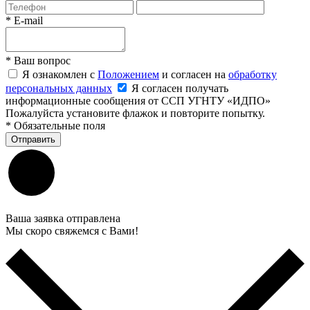
*
E-mail
*
Ваш вопрос
Я ознакомлен с
Положением
и согласен на
обработку
персональных данных
Я согласен получать
информационные сообщения от ССП УГНТУ «ИДПО»
Пожалуйста установите флажок и повторите попытку.
*
Обязательные поля
Отправить
Ваша заявка отправлена
Мы скоро свяжемся с Вами!