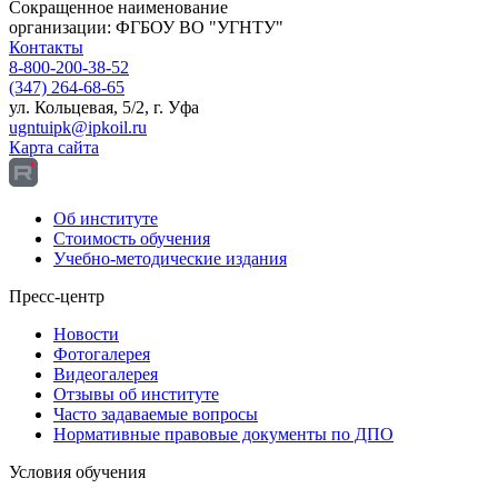
Сокращенное наименование
организации: ФГБОУ ВО "УГНТУ"
Контакты
8-800-200-38-52
(347) 264-68-65
ул. Кольцевая, 5/2, г. Уфа
ugntuipk@ipkoil.ru
Карта сайта
Об институте
Стоимость обучения
Учебно-методические издания
Пресс-центр
Новости
Фотогалерея
Видеогалерея
Отзывы об институте
Часто задаваемые вопросы
Нормативные правовые документы по ДПО
Условия обучения