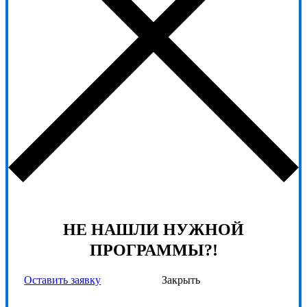
НЕ НАШЛИ НУЖНОЙ
ПРОГРАММЫ?!
Оставить заявку
Закрыть