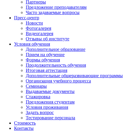
Партнеры
Предложение преподавателям
Часто задаваемые вопросы
Пресс-центр
Новости
Фотогалерея
Видеогалерея
Отзывы об институте
Условия обучения
Дополнительное образование
Прием на обучение
Формы обучения
Продолжительность обучения
Итоговая аттестация
Дополнительные общеразвивающие программы
Организация учебного процесса
Семинары
Выдаваемые документы
Стажировка
Предложения студентам
Условия проживания
Задать вопрос
Тестирование персонала
Стоимость
Контакты