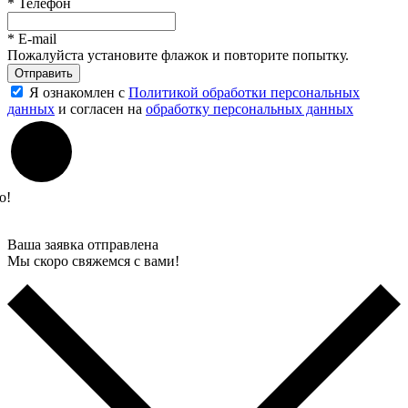
*
Телефон
*
E-mail
Пожалуйста установите флажок и повторите попытку.
Отправить
Я ознакомлен с
Политикой обработки персональных
данных
и согласен на
обработку персональных данных
о!
Ваша заявка отправлена
Мы скоро свяжемся с вами!