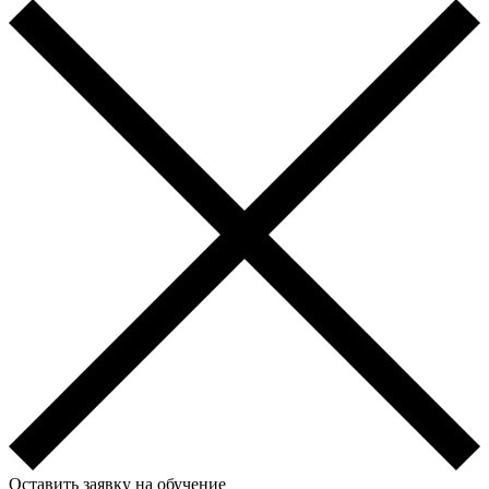
Оставить заявку на обучение