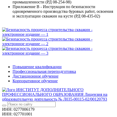
промышленности (РД 08-254-98)
Приложение В - Инструкция по безопасности
одновременного производства буровых работ, освоения
и эксплуатации скважин на кусте (РД 08-435-02)
Повышение квалификации
Профессиональная переподготовка
Дистанционное обучение
Корпоративное обучение
ИНСТИТУТ ДОПОЛНИТЕЛЬНОГО
ПРОФЕССИОНАЛЬНОГО ОБРАЗОВАНИЯ
Лицензия на
образовательную деятельность № Л035-00115-02/00120793
ИНН: 0277006179
ИНН: 027701001