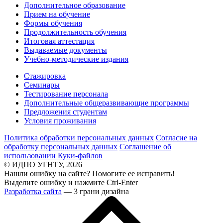
Дополнительное образование
Прием на обучение
Формы обучения
Продолжительность обучения
Итоговая аттестация
Выдаваемые документы
Учебно-методические издания
Стажировка
Семинары
Тестирование персонала
Дополнительные общеразвивающие программы
Предложения студентам
Условия проживания
Политика обработки персональных данных
Согласие на
обработку персональных данных
Соглашение об
использовании Куки-файлов
© ИДПО УГНТУ, 2026
Нашли ошибку на сайте? Помогите ее исправить!
Выделите ошибку и нажмите Ctrl-Enter
Разработка сайта
— 3 грани дизайна