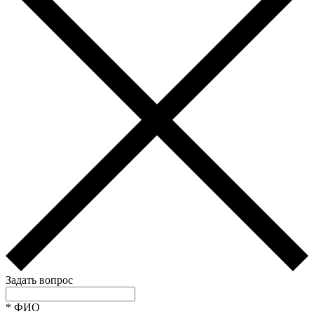
Задать вопрос
*
ФИО