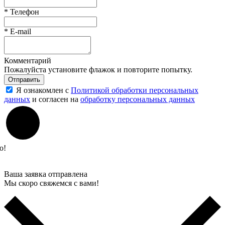
*
Телефон
*
E-mail
Комментарий
Пожалуйста установите флажок и повторите попытку.
Отправить
Я ознакомлен с
Политикой обработки персональных
данных
и согласен на
обработку персональных данных
о!
Ваша заявка отправлена
Мы скоро свяжемся с вами!