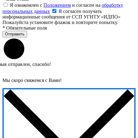
Я ознакомлен с
Положением
и согласен на
обработку
персональных данных
Я согласен получать
информационные сообщения от ССП УГНТУ «ИДПО»
Пожалуйста установите флажок и повторите попытку.
*
Обязательные поля
Отправить
зыв отправлен, спасибо!
Мы скоро свяжемся с Вами!