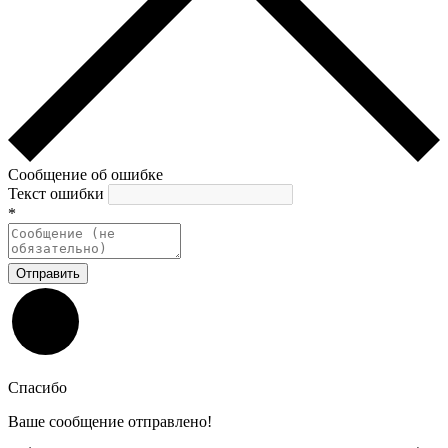
Сообщение об ошибке
Текст ошибки
*
Отправить
Спасибо
Ваше сообщение отправлено!