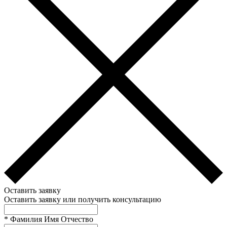
Оставить заявку
Оставить заявку или получить консультацию
*
Фамилия Имя Отчество