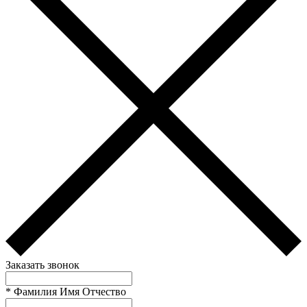
Заказать звонок
*
Фамилия Имя Отчество