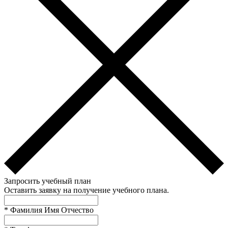
Запросить учебный план
Оставить заявку на получение учебного плана.
*
Фамилия Имя Отчество