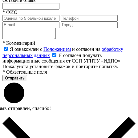
Оставить отзыв
*
ФИО
*
Комментарий
Я ознакомлен с
Положением
и согласен на
обработку
персональных данных
Я согласен получать
информационные сообщения от ССП УГНТУ «ИДПО»
Пожалуйста установите флажок и повторите попытку.
*
Обязательные поля
Отправить
зыв отправлен, спасибо!