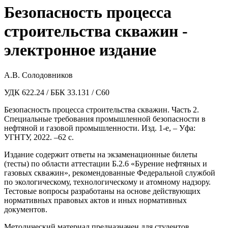
Безопасность процесса
строительства скважин -
электронное издание
А.В. Солодовников
УДК 622.24 / ББК 33.131 / С60
Безопасность процесса строительства скважин. Часть 2.
Специальные требования промышленной безопасности в
нефтяной и газовой промышленности. Изд. 1-е, – Уфа:
УГНТУ, 2022. –62 с.
Издание содержит ответы на экзаменационные билеты
(тесты) по области аттестации Б.2.6 «Бурение нефтяных и
газовых скважин», рекомендованные Федеральной службой
по экологическому, технологическому и атомному надзору.
Тестовые вопросы разработаны на основе действующих
нормативных правовых актов и иных нормативных
документов.
Методический материал предназначен для студентов