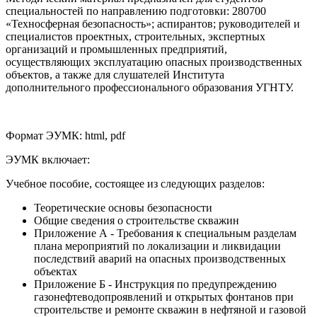
специальностей по направлению подготовки: 280700
«Техносферная безопасность»; аспирантов; руководителей и
специалистов проектных, строительных, экспертных
организаций и промышленных предприятий,
осуществляющих эксплуатацию опасных производственных
объектов, а также для слушателей Института
дополнительного профессионального образования УГНТУ.
Формат ЭУМК: html, pdf
ЭУМК включает:
Учебное пособие, состоящее из следующих разделов:
Теоретические основы безопасности
Общие сведения о строительстве скважин
Приложение А - Требования к специальным разделам
плана мероприятий по локализации и ликвидации
последствий аварий на опасных производственных
объектах
Приложение Б - Инструкция по предупреждению
газонефтеводопроявлений и открытых фонтанов при
строительстве и ремонте скважин в нефтяной и газовой