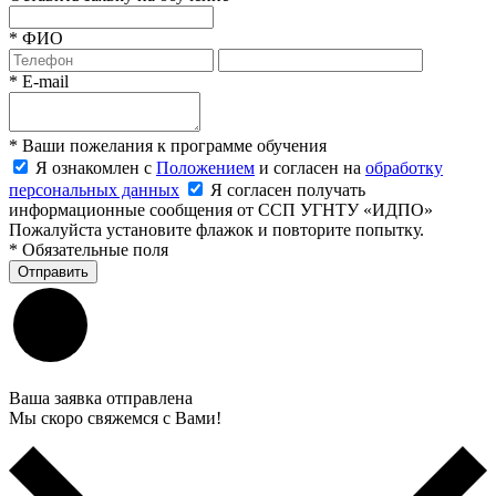
*
ФИО
*
E-mail
*
Ваши пожелания к программе обучения
Я ознакомлен с
Положением
и согласен на
обработку
персональных данных
Я согласен получать
информационные сообщения от ССП УГНТУ «ИДПО»
Пожалуйста установите флажок и повторите попытку.
*
Обязательные поля
Отправить
Ваша заявка отправлена
Мы скоро свяжемся с Вами!