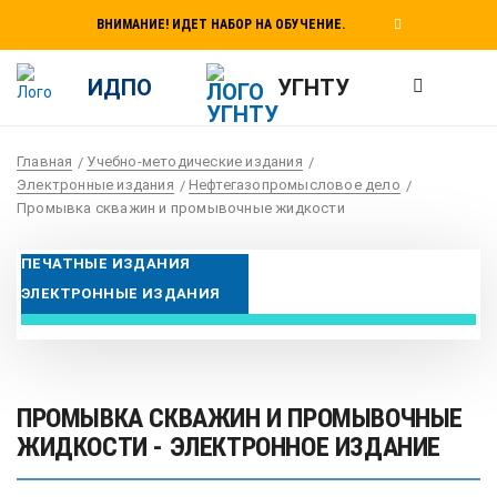
ВНИМАНИЕ! ИДЕТ НАБОР НА ОБУЧЕНИЕ.
ИДПО
УГНТУ
Главная
Учебно-методические издания
Электронные издания
Нефтегазопромысловое дело
Промывка скважин и промывочные жидкости
ПЕЧАТНЫЕ ИЗДАНИЯ
ЭЛЕКТРОННЫЕ ИЗДАНИЯ
ПРОМЫВКА СКВАЖИН И ПРОМЫВОЧНЫЕ
ЖИДКОСТИ - ЭЛЕКТРОННОЕ ИЗДАНИЕ