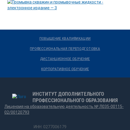
ПОВЫШЕНИЕ КВАЛИФИКАЦИИ
ПРОФЕССИОНАЛЬНАЯ ПЕРЕПОДГОТОВКА
ДИСТАНЦИОННОЕ ОБУЧЕНИЕ
КОРПОРАТИВНОЕ ОБУЧЕНИЕ
ИНСТИТУТ ДОПОЛНИТЕЛЬНОГО
ПРОФЕССИОНАЛЬНОГО ОБРАЗОВАНИЯ
Лицензия на образовательную деятельность № Л035-00115-
02/00120793
ИНН: 0277006179