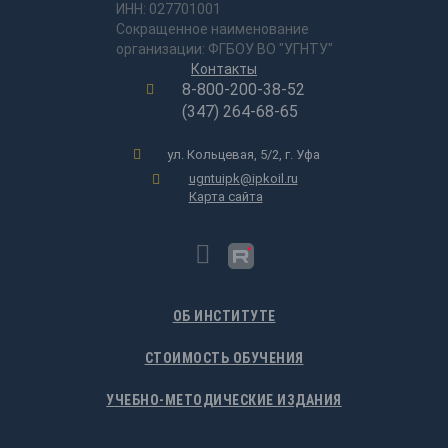
ИНН: 027701001
Сокращенное наименование
организации: ФГБОУ ВО "УГНТУ"
Контакты
8-800-200-38-52
(347) 264-68-65
ул. Кольцевая, 5/2, г. Уфа
ugntuipk@ipkoil.ru
Карта сайта
ОБ ИНСТИТУТЕ
СТОИМОСТЬ ОБУЧЕНИЯ
УЧЕБНО-МЕТОДИЧЕСКИЕ ИЗДАНИЯ