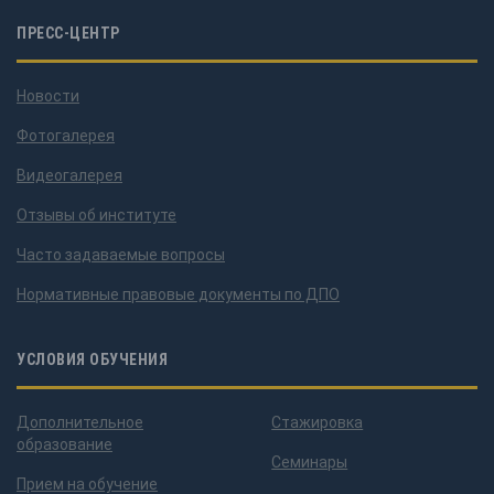
ПРЕСС-ЦЕНТР
Новости
Фотогалерея
Видеогалерея
Отзывы об институте
Часто задаваемые вопросы
Нормативные правовые документы по ДПО
УСЛОВИЯ ОБУЧЕНИЯ
Дополнительное
Стажировка
образование
Семинары
Прием на обучение