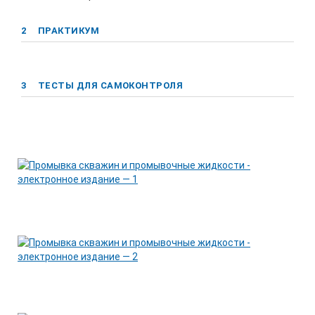
2
ПРАКТИКУМ
3
ТЕСТЫ ДЛЯ САМОКОНТРОЛЯ