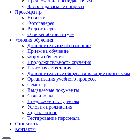
Предложение преподавателям
Часто задаваемые вопросы
Пресс-центр
Новости
Фотогалерея
Видеогалерея
Отзывы об институте
Условия обучения
Дополнительное образование
Прием на обучение
Формы обучения
Продолжительность обучения
Итоговая аттестация
Дополнительные общеразвивающие программы
Организация учебного процесса
Семинары
Выдаваемые документы
Стажировка
Предложения студентам
Условия проживания
Задать вопрос
Тестирование персонала
Стоимость
Контакты