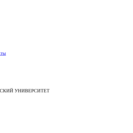
кты
СКИЙ УНИВЕРСИТЕТ