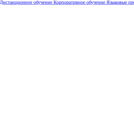
Дистанционное обучение
Корпоративное обучение
Языковые п