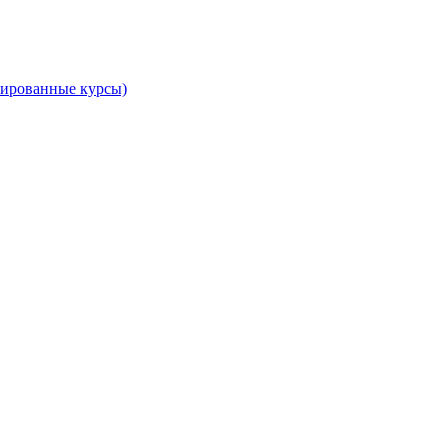
тированные курсы)