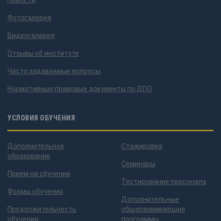
Новости
Фотогалерея
Видеогалерея
Отзывы об институте
Часто задаваемые вопросы
Нормативные правовые документы по ДПО
УСЛОВИЯ ОБУЧЕНИЯ
Дополнительное
Стажировка
образование
Семинары
Прием на обучение
Тестирование персонала
Формы обучения
Дополнительные
Продолжительность
общеразвивающие
обучения
программы