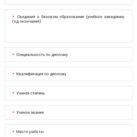
Сведения о базовом образовании (учебное заведение,
*
год окончания)
Специальность по диплому
*
Квалификация по диплому
*
Ученая степень
*
Ученое звание
*
Место работы
*