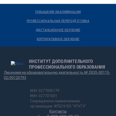
ПОВЫШЕНИЕ КВАЛИФИКАЦИИ
ПРОФЕССИОНАЛЬНАЯ ПЕРЕПОДГОТОВКА
ДИСТАНЦИОННОЕ ОБУЧЕНИЕ
КОРПОРАТИВНОЕ ОБУЧЕНИЕ
ИНСТИТУТ ДОПОЛНИТЕЛЬНОГО
ПРОФЕССИОНАЛЬНОГО ОБРАЗОВАНИЯ
Лицензия на образовательную деятельность № Л035-00115-
02/00120793
ИНН: 0277006179
ИНН: 027701001
Сокращенное наименование
организации: ФГБОУ ВО "УГНТУ"
Контакты