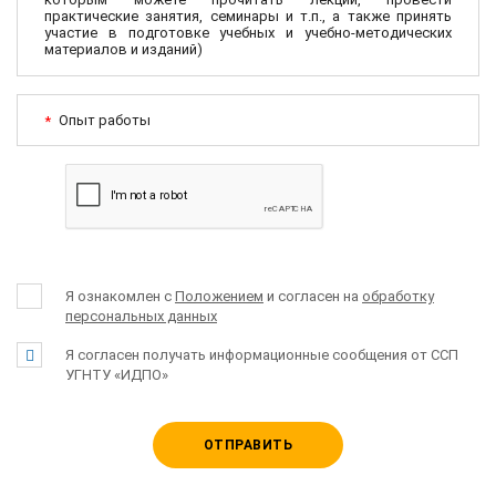
практические занятия, семинары и т.п., а также принять
участие в подготовке учебных и учебно-методических
материалов и изданий)
Опыт работы
*
Я ознакомлен с
Положением
и согласен на
обработку
персональных данных
Я согласен получать информационные сообщения от ССП
УГНТУ «ИДПО»
ОТПРАВИТЬ