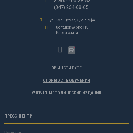
8-800-200-38-52
(347) 264-68-65
ул. Кольцевая, 5/2, г. Уфа
ugntuipk@ipkoil.ru
Карта сайта
ОБ ИНСТИТУТЕ
СТОИМОСТЬ ОБУЧЕНИЯ
УЧЕБНО-МЕТОДИЧЕСКИЕ ИЗДАНИЯ
ПРЕСС-ЦЕНТР