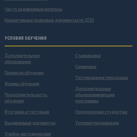
Часто задаваемые вопросы
Нормативные правовые документы по ДПО
УСЛОВИЯ ОБУЧЕНИЯ
Дополнительное
Стажировка
образование
Семинары
Прием на обучение
Тестирование персонала
Формы обучения
Дополнительные
Продолжительность
общеразвивающие
обучения
программы
Итоговая аттестация
Предложения студентам
Выдаваемые документы
Условия проживания
Учебно-методические