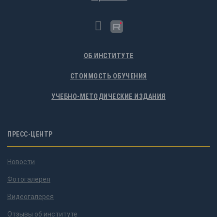
ОБ ИНСТИТУТЕ
СТОИМОСТЬ ОБУЧЕНИЯ
УЧЕБНО-МЕТОДИЧЕСКИЕ ИЗДАНИЯ
ПРЕСС-ЦЕНТР
Новости
Фотогалерея
Видеогалерея
Отзывы об институте