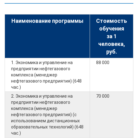
Наименование программы
Стоимость
обучения
за 1
человека,
руб.
1. Экономика и управление на
88 000
предприятии нефтегазового
комплекса (менеджер
нефтегазового предприятия) (648
час.)
2. Экономика и управление на
70 000
предприятии нефтегазового
комплекса (менеджер
нефтегазового предприятия) (с
использованием дистанционных
образовательных технологий) (648
час.)