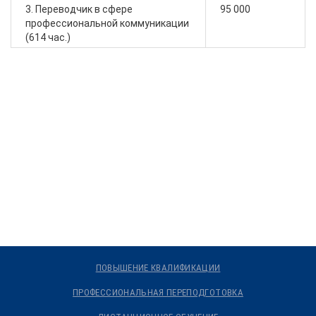
3. Переводчик в сфере
95 000
профессиональной коммуникации
(614 час.)
ПОВЫШЕНИЕ КВАЛИФИКАЦИИ
ПРОФЕССИОНАЛЬНАЯ ПЕРЕПОДГОТОВКА