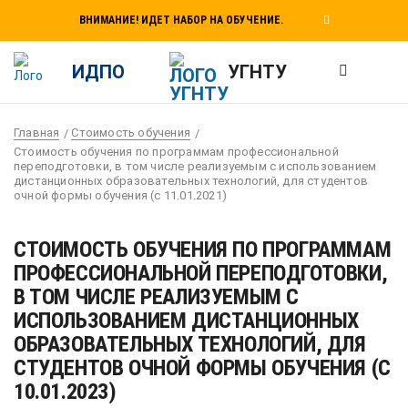
ВНИМАНИЕ! ИДЕТ НАБОР НА ОБУЧЕНИЕ.
ИДПО
УГНТУ
Главная
Стоимость обучения
Стоимость обучения по программам профессиональной
переподготовки, в том числе реализуемым с использованием
дистанционных образовательных технологий, для студентов
очной формы обучения (с 11.01.2021)
СТОИМОСТЬ ОБУЧЕНИЯ ПО ПРОГРАММАМ
ПРОФЕССИОНАЛЬНОЙ ПЕРЕПОДГОТОВКИ,
В ТОМ ЧИСЛЕ РЕАЛИЗУЕМЫМ С
ИСПОЛЬЗОВАНИЕМ ДИСТАНЦИОННЫХ
ОБРАЗОВАТЕЛЬНЫХ ТЕХНОЛОГИЙ, ДЛЯ
СТУДЕНТОВ ОЧНОЙ ФОРМЫ ОБУЧЕНИЯ (С
10.01.2023)