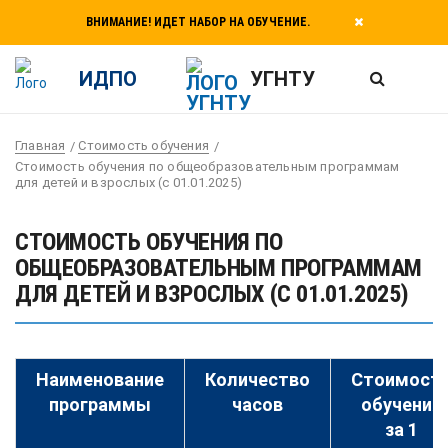
ВНИМАНИЕ! ИДЕТ НАБОР НА ОБУЧЕНИЕ.
ИДПО
УГНТУ
Главная
Стоимость обучения
Стоимость обучения по общеобразовательным программам
для детей и взрослых (с 01.01.2025)
СТОИМОСТЬ ОБУЧЕНИЯ ПО
ОБЩЕОБРАЗОВАТЕЛЬНЫМ ПРОГРАММАМ
ДЛЯ ДЕТЕЙ И ВЗРОСЛЫХ (С 01.01.2025)
Наименование
Количество
Стоимост
программы
часов
обучения
за 1