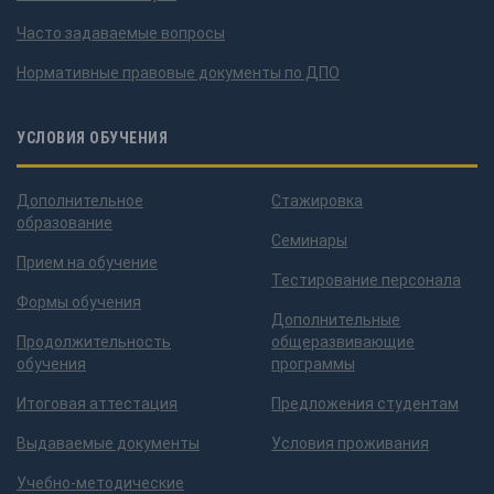
Часто задаваемые вопросы
Нормативные правовые документы по ДПО
УСЛОВИЯ ОБУЧЕНИЯ
Дополнительное
Стажировка
образование
Семинары
Прием на обучение
Тестирование персонала
Формы обучения
Дополнительные
Продолжительность
общеразвивающие
обучения
программы
Итоговая аттестация
Предложения студентам
Выдаваемые документы
Условия проживания
Учебно-методические