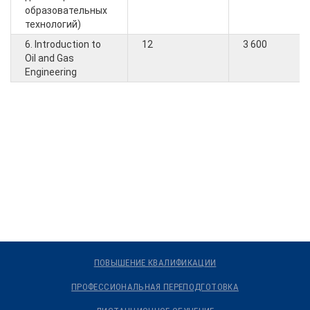
образовательных
технологий)
6. Introduction to
12
3 600
Oil and Gas
Engineering
ПОВЫШЕНИЕ КВАЛИФИКАЦИИ
ПРОФЕССИОНАЛЬНАЯ ПЕРЕПОДГОТОВКА