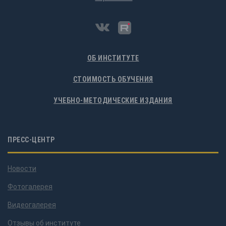
ОБ ИНСТИТУТЕ
СТОИМОСТЬ ОБУЧЕНИЯ
УЧЕБНО-МЕТОДИЧЕСКИЕ ИЗДАНИЯ
ПРЕСС-ЦЕНТР
Новости
Фотогалерея
Видеогалерея
Отзывы об институте