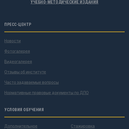
УЧЕБНО-МЕТОДИЧЕСКИЕ ИЗДАНИЯ
ПРЕСС-ЦЕНТР
Новости
Фотогалерея
Видеогалерея
Отзывы об институте
Часто задаваемые вопросы
Нормативные правовые документы по ДПО
УСЛОВИЯ ОБУЧЕНИЯ
Дополнительное
Стажировка