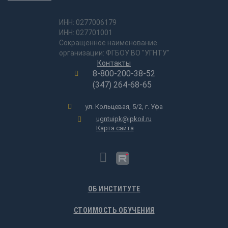
ИНН: 0277006179
ИНН: 027701001
Сокращенное наименование
организации: ФГБОУ ВО "УГНТУ"
Контакты
8-800-200-38-52
(347) 264-68-65
ул. Кольцевая, 5/2, г. Уфа
ugntuipk@ipkoil.ru
Карта сайта
ОБ ИНСТИТУТЕ
СТОИМОСТЬ ОБУЧЕНИЯ