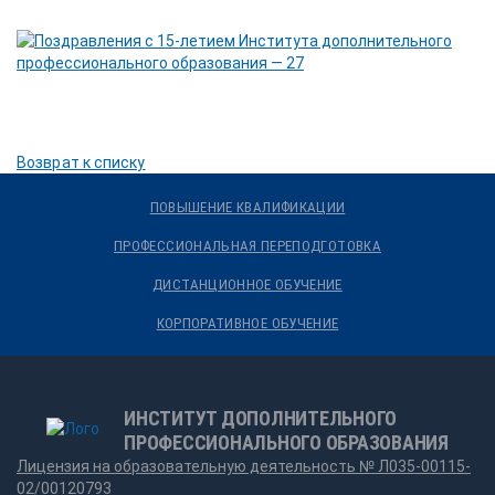
Возврат к списку
ПОВЫШЕНИЕ КВАЛИФИКАЦИИ
ПРОФЕССИОНАЛЬНАЯ ПЕРЕПОДГОТОВКА
ДИСТАНЦИОННОЕ ОБУЧЕНИЕ
КОРПОРАТИВНОЕ ОБУЧЕНИЕ
ИНСТИТУТ ДОПОЛНИТЕЛЬНОГО
ПРОФЕССИОНАЛЬНОГО ОБРАЗОВАНИЯ
Лицензия на образовательную деятельность № Л035-00115-
02/00120793