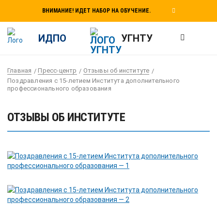
ВНИМАНИЕ! ИДЕТ НАБОР НА ОБУЧЕНИЕ.
ИДПО
УГНТУ
Главная
Пресс-центр
Отзывы об институте
Поздравления с 15-летием Института дополнительного
профессионального образования
ОТЗЫВЫ ОБ ИНСТИТУТЕ