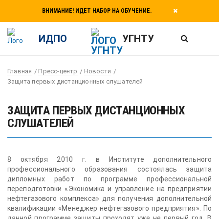
ВНИМАНИЕ! ИДЕТ НАБОР НА ОБУЧЕНИЕ.
ИДПО
УГНТУ
Главная
Пресс-центр
Новости
Защита первых дистанционных слушателей
ЗАЩИТА ПЕРВЫХ ДИСТАНЦИОННЫХ
СЛУШАТЕЛЕЙ
8 октября 2010 г. в Институте дополнительного
профессионального образования состоялась защита
дипломных работ по программе профессиональной
переподготовки «Экономика и управление на предприятии
нефтегазового комплекса» для получения дополнительной
квалификации «Менеджер нефтегазового предприятия». По
данной программе защиты проходят уже не первый год. В