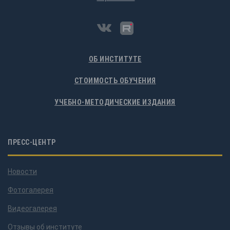
ОБ ИНСТИТУТЕ
СТОИМОСТЬ ОБУЧЕНИЯ
УЧЕБНО-МЕТОДИЧЕСКИЕ ИЗДАНИЯ
ПРЕСС-ЦЕНТР
Новости
Фотогалерея
Видеогалерея
Отзывы об институте