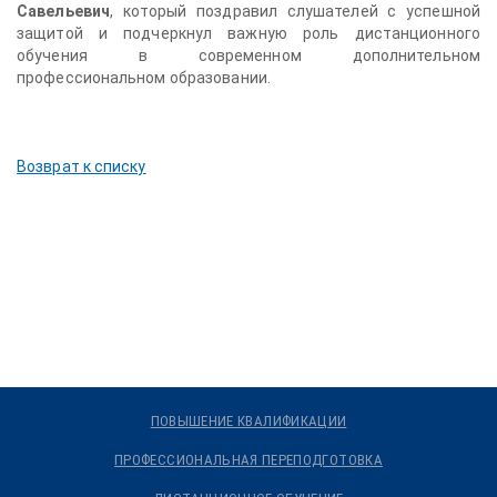
Савельевич
, который поздравил слушателей с успешной
защитой и подчеркнул важную роль дистанционного
обучения в современном дополнительном
профессиональном образовании.
Возврат к списку
ПОВЫШЕНИЕ КВАЛИФИКАЦИИ
ПРОФЕССИОНАЛЬНАЯ ПЕРЕПОДГОТОВКА