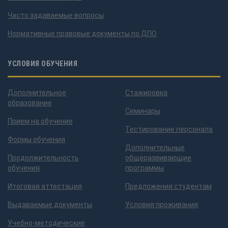
Часто задаваемые вопросы
Нормативные правовые документы по ДПО
УСЛОВИЯ ОБУЧЕНИЯ
Дополнительное
Стажировка
образование
Семинары
Прием на обучение
Тестирование персонала
Формы обучения
Дополнительные
Продолжительность
общеразвивающие
обучения
программы
Итоговая аттестация
Предложения студентам
Выдаваемые документы
Условия проживания
Учебно-методические