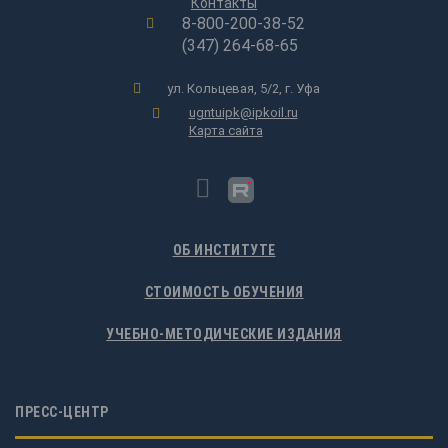
Контакты
8-800-200-38-52
(347) 264-68-65
ул. Кольцевая, 5/2, г. Уфа
ugntuipk@ipkoil.ru
Карта сайта
ОБ ИНСТИТУТЕ
СТОИМОСТЬ ОБУЧЕНИЯ
УЧЕБНО-МЕТОДИЧЕСКИЕ ИЗДАНИЯ
ПРЕСС-ЦЕНТР