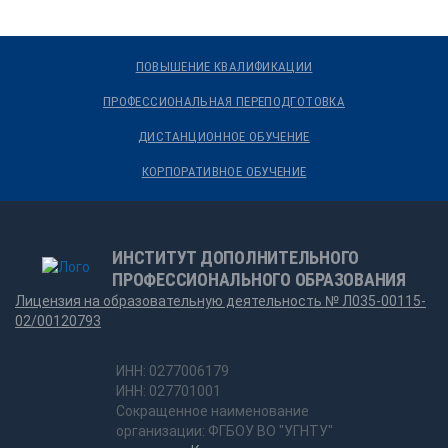
ПОВЫШЕНИЕ КВАЛИФИКАЦИИ
ПРОФЕССИОНАЛЬНАЯ ПЕРЕПОДГОТОВКА
ДИСТАНЦИОННОЕ ОБУЧЕНИЕ
КОРПОРАТИВНОЕ ОБУЧЕНИЕ
ИНСТИТУТ ДОПОЛНИТЕЛЬНОГО
ПРОФЕССИОНАЛЬНОГО ОБРАЗОВАНИЯ
Лицензия на образовательную деятельность № Л035-00115-
02/00120793
ИНН: 0277006179
ИНН: 027701001
Сокращенное наименование
организации: ФГБОУ ВО "УГНТУ"