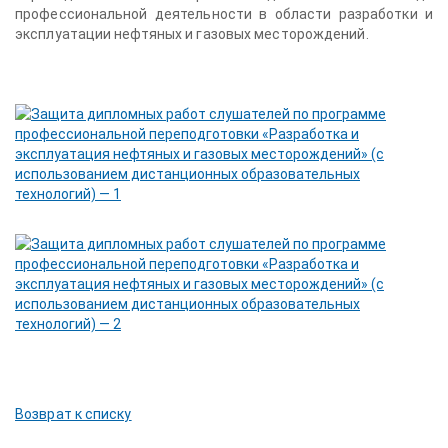
профессиональной деятельности в области разработки и
эксплуатации нефтяных и газовых месторождений.
Возврат к списку