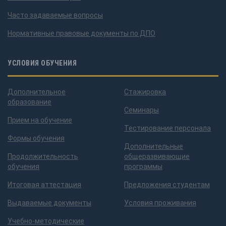
Часто задаваемые вопросы
Нормативные правовые документы по ДПО
УСЛОВИЯ ОБУЧЕНИЯ
Дополнительное
Стажировка
образование
Семинары
Прием на обучение
Тестирование персонала
Формы обучения
Дополнительные
Продолжительность
общеразвивающие
обучения
программы
Итоговая аттестация
Предложения студентам
Выдаваемые документы
Условия проживания
Учебно-методические