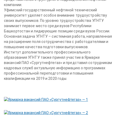
компании.
Уфимский государственный нефтяной технический
университет уделяет особое внимание трудоустройству
своих выпускников. По уровню трудоустройства УГНТУ
занимает первое место среди вузов Республики
Башкортостан и лидирующие позиции среди вузов России.
Основная задача УГНТУ – системная работа, направленная
на расширение поля сотрудничества с работодателями и
повышение качества подготовки выпускников.
Институт дополнительного профессионального
образования УГНТУ также принял участие в Ярмарке
вакансий ПАО «Сургутнефтегаз» и представил сотрудникам
кадровых служб актуальную информацию о программах
профессиональной переподготовки и повышения
квалификации на 2019 и 2020 годы.