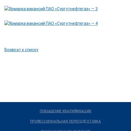
Возврат к списку
ПОВЫШЕНИЕ КВАЛИФИКАЦИИ
ПРОФЕССИОНАЛЬНАЯ ПЕРЕПОДГОТОВКА