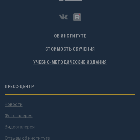
ОБ ИНСТИТУТЕ
СТОИМОСТЬ ОБУЧЕНИЯ
УЧЕБНО-МЕТОДИЧЕСКИЕ ИЗДАНИЯ
ПРЕСС-ЦЕНТР
Новости
Фотогалерея
Видеогалерея
Отзывы об институте